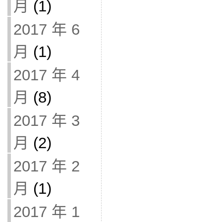
月
(1)
2017 年 6
月
(1)
2017 年 4
月
(8)
2017 年 3
月
(2)
2017 年 2
月
(1)
2017 年 1