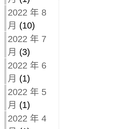
2022 年 8
月
(10)
2022 年 7
月
(3)
2022 年 6
月
(1)
2022 年 5
月
(1)
2022 年 4