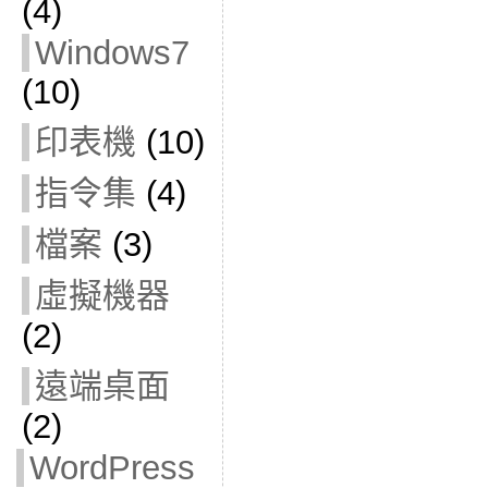
(4)
Windows7
(10)
印表機
(10)
指令集
(4)
檔案
(3)
虛擬機器
(2)
遠端桌面
(2)
WordPress