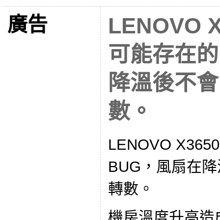
廣告
LENOVO X
可能存在的
降溫後不會
數。
LENOVO X36
BUG，風扇在
轉數。
機房溫度升高造成