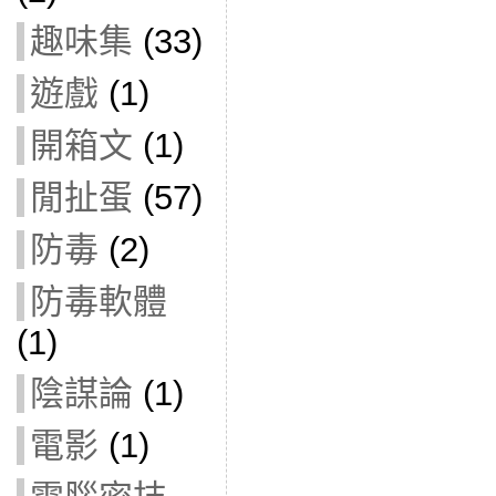
趣味集
(33)
遊戲
(1)
開箱文
(1)
閒扯蛋
(57)
防毒
(2)
防毒軟體
(1)
陰謀論
(1)
電影
(1)