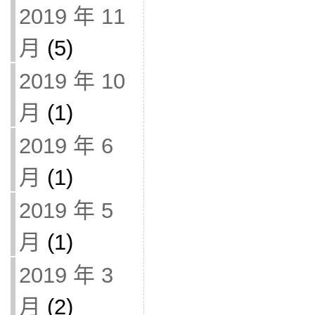
2019 年 11
月
(5)
2019 年 10
月
(1)
2019 年 6
月
(1)
2019 年 5
月
(1)
2019 年 3
月
(2)