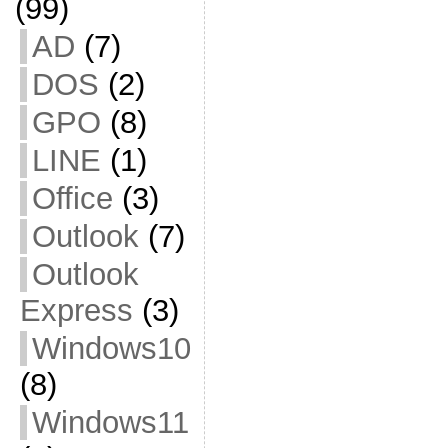
(99)
AD
(7)
DOS
(2)
GPO
(8)
LINE
(1)
Office
(3)
Outlook
(7)
Outlook
Express
(3)
Windows10
(8)
Windows11