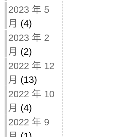
2023 年 5
月
(4)
2023 年 2
月
(2)
2022 年 12
月
(13)
2022 年 10
月
(4)
2022 年 9
月
(1)