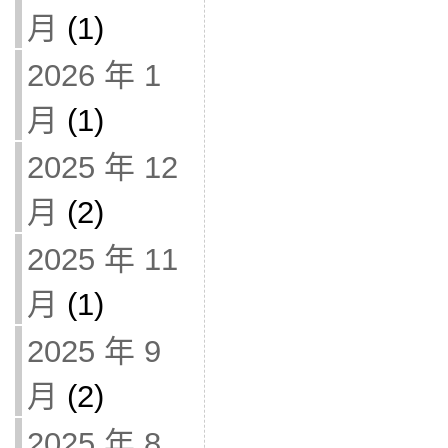
月
(1)
2026 年 1
月
(1)
2025 年 12
月
(2)
2025 年 11
月
(1)
2025 年 9
月
(2)
2025 年 8