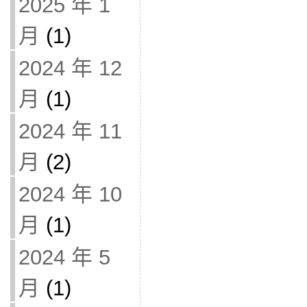
2025 年 1
月
(1)
2024 年 12
月
(1)
2024 年 11
月
(2)
2024 年 10
月
(1)
2024 年 5
月
(1)