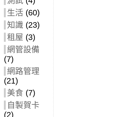
測試
(4)
生活
(60)
知識
(23)
租屋
(3)
網管設備
(7)
網路管理
(21)
美食
(7)
自製賀卡
(2)