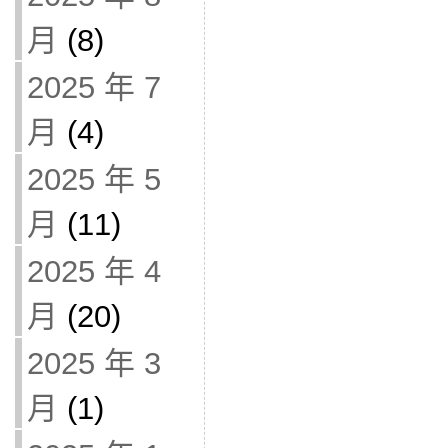
月
(8)
2025 年 7
月
(4)
2025 年 5
月
(11)
2025 年 4
月
(20)
2025 年 3
月
(1)