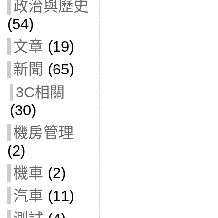
政治與歷史
(54)
文章
(19)
新聞
(65)
3C相關
(30)
機房管理
(2)
機車
(2)
汽車
(11)