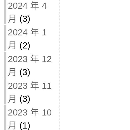
2024 年 4
月
(3)
2024 年 1
月
(2)
2023 年 12
月
(3)
2023 年 11
月
(3)
2023 年 10
月
(1)