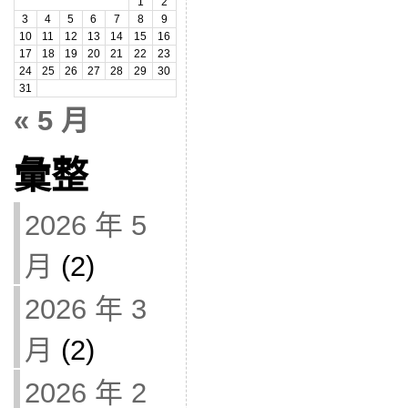
1
2
3
4
5
6
7
8
9
10
11
12
13
14
15
16
17
18
19
20
21
22
23
24
25
26
27
28
29
30
31
« 5 月
彙整
2026 年 5
月
(2)
2026 年 3
月
(2)
2026 年 2