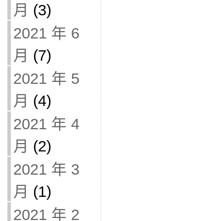
月
(3)
2021 年 6
月
(7)
2021 年 5
月
(4)
2021 年 4
月
(2)
2021 年 3
月
(1)
2021 年 2