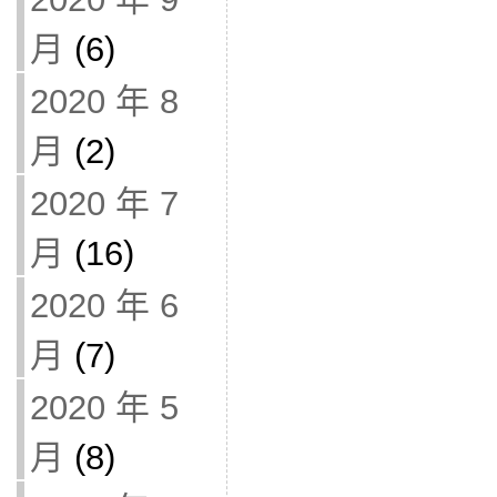
月
(6)
2020 年 8
月
(2)
2020 年 7
月
(16)
2020 年 6
月
(7)
2020 年 5
月
(8)