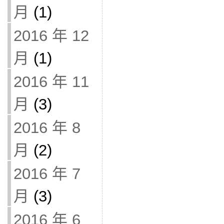
月
(1)
2016 年 12
月
(1)
2016 年 11
月
(3)
2016 年 8
月
(2)
2016 年 7
月
(3)
2016 年 6