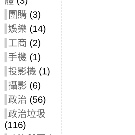
體
(3)
團購
(3)
娛樂
(14)
工商
(2)
手機
(1)
投影機
(1)
攝影
(6)
政治
(56)
政治垃圾
(116)