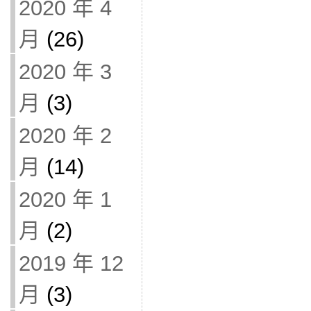
2020 年 4
月
(26)
2020 年 3
月
(3)
2020 年 2
月
(14)
2020 年 1
月
(2)
2019 年 12
月
(3)