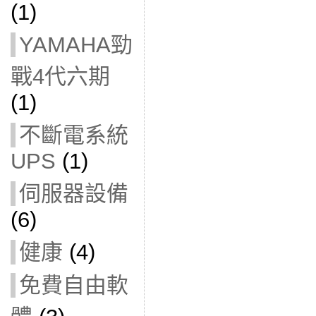
(1)
YAMAHA勁
戰4代六期
(1)
不斷電系統
UPS
(1)
伺服器設備
(6)
健康
(4)
免費自由軟