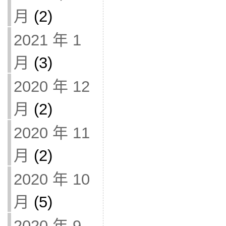
月
(2)
2021 年 1
月
(3)
2020 年 12
月
(2)
2020 年 11
月
(2)
2020 年 10
月
(5)
2020 年 9