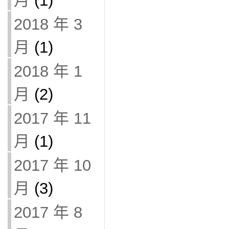
月
(1)
2018 年 3
月
(1)
2018 年 1
月
(2)
2017 年 11
月
(1)
2017 年 10
月
(3)
2017 年 8