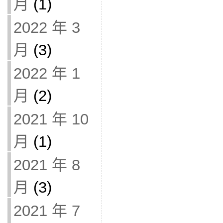
月
(1)
2022 年 3
月
(3)
2022 年 1
月
(2)
2021 年 10
月
(1)
2021 年 8
月
(3)
2021 年 7