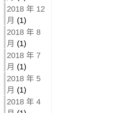
2018 年 12
月
(1)
2018 年 8
月
(1)
2018 年 7
月
(1)
2018 年 5
月
(1)
2018 年 4