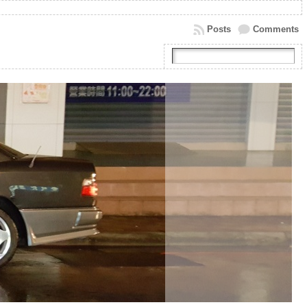
Posts
Comments