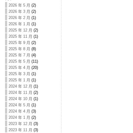
2026 年 5 月
(2)
2026 年 3 月
(2)
2026 年 2 月
(1)
2026 年 1 月
(1)
2025 年 12 月
(2)
2025 年 11 月
(1)
2025 年 9 月
(2)
2025 年 8 月
(8)
2025 年 7 月
(4)
2025 年 5 月
(11)
2025 年 4 月
(20)
2025 年 3 月
(1)
2025 年 1 月
(1)
2024 年 12 月
(1)
2024 年 11 月
(2)
2024 年 10 月
(1)
2024 年 5 月
(1)
2024 年 4 月
(3)
2024 年 1 月
(2)
2023 年 12 月
(3)
2023 年 11 月
(3)