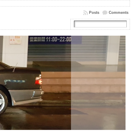
Posts
Comments