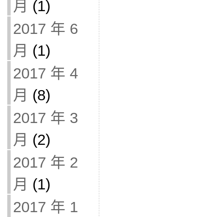
月
(1)
2017 年 6
月
(1)
2017 年 4
月
(8)
2017 年 3
月
(2)
2017 年 2
月
(1)
2017 年 1