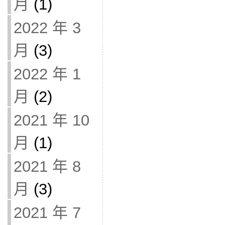
月
(1)
2022 年 3
月
(3)
2022 年 1
月
(2)
2021 年 10
月
(1)
2021 年 8
月
(3)
2021 年 7