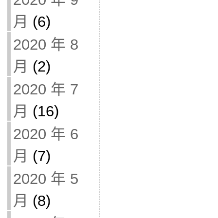
月
(6)
2020 年 8
月
(2)
2020 年 7
月
(16)
2020 年 6
月
(7)
2020 年 5
月
(8)