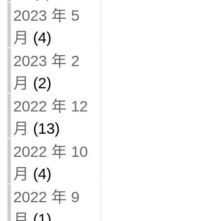
2023 年 5
月
(4)
2023 年 2
月
(2)
2022 年 12
月
(13)
2022 年 10
月
(4)
2022 年 9
月
(1)