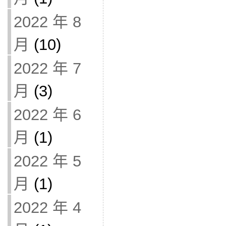
2022 年 8
月
(10)
2022 年 7
月
(3)
2022 年 6
月
(1)
2022 年 5
月
(1)
2022 年 4