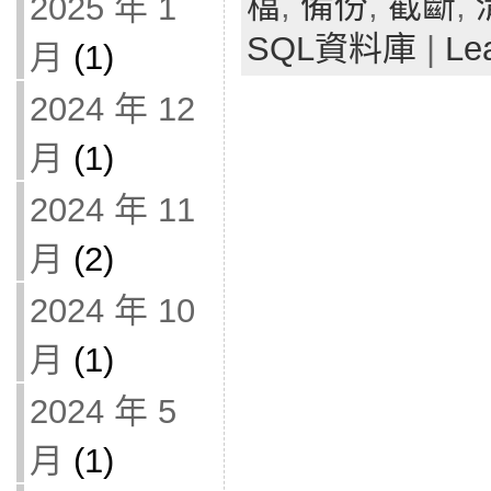
檔
,
備份
,
截斷
,
2025 年 1
SQL資料庫
|
Le
月
(1)
2024 年 12
月
(1)
2024 年 11
月
(2)
2024 年 10
月
(1)
2024 年 5
月
(1)