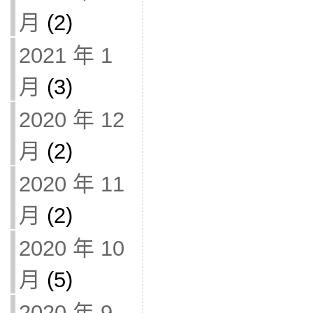
月
(2)
2021 年 1
月
(3)
2020 年 12
月
(2)
2020 年 11
月
(2)
2020 年 10
月
(5)
2020 年 9