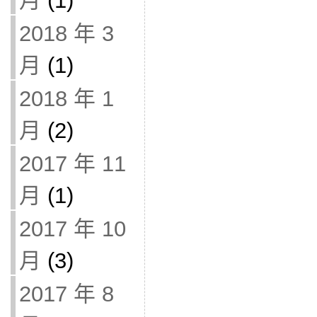
月
(1)
2018 年 3
月
(1)
2018 年 1
月
(2)
2017 年 11
月
(1)
2017 年 10
月
(3)
2017 年 8