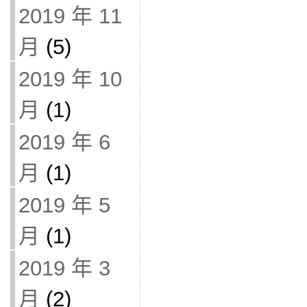
2019 年 11
月
(5)
2019 年 10
月
(1)
2019 年 6
月
(1)
2019 年 5
月
(1)
2019 年 3
月
(2)