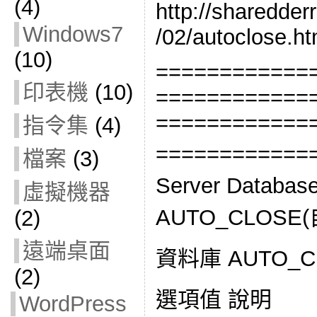
(4)
http://sharedder
Windows7
/02/autoclose.ht
(10)
============
印表機
(10)
============
============
指令集
(4)
============
檔案
(3)
Server Data
虛擬機器
AUTO_CLOSE
(2)
遠端桌面
資料庫 AUTO_C
(2)
選項值 說明
WordPress