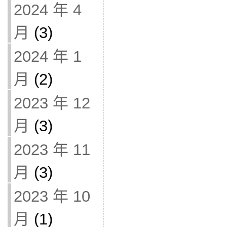
2024 年 4
月
(3)
2024 年 1
月
(2)
2023 年 12
月
(3)
2023 年 11
月
(3)
2023 年 10
月
(1)