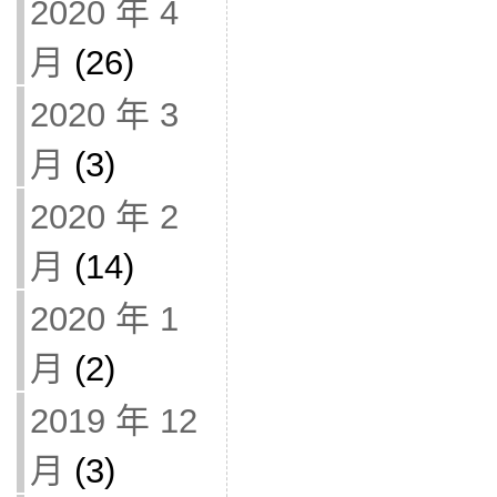
2020 年 4
月
(26)
2020 年 3
月
(3)
2020 年 2
月
(14)
2020 年 1
月
(2)
2019 年 12
月
(3)