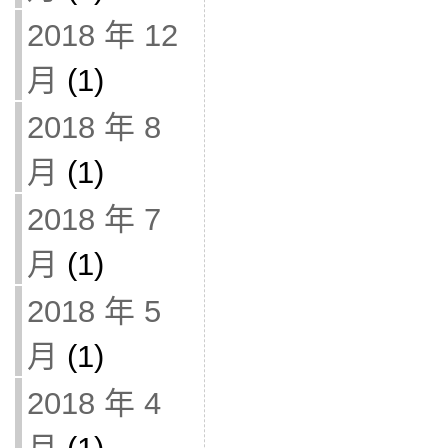
2018 年 12
月
(1)
2018 年 8
月
(1)
2018 年 7
月
(1)
2018 年 5
月
(1)
2018 年 4