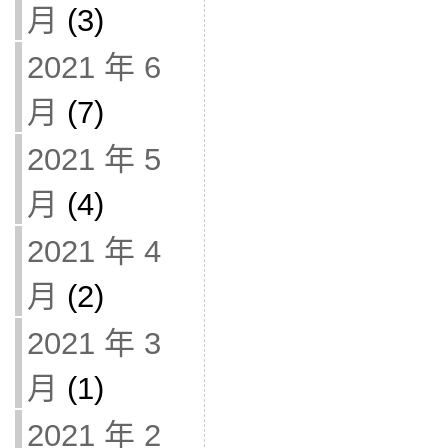
月
(3)
2021 年 6
月
(7)
2021 年 5
月
(4)
2021 年 4
月
(2)
2021 年 3
月
(1)
2021 年 2