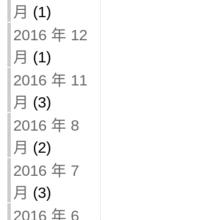
月
(1)
2016 年 12
月
(1)
2016 年 11
月
(3)
2016 年 8
月
(2)
2016 年 7
月
(3)
2016 年 6