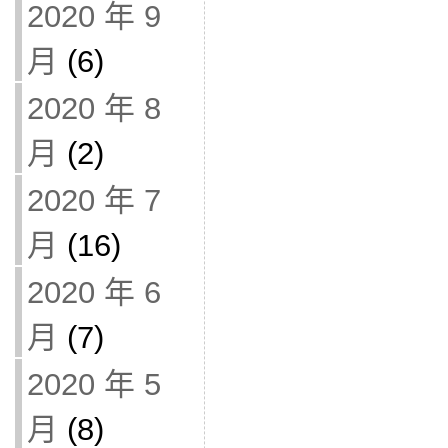
2020 年 9
月
(6)
2020 年 8
月
(2)
2020 年 7
月
(16)
2020 年 6
月
(7)
2020 年 5
月
(8)