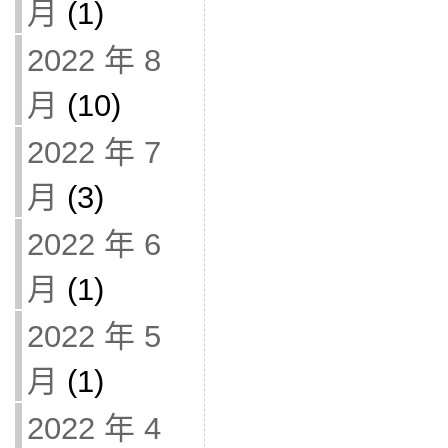
月
(1)
2022 年 8
月
(10)
2022 年 7
月
(3)
2022 年 6
月
(1)
2022 年 5
月
(1)
2022 年 4