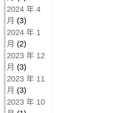
2024 年 4
月
(3)
2024 年 1
月
(2)
2023 年 12
月
(3)
2023 年 11
月
(3)
2023 年 10