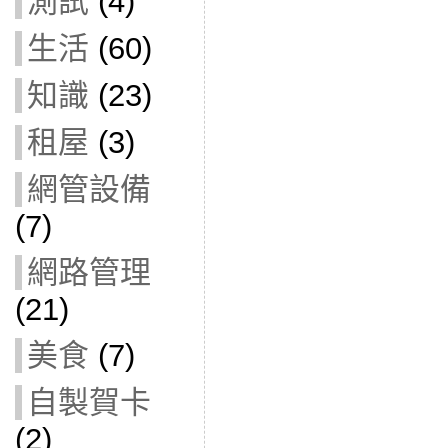
測試
(4)
生活
(60)
知識
(23)
租屋
(3)
網管設備
(7)
網路管理
(21)
美食
(7)
自製賀卡
(2)