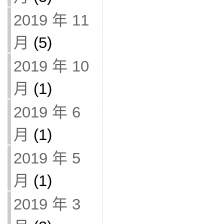
2019 年 11
月
(5)
2019 年 10
月
(1)
2019 年 6
月
(1)
2019 年 5
月
(1)
2019 年 3