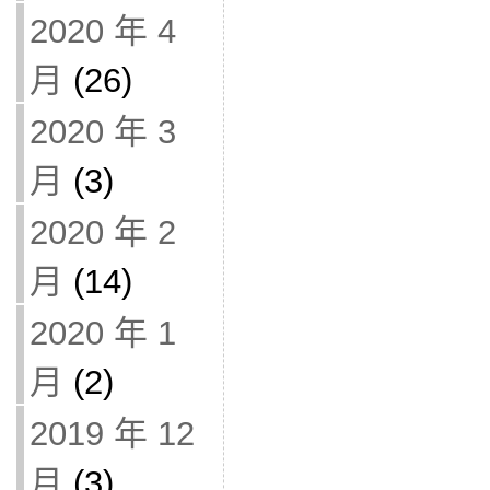
2020 年 4
月
(26)
2020 年 3
月
(3)
2020 年 2
月
(14)
2020 年 1
月
(2)
2019 年 12
月
(3)