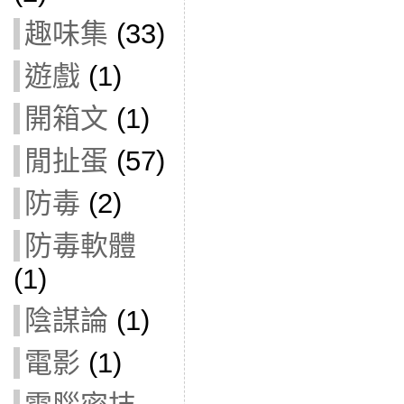
趣味集
(33)
遊戲
(1)
開箱文
(1)
閒扯蛋
(57)
防毒
(2)
防毒軟體
(1)
陰謀論
(1)
電影
(1)