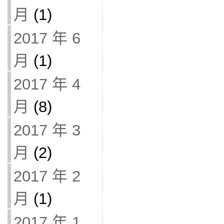
月
(1)
2017 年 6
月
(1)
2017 年 4
月
(8)
2017 年 3
月
(2)
2017 年 2
月
(1)
2017 年 1