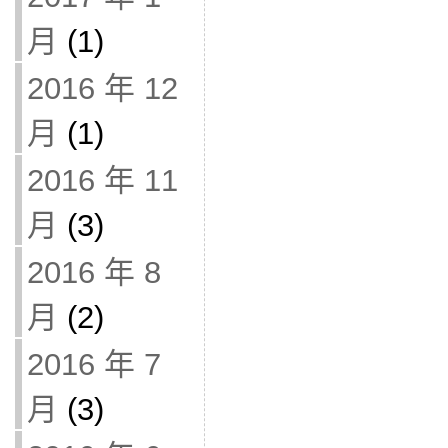
月
(1)
2016 年 12
月
(1)
2016 年 11
月
(3)
2016 年 8
月
(2)
2016 年 7
月
(3)