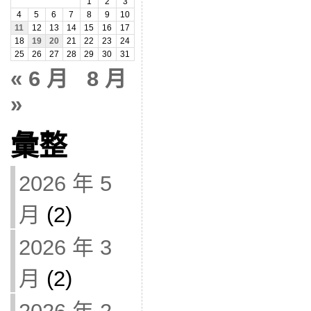
1
2
3
4
5
6
7
8
9
10
11
12
13
14
15
16
17
18
19
20
21
22
23
24
25
26
27
28
29
30
31
« 6 月
8 月
»
彙整
2026 年 5
月
(2)
2026 年 3
月
(2)