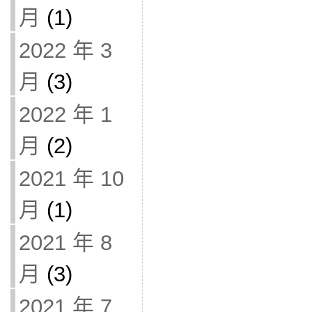
月
(1)
2022 年 3
月
(3)
2022 年 1
月
(2)
2021 年 10
月
(1)
2021 年 8
月
(3)
2021 年 7