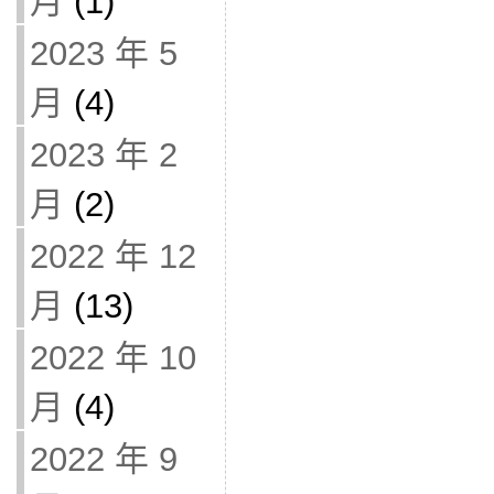
月
(1)
2023 年 5
月
(4)
2023 年 2
月
(2)
2022 年 12
月
(13)
2022 年 10
月
(4)
2022 年 9