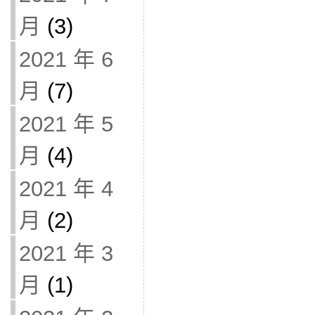
月
(3)
2021 年 6
月
(7)
2021 年 5
月
(4)
2021 年 4
月
(2)
2021 年 3
月
(1)