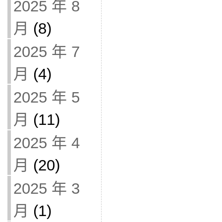
2025 年 8
月
(8)
2025 年 7
月
(4)
2025 年 5
月
(11)
2025 年 4
月
(20)
2025 年 3
月
(1)