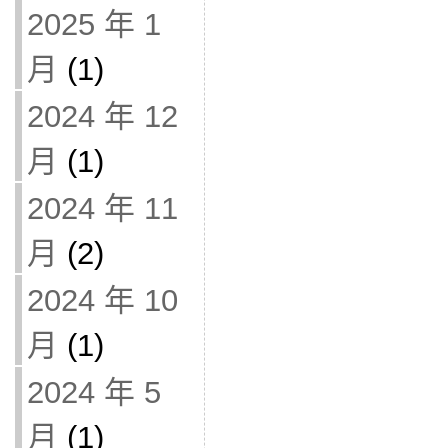
2025 年 1
月
(1)
2024 年 12
月
(1)
2024 年 11
月
(2)
2024 年 10
月
(1)
2024 年 5
月
(1)