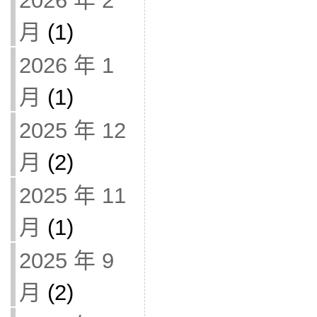
2026 年 2
月
(1)
2026 年 1
月
(1)
2025 年 12
月
(2)
2025 年 11
月
(1)
2025 年 9
月
(2)