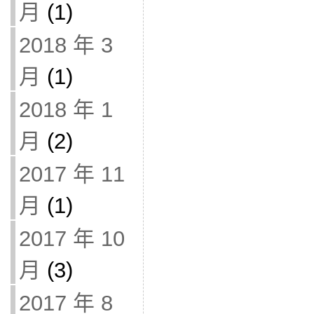
月
(1)
2018 年 3
月
(1)
2018 年 1
月
(2)
2017 年 11
月
(1)
2017 年 10
月
(3)
2017 年 8