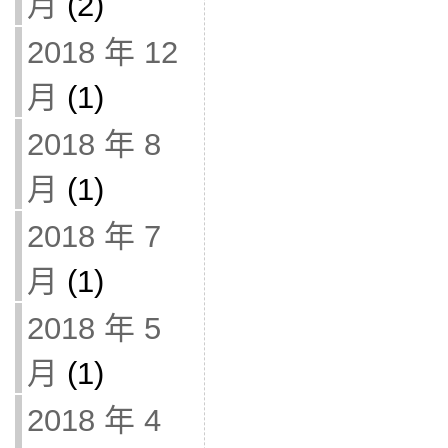
月
(2)
2018 年 12
月
(1)
2018 年 8
月
(1)
2018 年 7
月
(1)
2018 年 5
月
(1)
2018 年 4