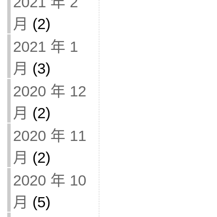
2021 年 2
月
(2)
2021 年 1
月
(3)
2020 年 12
月
(2)
2020 年 11
月
(2)
2020 年 10
月
(5)