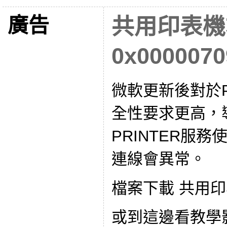
廣告
共用印表機
0x0000070
微軟更新後對於PR
全性要求更高，導
PRINTER服務使
連線會異常。
檔案下載 共用
或到這邊看教學