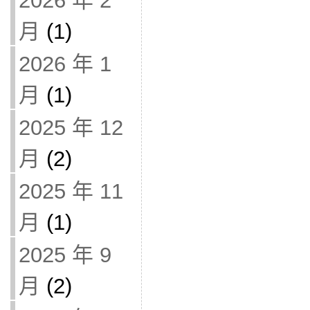
2026 年 2
月
(1)
2026 年 1
月
(1)
2025 年 12
月
(2)
2025 年 11
月
(1)
2025 年 9
月
(2)