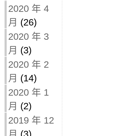
2020 年 4
月
(26)
2020 年 3
月
(3)
2020 年 2
月
(14)
2020 年 1
月
(2)
2019 年 12
月
(3)