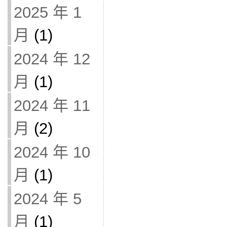
2025 年 1
月
(1)
2024 年 12
月
(1)
2024 年 11
月
(2)
2024 年 10
月
(1)
2024 年 5
月
(1)