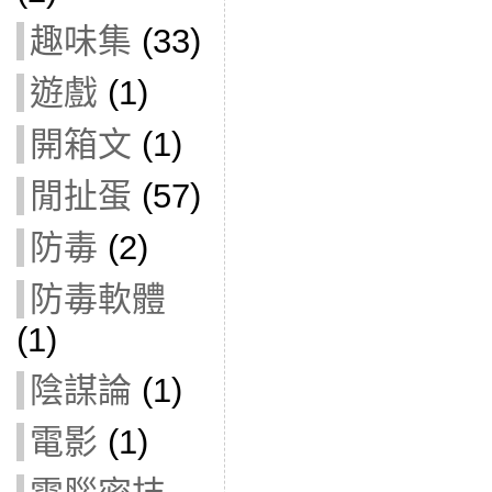
趣味集
(33)
遊戲
(1)
開箱文
(1)
閒扯蛋
(57)
防毒
(2)
防毒軟體
(1)
陰謀論
(1)
電影
(1)