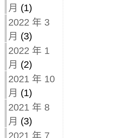
月
(1)
2022 年 3
月
(3)
2022 年 1
月
(2)
2021 年 10
月
(1)
2021 年 8
月
(3)
2021 年 7