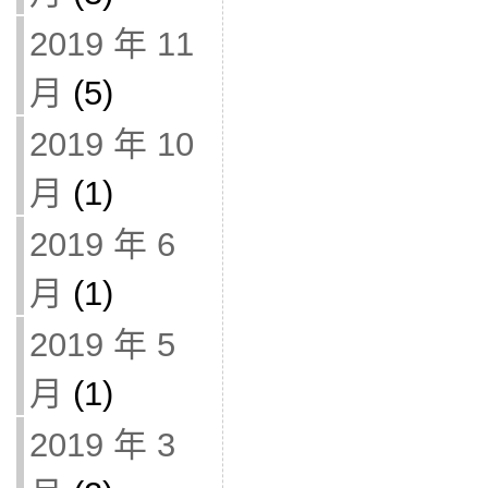
2019 年 11
月
(5)
2019 年 10
月
(1)
2019 年 6
月
(1)
2019 年 5
月
(1)
2019 年 3