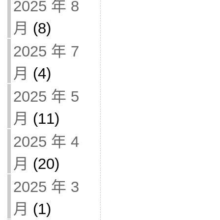
2025 年 8
月
(8)
2025 年 7
月
(4)
2025 年 5
月
(11)
2025 年 4
月
(20)
2025 年 3
月
(1)