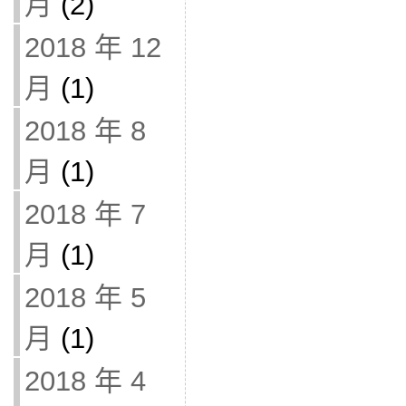
月
(2)
2018 年 12
月
(1)
2018 年 8
月
(1)
2018 年 7
月
(1)
2018 年 5
月
(1)
2018 年 4