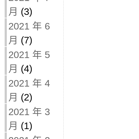
月
(3)
2021 年 6
月
(7)
2021 年 5
月
(4)
2021 年 4
月
(2)
2021 年 3
月
(1)