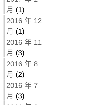
月
(1)
2016 年 12
月
(1)
2016 年 11
月
(3)
2016 年 8
月
(2)
2016 年 7
月
(3)