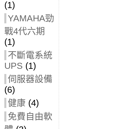
(1)
YAMAHA勁
戰4代六期
(1)
不斷電系統
UPS
(1)
伺服器設備
(6)
健康
(4)
免費自由軟