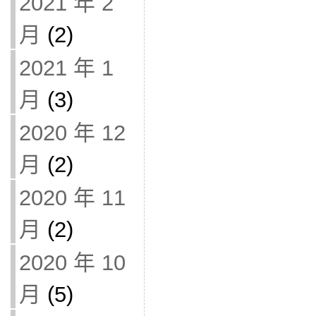
2021 年 2
月
(2)
2021 年 1
月
(3)
2020 年 12
月
(2)
2020 年 11
月
(2)
2020 年 10
月
(5)