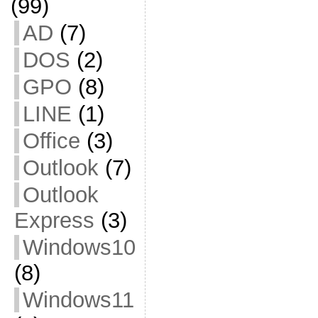
(99)
AD
(7)
DOS
(2)
GPO
(8)
LINE
(1)
Office
(3)
Outlook
(7)
Outlook
Express
(3)
Windows10
(8)
Windows11