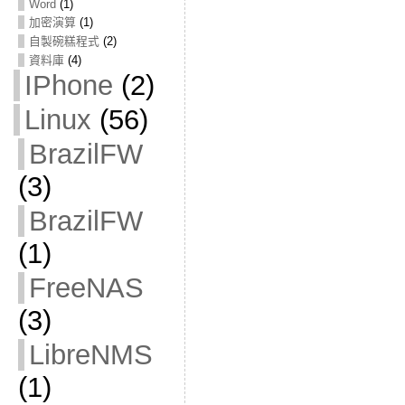
Word
(1)
加密演算
(1)
自製碗糕程式
(2)
資料庫
(4)
IPhone
(2)
Linux
(56)
BrazilFW
(3)
BrazilFW
(1)
FreeNAS
(3)
LibreNMS
(1)