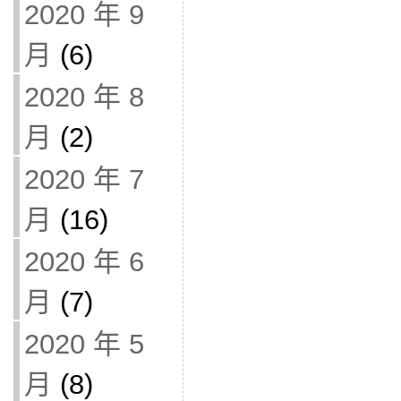
2020 年 9
月
(6)
2020 年 8
月
(2)
2020 年 7
月
(16)
2020 年 6
月
(7)
2020 年 5
月
(8)