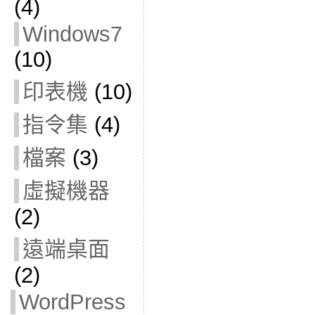
(4)
Windows7
(10)
印表機
(10)
指令集
(4)
檔案
(3)
虛擬機器
(2)
遠端桌面
(2)
WordPress