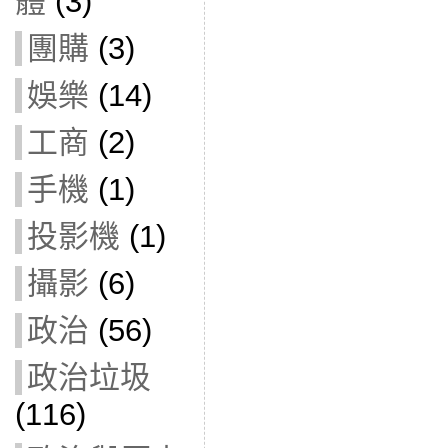
體
(3)
團購
(3)
娛樂
(14)
工商
(2)
手機
(1)
投影機
(1)
攝影
(6)
政治
(56)
政治垃圾
(116)