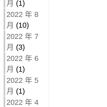
月
(1)
2022 年 8
月
(10)
2022 年 7
月
(3)
2022 年 6
月
(1)
2022 年 5
月
(1)
2022 年 4