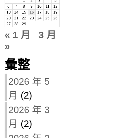
1
2
3
4
5
6
7
8
9
10
11
12
13
14
15
16
17
18
19
20
21
22
23
24
25
26
27
28
29
« 1 月
3 月
»
彙整
2026 年 5
月
(2)
2026 年 3
月
(2)