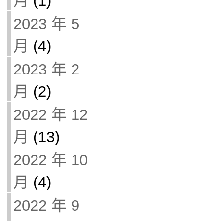
月
(1)
2023 年 5
月
(4)
2023 年 2
月
(2)
2022 年 12
月
(13)
2022 年 10
月
(4)
2022 年 9