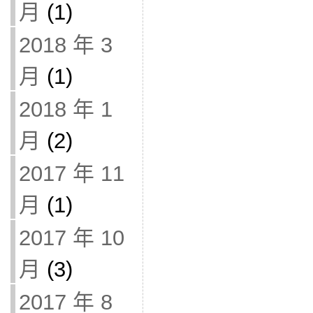
月
(1)
2018 年 3
月
(1)
2018 年 1
月
(2)
2017 年 11
月
(1)
2017 年 10
月
(3)
2017 年 8