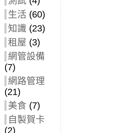
測試
(4)
生活
(60)
知識
(23)
租屋
(3)
網管設備
(7)
網路管理
(21)
美食
(7)
自製賀卡
(2)