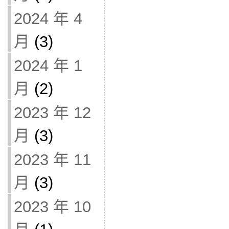
2024 年 4
月
(3)
2024 年 1
月
(2)
2023 年 12
月
(3)
2023 年 11
月
(3)
2023 年 10