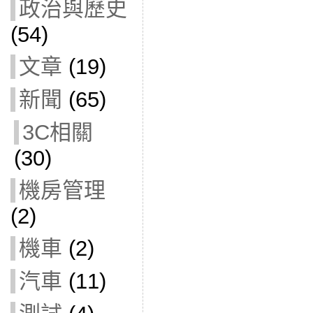
政治與歷史
(54)
文章
(19)
新聞
(65)
3C相關
(30)
機房管理
(2)
機車
(2)
汽車
(11)