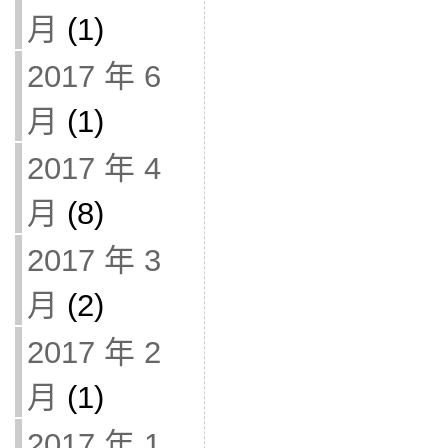
月
(1)
2017 年 6
月
(1)
2017 年 4
月
(8)
2017 年 3
月
(2)
2017 年 2
月
(1)
2017 年 1