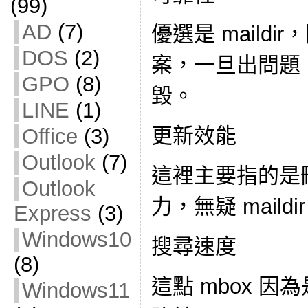
(99)
AD
(7)
優選是 maildi
DOS
(2)
案，一旦出問題
GPO
(8)
毀。
LINE
(1)
更新效能
Office
(3)
Outlook
(7)
這裡主要指的是刪
Outlook
力，無疑 maildir
Express
(3)
Windows10
搜尋速度
(8)
這點 mbox 
Windows11