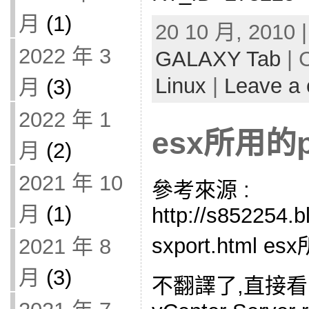
月
(1)
20 10 月, 2010 
2022 年 3
GALAXY Tab
| 
Linux
|
Leave a
月
(3)
2022 年 1
esx所用的p
月
(2)
2021 年 10
參考來源 :
月
(1)
http://s852254.
sxport.html e
2021 年 8
月
(3)
不翻譯了,直接看比較