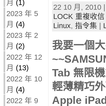
月
(1)
22 10 月, 2010 
2023 年 5
LOCK 重複收
月
(4)
Linux
,
指令集
|
2023 年 2
我要一個大
月
(2)
2022 年 12
~~SAMSU
月
(13)
Tab 無限機
2022 年 10
輕薄精巧外
月
(4)
Apple iP
2022 年 9