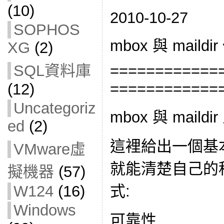
(10)
2010-10-27
SOPHOS
mbox 與 maild
XG
(2)
SQL資料庫
============
============
(12)
Uncategoriz
mbox 與 mail
ed
(2)
這裡給出一個基
VMware虛
就能清楚自己的
擬機器
(57)
式:
W124
(16)
Windows
可靠性