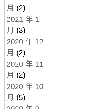
月
(2)
2021 年 1
月
(3)
2020 年 12
月
(2)
2020 年 11
月
(2)
2020 年 10
月
(5)
2020 年 9