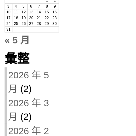
1
2
3
4
5
6
7
8
9
10
11
12
13
14
15
16
17
18
19
20
21
22
23
24
25
26
27
28
29
30
31
« 5 月
彙整
2026 年 5
月
(2)
2026 年 3
月
(2)
2026 年 2