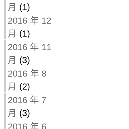
月
(1)
2016 年 12
月
(1)
2016 年 11
月
(3)
2016 年 8
月
(2)
2016 年 7
月
(3)
2016 年 6