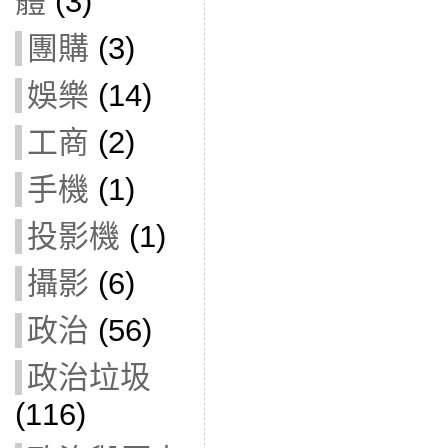
體
(3)
團購
(3)
娛樂
(14)
工商
(2)
手機
(1)
投影機
(1)
攝影
(6)
政治
(56)
政治垃圾
(116)