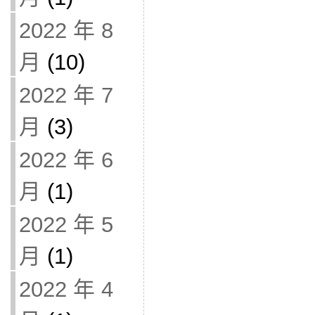
2022 年 8
月
(10)
2022 年 7
月
(3)
2022 年 6
月
(1)
2022 年 5
月
(1)
2022 年 4