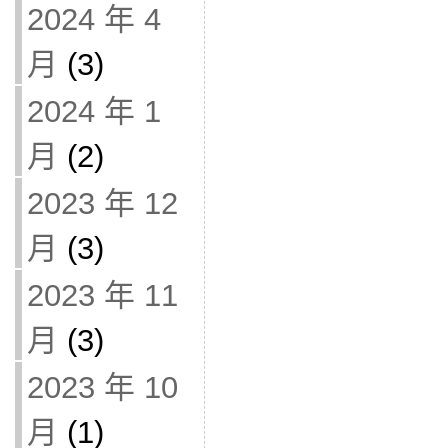
2024 年 4
月
(3)
2024 年 1
月
(2)
2023 年 12
月
(3)
2023 年 11
月
(3)
2023 年 10
月
(1)