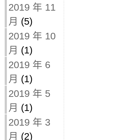
2019 年 11
月
(5)
2019 年 10
月
(1)
2019 年 6
月
(1)
2019 年 5
月
(1)
2019 年 3
月
(2)