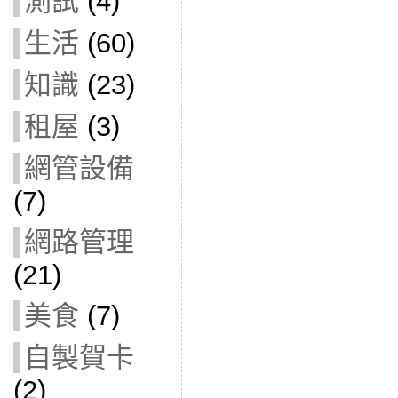
測試
(4)
生活
(60)
知識
(23)
租屋
(3)
網管設備
(7)
網路管理
(21)
美食
(7)
自製賀卡
(2)