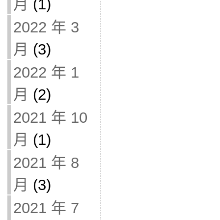
月
(1)
2022 年 3
月
(3)
2022 年 1
月
(2)
2021 年 10
月
(1)
2021 年 8
月
(3)
2021 年 7