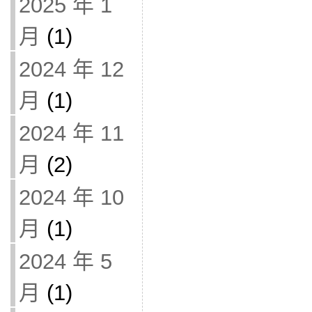
2025 年 1
月
(1)
2024 年 12
月
(1)
2024 年 11
月
(2)
2024 年 10
月
(1)
2024 年 5
月
(1)