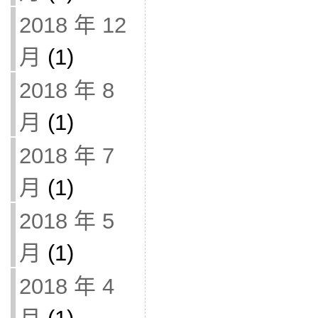
2018 年 12
月
(1)
2018 年 8
月
(1)
2018 年 7
月
(1)
2018 年 5
月
(1)
2018 年 4