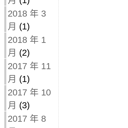
月
(1)
2018 年 3
月
(1)
2018 年 1
月
(2)
2017 年 11
月
(1)
2017 年 10
月
(3)
2017 年 8