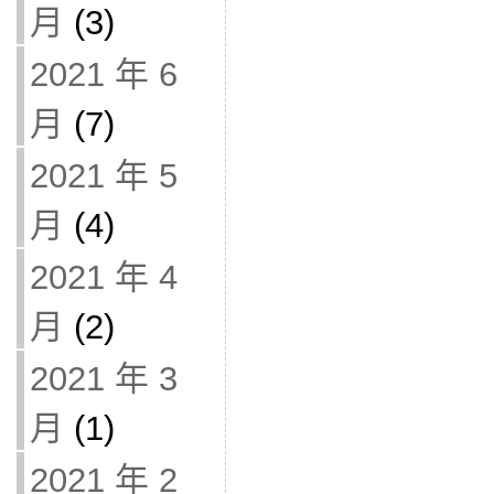
月
(3)
2021 年 6
月
(7)
2021 年 5
月
(4)
2021 年 4
月
(2)
2021 年 3
月
(1)
2021 年 2