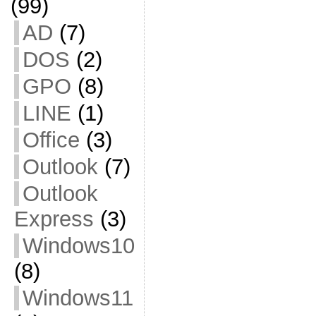
(99)
AD
(7)
DOS
(2)
GPO
(8)
LINE
(1)
Office
(3)
Outlook
(7)
Outlook
Express
(3)
Windows10
(8)
Windows11