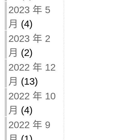
2023 年 5
月
(4)
2023 年 2
月
(2)
2022 年 12
月
(13)
2022 年 10
月
(4)
2022 年 9
月
(1)