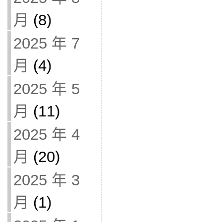
月
(8)
2025 年 7
月
(4)
2025 年 5
月
(11)
2025 年 4
月
(20)
2025 年 3
月
(1)