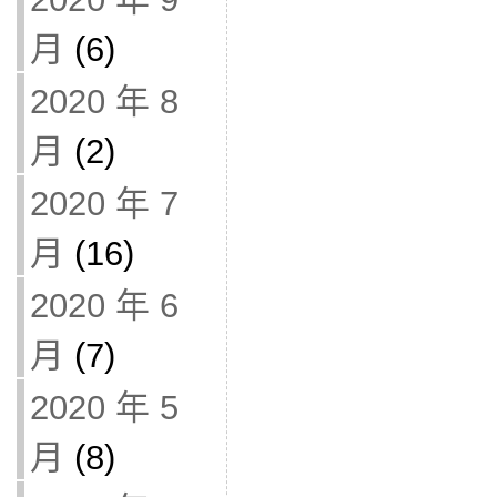
月
(6)
2020 年 8
月
(2)
2020 年 7
月
(16)
2020 年 6
月
(7)
2020 年 5
月
(8)