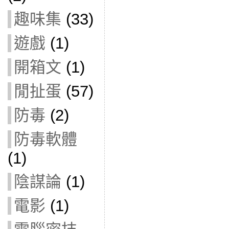
趣味集
(33)
遊戲
(1)
開箱文
(1)
閒扯蛋
(57)
防毒
(2)
防毒軟體
(1)
陰謀論
(1)
電影
(1)