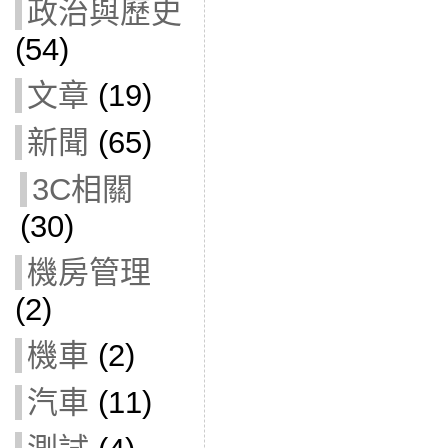
政治與歷史
(54)
文章
(19)
新聞
(65)
3C相關
(30)
機房管理
(2)
機車
(2)
汽車
(11)