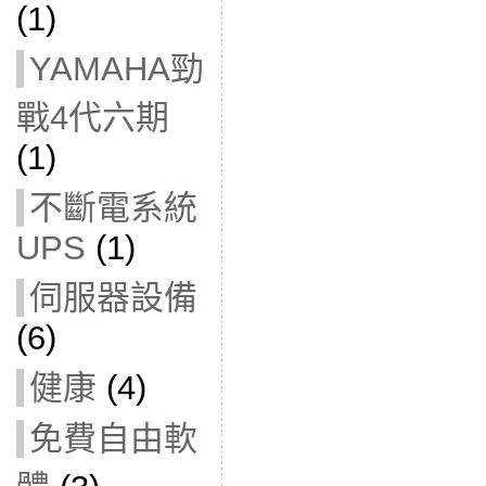
(1)
YAMAHA勁
戰4代六期
(1)
不斷電系統
UPS
(1)
伺服器設備
(6)
健康
(4)
免費自由軟