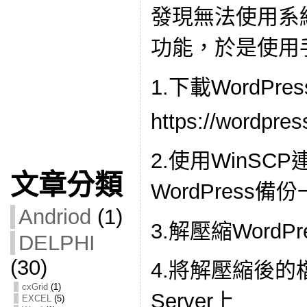
發現無法使用系統自
功能，於是使用
1.下載WordPre
https://wordpres
2.使用WinSCP
文章分類
WordPress備
Andriod
(1)
3.解壓縮WordPre
DELPHI
(30)
4.將解壓縮後
cxGrid
(1)
Server上
EXCEL
(5)