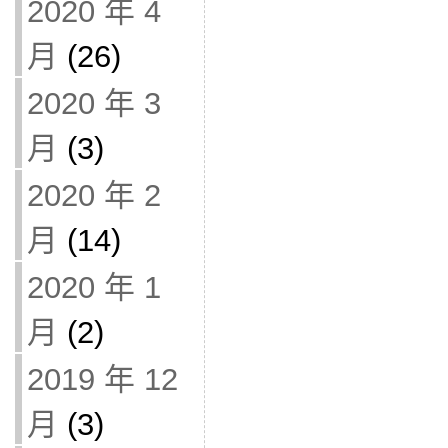
2020 年 4
月
(26)
2020 年 3
月
(3)
2020 年 2
月
(14)
2020 年 1
月
(2)
2019 年 12
月
(3)