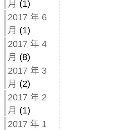
月
(1)
2017 年 6
月
(1)
2017 年 4
月
(8)
2017 年 3
月
(2)
2017 年 2
月
(1)
2017 年 1