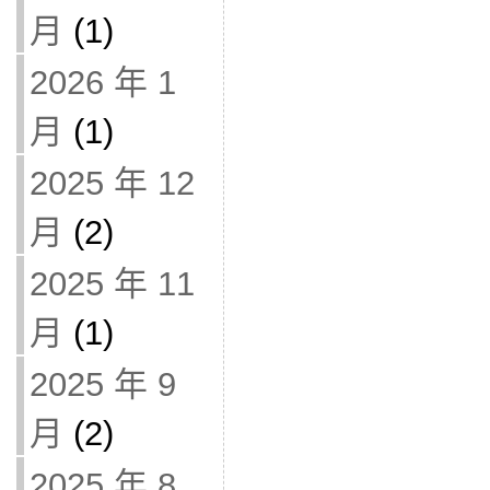
月
(1)
2026 年 1
月
(1)
2025 年 12
月
(2)
2025 年 11
月
(1)
2025 年 9
月
(2)
2025 年 8