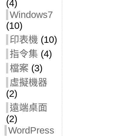
(4)
Windows7
(10)
印表機
(10)
指令集
(4)
檔案
(3)
虛擬機器
(2)
遠端桌面
(2)
WordPress