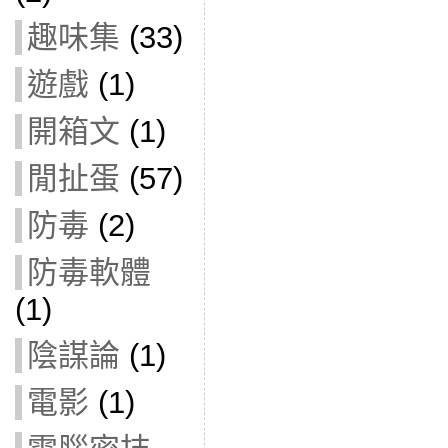
趣味集
(33)
遊戲
(1)
開箱文
(1)
閒扯蛋
(57)
防毒
(2)
防毒軟體
(1)
陰謀論
(1)
電影
(1)