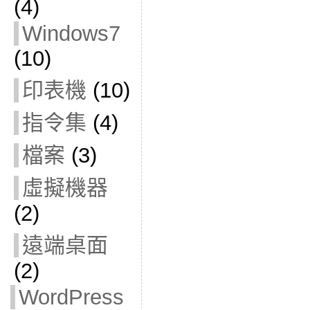
(4)
Windows7
(10)
印表機
(10)
指令集
(4)
檔案
(3)
虛擬機器
(2)
遠端桌面
(2)
WordPress