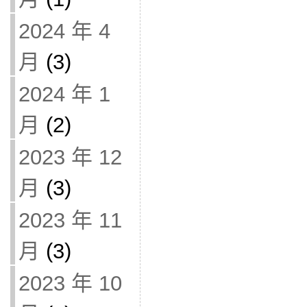
2024 年 4
月
(3)
2024 年 1
月
(2)
2023 年 12
月
(3)
2023 年 11
月
(3)
2023 年 10