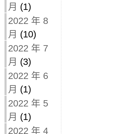
月
(1)
2022 年 8
月
(10)
2022 年 7
月
(3)
2022 年 6
月
(1)
2022 年 5
月
(1)
2022 年 4