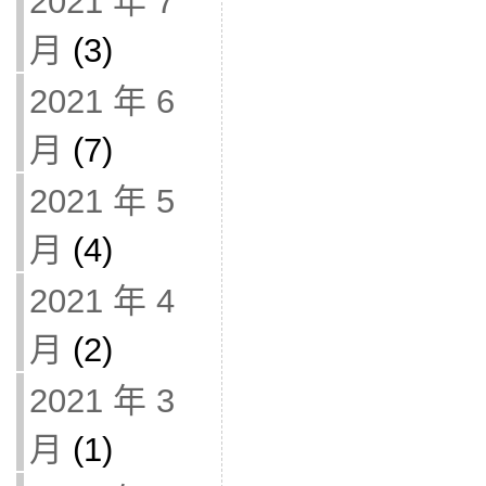
2021 年 7
月
(3)
2021 年 6
月
(7)
2021 年 5
月
(4)
2021 年 4
月
(2)
2021 年 3
月
(1)