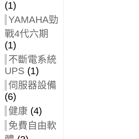
(1)
YAMAHA勁
戰4代六期
(1)
不斷電系統
UPS
(1)
伺服器設備
(6)
健康
(4)
免費自由軟