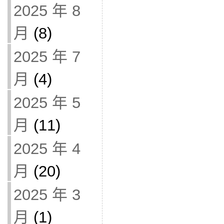
2025 年 8
月
(8)
2025 年 7
月
(4)
2025 年 5
月
(11)
2025 年 4
月
(20)
2025 年 3
月
(1)