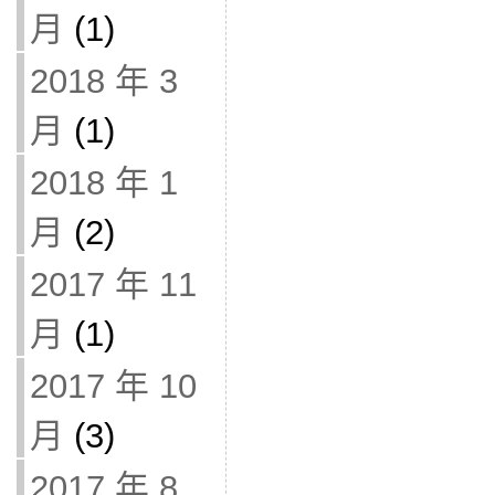
月
(1)
2018 年 3
月
(1)
2018 年 1
月
(2)
2017 年 11
月
(1)
2017 年 10
月
(3)
2017 年 8