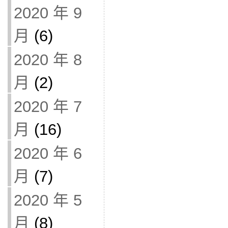
2020 年 9
月
(6)
2020 年 8
月
(2)
2020 年 7
月
(16)
2020 年 6
月
(7)
2020 年 5
月
(8)