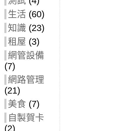
測試
(4)
生活
(60)
知識
(23)
租屋
(3)
網管設備
(7)
網路管理
(21)
美食
(7)
自製賀卡
(2)