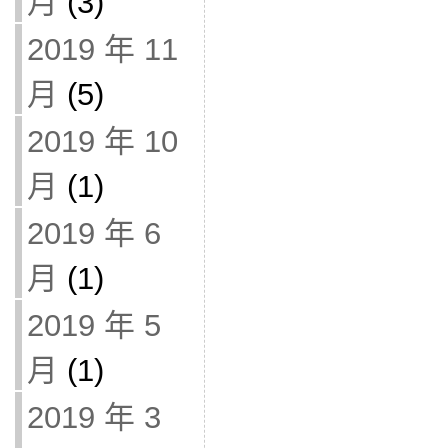
月
(3)
2019 年 11
月
(5)
2019 年 10
月
(1)
2019 年 6
月
(1)
2019 年 5
月
(1)
2019 年 3