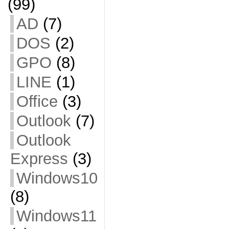
(99)
AD
(7)
DOS
(2)
GPO
(8)
LINE
(1)
Office
(3)
Outlook
(7)
Outlook
Express
(3)
Windows10
(8)
Windows11