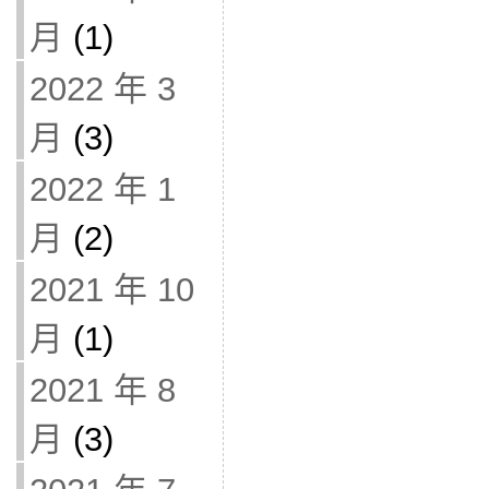
月
(1)
2022 年 3
月
(3)
2022 年 1
月
(2)
2021 年 10
月
(1)
2021 年 8
月
(3)