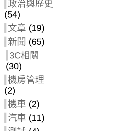
政治與歷史
(54)
文章
(19)
新聞
(65)
3C相關
(30)
機房管理
(2)
機車
(2)
汽車
(11)