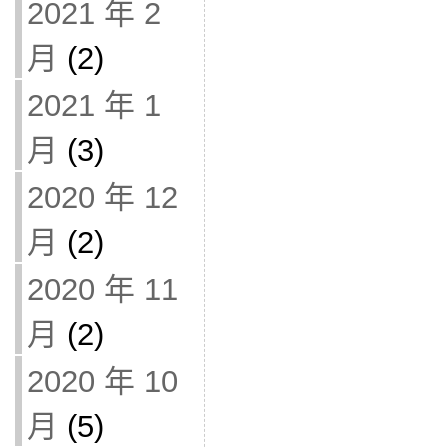
2021 年 2
月
(2)
2021 年 1
月
(3)
2020 年 12
月
(2)
2020 年 11
月
(2)
2020 年 10
月
(5)