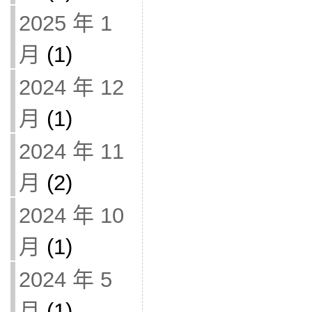
2025 年 1
月
(1)
2024 年 12
月
(1)
2024 年 11
月
(2)
2024 年 10
月
(1)
2024 年 5
月
(1)