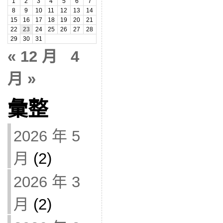
1
2
3
4
5
6
7
8
9
10
11
12
13
14
15
16
17
18
19
20
21
22
23
24
25
26
27
28
29
30
31
« 12 月
4
月 »
彙整
2026 年 5
月
(2)
2026 年 3
月
(2)