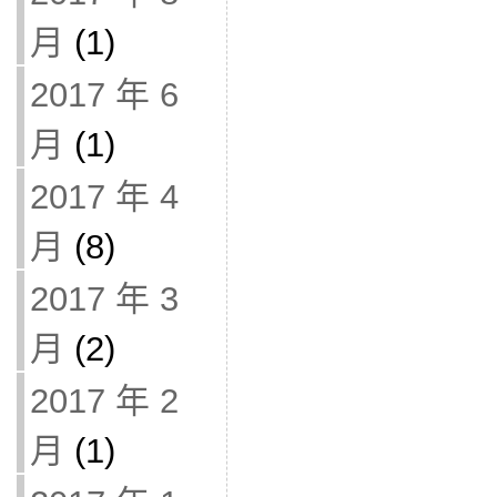
月
(1)
2017 年 6
月
(1)
2017 年 4
月
(8)
2017 年 3
月
(2)
2017 年 2
月
(1)