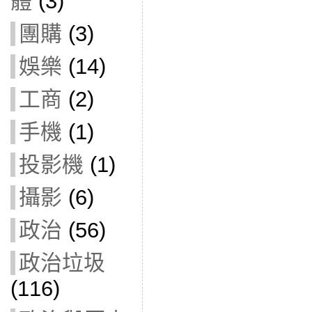
體
(3)
團購
(3)
娛樂
(14)
工商
(2)
手機
(1)
投影機
(1)
攝影
(6)
政治
(56)
政治垃圾
(116)