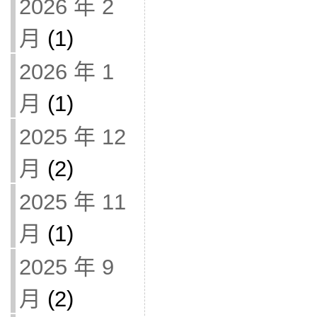
2026 年 2
月
(1)
2026 年 1
月
(1)
2025 年 12
月
(2)
2025 年 11
月
(1)
2025 年 9
月
(2)