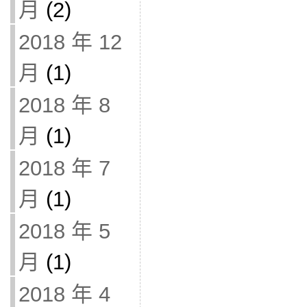
月
(2)
2018 年 12
月
(1)
2018 年 8
月
(1)
2018 年 7
月
(1)
2018 年 5
月
(1)
2018 年 4