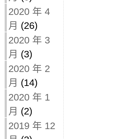
2020 年 4
月
(26)
2020 年 3
月
(3)
2020 年 2
月
(14)
2020 年 1
月
(2)
2019 年 12