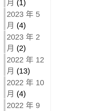
月
(1)
2023 年 5
月
(4)
2023 年 2
月
(2)
2022 年 12
月
(13)
2022 年 10
月
(4)
2022 年 9