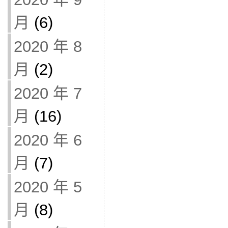
月
(6)
2020 年 8
月
(2)
2020 年 7
月
(16)
2020 年 6
月
(7)
2020 年 5
月
(8)