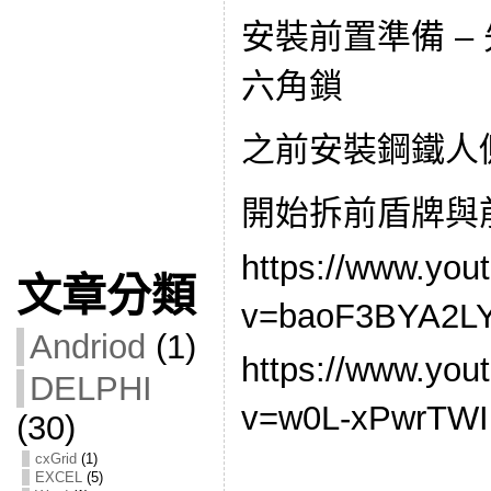
安裝前置準備 – 
六角鎖
之前安裝鋼鐵人
開始拆前盾牌與
https://www.you
文章分類
v=baoF3BYA2
Andriod
(1)
https://www.you
DELPHI
v=w0L-xPwrT
(30)
cxGrid
(1)
EXCEL
(5)