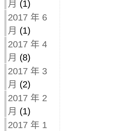
月
(1)
2017 年 6
月
(1)
2017 年 4
月
(8)
2017 年 3
月
(2)
2017 年 2
月
(1)
2017 年 1