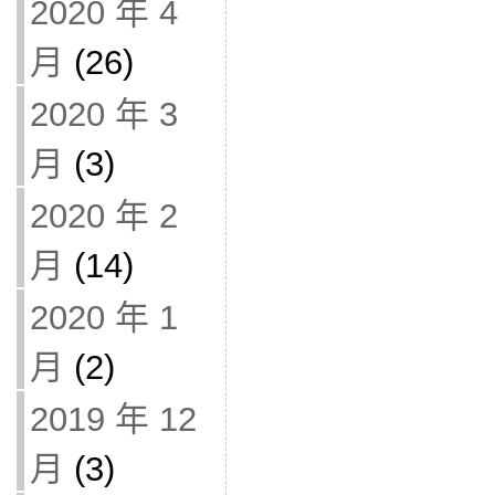
2020 年 4
月
(26)
2020 年 3
月
(3)
2020 年 2
月
(14)
2020 年 1
月
(2)
2019 年 12
月
(3)