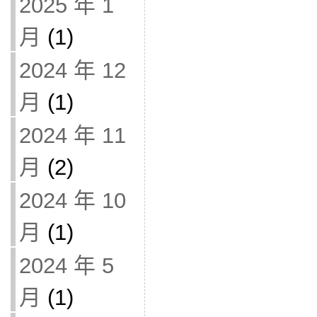
2025 年 1
月
(1)
2024 年 12
月
(1)
2024 年 11
月
(2)
2024 年 10
月
(1)
2024 年 5
月
(1)