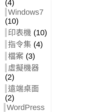
(4)
Windows7
(10)
印表機
(10)
指令集
(4)
檔案
(3)
虛擬機器
(2)
遠端桌面
(2)
WordPress