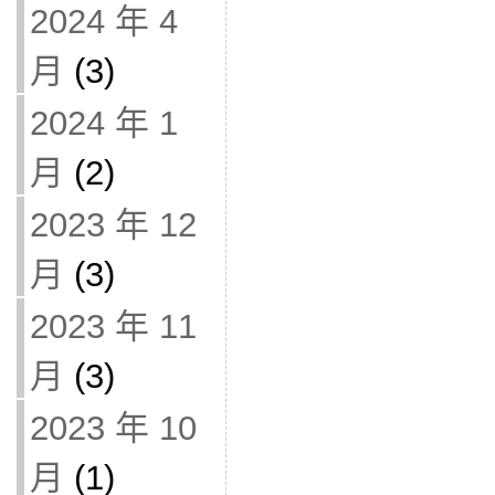
2024 年 4
月
(3)
2024 年 1
月
(2)
2023 年 12
月
(3)
2023 年 11
月
(3)
2023 年 10
月
(1)