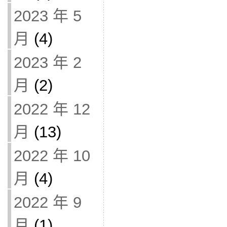
2023 年 5
月
(4)
2023 年 2
月
(2)
2022 年 12
月
(13)
2022 年 10
月
(4)
2022 年 9
月
(1)