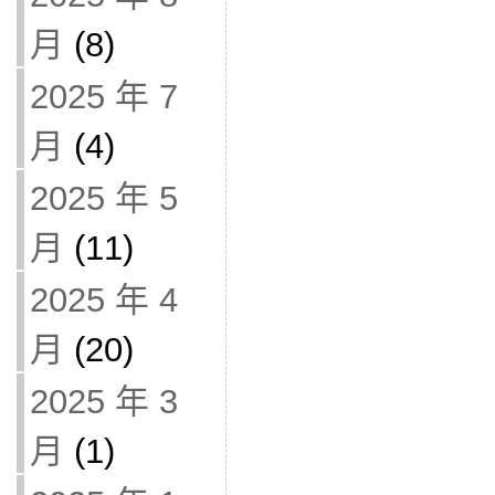
月
(8)
2025 年 7
月
(4)
2025 年 5
月
(11)
2025 年 4
月
(20)
2025 年 3
月
(1)