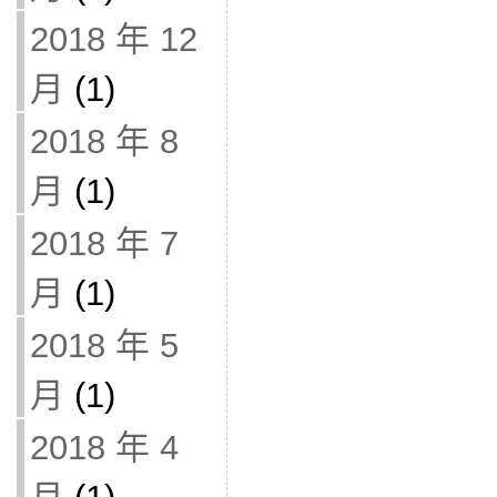
2018 年 12
月
(1)
2018 年 8
月
(1)
2018 年 7
月
(1)
2018 年 5
月
(1)
2018 年 4