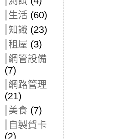
測試
(4)
生活
(60)
知識
(23)
租屋
(3)
網管設備
(7)
網路管理
(21)
美食
(7)
自製賀卡
(2)