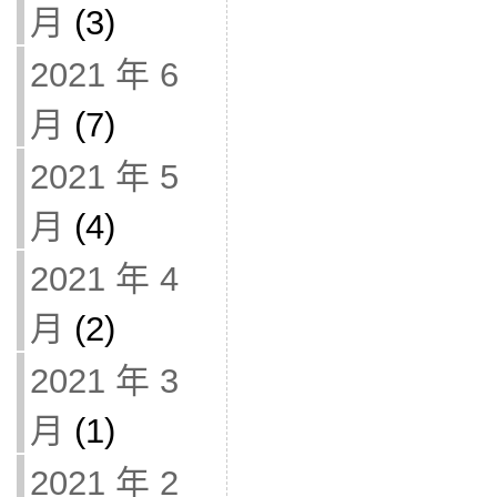
月
(3)
2021 年 6
月
(7)
2021 年 5
月
(4)
2021 年 4
月
(2)
2021 年 3
月
(1)
2021 年 2