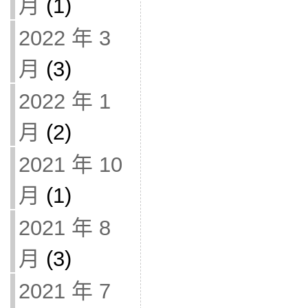
月
(1)
2022 年 3
月
(3)
2022 年 1
月
(2)
2021 年 10
月
(1)
2021 年 8
月
(3)
2021 年 7