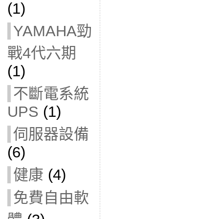
(1)
YAMAHA勁
戰4代六期
(1)
不斷電系統
UPS
(1)
伺服器設備
(6)
健康
(4)
免費自由軟