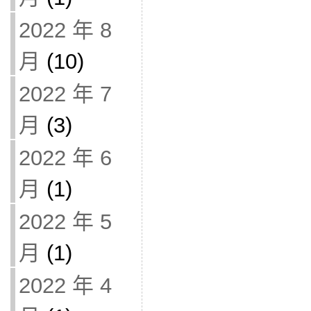
2022 年 8
月
(10)
2022 年 7
月
(3)
2022 年 6
月
(1)
2022 年 5
月
(1)
2022 年 4