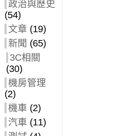
政治與歷史
(54)
文章
(19)
新聞
(65)
3C相關
(30)
機房管理
(2)
機車
(2)
汽車
(11)