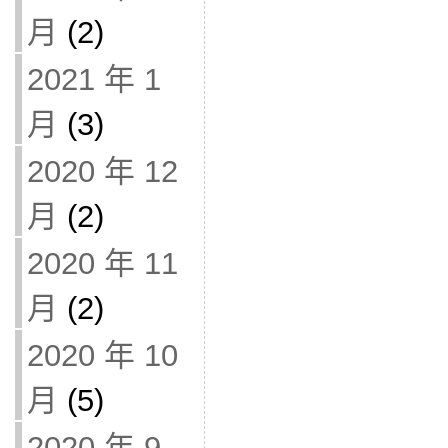
月
(2)
2021 年 1
月
(3)
2020 年 12
月
(2)
2020 年 11
月
(2)
2020 年 10
月
(5)
2020 年 9