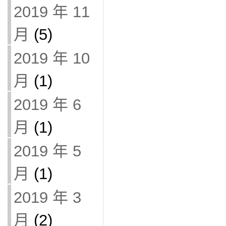
2019 年 11
月
(5)
2019 年 10
月
(1)
2019 年 6
月
(1)
2019 年 5
月
(1)
2019 年 3
月
(2)