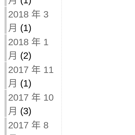
月
(1)
2018 年 3
月
(1)
2018 年 1
月
(2)
2017 年 11
月
(1)
2017 年 10
月
(3)
2017 年 8