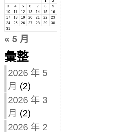
1
2
3
4
5
6
7
8
9
10
11
12
13
14
15
16
17
18
19
20
21
22
23
24
25
26
27
28
29
30
31
« 5 月
彙整
2026 年 5
月
(2)
2026 年 3
月
(2)
2026 年 2