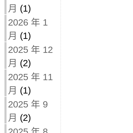
月
(1)
2026 年 1
月
(1)
2025 年 12
月
(2)
2025 年 11
月
(1)
2025 年 9
月
(2)
2025 年 8