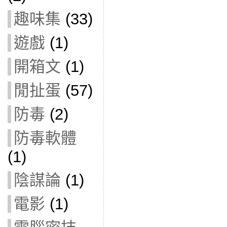
趣味集
(33)
遊戲
(1)
開箱文
(1)
閒扯蛋
(57)
防毒
(2)
防毒軟體
(1)
陰謀論
(1)
電影
(1)