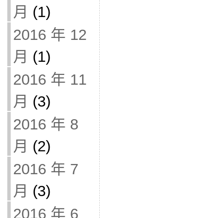
月
(1)
2016 年 12
月
(1)
2016 年 11
月
(3)
2016 年 8
月
(2)
2016 年 7
月
(3)
2016 年 6