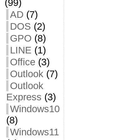
(99)
AD
(7)
DOS
(2)
GPO
(8)
LINE
(1)
Office
(3)
Outlook
(7)
Outlook
Express
(3)
Windows10
(8)
Windows11