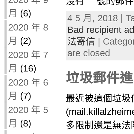
沒有 ‘ ‘ 號的
月
(6)
4 5 月, 2018 | T
2020 年 8
Bad recipient a
月
(2)
法寄信
| Catego
are closed
2020 年 7
月
(16)
垃圾郵件進
2020 年 6
月
(7)
最近被這個垃圾
2020 年 5
(mail.killalzhe
月
(8)
多限制還是無法