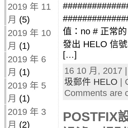
#############
2019 年 11
############
月
(5)
值：no # 正常
2019 年 10
發出 HELO 信
月
(1)
[…]
2019 年 6
16 10 月, 2017 
月
(1)
圾郵件 HELO
| 
2019 年 5
Comments are c
月
(1)
2019 年 3
POSTFI
月
(2)