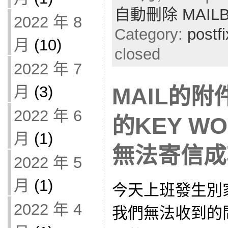
自動刪除 MAIL
2022 年 8
Category:
postfi
月
(10)
closed
2022 年 7
月
(3)
MAIL的
2022 年 6
的KEY W
月
(1)
無法寄信成
2022 年 5
月
(1)
今天上班發生別
2022 年 4
我們無法收到的