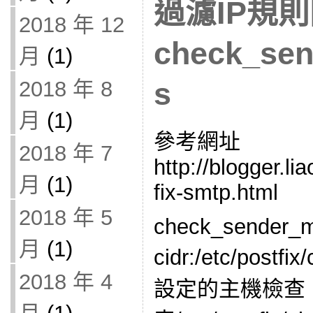
過濾IP規
2018 年 12
check_se
月
(1)
2018 年 8
s
月
(1)
參考網址
2018 年 7
http://blogger.l
月
(1)
fix-smtp.html
2018 年 5
check_sender_
月
(1)
cidr:/etc/post
2018 年 4
設定的主機檢查