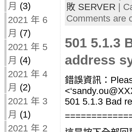
月
(3)
敗 SERVER
| C
Comments are c
2021 年 6
月
(7)
501 5.1.3 
2021 年 5
address s
月
(4)
2021 年 4
錯誤資訊：Please 
月
(2)
<‘sandy.ou@XXX.
2021 年 3
501 5.1.3 Bad re
月
(1)
============
2021 年 2