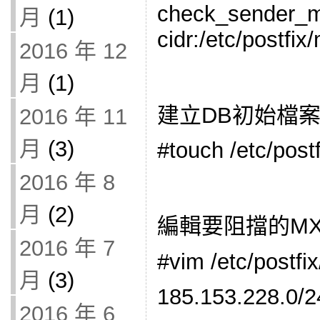
check_sender_
月
(1)
cidr:/etc/postfi
2016 年 12
月
(1)
建立DB初始檔
2016 年 11
月
(3)
#touch /etc/pos
2016 年 8
月
(2)
編輯要阻擋的MX
2016 年 7
#vim /etc/postf
月
(3)
185.153.228.0/
2016 年 6