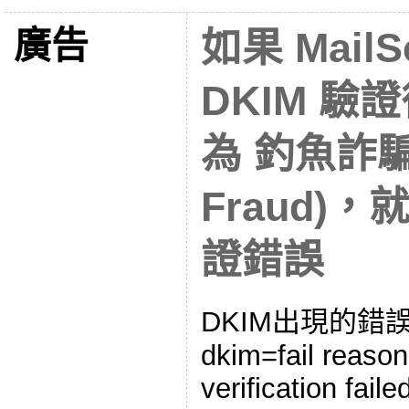
廣告
如果 MailS
DKIM 
為 釣魚詐騙 (
Fraud)
證錯誤
DKIM出現的錯
dkim=fail reason
verification faile