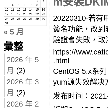
m安裝DKI
1
2
3
4
5
6
7
8
9
10
11
12
13
14
15
16
17
18
19
20
21
22
23
20220310-若
24
25
26
27
28
29
30
31
簽名功能，改到表
« 5 月
驗證會失敗，取
彙整
https://www.cat
2026 年 5
.html
月
(2)
CentOS 5.
2026 年 3
yum源失效解决
月
(2)
发布时间：2021-04
2026 年 2