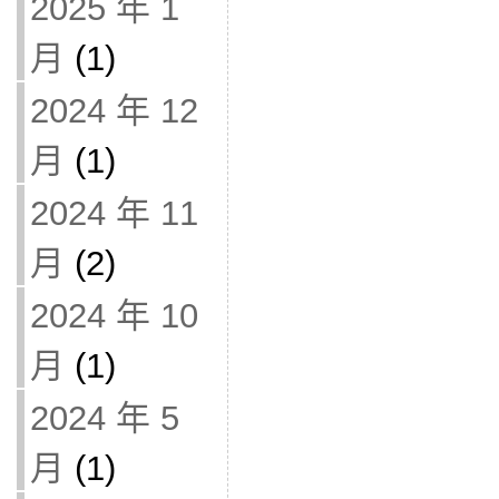
2025 年 1
月
(1)
2024 年 12
月
(1)
2024 年 11
月
(2)
2024 年 10
月
(1)
2024 年 5
月
(1)