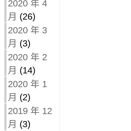
2020 年 4
月
(26)
2020 年 3
月
(3)
2020 年 2
月
(14)
2020 年 1
月
(2)
2019 年 12
月
(3)