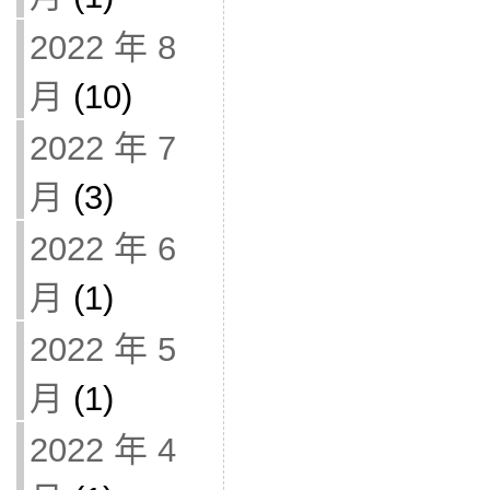
2022 年 8
月
(10)
2022 年 7
月
(3)
2022 年 6
月
(1)
2022 年 5
月
(1)
2022 年 4