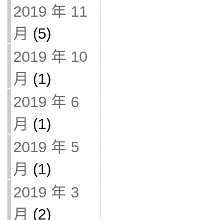
2019 年 11
月
(5)
2019 年 10
月
(1)
2019 年 6
月
(1)
2019 年 5
月
(1)
2019 年 3
月
(2)