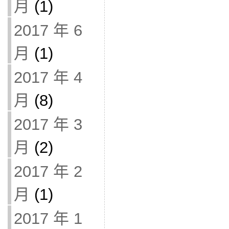
月
(1)
2017 年 6
月
(1)
2017 年 4
月
(8)
2017 年 3
月
(2)
2017 年 2
月
(1)
2017 年 1