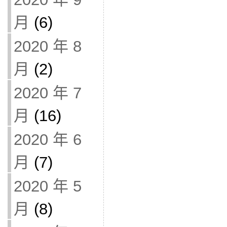
月
(6)
2020 年 8
月
(2)
2020 年 7
月
(16)
2020 年 6
月
(7)
2020 年 5
月
(8)