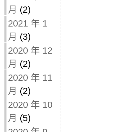
月
(2)
2021 年 1
月
(3)
2020 年 12
月
(2)
2020 年 11
月
(2)
2020 年 10
月
(5)
2020 年 9