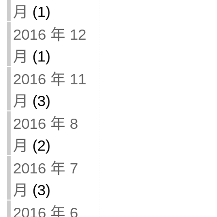
月
(1)
2016 年 12
月
(1)
2016 年 11
月
(3)
2016 年 8
月
(2)
2016 年 7
月
(3)
2016 年 6