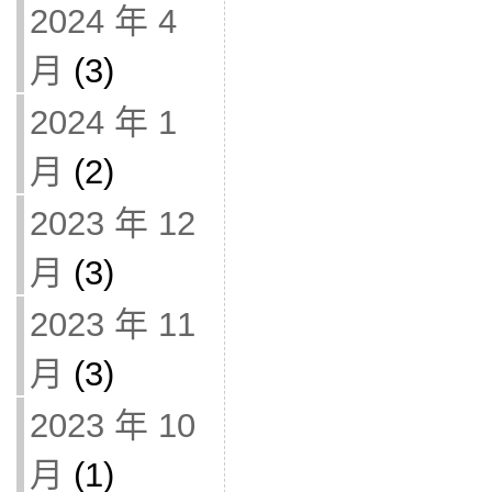
2024 年 4
月
(3)
2024 年 1
月
(2)
2023 年 12
月
(3)
2023 年 11
月
(3)
2023 年 10
月
(1)