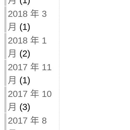
月
(1)
2018 年 3
月
(1)
2018 年 1
月
(2)
2017 年 11
月
(1)
2017 年 10
月
(3)
2017 年 8