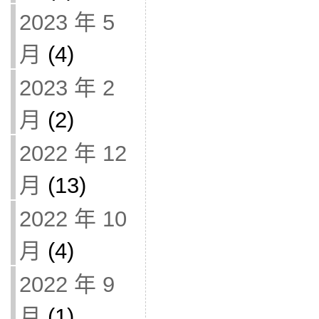
2023 年 5
月
(4)
2023 年 2
月
(2)
2022 年 12
月
(13)
2022 年 10
月
(4)
2022 年 9
月
(1)