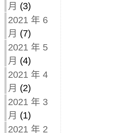
月
(3)
2021 年 6
月
(7)
2021 年 5
月
(4)
2021 年 4
月
(2)
2021 年 3
月
(1)
2021 年 2