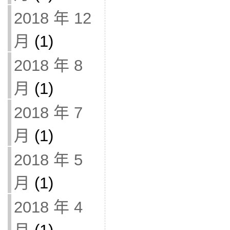
2018 年 12
月
(1)
2018 年 8
月
(1)
2018 年 7
月
(1)
2018 年 5
月
(1)
2018 年 4