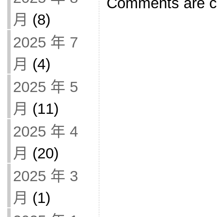
Comments are c
月
(8)
2025 年 7
月
(4)
2025 年 5
月
(11)
2025 年 4
月
(20)
2025 年 3
月
(1)