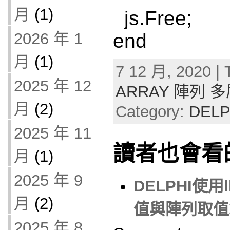
月
(1)
js.Free;
2026 年 1
end
月
(1)
7 12 月, 2020 | 
2025 年 12
ARRAY 陣列 
月
(2)
Category:
DELP
2025 年 11
讀者也會看
月
(1)
2025 年 9
DELPHI使
月
(2)
值與陣列取值
2025 年 8