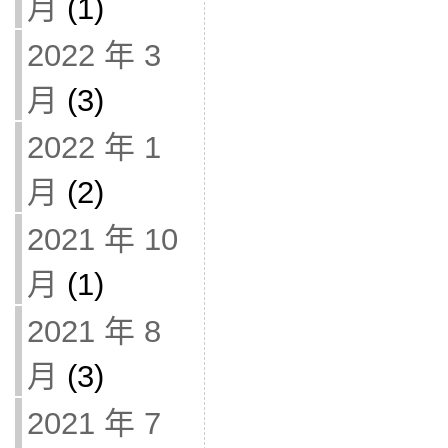
月
(1)
2022 年 3
月
(3)
2022 年 1
月
(2)
2021 年 10
月
(1)
2021 年 8
月
(3)
2021 年 7