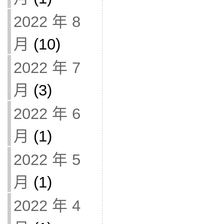
2022 年 8
月
(10)
2022 年 7
月
(3)
2022 年 6
月
(1)
2022 年 5
月
(1)
2022 年 4