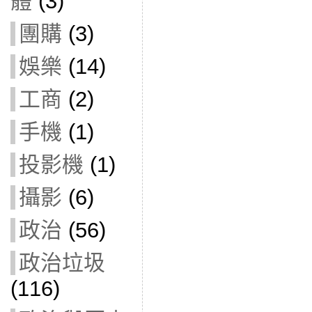
體
(3)
團購
(3)
娛樂
(14)
工商
(2)
手機
(1)
投影機
(1)
攝影
(6)
政治
(56)
政治垃圾
(116)