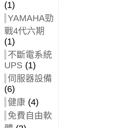
(1)
YAMAHA勁
戰4代六期
(1)
不斷電系統
UPS
(1)
伺服器設備
(6)
健康
(4)
免費自由軟