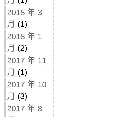
月
(1)
2018 年 3
月
(1)
2018 年 1
月
(2)
2017 年 11
月
(1)
2017 年 10
月
(3)
2017 年 8