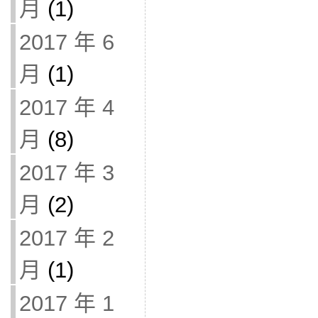
月
(1)
2017 年 6
月
(1)
2017 年 4
月
(8)
2017 年 3
月
(2)
2017 年 2
月
(1)
2017 年 1