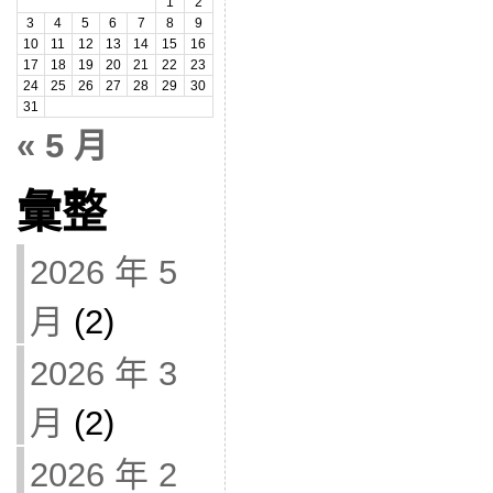
1
2
3
4
5
6
7
8
9
10
11
12
13
14
15
16
17
18
19
20
21
22
23
24
25
26
27
28
29
30
31
« 5 月
彙整
2026 年 5
月
(2)
2026 年 3
月
(2)
2026 年 2