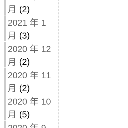
月
(2)
2021 年 1
月
(3)
2020 年 12
月
(2)
2020 年 11
月
(2)
2020 年 10
月
(5)
2020 年 9