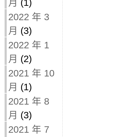
月
(1)
2022 年 3
月
(3)
2022 年 1
月
(2)
2021 年 10
月
(1)
2021 年 8
月
(3)
2021 年 7