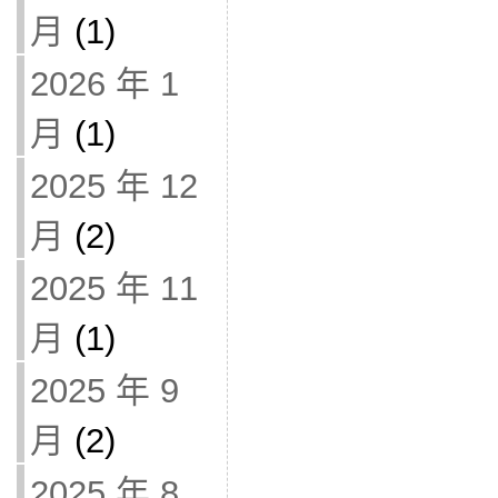
月
(1)
2026 年 1
月
(1)
2025 年 12
月
(2)
2025 年 11
月
(1)
2025 年 9
月
(2)
2025 年 8