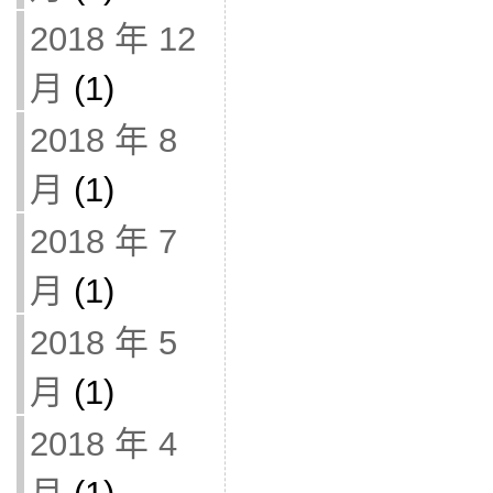
2018 年 12
月
(1)
2018 年 8
月
(1)
2018 年 7
月
(1)
2018 年 5
月
(1)
2018 年 4