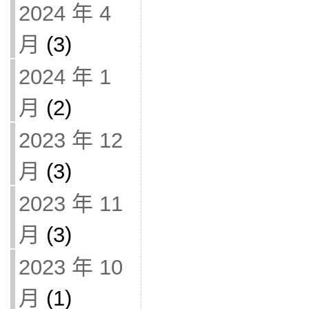
2024 年 4
月
(3)
2024 年 1
月
(2)
2023 年 12
月
(3)
2023 年 11
月
(3)
2023 年 10
月
(1)