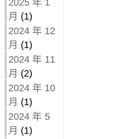
2025 年 1
月
(1)
2024 年 12
月
(1)
2024 年 11
月
(2)
2024 年 10
月
(1)
2024 年 5
月
(1)