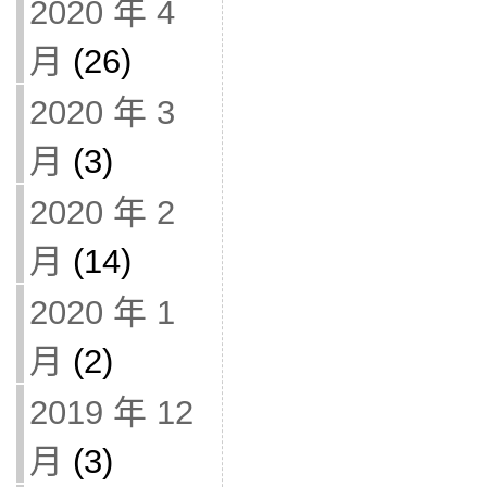
2020 年 4
月
(26)
2020 年 3
月
(3)
2020 年 2
月
(14)
2020 年 1
月
(2)
2019 年 12
月
(3)