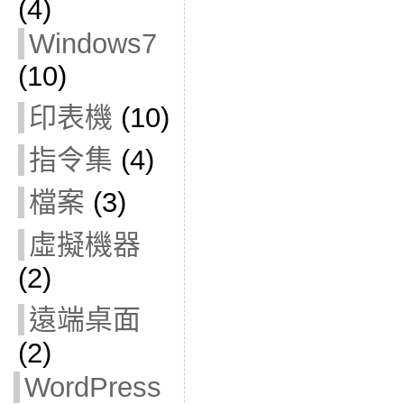
(4)
Windows7
(10)
印表機
(10)
指令集
(4)
檔案
(3)
虛擬機器
(2)
遠端桌面
(2)
WordPress