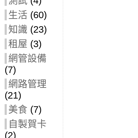
測試
(4)
生活
(60)
知識
(23)
租屋
(3)
網管設備
(7)
網路管理
(21)
美食
(7)
自製賀卡
(2)