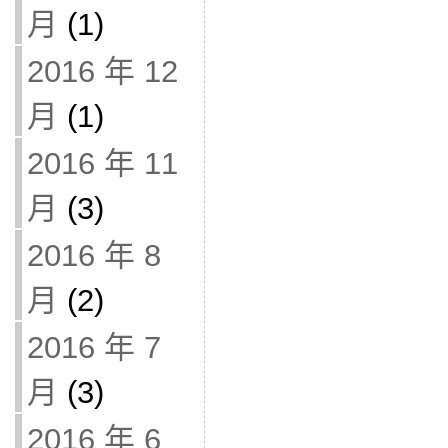
月
(1)
2016 年 12
月
(1)
2016 年 11
月
(3)
2016 年 8
月
(2)
2016 年 7
月
(3)
2016 年 6