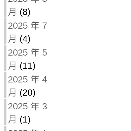
月
(8)
2025 年 7
月
(4)
2025 年 5
月
(11)
2025 年 4
月
(20)
2025 年 3
月
(1)