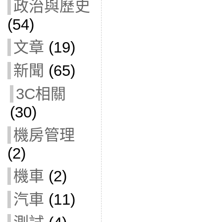
政治與歷史
(54)
文章
(19)
新聞
(65)
3C相關
(30)
機房管理
(2)
機車
(2)
汽車
(11)