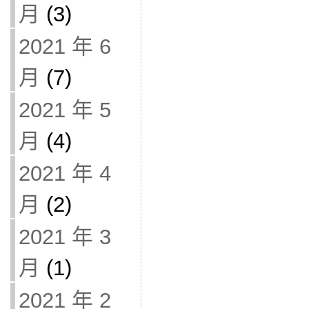
月
(3)
2021 年 6
月
(7)
2021 年 5
月
(4)
2021 年 4
月
(2)
2021 年 3
月
(1)
2021 年 2