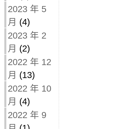
2023 年 5
月
(4)
2023 年 2
月
(2)
2022 年 12
月
(13)
2022 年 10
月
(4)
2022 年 9
月
(1)