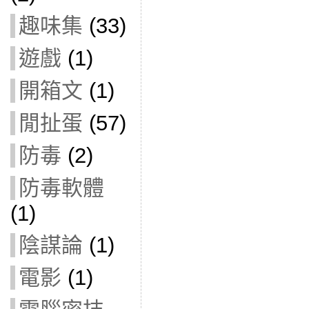
趣味集
(33)
遊戲
(1)
開箱文
(1)
閒扯蛋
(57)
防毒
(2)
防毒軟體
(1)
陰謀論
(1)
電影
(1)