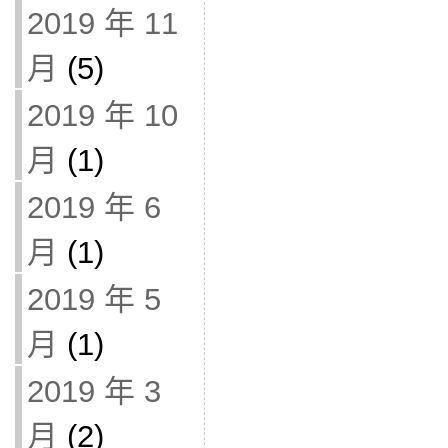
2019 年 11
月
(5)
2019 年 10
月
(1)
2019 年 6
月
(1)
2019 年 5
月
(1)
2019 年 3
月
(2)