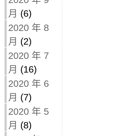
月
(6)
2020 年 8
月
(2)
2020 年 7
月
(16)
2020 年 6
月
(7)
2020 年 5
月
(8)