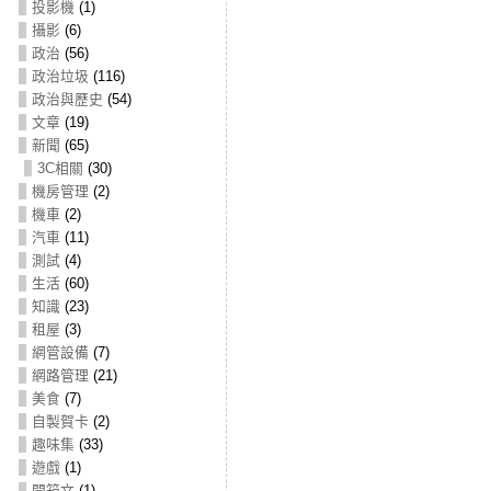
投影機
(1)
攝影
(6)
政治
(56)
政治垃圾
(116)
政治與歷史
(54)
文章
(19)
新聞
(65)
3C相關
(30)
機房管理
(2)
機車
(2)
汽車
(11)
測試
(4)
生活
(60)
知識
(23)
租屋
(3)
網管設備
(7)
網路管理
(21)
美食
(7)
自製賀卡
(2)
趣味集
(33)
遊戲
(1)
開箱文
(1)