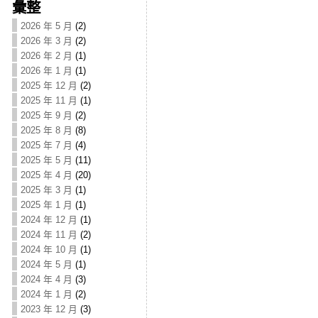
彙整
2026 年 5 月
(2)
2026 年 3 月
(2)
2026 年 2 月
(1)
2026 年 1 月
(1)
2025 年 12 月
(2)
2025 年 11 月
(1)
2025 年 9 月
(2)
2025 年 8 月
(8)
2025 年 7 月
(4)
2025 年 5 月
(11)
2025 年 4 月
(20)
2025 年 3 月
(1)
2025 年 1 月
(1)
2024 年 12 月
(1)
2024 年 11 月
(2)
2024 年 10 月
(1)
2024 年 5 月
(1)
2024 年 4 月
(3)
2024 年 1 月
(2)
2023 年 12 月
(3)