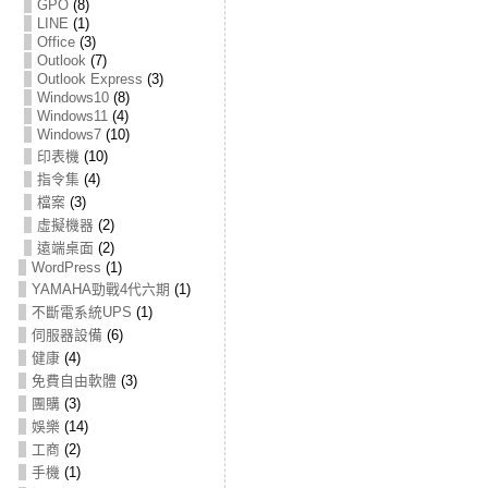
GPO
(8)
LINE
(1)
Office
(3)
Outlook
(7)
Outlook Express
(3)
Windows10
(8)
Windows11
(4)
Windows7
(10)
印表機
(10)
指令集
(4)
檔案
(3)
虛擬機器
(2)
遠端桌面
(2)
WordPress
(1)
YAMAHA勁戰4代六期
(1)
不斷電系統UPS
(1)
伺服器設備
(6)
健康
(4)
免費自由軟體
(3)
團購
(3)
娛樂
(14)
工商
(2)
手機
(1)