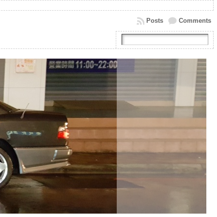
Posts
Comments