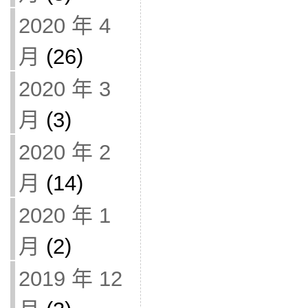
2020 年 4
月
(26)
2020 年 3
月
(3)
2020 年 2
月
(14)
2020 年 1
月
(2)
2019 年 12