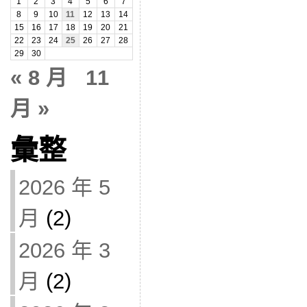
1
2
3
4
5
6
7
8
9
10
11
12
13
14
15
16
17
18
19
20
21
22
23
24
25
26
27
28
29
30
« 8 月
11
月 »
彙整
2026 年 5
月
(2)
2026 年 3
月
(2)