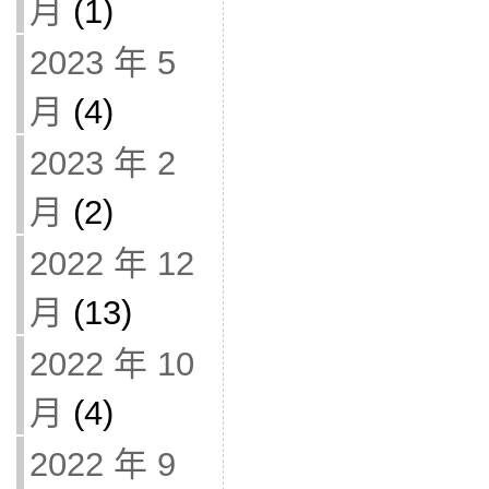
月
(1)
2023 年 5
月
(4)
2023 年 2
月
(2)
2022 年 12
月
(13)
2022 年 10
月
(4)
2022 年 9