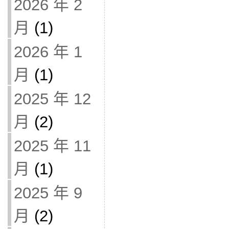
2026 年 2
月
(1)
2026 年 1
月
(1)
2025 年 12
月
(2)
2025 年 11
月
(1)
2025 年 9
月
(2)