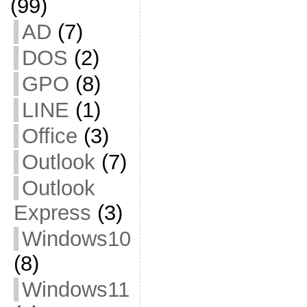
(99)
AD
(7)
DOS
(2)
GPO
(8)
LINE
(1)
Office
(3)
Outlook
(7)
Outlook
Express
(3)
Windows10
(8)
Windows11