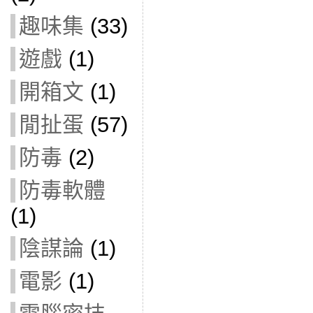
趣味集
(33)
遊戲
(1)
開箱文
(1)
閒扯蛋
(57)
防毒
(2)
防毒軟體
(1)
陰謀論
(1)
電影
(1)