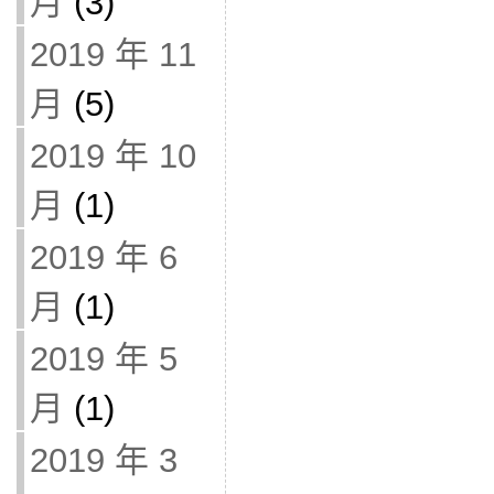
月
(3)
2019 年 11
月
(5)
2019 年 10
月
(1)
2019 年 6
月
(1)
2019 年 5
月
(1)
2019 年 3