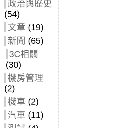
政治與歷史
(54)
文章
(19)
新聞
(65)
3C相關
(30)
機房管理
(2)
機車
(2)
汽車
(11)