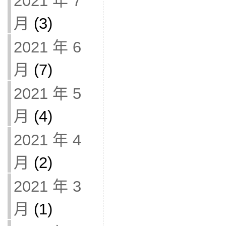
2021 年 7
月
(3)
2021 年 6
月
(7)
2021 年 5
月
(4)
2021 年 4
月
(2)
2021 年 3
月
(1)