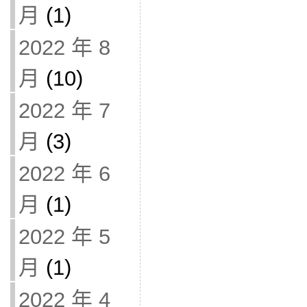
月
(1)
2022 年 8
月
(10)
2022 年 7
月
(3)
2022 年 6
月
(1)
2022 年 5
月
(1)
2022 年 4