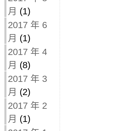
月
(1)
2017 年 6
月
(1)
2017 年 4
月
(8)
2017 年 3
月
(2)
2017 年 2
月
(1)