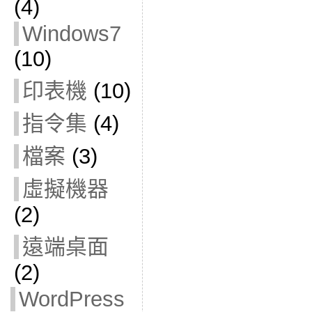
(4)
Windows7
(10)
印表機
(10)
指令集
(4)
檔案
(3)
虛擬機器
(2)
遠端桌面
(2)
WordPress