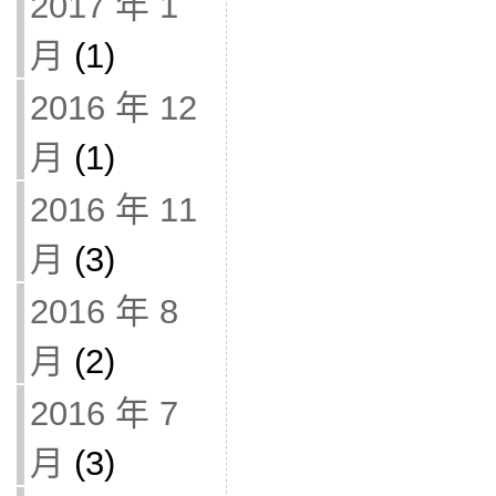
2017 年 1
月
(1)
2016 年 12
月
(1)
2016 年 11
月
(3)
2016 年 8
月
(2)
2016 年 7
月
(3)