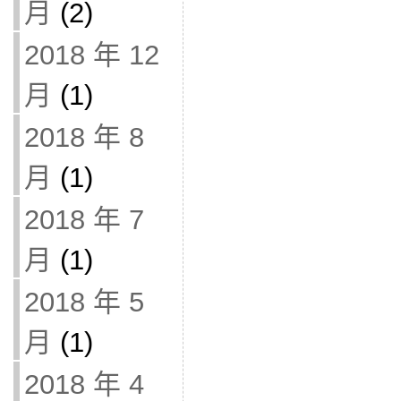
月
(2)
2018 年 12
月
(1)
2018 年 8
月
(1)
2018 年 7
月
(1)
2018 年 5
月
(1)
2018 年 4