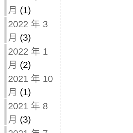
月
(1)
2022 年 3
月
(3)
2022 年 1
月
(2)
2021 年 10
月
(1)
2021 年 8
月
(3)