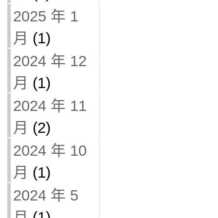
2025 年 1
月
(1)
2024 年 12
月
(1)
2024 年 11
月
(2)
2024 年 10
月
(1)
2024 年 5
月
(1)