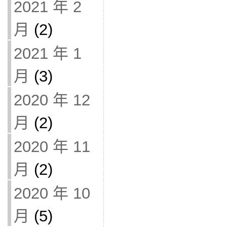
2021 年 2
月
(2)
2021 年 1
月
(3)
2020 年 12
月
(2)
2020 年 11
月
(2)
2020 年 10
月
(5)