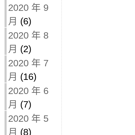
2020 年 9
月
(6)
2020 年 8
月
(2)
2020 年 7
月
(16)
2020 年 6
月
(7)
2020 年 5
月
(8)