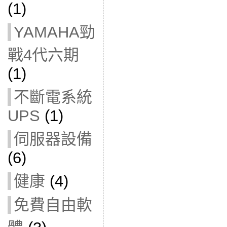
(1)
YAMAHA勁
戰4代六期
(1)
不斷電系統
UPS
(1)
伺服器設備
(6)
健康
(4)
免費自由軟