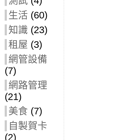
測試
(4)
生活
(60)
知識
(23)
租屋
(3)
網管設備
(7)
網路管理
(21)
美食
(7)
自製賀卡
(2)