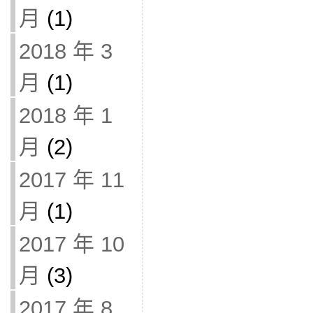
月
(1)
2018 年 3
月
(1)
2018 年 1
月
(2)
2017 年 11
月
(1)
2017 年 10
月
(3)
2017 年 8