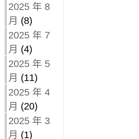
2025 年 8
月
(8)
2025 年 7
月
(4)
2025 年 5
月
(11)
2025 年 4
月
(20)
2025 年 3
月
(1)