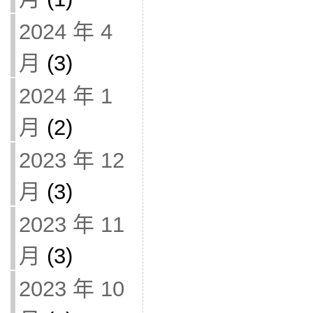
2024 年 4
月
(3)
2024 年 1
月
(2)
2023 年 12
月
(3)
2023 年 11
月
(3)
2023 年 10