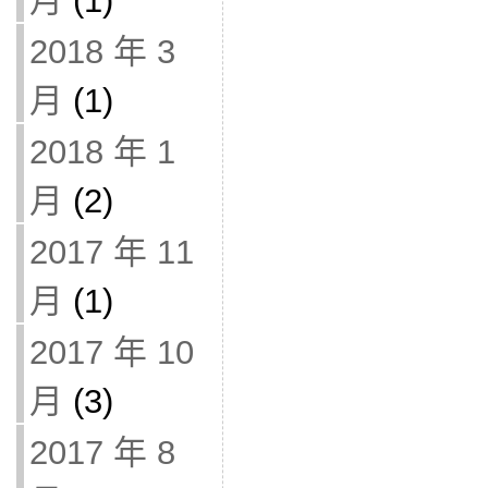
月
(1)
2018 年 3
月
(1)
2018 年 1
月
(2)
2017 年 11
月
(1)
2017 年 10
月
(3)
2017 年 8