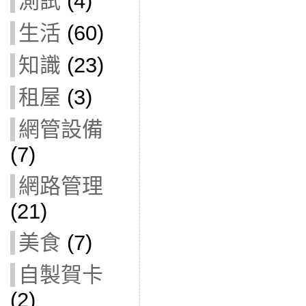
測試
(4)
生活
(60)
知識
(23)
租屋
(3)
網管設備
(7)
網路管理
(21)
美食
(7)
自製賀卡
(2)