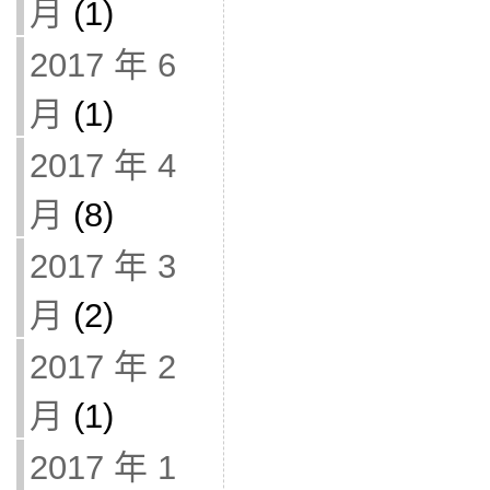
月
(1)
2017 年 6
月
(1)
2017 年 4
月
(8)
2017 年 3
月
(2)
2017 年 2
月
(1)
2017 年 1