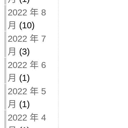
2022 年 8
月
(10)
2022 年 7
月
(3)
2022 年 6
月
(1)
2022 年 5
月
(1)
2022 年 4