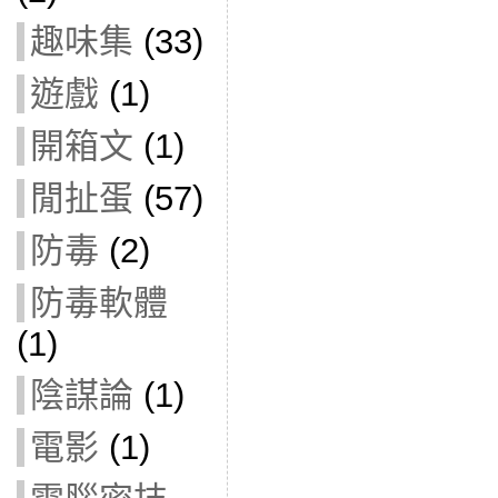
趣味集
(33)
遊戲
(1)
開箱文
(1)
閒扯蛋
(57)
防毒
(2)
防毒軟體
(1)
陰謀論
(1)
電影
(1)