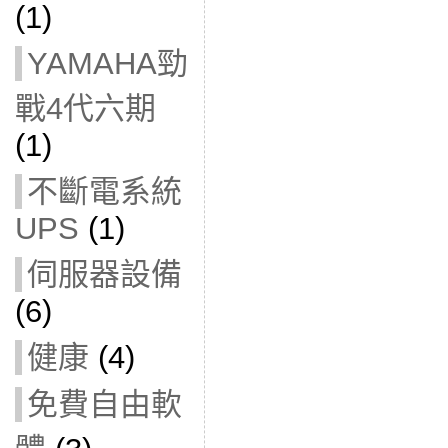
(1)
YAMAHA勁
戰4代六期
(1)
不斷電系統
UPS
(1)
伺服器設備
(6)
健康
(4)
免費自由軟