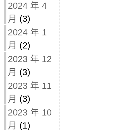
2024 年 4
月
(3)
2024 年 1
月
(2)
2023 年 12
月
(3)
2023 年 11
月
(3)
2023 年 10
月
(1)