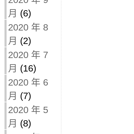
月
(6)
2020 年 8
月
(2)
2020 年 7
月
(16)
2020 年 6
月
(7)
2020 年 5
月
(8)