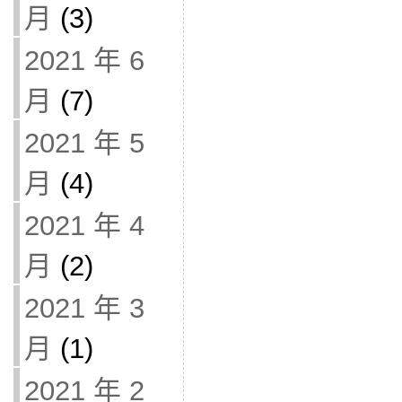
月
(3)
2021 年 6
月
(7)
2021 年 5
月
(4)
2021 年 4
月
(2)
2021 年 3
月
(1)
2021 年 2