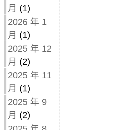
月
(1)
2026 年 1
月
(1)
2025 年 12
月
(2)
2025 年 11
月
(1)
2025 年 9
月
(2)
2025 年 8