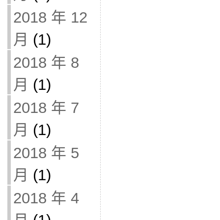
2018 年 12
月
(1)
2018 年 8
月
(1)
2018 年 7
月
(1)
2018 年 5
月
(1)
2018 年 4