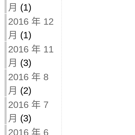
月
(1)
2016 年 12
月
(1)
2016 年 11
月
(3)
2016 年 8
月
(2)
2016 年 7
月
(3)
2016 年 6