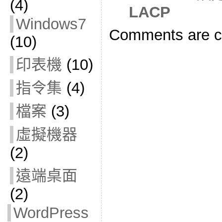
(4)
LACP
Windows7
Comments are c
(10)
印表機
(10)
指令集
(4)
檔案
(3)
虛擬機器
(2)
遠端桌面
(2)
WordPress