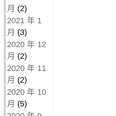
月
(2)
2021 年 1
月
(3)
2020 年 12
月
(2)
2020 年 11
月
(2)
2020 年 10
月
(5)
2020 年 9