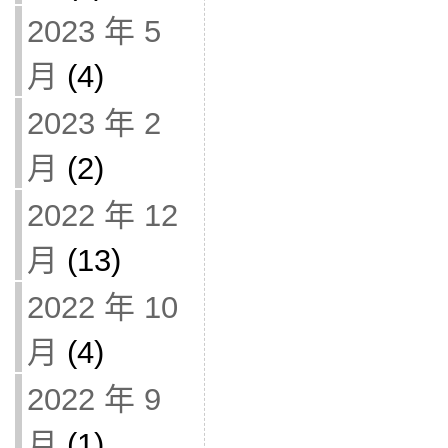
2023 年 5
月
(4)
2023 年 2
月
(2)
2022 年 12
月
(13)
2022 年 10
月
(4)
2022 年 9
月
(1)