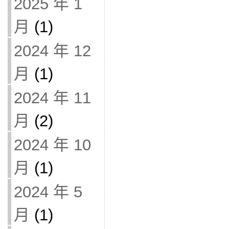
2025 年 1
月
(1)
2024 年 12
月
(1)
2024 年 11
月
(2)
2024 年 10
月
(1)
2024 年 5
月
(1)