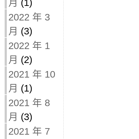
月
(1)
2022 年 3
月
(3)
2022 年 1
月
(2)
2021 年 10
月
(1)
2021 年 8
月
(3)
2021 年 7