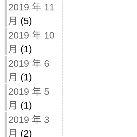
2019 年 11
月
(5)
2019 年 10
月
(1)
2019 年 6
月
(1)
2019 年 5
月
(1)
2019 年 3
月
(2)