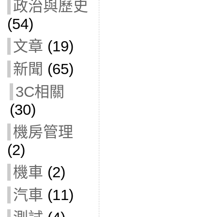
政治與歷史
(54)
文章
(19)
新聞
(65)
3C相關
(30)
機房管理
(2)
機車
(2)
汽車
(11)