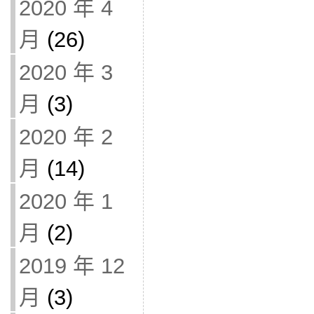
2020 年 4
月
(26)
2020 年 3
月
(3)
2020 年 2
月
(14)
2020 年 1
月
(2)
2019 年 12
月
(3)