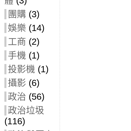
體
(3)
團購
(3)
娛樂
(14)
工商
(2)
手機
(1)
投影機
(1)
攝影
(6)
政治
(56)
政治垃圾
(116)