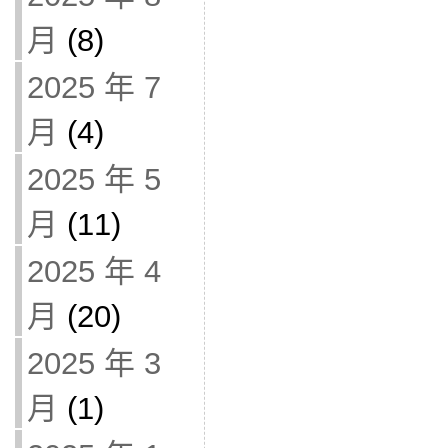
月
(8)
2025 年 7
月
(4)
2025 年 5
月
(11)
2025 年 4
月
(20)
2025 年 3
月
(1)