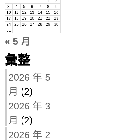
1
2
3
4
5
6
7
8
9
10
11
12
13
14
15
16
17
18
19
20
21
22
23
24
25
26
27
28
29
30
31
« 5 月
彙整
2026 年 5
月
(2)
2026 年 3
月
(2)
2026 年 2