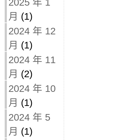
2025 年 1
月
(1)
2024 年 12
月
(1)
2024 年 11
月
(2)
2024 年 10
月
(1)
2024 年 5
月
(1)