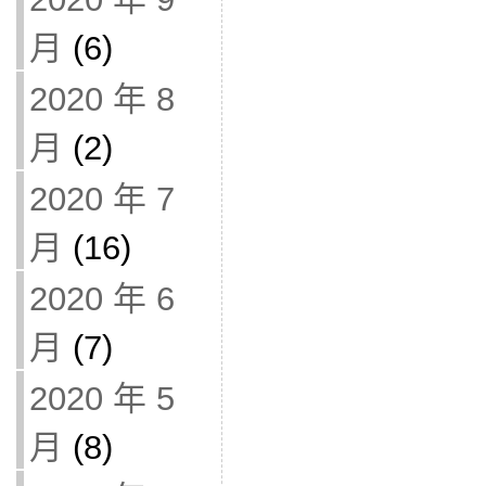
月
(6)
2020 年 8
月
(2)
2020 年 7
月
(16)
2020 年 6
月
(7)
2020 年 5
月
(8)