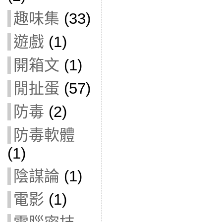
趣味集
(33)
遊戲
(1)
開箱文
(1)
閒扯蛋
(57)
防毒
(2)
防毒軟體
(1)
陰謀論
(1)
電影
(1)