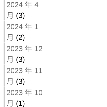
2024 年 4
月
(3)
2024 年 1
月
(2)
2023 年 12
月
(3)
2023 年 11
月
(3)
2023 年 10
月
(1)