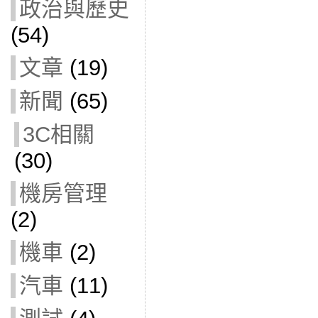
政治與歷史
(54)
文章
(19)
新聞
(65)
3C相關
(30)
機房管理
(2)
機車
(2)
汽車
(11)