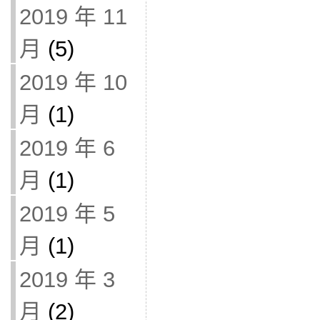
2019 年 11
月
(5)
2019 年 10
月
(1)
2019 年 6
月
(1)
2019 年 5
月
(1)
2019 年 3
月
(2)