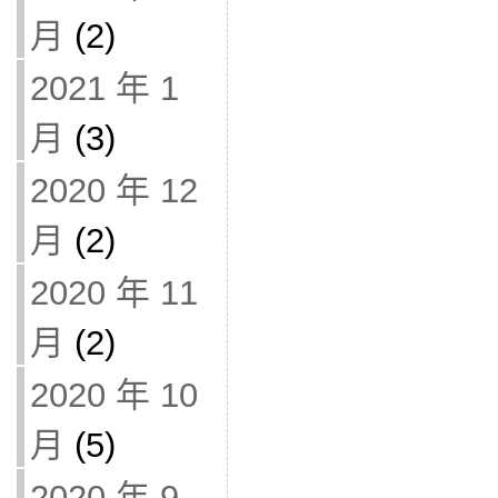
月
(2)
2021 年 1
月
(3)
2020 年 12
月
(2)
2020 年 11
月
(2)
2020 年 10
月
(5)
2020 年 9