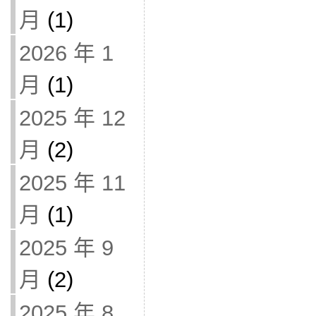
月
(1)
2026 年 1
月
(1)
2025 年 12
月
(2)
2025 年 11
月
(1)
2025 年 9
月
(2)
2025 年 8