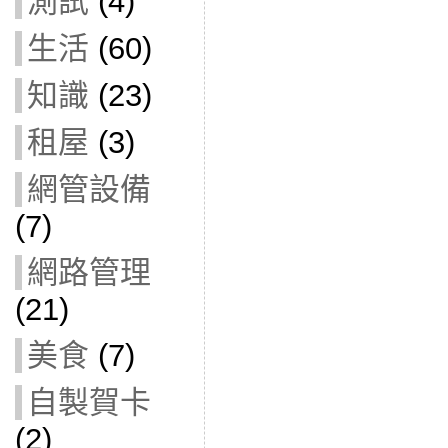
測試
(4)
生活
(60)
知識
(23)
租屋
(3)
網管設備
(7)
網路管理
(21)
美食
(7)
自製賀卡
(2)