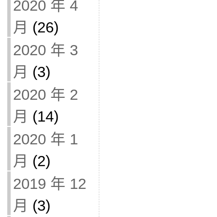
2020 年 4
月
(26)
2020 年 3
月
(3)
2020 年 2
月
(14)
2020 年 1
月
(2)
2019 年 12
月
(3)