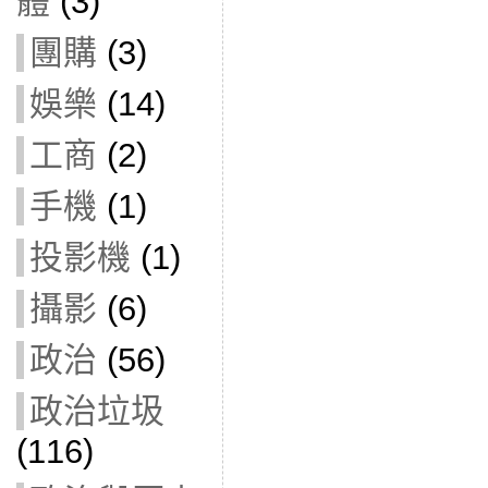
體
(3)
團購
(3)
娛樂
(14)
工商
(2)
手機
(1)
投影機
(1)
攝影
(6)
政治
(56)
政治垃圾
(116)