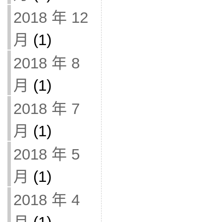
2018 年 12
月
(1)
2018 年 8
月
(1)
2018 年 7
月
(1)
2018 年 5
月
(1)
2018 年 4