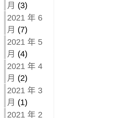
月
(3)
2021 年 6
月
(7)
2021 年 5
月
(4)
2021 年 4
月
(2)
2021 年 3
月
(1)
2021 年 2