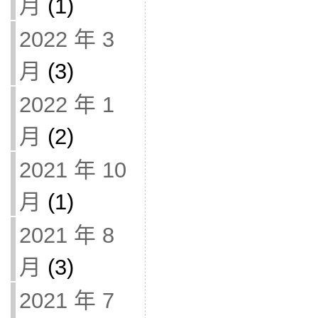
月
(1)
2022 年 3
月
(3)
2022 年 1
月
(2)
2021 年 10
月
(1)
2021 年 8
月
(3)
2021 年 7