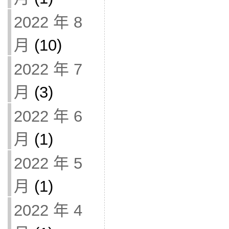
2022 年 8
月
(10)
2022 年 7
月
(3)
2022 年 6
月
(1)
2022 年 5
月
(1)
2022 年 4