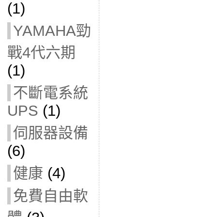
(1)
YAMAHA勁
戰4代六期
(1)
不斷電系統
UPS
(1)
伺服器設備
(6)
健康
(4)
免費自由軟