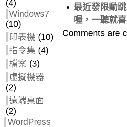
(4)
最近發限動跳
Windows7
喔，一聽就喜
(10)
Comments are c
印表機
(10)
指令集
(4)
檔案
(3)
虛擬機器
(2)
遠端桌面
(2)
WordPress