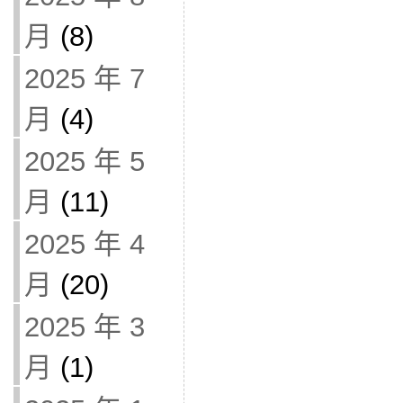
月
(8)
2025 年 7
月
(4)
2025 年 5
月
(11)
2025 年 4
月
(20)
2025 年 3
月
(1)