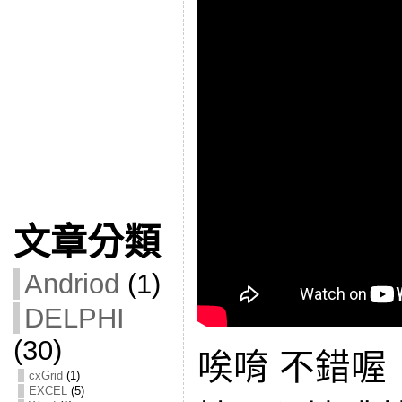
文章分類
Andriod
(1)
DELPHI
(30)
唉唷 不錯喔
cxGrid
(1)
EXCEL
(5)