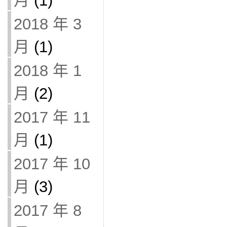
月
(1)
2018 年 3
月
(1)
2018 年 1
月
(2)
2017 年 11
月
(1)
2017 年 10
月
(3)
2017 年 8