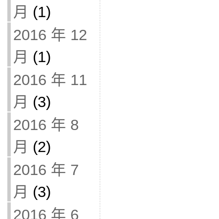
月
(1)
2016 年 12
月
(1)
2016 年 11
月
(3)
2016 年 8
月
(2)
2016 年 7
月
(3)
2016 年 6