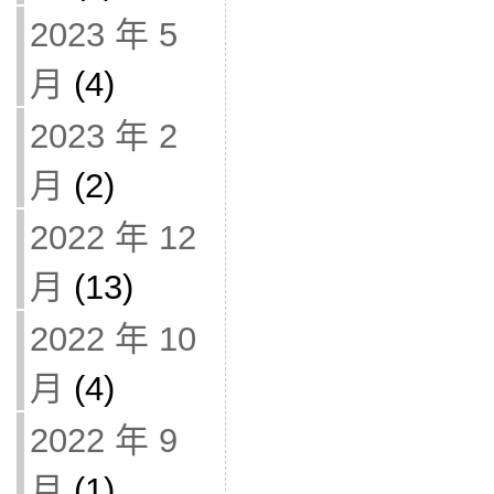
2023 年 5
月
(4)
2023 年 2
月
(2)
2022 年 12
月
(13)
2022 年 10
月
(4)
2022 年 9
月
(1)