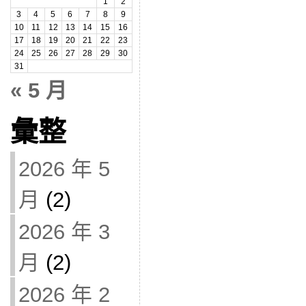
1
2
3
4
5
6
7
8
9
10
11
12
13
14
15
16
17
18
19
20
21
22
23
24
25
26
27
28
29
30
31
« 5 月
彙整
2026 年 5
月
(2)
2026 年 3
月
(2)
2026 年 2