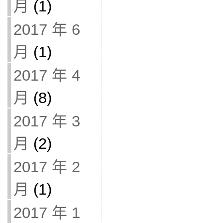
月
(1)
2017 年 6
月
(1)
2017 年 4
月
(8)
2017 年 3
月
(2)
2017 年 2
月
(1)
2017 年 1