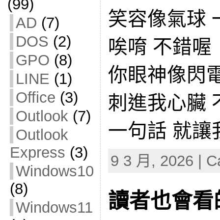
(99)
笑容像氣球 
AD
(7)
DOS
(2)
唉唷 不錯喔
GPO
(8)
你眼神像閃
LINE
(1)
Office
(3)
刺進我心臟 
Outlook
(7)
一句話 就讓
Outlook
Express
(3)
9 3 月, 2026 | C
Windows10
(8)
讀者也會看
Windows11