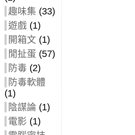
趣味集
(33)
遊戲
(1)
開箱文
(1)
閒扯蛋
(57)
防毒
(2)
防毒軟體
(1)
陰謀論
(1)
電影
(1)