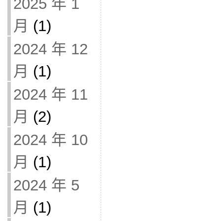
2025 年 1
月
(1)
2024 年 12
月
(1)
2024 年 11
月
(2)
2024 年 10
月
(1)
2024 年 5
月
(1)