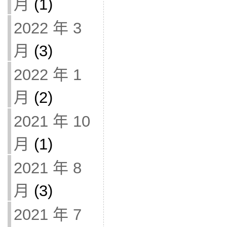
月
(1)
2022 年 3
月
(3)
2022 年 1
月
(2)
2021 年 10
月
(1)
2021 年 8
月
(3)
2021 年 7