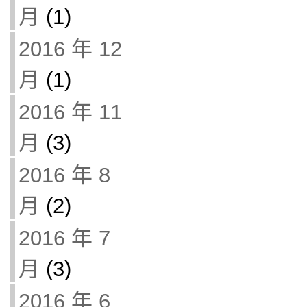
月
(1)
2016 年 12
月
(1)
2016 年 11
月
(3)
2016 年 8
月
(2)
2016 年 7
月
(3)
2016 年 6