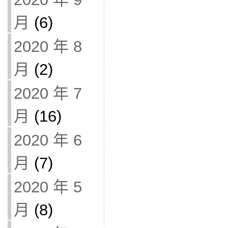
月
(6)
2020 年 8
月
(2)
2020 年 7
月
(16)
2020 年 6
月
(7)
2020 年 5
月
(8)