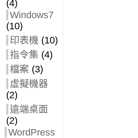
(4)
Windows7
(10)
印表機
(10)
指令集
(4)
檔案
(3)
虛擬機器
(2)
遠端桌面
(2)
WordPress