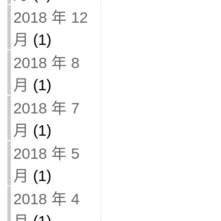
2018 年 12
月
(1)
2018 年 8
月
(1)
2018 年 7
月
(1)
2018 年 5
月
(1)
2018 年 4