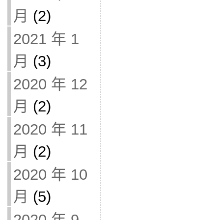
月
(2)
2021 年 1
月
(3)
2020 年 12
月
(2)
2020 年 11
月
(2)
2020 年 10
月
(5)
2020 年 9