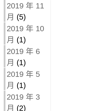
2019 年 11
月
(5)
2019 年 10
月
(1)
2019 年 6
月
(1)
2019 年 5
月
(1)
2019 年 3
月
(2)