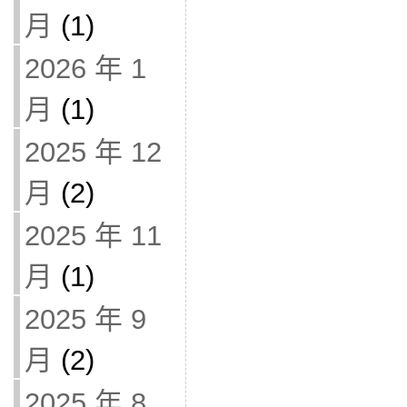
月
(1)
2026 年 1
月
(1)
2025 年 12
月
(2)
2025 年 11
月
(1)
2025 年 9
月
(2)
2025 年 8