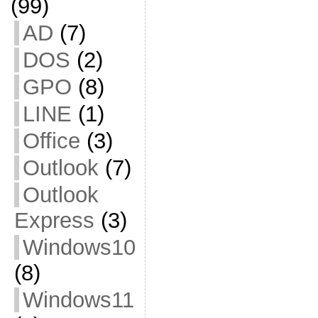
(99)
AD
(7)
DOS
(2)
GPO
(8)
LINE
(1)
Office
(3)
Outlook
(7)
Outlook
Express
(3)
Windows10
(8)
Windows11