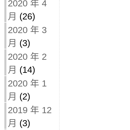
2020 年 4
月
(26)
2020 年 3
月
(3)
2020 年 2
月
(14)
2020 年 1
月
(2)
2019 年 12
月
(3)