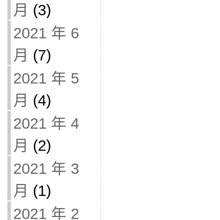
月
(3)
2021 年 6
月
(7)
2021 年 5
月
(4)
2021 年 4
月
(2)
2021 年 3
月
(1)
2021 年 2