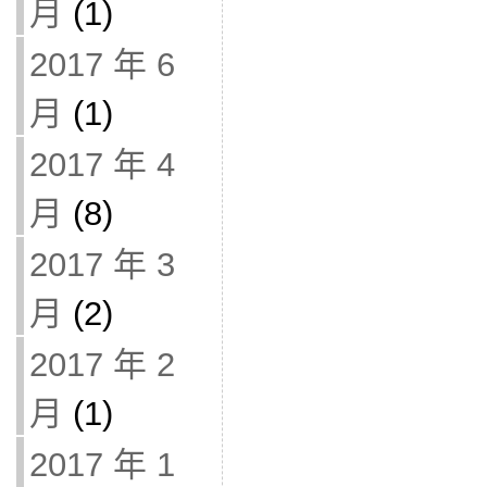
月
(1)
2017 年 6
月
(1)
2017 年 4
月
(8)
2017 年 3
月
(2)
2017 年 2
月
(1)
2017 年 1