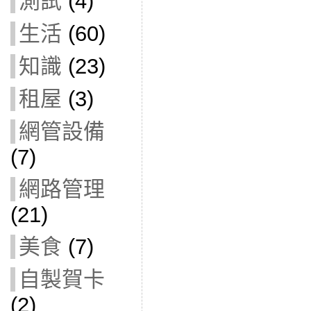
測試
(4)
生活
(60)
知識
(23)
租屋
(3)
網管設備
(7)
網路管理
(21)
美食
(7)
自製賀卡
(2)