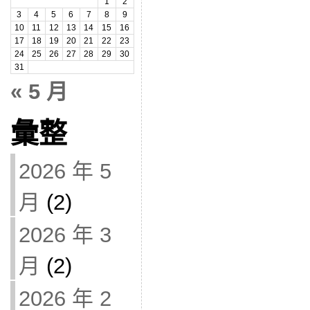
1
2
3
4
5
6
7
8
9
10
11
12
13
14
15
16
17
18
19
20
21
22
23
24
25
26
27
28
29
30
31
« 5 月
彙整
2026 年 5
月
(2)
2026 年 3
月
(2)
2026 年 2