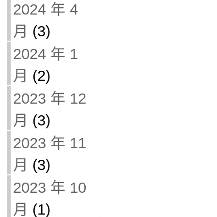
2024 年 4
月
(3)
2024 年 1
月
(2)
2023 年 12
月
(3)
2023 年 11
月
(3)
2023 年 10
月
(1)