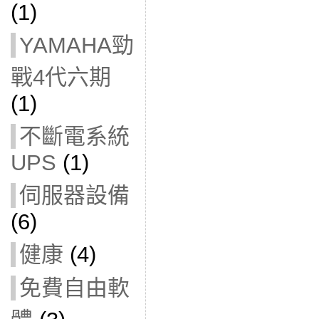
(1)
YAMAHA勁
戰4代六期
(1)
不斷電系統
UPS
(1)
伺服器設備
(6)
健康
(4)
免費自由軟