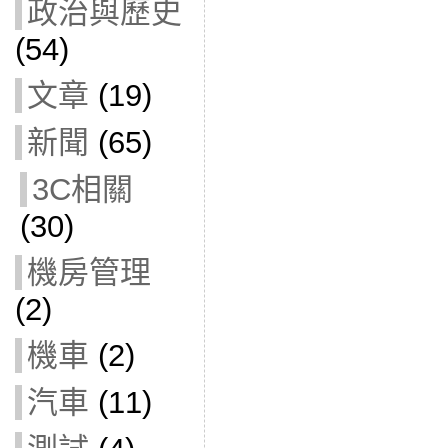
政治與歷史
(54)
文章
(19)
新聞
(65)
3C相關
(30)
機房管理
(2)
機車
(2)
汽車
(11)