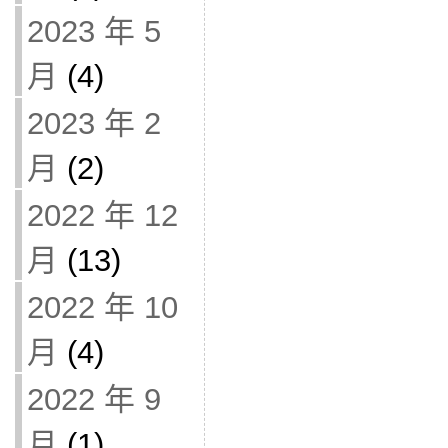
2023 年 5
月
(4)
2023 年 2
月
(2)
2022 年 12
月
(13)
2022 年 10
月
(4)
2022 年 9
月
(1)