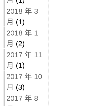
月
(1)
2018 年 3
月
(1)
2018 年 1
月
(2)
2017 年 11
月
(1)
2017 年 10
月
(3)
2017 年 8