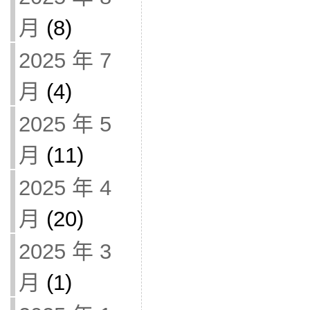
月
(8)
2025 年 7
月
(4)
2025 年 5
月
(11)
2025 年 4
月
(20)
2025 年 3
月
(1)