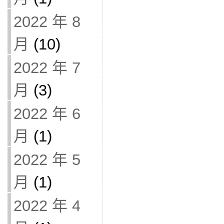
2022 年 8
月
(10)
2022 年 7
月
(3)
2022 年 6
月
(1)
2022 年 5
月
(1)
2022 年 4