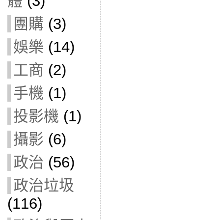
體
(3)
團購
(3)
娛樂
(14)
工商
(2)
手機
(1)
投影機
(1)
攝影
(6)
政治
(56)
政治垃圾
(116)