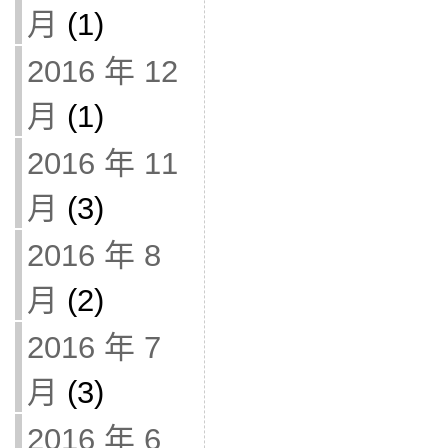
月
(1)
2016 年 12
月
(1)
2016 年 11
月
(3)
2016 年 8
月
(2)
2016 年 7
月
(3)
2016 年 6