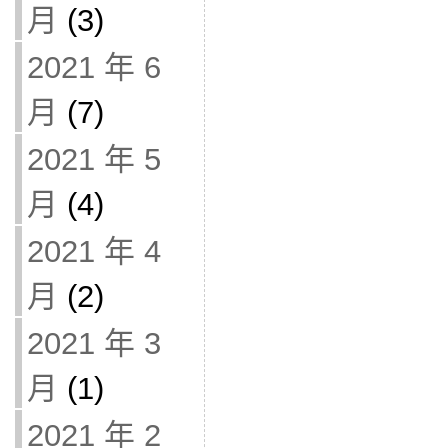
月
(3)
2021 年 6
月
(7)
2021 年 5
月
(4)
2021 年 4
月
(2)
2021 年 3
月
(1)
2021 年 2