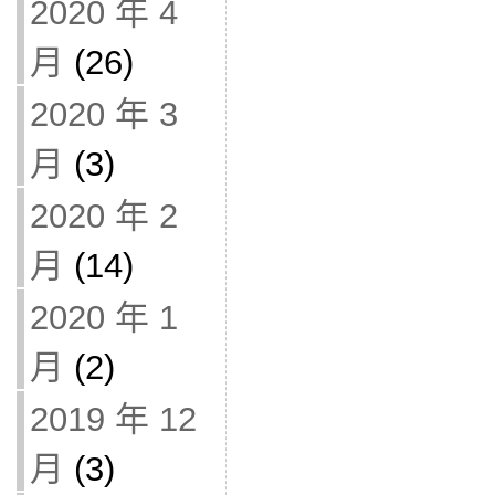
2020 年 4
月
(26)
2020 年 3
月
(3)
2020 年 2
月
(14)
2020 年 1
月
(2)
2019 年 12
月
(3)