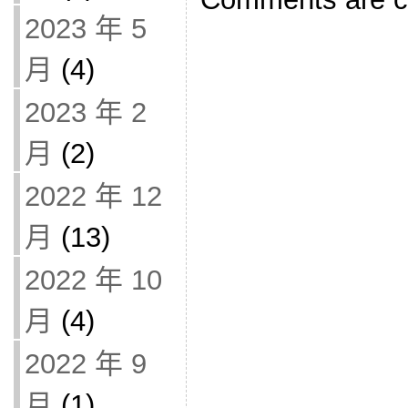
2023 年 5
月
(4)
2023 年 2
月
(2)
2022 年 12
月
(13)
2022 年 10
月
(4)
2022 年 9
月
(1)