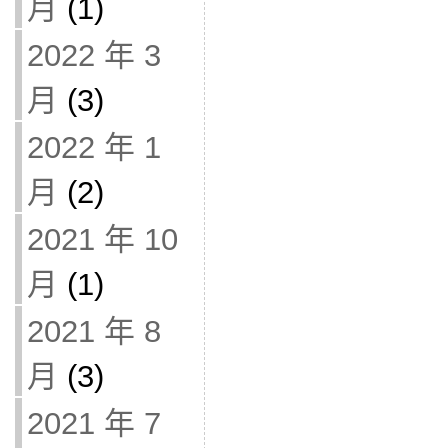
月
(1)
2022 年 3
月
(3)
2022 年 1
月
(2)
2021 年 10
月
(1)
2021 年 8
月
(3)
2021 年 7