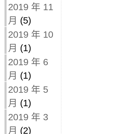
2019 年 11
月
(5)
2019 年 10
月
(1)
2019 年 6
月
(1)
2019 年 5
月
(1)
2019 年 3
月
(2)