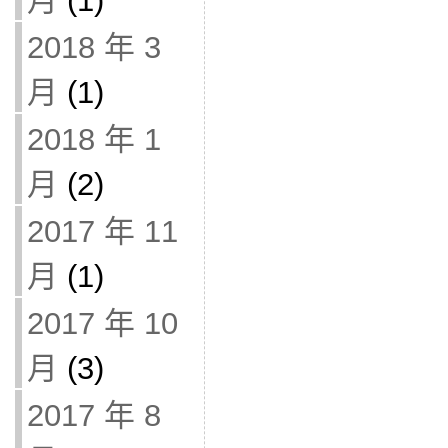
月
(1)
2018 年 3
月
(1)
2018 年 1
月
(2)
2017 年 11
月
(1)
2017 年 10
月
(3)
2017 年 8