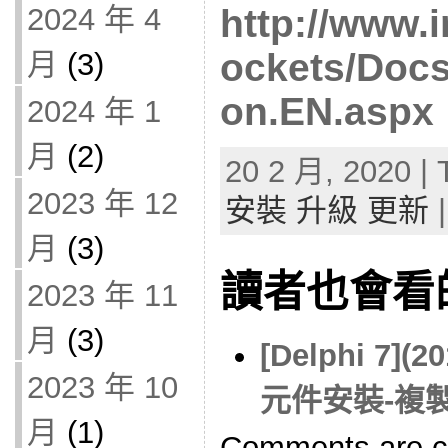
2024 年 4
http://www.i
ockets/Docs/
月
(3)
on.EN.aspx
2024 年 1
月
(2)
20 2 月, 2020 | 
2023 年 12
安裝 升級 更新
|
月
(3)
讀者也會看
2023 年 11
月
(3)
[Delphi 7](
2023 年 10
元件安裝-複
月
(1)
Comments are c