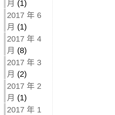
月
(1)
2017 年 6
月
(1)
2017 年 4
月
(8)
2017 年 3
月
(2)
2017 年 2
月
(1)
2017 年 1