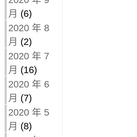
月
(6)
2020 年 8
月
(2)
2020 年 7
月
(16)
2020 年 6
月
(7)
2020 年 5
月
(8)