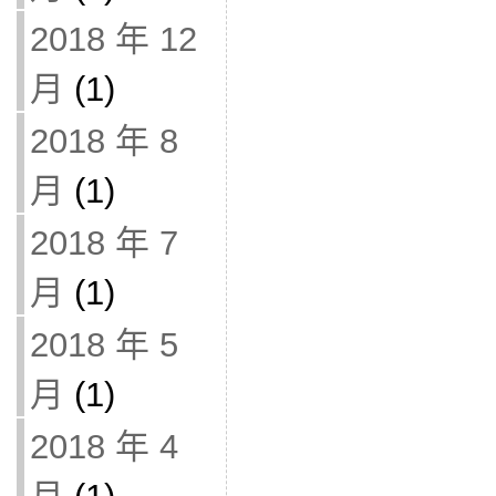
2018 年 12
月
(1)
2018 年 8
月
(1)
2018 年 7
月
(1)
2018 年 5
月
(1)
2018 年 4