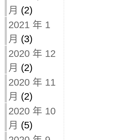
月
(2)
2021 年 1
月
(3)
2020 年 12
月
(2)
2020 年 11
月
(2)
2020 年 10
月
(5)
2020 年 9