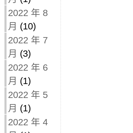
2022 年 8
月
(10)
2022 年 7
月
(3)
2022 年 6
月
(1)
2022 年 5
月
(1)
2022 年 4