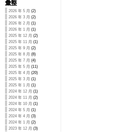
彙整
2026 年 5 月
(2)
2026 年 3 月
(2)
2026 年 2 月
(1)
2026 年 1 月
(1)
2025 年 12 月
(2)
2025 年 11 月
(1)
2025 年 9 月
(2)
2025 年 8 月
(8)
2025 年 7 月
(4)
2025 年 5 月
(11)
2025 年 4 月
(20)
2025 年 3 月
(1)
2025 年 1 月
(1)
2024 年 12 月
(1)
2024 年 11 月
(2)
2024 年 10 月
(1)
2024 年 5 月
(1)
2024 年 4 月
(3)
2024 年 1 月
(2)
2023 年 12 月
(3)