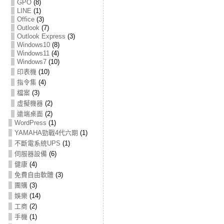
GPO
(8)
LINE
(1)
Office
(3)
Outlook
(7)
Outlook Express
(3)
Windows10
(8)
Windows11
(4)
Windows7
(10)
印表機
(10)
指令集
(4)
檔案
(3)
虛擬機器
(2)
遠端桌面
(2)
WordPress
(1)
YAMAHA勁戰4代六期
(1)
不斷電系統UPS
(1)
伺服器設備
(6)
健康
(4)
免費自由軟體
(3)
團購
(3)
娛樂
(14)
工商
(2)
手機
(1)