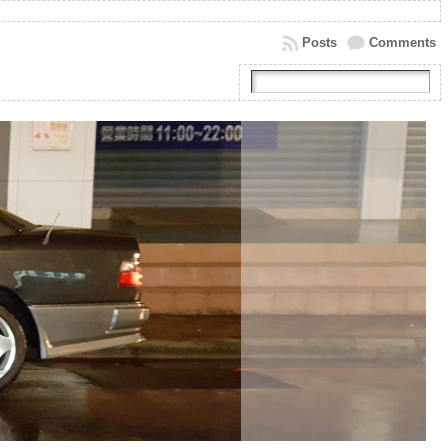
Posts
Comments