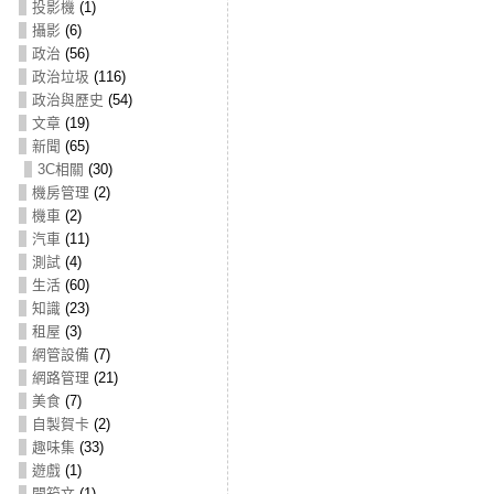
投影機
(1)
攝影
(6)
政治
(56)
政治垃圾
(116)
政治與歷史
(54)
文章
(19)
新聞
(65)
3C相關
(30)
機房管理
(2)
機車
(2)
汽車
(11)
測試
(4)
生活
(60)
知識
(23)
租屋
(3)
網管設備
(7)
網路管理
(21)
美食
(7)
自製賀卡
(2)
趣味集
(33)
遊戲
(1)
開箱文
(1)