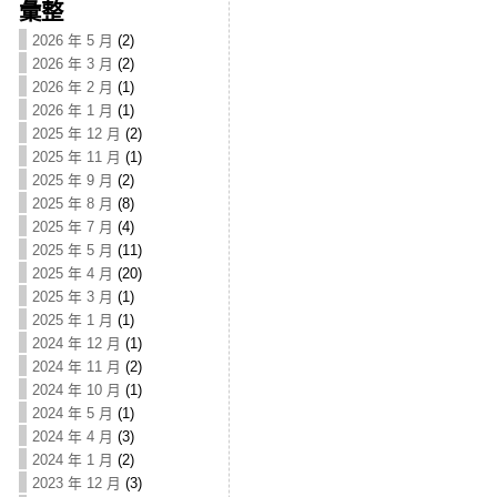
彙整
2026 年 5 月
(2)
2026 年 3 月
(2)
2026 年 2 月
(1)
2026 年 1 月
(1)
2025 年 12 月
(2)
2025 年 11 月
(1)
2025 年 9 月
(2)
2025 年 8 月
(8)
2025 年 7 月
(4)
2025 年 5 月
(11)
2025 年 4 月
(20)
2025 年 3 月
(1)
2025 年 1 月
(1)
2024 年 12 月
(1)
2024 年 11 月
(2)
2024 年 10 月
(1)
2024 年 5 月
(1)
2024 年 4 月
(3)
2024 年 1 月
(2)
2023 年 12 月
(3)