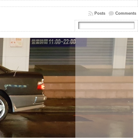
Posts
Comments