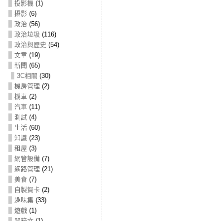
投影機
(1)
攝影
(6)
政治
(56)
政治垃圾
(116)
政治與歷史
(54)
文章
(19)
新聞
(65)
3C相關
(30)
機房管理
(2)
機車
(2)
汽車
(11)
測試
(4)
生活
(60)
知識
(23)
租屋
(3)
網管設備
(7)
網路管理
(21)
美食
(7)
自製賀卡
(2)
趣味集
(33)
遊戲
(1)
開箱文
(1)