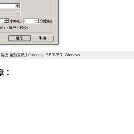
 當機 自動重啟
| Category:
SERVER
,
Windows
章：