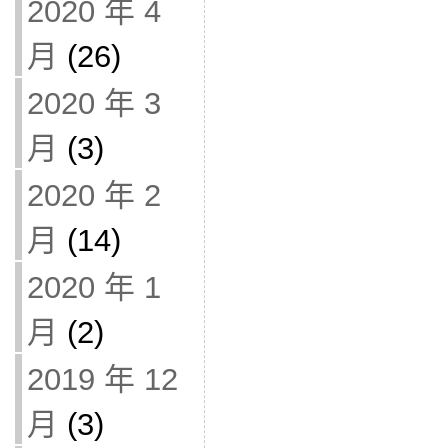
2020 年 4
月
(26)
2020 年 3
月
(3)
2020 年 2
月
(14)
2020 年 1
月
(2)
2019 年 12
月
(3)