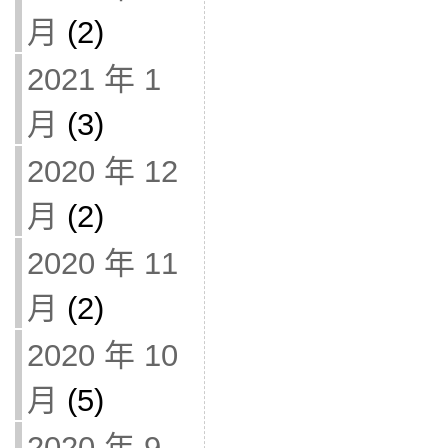
月
(2)
2021 年 1
月
(3)
2020 年 12
月
(2)
2020 年 11
月
(2)
2020 年 10
月
(5)
2020 年 9