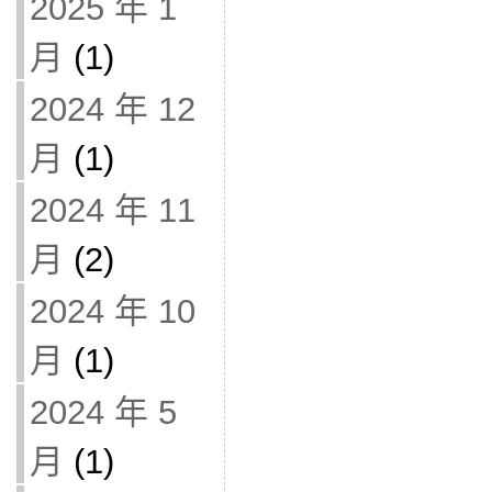
2025 年 1
月
(1)
2024 年 12
月
(1)
2024 年 11
月
(2)
2024 年 10
月
(1)
2024 年 5
月
(1)