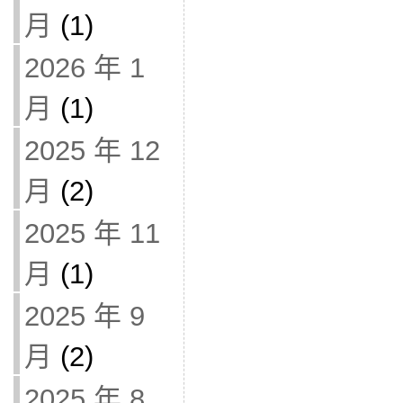
月
(1)
2026 年 1
月
(1)
2025 年 12
月
(2)
2025 年 11
月
(1)
2025 年 9
月
(2)
2025 年 8