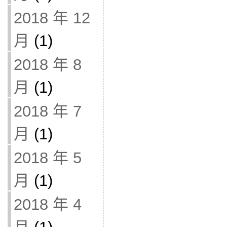
2018 年 12
月
(1)
2018 年 8
月
(1)
2018 年 7
月
(1)
2018 年 5
月
(1)
2018 年 4