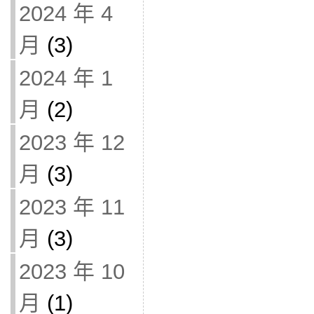
2024 年 4
月
(3)
2024 年 1
月
(2)
2023 年 12
月
(3)
2023 年 11
月
(3)
2023 年 10
月
(1)