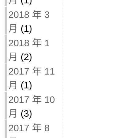
月
(1)
2018 年 3
月
(1)
2018 年 1
月
(2)
2017 年 11
月
(1)
2017 年 10
月
(3)
2017 年 8