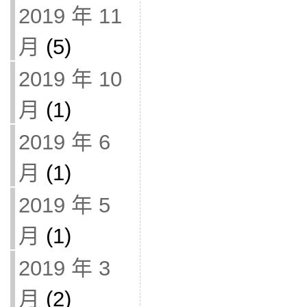
2019 年 11
月
(5)
2019 年 10
月
(1)
2019 年 6
月
(1)
2019 年 5
月
(1)
2019 年 3
月
(2)