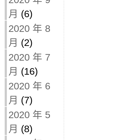
月
(6)
2020 年 8
月
(2)
2020 年 7
月
(16)
2020 年 6
月
(7)
2020 年 5
月
(8)