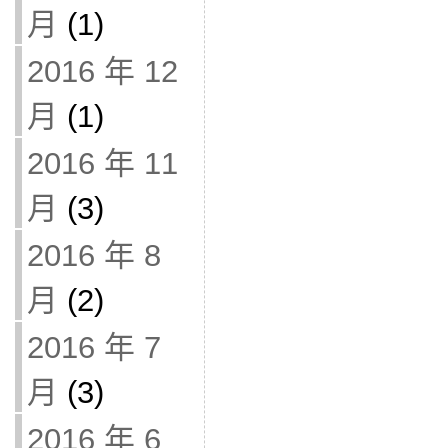
月
(1)
2016 年 12
月
(1)
2016 年 11
月
(3)
2016 年 8
月
(2)
2016 年 7
月
(3)
2016 年 6