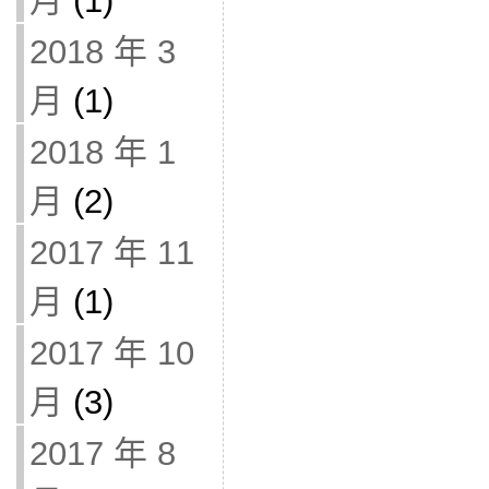
月
(1)
2018 年 3
月
(1)
2018 年 1
月
(2)
2017 年 11
月
(1)
2017 年 10
月
(3)
2017 年 8