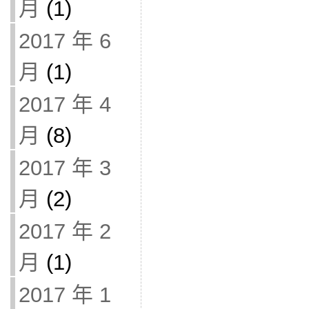
月
(1)
2017 年 6
月
(1)
2017 年 4
月
(8)
2017 年 3
月
(2)
2017 年 2
月
(1)
2017 年 1