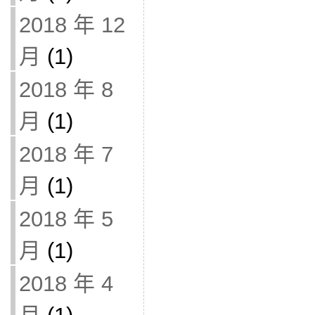
2018 年 12
月
(1)
2018 年 8
月
(1)
2018 年 7
月
(1)
2018 年 5
月
(1)
2018 年 4