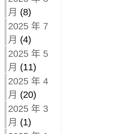
月
(8)
2025 年 7
月
(4)
2025 年 5
月
(11)
2025 年 4
月
(20)
2025 年 3
月
(1)