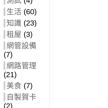
測試
(4)
生活
(60)
知識
(23)
租屋
(3)
網管設備
(7)
網路管理
(21)
美食
(7)
自製賀卡
(2)