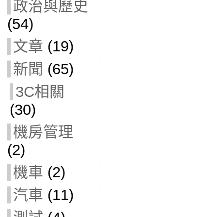
政治與歷史
(54)
文章
(19)
新聞
(65)
3C相關
(30)
機房管理
(2)
機車
(2)
汽車
(11)