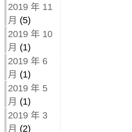
2019 年 11
月
(5)
2019 年 10
月
(1)
2019 年 6
月
(1)
2019 年 5
月
(1)
2019 年 3
月
(2)