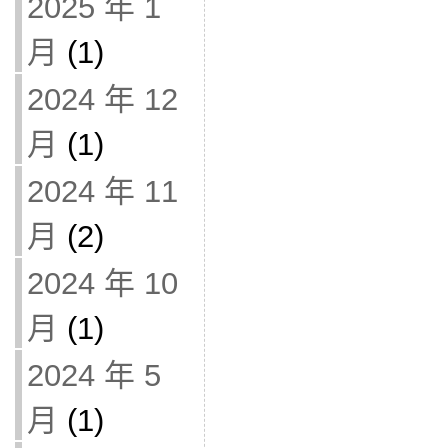
2025 年 1
月
(1)
2024 年 12
月
(1)
2024 年 11
月
(2)
2024 年 10
月
(1)
2024 年 5
月
(1)