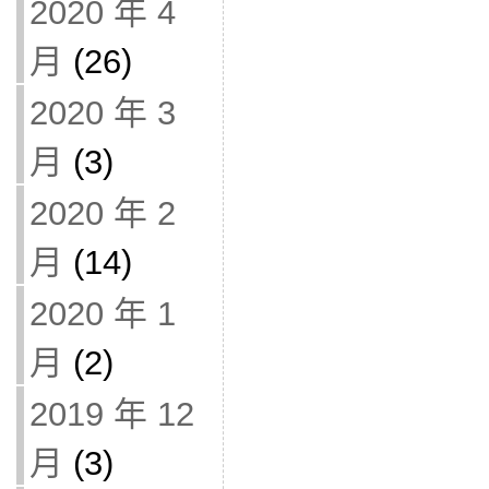
2020 年 4
月
(26)
2020 年 3
月
(3)
2020 年 2
月
(14)
2020 年 1
月
(2)
2019 年 12
月
(3)