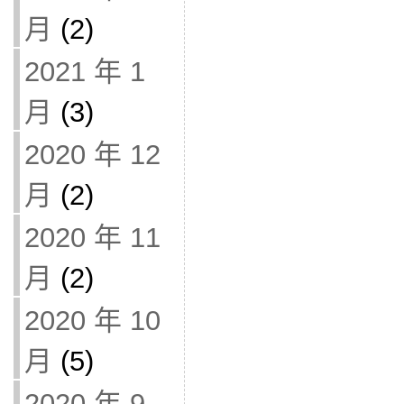
月
(2)
2021 年 1
月
(3)
2020 年 12
月
(2)
2020 年 11
月
(2)
2020 年 10
月
(5)
2020 年 9