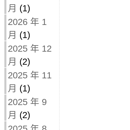
月
(1)
2026 年 1
月
(1)
2025 年 12
月
(2)
2025 年 11
月
(1)
2025 年 9
月
(2)
2025 年 8