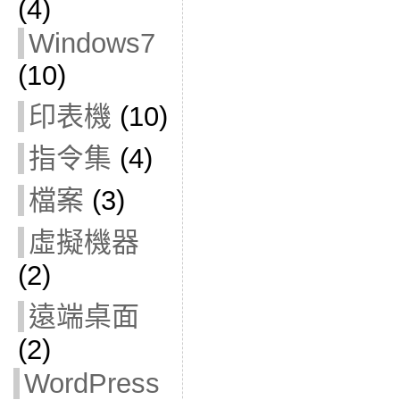
(4)
Windows7
(10)
印表機
(10)
指令集
(4)
檔案
(3)
虛擬機器
(2)
遠端桌面
(2)
WordPress