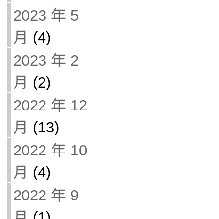
2023 年 5
月
(4)
2023 年 2
月
(2)
2022 年 12
月
(13)
2022 年 10
月
(4)
2022 年 9
月
(1)