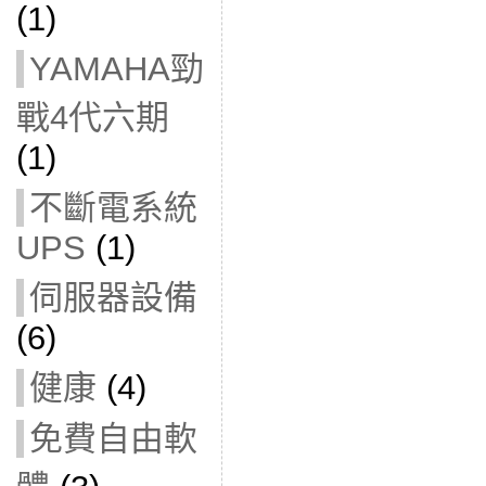
(1)
YAMAHA勁
戰4代六期
(1)
不斷電系統
UPS
(1)
伺服器設備
(6)
健康
(4)
免費自由軟