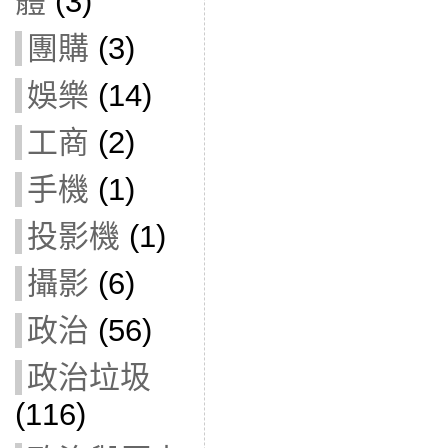
體
(3)
團購
(3)
娛樂
(14)
工商
(2)
手機
(1)
投影機
(1)
攝影
(6)
政治
(56)
政治垃圾
(116)