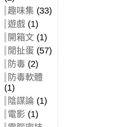
趣味集
(33)
遊戲
(1)
開箱文
(1)
閒扯蛋
(57)
防毒
(2)
防毒軟體
(1)
陰謀論
(1)
電影
(1)