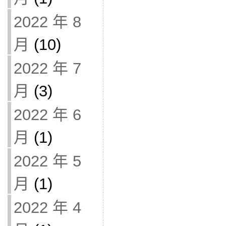
2022 年 8
月
(10)
2022 年 7
月
(3)
2022 年 6
月
(1)
2022 年 5
月
(1)
2022 年 4