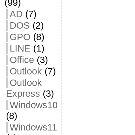
(99)
AD
(7)
DOS
(2)
GPO
(8)
LINE
(1)
Office
(3)
Outlook
(7)
Outlook
Express
(3)
Windows10
(8)
Windows11