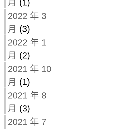
月
(1)
2022 年 3
月
(3)
2022 年 1
月
(2)
2021 年 10
月
(1)
2021 年 8
月
(3)
2021 年 7