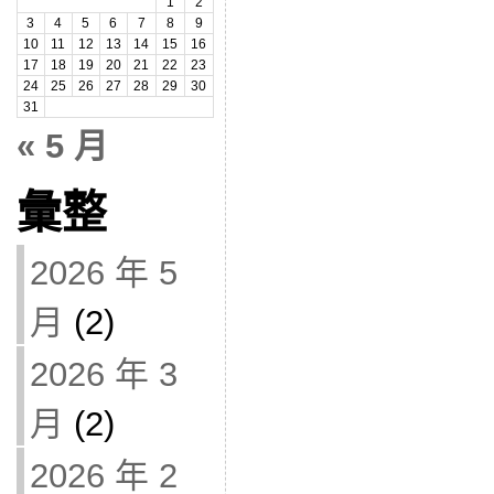
1
2
3
4
5
6
7
8
9
10
11
12
13
14
15
16
17
18
19
20
21
22
23
24
25
26
27
28
29
30
31
« 5 月
彙整
2026 年 5
月
(2)
2026 年 3
月
(2)
2026 年 2