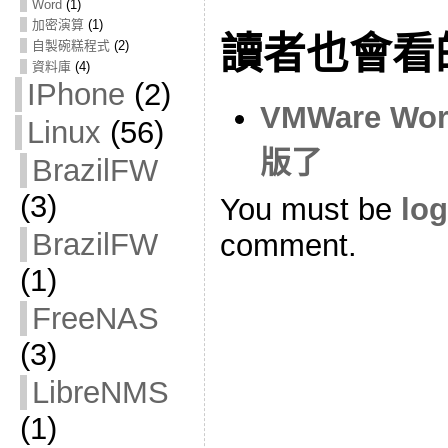
Word
(1)
加密演算
(1)
讀者也會看
自製碗糕程式
(2)
資料庫
(4)
IPhone
(2)
VMWare Wor
Linux
(56)
版了
BrazilFW
(3)
You must be
log
BrazilFW
comment.
(1)
FreeNAS
(3)
LibreNMS
(1)