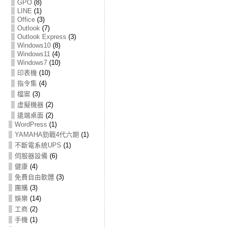
GPO
(8)
LINE
(1)
Office
(3)
Outlook
(7)
Outlook Express
(3)
Windows10
(8)
Windows11
(4)
Windows7
(10)
印表機
(10)
指令集
(4)
檔案
(3)
虛擬機器
(2)
遠端桌面
(2)
WordPress
(1)
YAMAHA勁戰4代六期
(1)
不斷電系統UPS
(1)
伺服器設備
(6)
健康
(4)
免費自由軟體
(3)
團購
(3)
娛樂
(14)
工商
(2)
手機
(1)