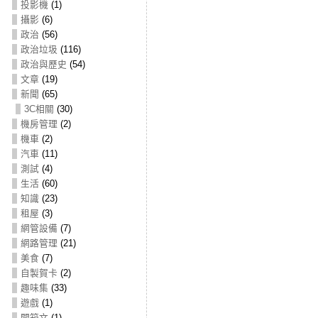
投影機
(1)
攝影
(6)
政治
(56)
政治垃圾
(116)
政治與歷史
(54)
文章
(19)
新聞
(65)
3C相關
(30)
機房管理
(2)
機車
(2)
汽車
(11)
測試
(4)
生活
(60)
知識
(23)
租屋
(3)
網管設備
(7)
網路管理
(21)
美食
(7)
自製賀卡
(2)
趣味集
(33)
遊戲
(1)
開箱文
(1)