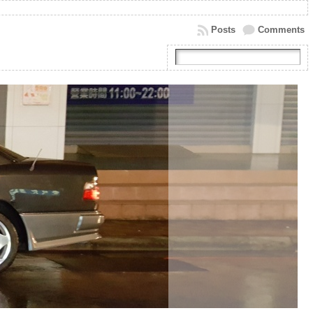
Posts
Comments