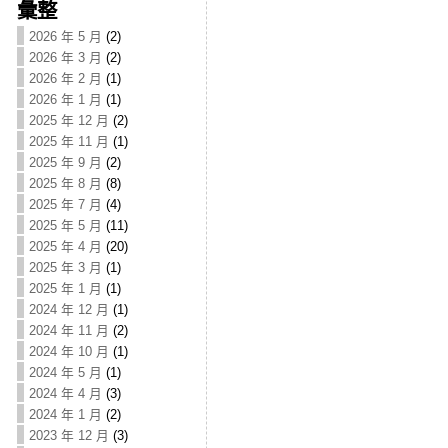
彙整
2026 年 5 月
(2)
2026 年 3 月
(2)
2026 年 2 月
(1)
2026 年 1 月
(1)
2025 年 12 月
(2)
2025 年 11 月
(1)
2025 年 9 月
(2)
2025 年 8 月
(8)
2025 年 7 月
(4)
2025 年 5 月
(11)
2025 年 4 月
(20)
2025 年 3 月
(1)
2025 年 1 月
(1)
2024 年 12 月
(1)
2024 年 11 月
(2)
2024 年 10 月
(1)
2024 年 5 月
(1)
2024 年 4 月
(3)
2024 年 1 月
(2)
2023 年 12 月
(3)