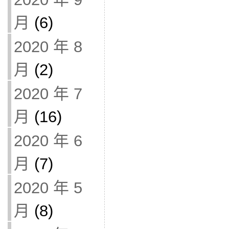
月
(6)
2020 年 8
月
(2)
2020 年 7
月
(16)
2020 年 6
月
(7)
2020 年 5
月
(8)