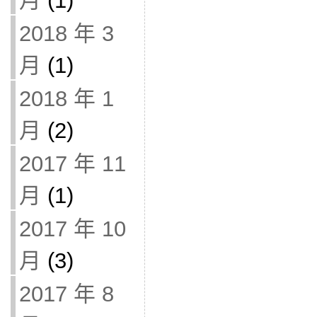
月
(1)
2018 年 3
月
(1)
2018 年 1
月
(2)
2017 年 11
月
(1)
2017 年 10
月
(3)
2017 年 8