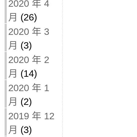
2020 年 4
月
(26)
2020 年 3
月
(3)
2020 年 2
月
(14)
2020 年 1
月
(2)
2019 年 12
月
(3)