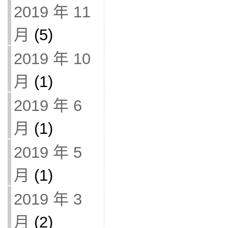
2019 年 11
月
(5)
2019 年 10
月
(1)
2019 年 6
月
(1)
2019 年 5
月
(1)
2019 年 3
月
(2)