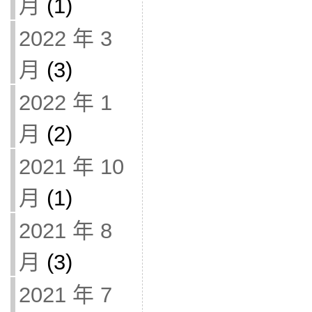
月
(1)
2022 年 3
月
(3)
2022 年 1
月
(2)
2021 年 10
月
(1)
2021 年 8
月
(3)
2021 年 7