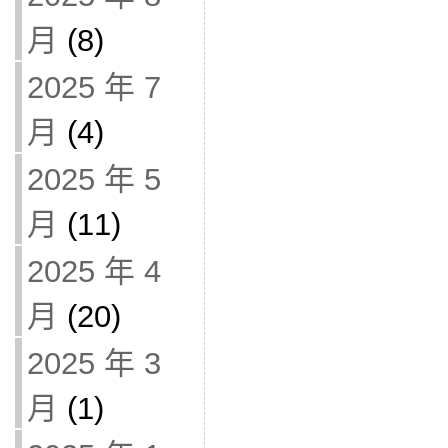
月
(8)
2025 年 7
月
(4)
2025 年 5
月
(11)
2025 年 4
月
(20)
2025 年 3
月
(1)