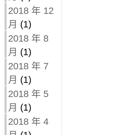
2018 年 12
月
(1)
2018 年 8
月
(1)
2018 年 7
月
(1)
2018 年 5
月
(1)
2018 年 4