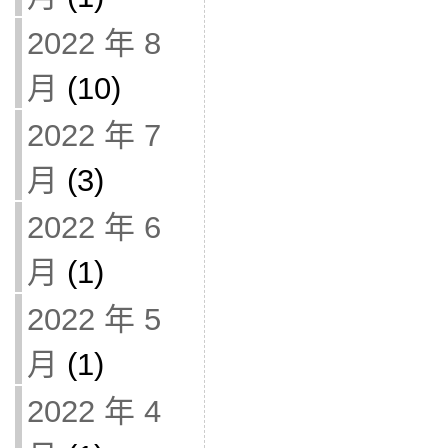
2022 年 8
月
(10)
2022 年 7
月
(3)
2022 年 6
月
(1)
2022 年 5
月
(1)
2022 年 4