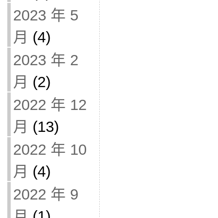
2023 年 5
月
(4)
2023 年 2
月
(2)
2022 年 12
月
(13)
2022 年 10
月
(4)
2022 年 9
月
(1)