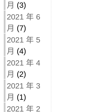
月
(3)
2021 年 6
月
(7)
2021 年 5
月
(4)
2021 年 4
月
(2)
2021 年 3
月
(1)
2021 年 2