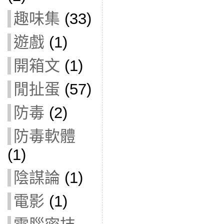
趣味集
(33)
遊戲
(1)
開箱文
(1)
閒扯蛋
(57)
防毒
(2)
防毒軟體
(1)
陰謀論
(1)
電影
(1)