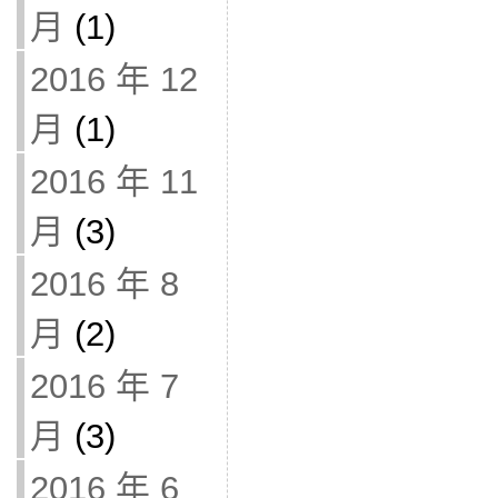
月
(1)
2016 年 12
月
(1)
2016 年 11
月
(3)
2016 年 8
月
(2)
2016 年 7
月
(3)
2016 年 6