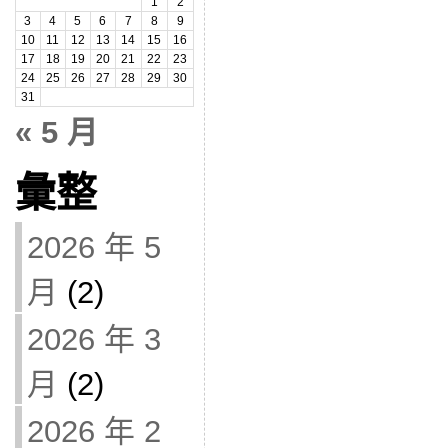
1
2
3
4
5
6
7
8
9
10
11
12
13
14
15
16
17
18
19
20
21
22
23
24
25
26
27
28
29
30
31
« 5 月
彙整
2026 年 5
月
(2)
2026 年 3
月
(2)
2026 年 2