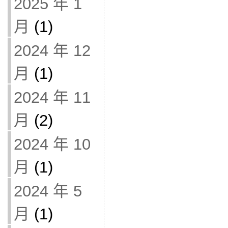
2025 年 1
月
(1)
2024 年 12
月
(1)
2024 年 11
月
(2)
2024 年 10
月
(1)
2024 年 5
月
(1)