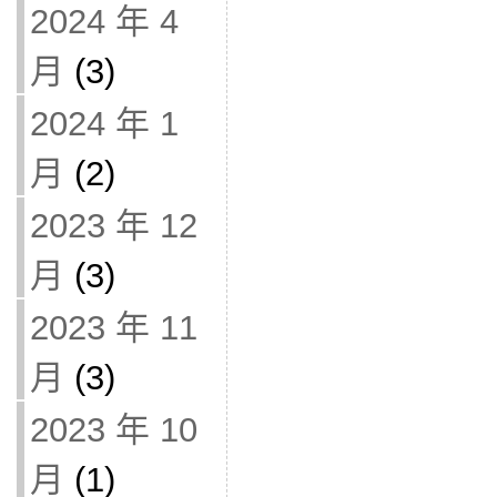
2024 年 4
月
(3)
2024 年 1
月
(2)
2023 年 12
月
(3)
2023 年 11
月
(3)
2023 年 10
月
(1)