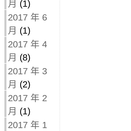
月
(1)
2017 年 6
月
(1)
2017 年 4
月
(8)
2017 年 3
月
(2)
2017 年 2
月
(1)
2017 年 1