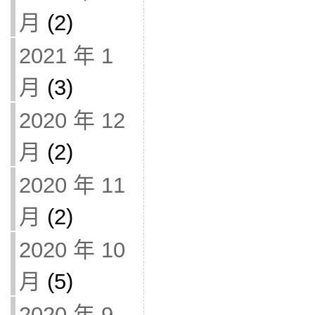
月
(2)
2021 年 1
月
(3)
2020 年 12
月
(2)
2020 年 11
月
(2)
2020 年 10
月
(5)
2020 年 9