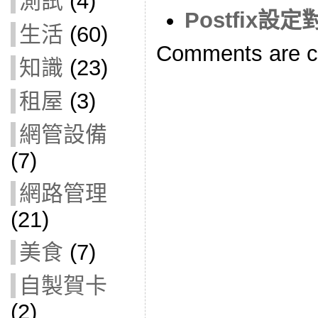
測試
(4)
Postfix
生活
(60)
Comments are c
知識
(23)
租屋
(3)
網管設備
(7)
網路管理
(21)
美食
(7)
自製賀卡
(2)