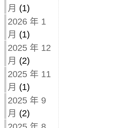
月
(1)
2026 年 1
月
(1)
2025 年 12
月
(2)
2025 年 11
月
(1)
2025 年 9
月
(2)
2025 年 8