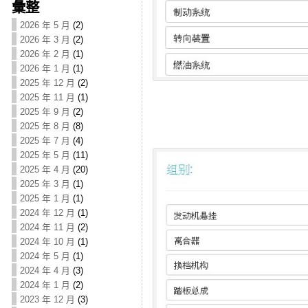
彙整
2026 年 5 月
(2)
2026 年 3 月
(2)
2026 年 2 月
(1)
2026 年 1 月
(1)
2025 年 12 月
(2)
2025 年 11 月
(1)
2025 年 9 月
(2)
2025 年 8 月
(8)
2025 年 7 月
(4)
2025 年 5 月
(11)
2025 年 4 月
(20)
2025 年 3 月
(1)
2025 年 1 月
(1)
2024 年 12 月
(1)
2024 年 11 月
(2)
2024 年 10 月
(1)
2024 年 5 月
(1)
2024 年 4 月
(3)
2024 年 1 月
(2)
2023 年 12 月
(3)