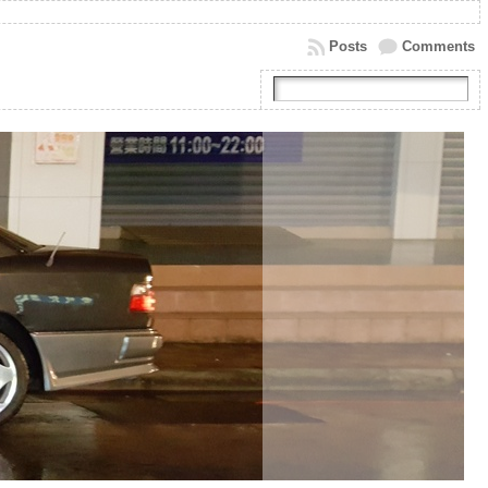
Posts
Comments