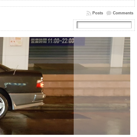
Posts
Comments