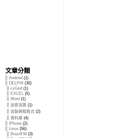
文章分類
Andriod
(1)
DELPHI
(30)
cxGrid
(1)
EXCEL
(5)
Word
(1)
加密演算
(1)
自製碗糕程式
(2)
資料庫
(4)
IPhone
(2)
Linux
(56)
BrazilFW
(3)