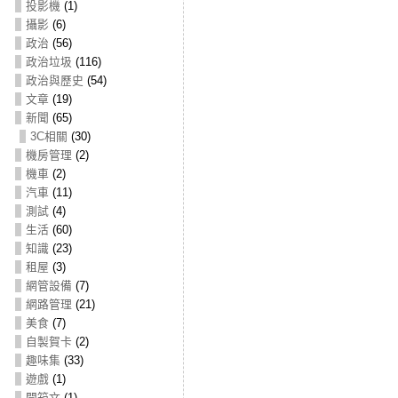
投影機
(1)
攝影
(6)
政治
(56)
政治垃圾
(116)
政治與歷史
(54)
文章
(19)
新聞
(65)
3C相關
(30)
機房管理
(2)
機車
(2)
汽車
(11)
測試
(4)
生活
(60)
知識
(23)
租屋
(3)
網管設備
(7)
網路管理
(21)
美食
(7)
自製賀卡
(2)
趣味集
(33)
遊戲
(1)
開箱文
(1)