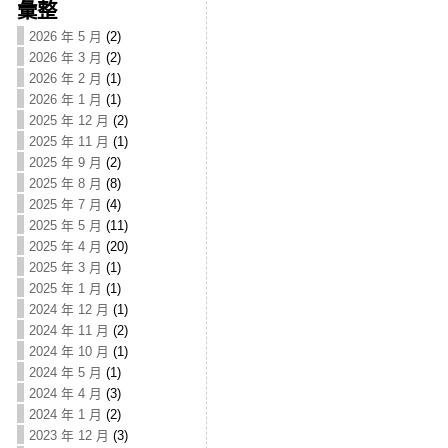
彙整
2026 年 5 月
(2)
2026 年 3 月
(2)
2026 年 2 月
(1)
2026 年 1 月
(1)
2025 年 12 月
(2)
2025 年 11 月
(1)
2025 年 9 月
(2)
2025 年 8 月
(8)
2025 年 7 月
(4)
2025 年 5 月
(11)
2025 年 4 月
(20)
2025 年 3 月
(1)
2025 年 1 月
(1)
2024 年 12 月
(1)
2024 年 11 月
(2)
2024 年 10 月
(1)
2024 年 5 月
(1)
2024 年 4 月
(3)
2024 年 1 月
(2)
2023 年 12 月
(3)