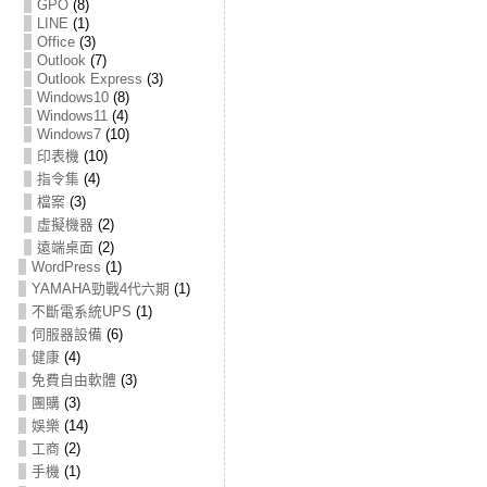
GPO
(8)
LINE
(1)
Office
(3)
Outlook
(7)
Outlook Express
(3)
Windows10
(8)
Windows11
(4)
Windows7
(10)
印表機
(10)
指令集
(4)
檔案
(3)
虛擬機器
(2)
遠端桌面
(2)
WordPress
(1)
YAMAHA勁戰4代六期
(1)
不斷電系統UPS
(1)
伺服器設備
(6)
健康
(4)
免費自由軟體
(3)
團購
(3)
娛樂
(14)
工商
(2)
手機
(1)