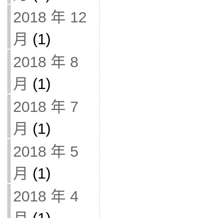
2018 年 12
月
(1)
2018 年 8
月
(1)
2018 年 7
月
(1)
2018 年 5
月
(1)
2018 年 4