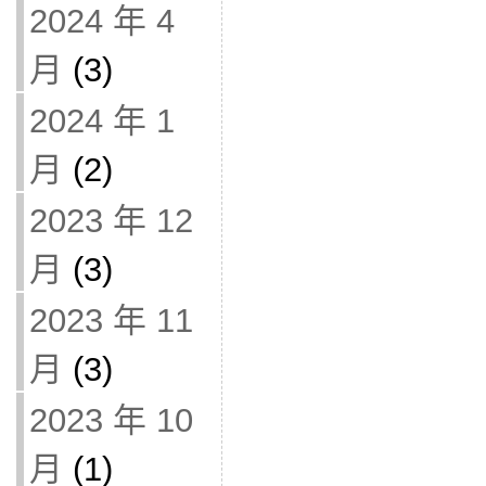
2024 年 4
月
(3)
2024 年 1
月
(2)
2023 年 12
月
(3)
2023 年 11
月
(3)
2023 年 10
月
(1)