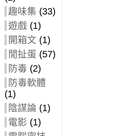
趣味集
(33)
遊戲
(1)
開箱文
(1)
閒扯蛋
(57)
防毒
(2)
防毒軟體
(1)
陰謀論
(1)
電影
(1)