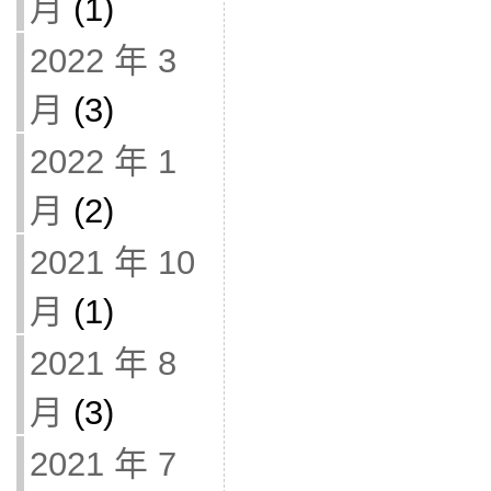
月
(1)
2022 年 3
月
(3)
2022 年 1
月
(2)
2021 年 10
月
(1)
2021 年 8
月
(3)
2021 年 7