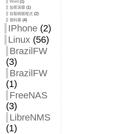
Word
(1)
加密演算
(1)
自製碗糕程式
(2)
資料庫
(4)
IPhone
(2)
Linux
(56)
BrazilFW
(3)
BrazilFW
(1)
FreeNAS
(3)
LibreNMS
(1)