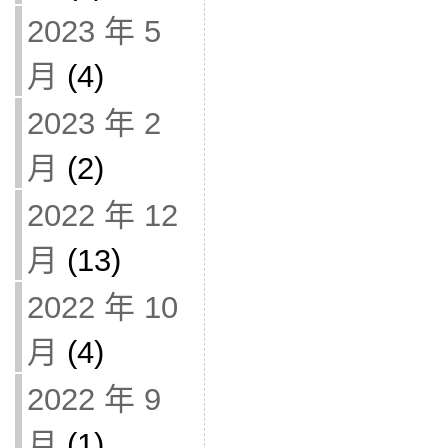
2023 年 5
月
(4)
2023 年 2
月
(2)
2022 年 12
月
(13)
2022 年 10
月
(4)
2022 年 9
月
(1)