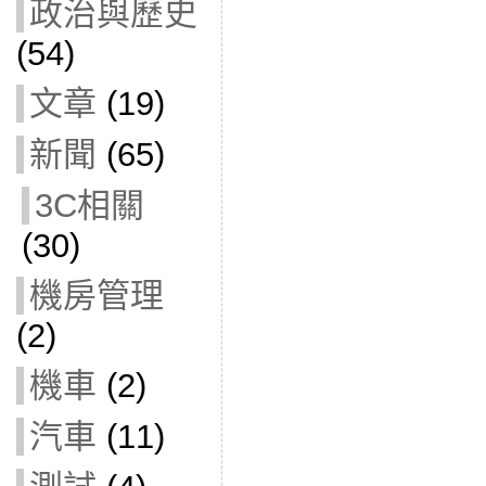
政治與歷史
(54)
文章
(19)
新聞
(65)
3C相關
(30)
機房管理
(2)
機車
(2)
汽車
(11)