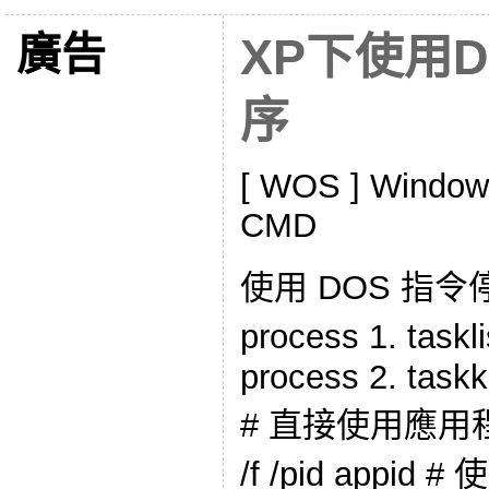
廣告
XP下使用
序
[ WOS ] Windows
CMD
使用 DOS 指
process 1. ta
process 2. taskk
# 直接使用應用程式名
/f /pid appid #