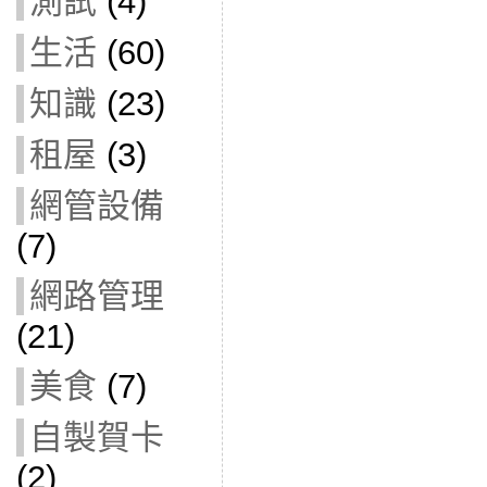
測試
(4)
生活
(60)
知識
(23)
租屋
(3)
網管設備
(7)
網路管理
(21)
美食
(7)
自製賀卡
(2)