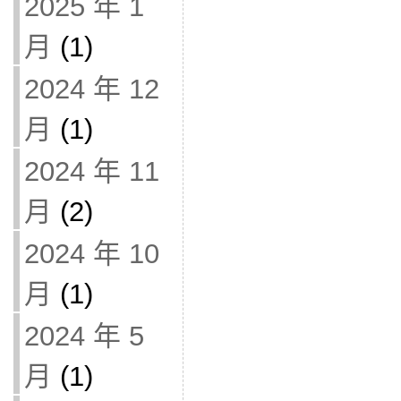
2025 年 1
月
(1)
2024 年 12
月
(1)
2024 年 11
月
(2)
2024 年 10
月
(1)
2024 年 5
月
(1)