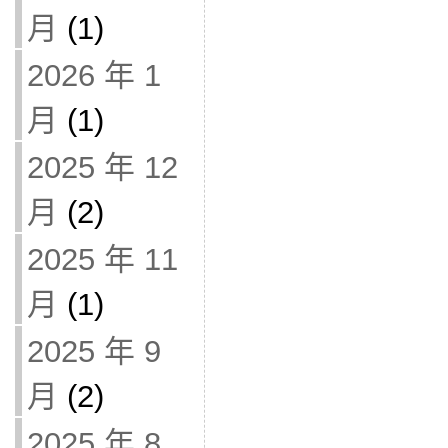
月
(1)
2026 年 1
月
(1)
2025 年 12
月
(2)
2025 年 11
月
(1)
2025 年 9
月
(2)
2025 年 8