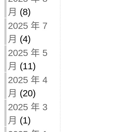
月
(8)
2025 年 7
月
(4)
2025 年 5
月
(11)
2025 年 4
月
(20)
2025 年 3
月
(1)