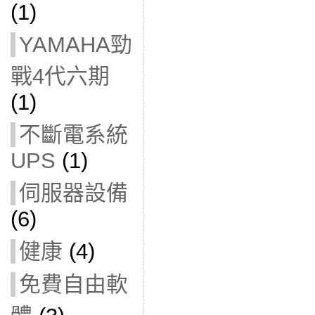
(1)
YAMAHA勁
戰4代六期
(1)
不斷電系統
UPS
(1)
伺服器設備
(6)
健康
(4)
免費自由軟