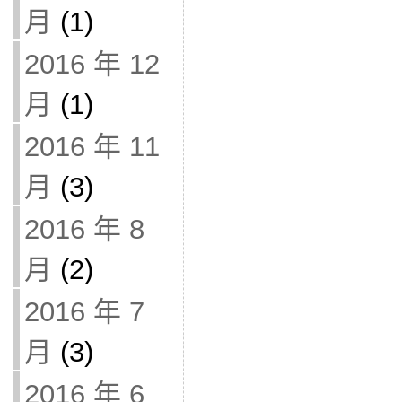
月
(1)
2016 年 12
月
(1)
2016 年 11
月
(3)
2016 年 8
月
(2)
2016 年 7
月
(3)
2016 年 6