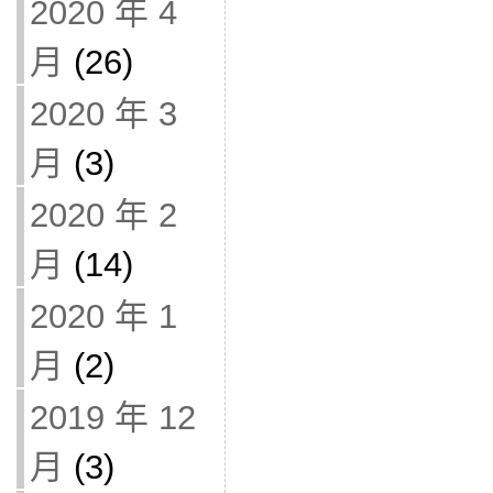
2020 年 4
月
(26)
2020 年 3
月
(3)
2020 年 2
月
(14)
2020 年 1
月
(2)
2019 年 12
月
(3)