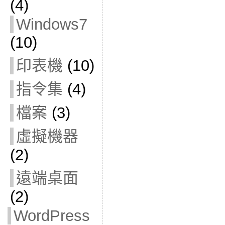
(4)
Windows7
(10)
印表機
(10)
指令集
(4)
檔案
(3)
虛擬機器
(2)
遠端桌面
(2)
WordPress