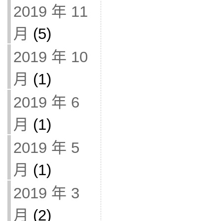
2019 年 11
月
(5)
2019 年 10
月
(1)
2019 年 6
月
(1)
2019 年 5
月
(1)
2019 年 3
月
(2)