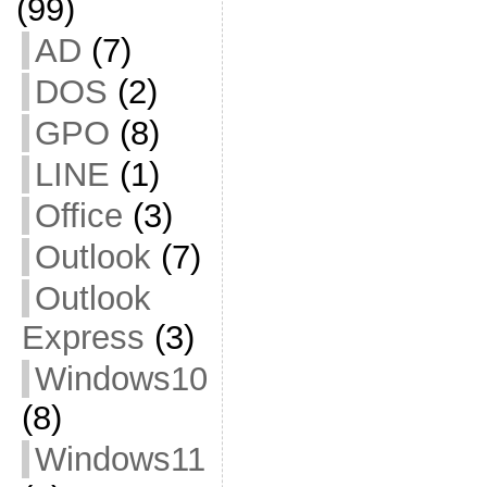
(99)
AD
(7)
DOS
(2)
GPO
(8)
LINE
(1)
Office
(3)
Outlook
(7)
Outlook
Express
(3)
Windows10
(8)
Windows11