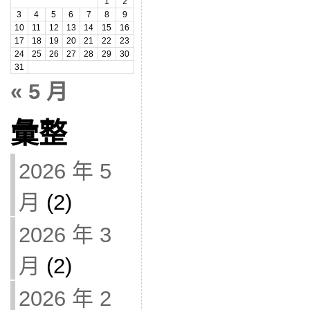
1
2
3
4
5
6
7
8
9
10
11
12
13
14
15
16
17
18
19
20
21
22
23
24
25
26
27
28
29
30
31
« 5 月
彙整
2026 年 5
月
(2)
2026 年 3
月
(2)
2026 年 2