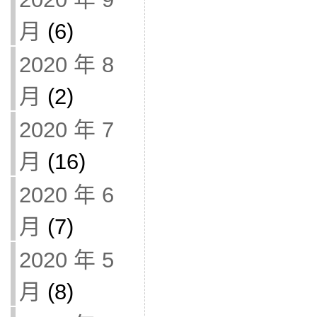
月
(6)
2020 年 8
月
(2)
2020 年 7
月
(16)
2020 年 6
月
(7)
2020 年 5
月
(8)