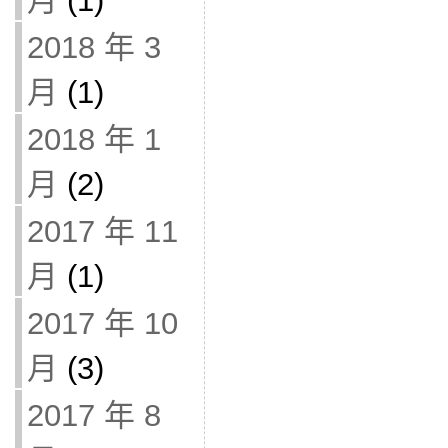
月
(1)
2018 年 3
月
(1)
2018 年 1
月
(2)
2017 年 11
月
(1)
2017 年 10
月
(3)
2017 年 8