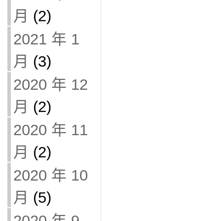
月
(2)
2021 年 1
月
(3)
2020 年 12
月
(2)
2020 年 11
月
(2)
2020 年 10
月
(5)
2020 年 9