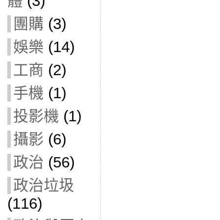
體
(3)
團購
(3)
娛樂
(14)
工商
(2)
手機
(1)
投影機
(1)
攝影
(6)
政治
(56)
政治垃圾
(116)