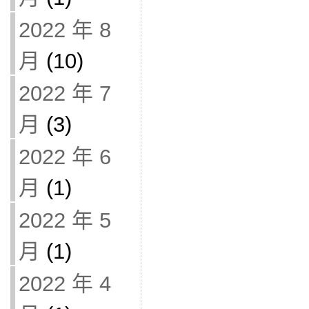
2022 年 8
月
(10)
2022 年 7
月
(3)
2022 年 6
月
(1)
2022 年 5
月
(1)
2022 年 4