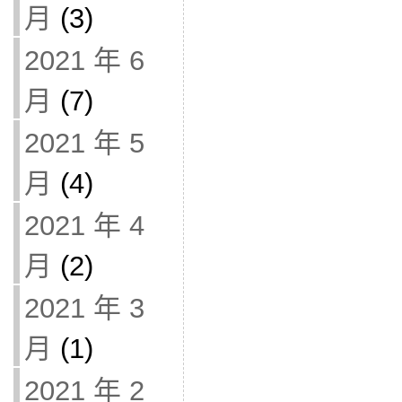
月
(3)
2021 年 6
月
(7)
2021 年 5
月
(4)
2021 年 4
月
(2)
2021 年 3
月
(1)
2021 年 2