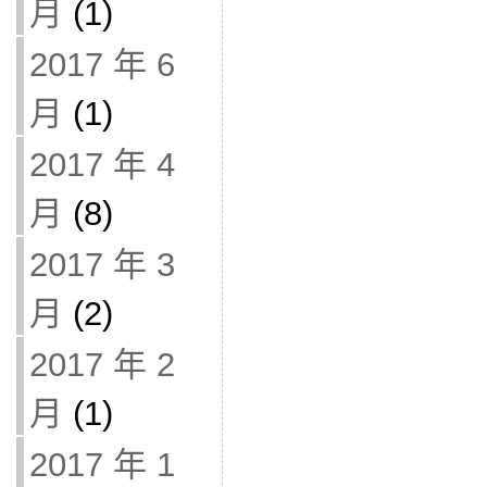
月
(1)
2017 年 6
月
(1)
2017 年 4
月
(8)
2017 年 3
月
(2)
2017 年 2
月
(1)
2017 年 1