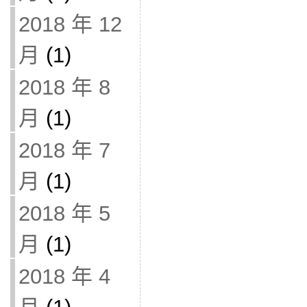
2018 年 12
月
(1)
2018 年 8
月
(1)
2018 年 7
月
(1)
2018 年 5
月
(1)
2018 年 4