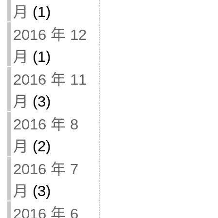
月
(1)
2016 年 12
月
(1)
2016 年 11
月
(3)
2016 年 8
月
(2)
2016 年 7
月
(3)
2016 年 6