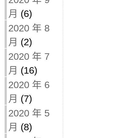
月
(6)
2020 年 8
月
(2)
2020 年 7
月
(16)
2020 年 6
月
(7)
2020 年 5
月
(8)