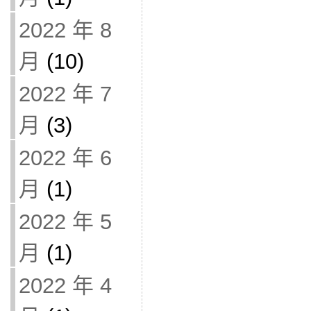
2022 年 8
月
(10)
2022 年 7
月
(3)
2022 年 6
月
(1)
2022 年 5
月
(1)
2022 年 4