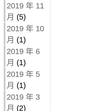
2019 年 11
月
(5)
2019 年 10
月
(1)
2019 年 6
月
(1)
2019 年 5
月
(1)
2019 年 3
月
(2)