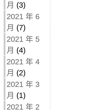
月
(3)
2021 年 6
月
(7)
2021 年 5
月
(4)
2021 年 4
月
(2)
2021 年 3
月
(1)
2021 年 2