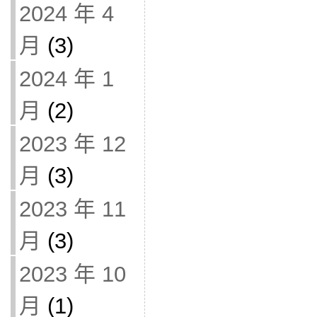
2024 年 4
月
(3)
2024 年 1
月
(2)
2023 年 12
月
(3)
2023 年 11
月
(3)
2023 年 10
月
(1)