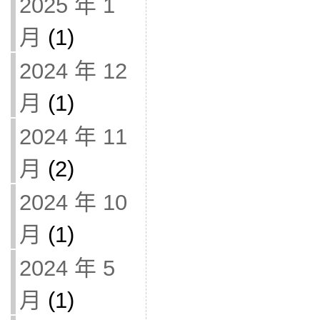
2025 年 1
月
(1)
2024 年 12
月
(1)
2024 年 11
月
(2)
2024 年 10
月
(1)
2024 年 5
月
(1)