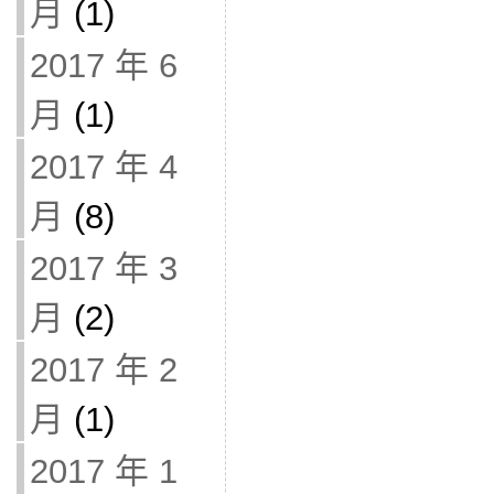
月
(1)
2017 年 6
月
(1)
2017 年 4
月
(8)
2017 年 3
月
(2)
2017 年 2
月
(1)
2017 年 1