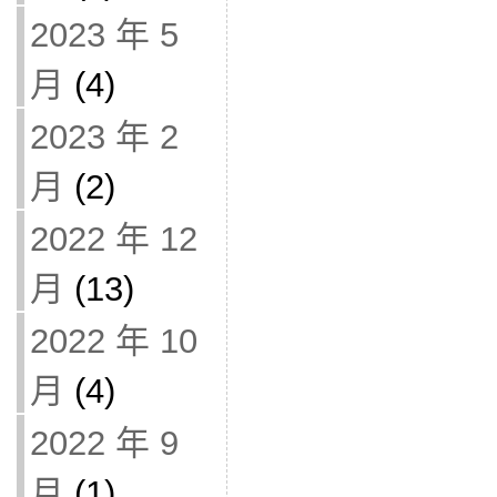
2023 年 5
月
(4)
2023 年 2
月
(2)
2022 年 12
月
(13)
2022 年 10
月
(4)
2022 年 9
月
(1)