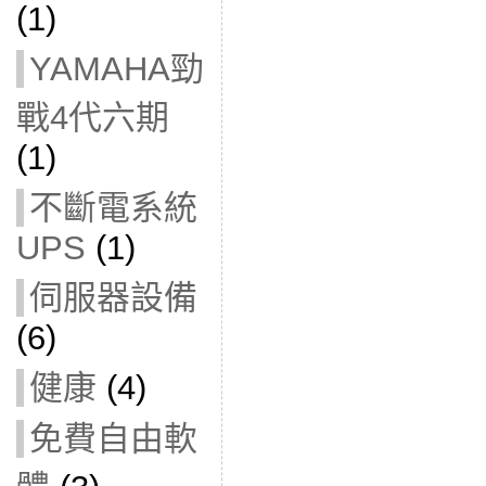
(1)
YAMAHA勁
戰4代六期
(1)
不斷電系統
UPS
(1)
伺服器設備
(6)
健康
(4)
免費自由軟