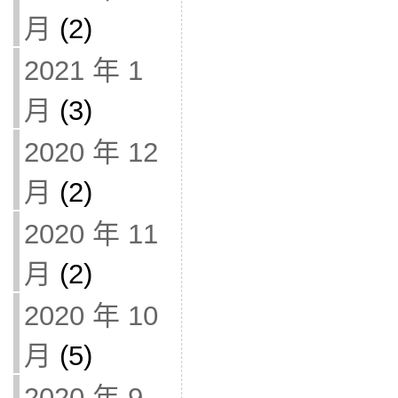
月
(2)
2021 年 1
月
(3)
2020 年 12
月
(2)
2020 年 11
月
(2)
2020 年 10
月
(5)
2020 年 9