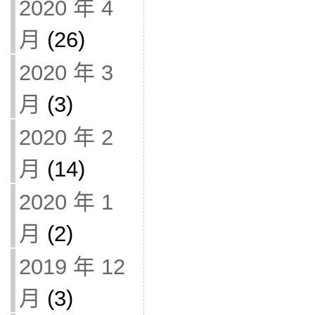
2020 年 4
月
(26)
2020 年 3
月
(3)
2020 年 2
月
(14)
2020 年 1
月
(2)
2019 年 12
月
(3)