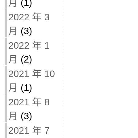
月
(1)
2022 年 3
月
(3)
2022 年 1
月
(2)
2021 年 10
月
(1)
2021 年 8
月
(3)
2021 年 7