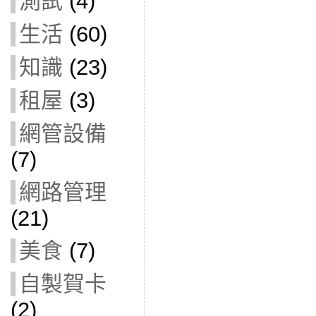
測試
(4)
生活
(60)
知識
(23)
租屋
(3)
網管設備
(7)
網路管理
(21)
美食
(7)
自製賀卡
(2)