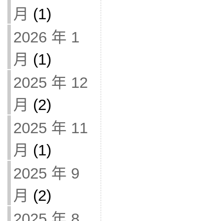
月
(1)
2026 年 1
月
(1)
2025 年 12
月
(2)
2025 年 11
月
(1)
2025 年 9
月
(2)
2025 年 8