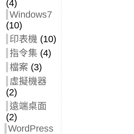
(4)
Windows7
(10)
印表機
(10)
指令集
(4)
檔案
(3)
虛擬機器
(2)
遠端桌面
(2)
WordPress