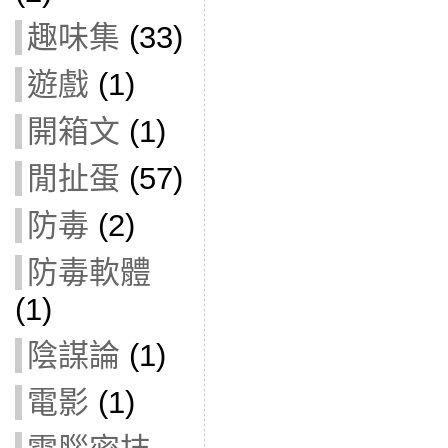
趣味集
(33)
遊戲
(1)
開箱文
(1)
閒扯蛋
(57)
防毒
(2)
防毒軟體
(1)
陰謀論
(1)
電影
(1)