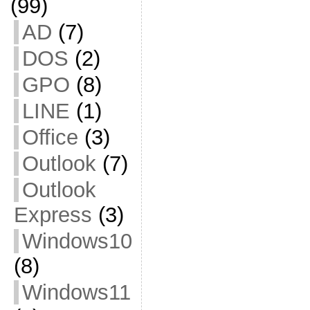
(99)
AD
(7)
DOS
(2)
GPO
(8)
LINE
(1)
Office
(3)
Outlook
(7)
Outlook
Express
(3)
Windows10
(8)
Windows11