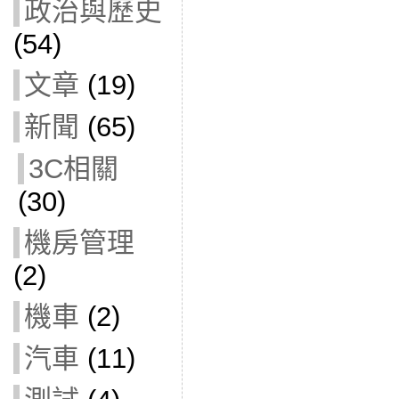
政治與歷史
(54)
文章
(19)
新聞
(65)
3C相關
(30)
機房管理
(2)
機車
(2)
汽車
(11)