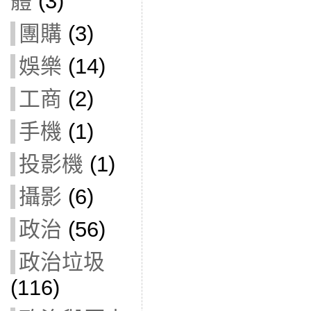
體
(3)
團購
(3)
娛樂
(14)
工商
(2)
手機
(1)
投影機
(1)
攝影
(6)
政治
(56)
政治垃圾
(116)