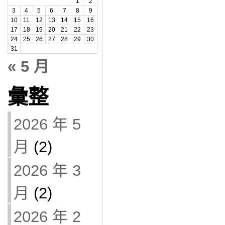
1
2
3
4
5
6
7
8
9
10
11
12
13
14
15
16
17
18
19
20
21
22
23
24
25
26
27
28
29
30
31
« 5 月
彙整
2026 年 5
月
(2)
2026 年 3
月
(2)
2026 年 2