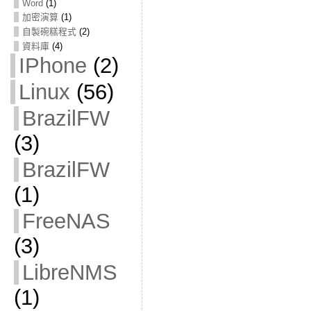
Word
(1)
加密演算
(1)
自製碗糕程式
(2)
資料庫
(4)
IPhone
(2)
Linux
(56)
BrazilFW
(3)
BrazilFW
(1)
FreeNAS
(3)
LibreNMS
(1)