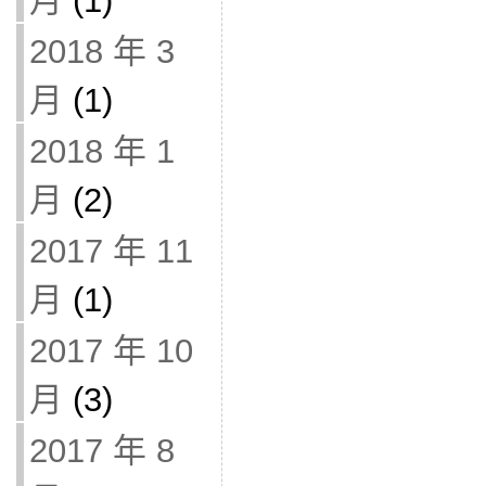
月
(1)
2018 年 3
月
(1)
2018 年 1
月
(2)
2017 年 11
月
(1)
2017 年 10
月
(3)
2017 年 8