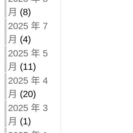
月
(8)
2025 年 7
月
(4)
2025 年 5
月
(11)
2025 年 4
月
(20)
2025 年 3
月
(1)