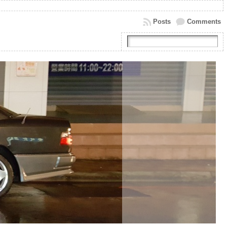
Posts
Comments