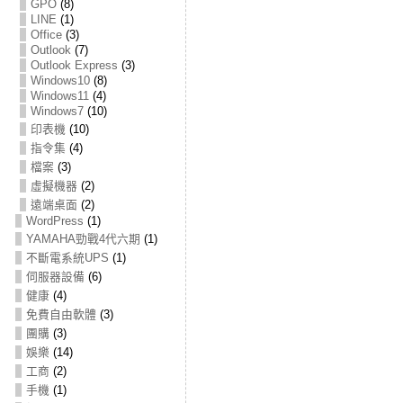
GPO
(8)
LINE
(1)
Office
(3)
Outlook
(7)
Outlook Express
(3)
Windows10
(8)
Windows11
(4)
Windows7
(10)
印表機
(10)
指令集
(4)
檔案
(3)
虛擬機器
(2)
遠端桌面
(2)
WordPress
(1)
YAMAHA勁戰4代六期
(1)
不斷電系統UPS
(1)
伺服器設備
(6)
健康
(4)
免費自由軟體
(3)
團購
(3)
娛樂
(14)
工商
(2)
手機
(1)