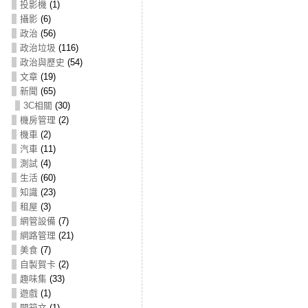
投影機
(1)
攝影
(6)
政治
(56)
政治垃圾
(116)
政治與歷史
(54)
文章
(19)
新聞
(65)
3C相關
(30)
機房管理
(2)
機車
(2)
汽車
(11)
測試
(4)
生活
(60)
知識
(23)
租屋
(3)
網管設備
(7)
網路管理
(21)
美食
(7)
自製賀卡
(2)
趣味集
(33)
遊戲
(1)
開箱文
(1)