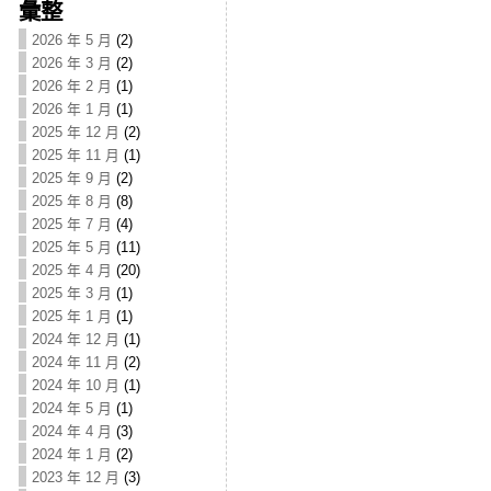
彙整
2026 年 5 月
(2)
2026 年 3 月
(2)
2026 年 2 月
(1)
2026 年 1 月
(1)
2025 年 12 月
(2)
2025 年 11 月
(1)
2025 年 9 月
(2)
2025 年 8 月
(8)
2025 年 7 月
(4)
2025 年 5 月
(11)
2025 年 4 月
(20)
2025 年 3 月
(1)
2025 年 1 月
(1)
2024 年 12 月
(1)
2024 年 11 月
(2)
2024 年 10 月
(1)
2024 年 5 月
(1)
2024 年 4 月
(3)
2024 年 1 月
(2)
2023 年 12 月
(3)