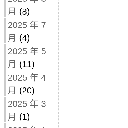
月
(8)
2025 年 7
月
(4)
2025 年 5
月
(11)
2025 年 4
月
(20)
2025 年 3
月
(1)