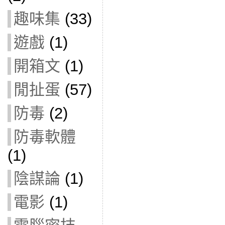
趣味集
(33)
遊戲
(1)
開箱文
(1)
閒扯蛋
(57)
防毒
(2)
防毒軟體
(1)
陰謀論
(1)
電影
(1)