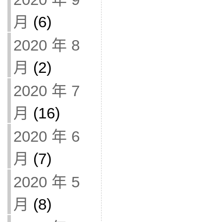
月
(6)
2020 年 8
月
(2)
2020 年 7
月
(16)
2020 年 6
月
(7)
2020 年 5
月
(8)