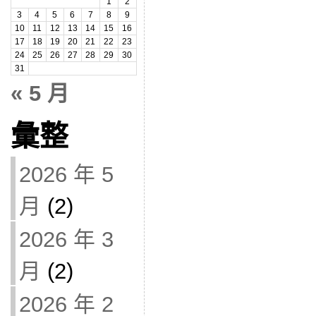
1
2
3
4
5
6
7
8
9
10
11
12
13
14
15
16
17
18
19
20
21
22
23
24
25
26
27
28
29
30
31
« 5 月
彙整
2026 年 5
月
(2)
2026 年 3
月
(2)
2026 年 2