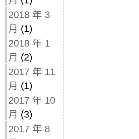
月
(1)
2018 年 3
月
(1)
2018 年 1
月
(2)
2017 年 11
月
(1)
2017 年 10
月
(3)
2017 年 8