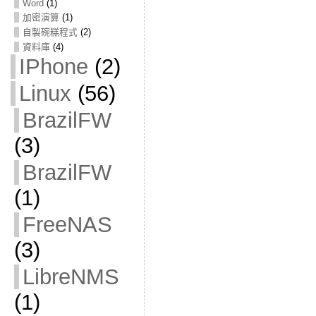
Word
(1)
加密演算
(1)
自製碗糕程式
(2)
資料庫
(4)
IPhone
(2)
Linux
(56)
BrazilFW
(3)
BrazilFW
(1)
FreeNAS
(3)
LibreNMS
(1)