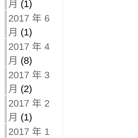
月
(1)
2017 年 6
月
(1)
2017 年 4
月
(8)
2017 年 3
月
(2)
2017 年 2
月
(1)
2017 年 1