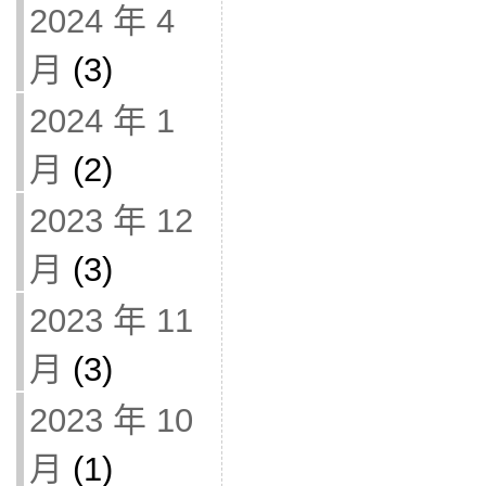
2024 年 4
月
(3)
2024 年 1
月
(2)
2023 年 12
月
(3)
2023 年 11
月
(3)
2023 年 10
月
(1)