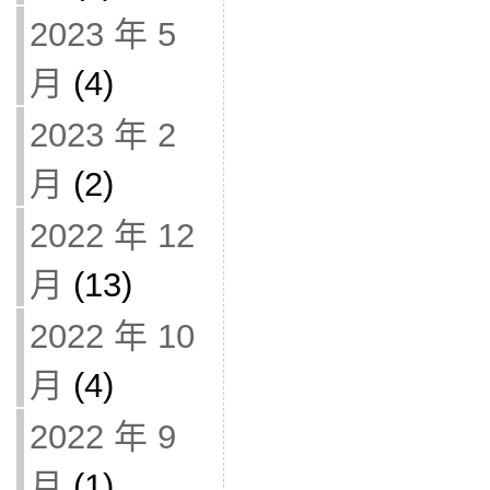
2023 年 5
月
(4)
2023 年 2
月
(2)
2022 年 12
月
(13)
2022 年 10
月
(4)
2022 年 9
月
(1)