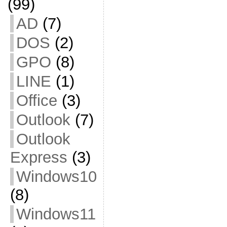
(99)
AD
(7)
DOS
(2)
GPO
(8)
LINE
(1)
Office
(3)
Outlook
(7)
Outlook
Express
(3)
Windows10
(8)
Windows11