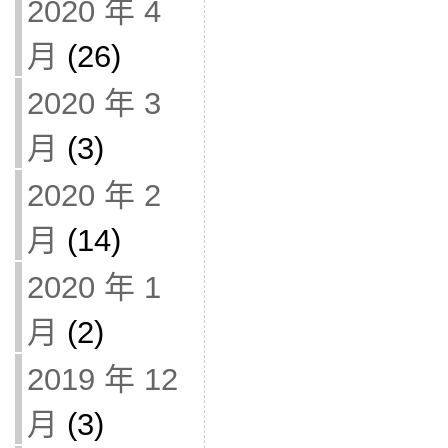
2020 年 4
月
(26)
2020 年 3
月
(3)
2020 年 2
月
(14)
2020 年 1
月
(2)
2019 年 12
月
(3)