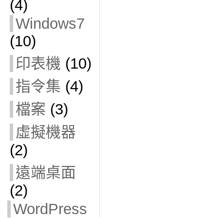
(4)
Windows7
(10)
印表機
(10)
指令集
(4)
檔案
(3)
虛擬機器
(2)
遠端桌面
(2)
WordPress