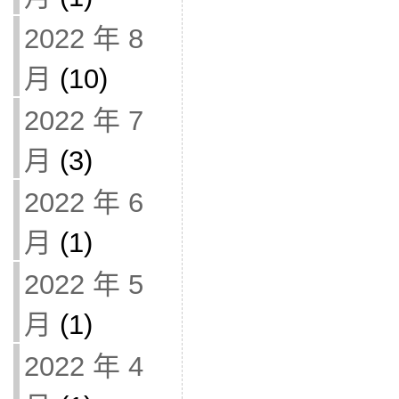
2022 年 8
月
(10)
2022 年 7
月
(3)
2022 年 6
月
(1)
2022 年 5
月
(1)
2022 年 4