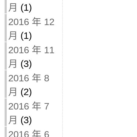
月
(1)
2016 年 12
月
(1)
2016 年 11
月
(3)
2016 年 8
月
(2)
2016 年 7
月
(3)
2016 年 6