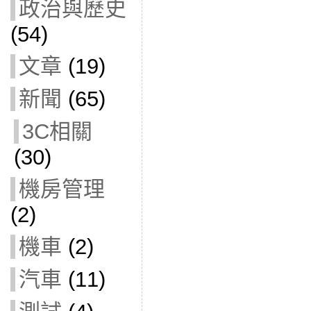
政治與歷史
(54)
文章
(19)
新聞
(65)
3C相關
(30)
機房管理
(2)
機車
(2)
汽車
(11)