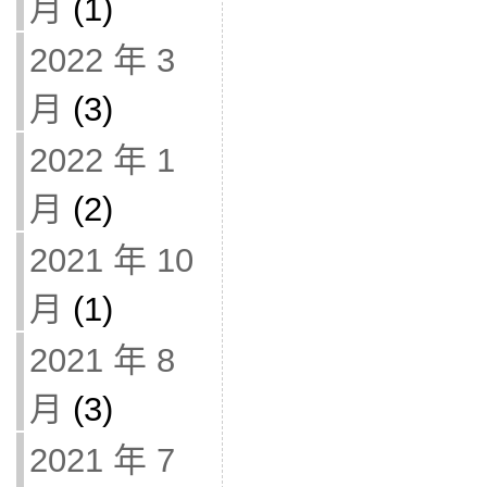
月
(1)
2022 年 3
月
(3)
2022 年 1
月
(2)
2021 年 10
月
(1)
2021 年 8
月
(3)
2021 年 7