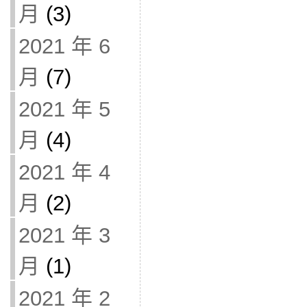
月
(3)
2021 年 6
月
(7)
2021 年 5
月
(4)
2021 年 4
月
(2)
2021 年 3
月
(1)
2021 年 2