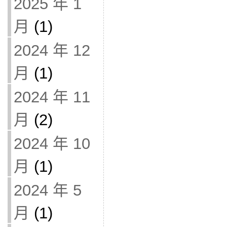
2025 年 1
月
(1)
2024 年 12
月
(1)
2024 年 11
月
(2)
2024 年 10
月
(1)
2024 年 5
月
(1)