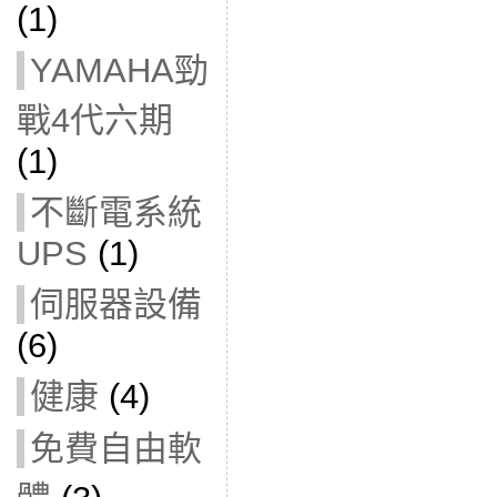
(1)
YAMAHA勁
戰4代六期
(1)
不斷電系統
UPS
(1)
伺服器設備
(6)
健康
(4)
免費自由軟