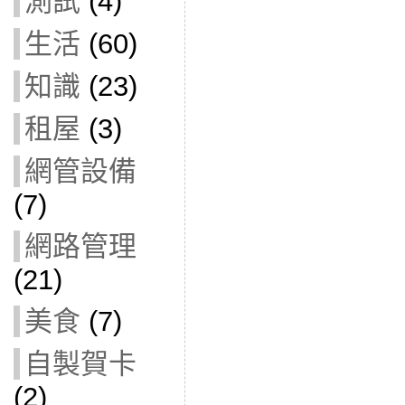
測試
(4)
生活
(60)
知識
(23)
租屋
(3)
網管設備
(7)
網路管理
(21)
美食
(7)
自製賀卡
(2)