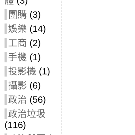
體
(3)
團購
(3)
娛樂
(14)
工商
(2)
手機
(1)
投影機
(1)
攝影
(6)
政治
(56)
政治垃圾
(116)