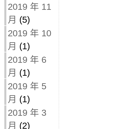
2019 年 11
月
(5)
2019 年 10
月
(1)
2019 年 6
月
(1)
2019 年 5
月
(1)
2019 年 3
月
(2)