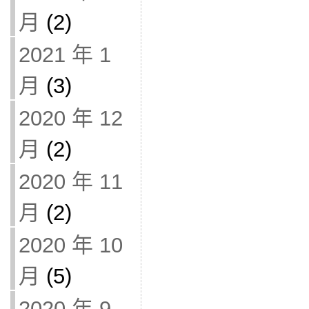
月
(2)
2021 年 1
月
(3)
2020 年 12
月
(2)
2020 年 11
月
(2)
2020 年 10
月
(5)
2020 年 9