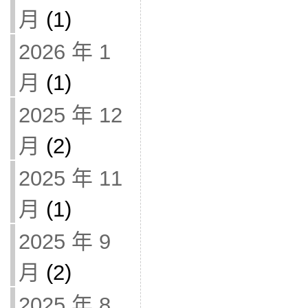
月
(1)
2026 年 1
月
(1)
2025 年 12
月
(2)
2025 年 11
月
(1)
2025 年 9
月
(2)
2025 年 8