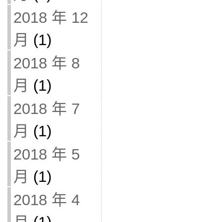
2018 年 12
月
(1)
2018 年 8
月
(1)
2018 年 7
月
(1)
2018 年 5
月
(1)
2018 年 4