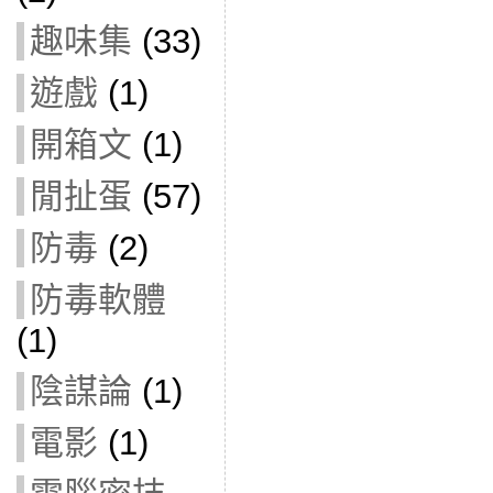
趣味集
(33)
遊戲
(1)
開箱文
(1)
閒扯蛋
(57)
防毒
(2)
防毒軟體
(1)
陰謀論
(1)
電影
(1)