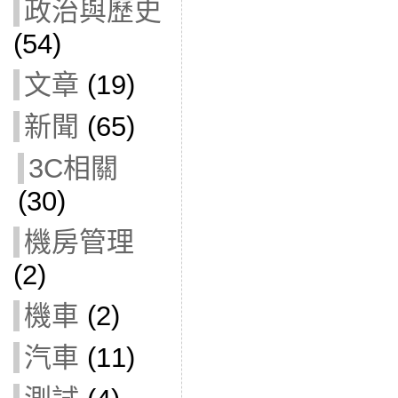
政治與歷史
(54)
文章
(19)
新聞
(65)
3C相關
(30)
機房管理
(2)
機車
(2)
汽車
(11)