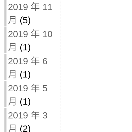
2019 年 11
月
(5)
2019 年 10
月
(1)
2019 年 6
月
(1)
2019 年 5
月
(1)
2019 年 3
月
(2)