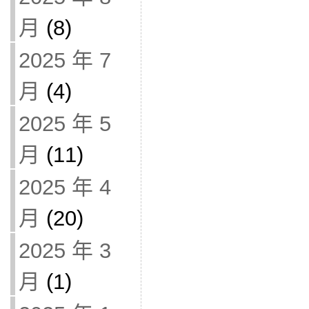
月
(8)
2025 年 7
月
(4)
2025 年 5
月
(11)
2025 年 4
月
(20)
2025 年 3
月
(1)