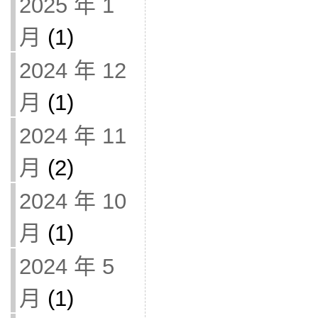
2025 年 1
月
(1)
2024 年 12
月
(1)
2024 年 11
月
(2)
2024 年 10
月
(1)
2024 年 5
月
(1)