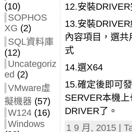
(10)
12.安裝DRIVE
SOPHOS
13.安裝DRIV
XG
(2)
內容項目，選共用
SQL資料庫
式
(12)
Uncategoriz
14.選X64
ed
(2)
15.確定後即可發現
VMware虛
SERVER本機上也
擬機器
(57)
DRIVER了。
W124
(16)
Windows
1 9 月, 2015 | T