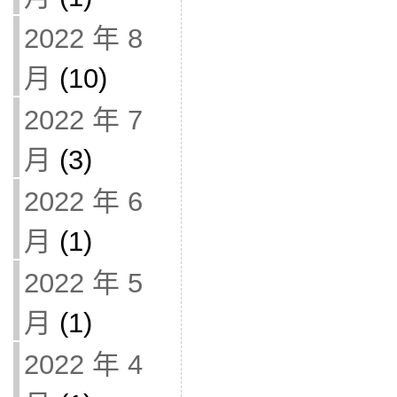
2022 年 8
月
(10)
2022 年 7
月
(3)
2022 年 6
月
(1)
2022 年 5
月
(1)
2022 年 4