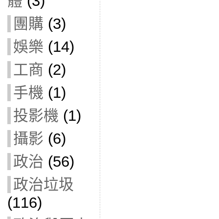
體
(3)
團購
(3)
娛樂
(14)
工商
(2)
手機
(1)
投影機
(1)
攝影
(6)
政治
(56)
政治垃圾
(116)