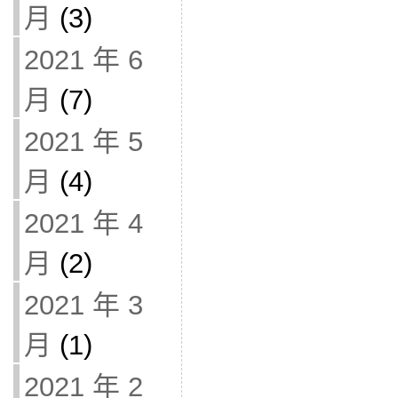
月
(3)
2021 年 6
月
(7)
2021 年 5
月
(4)
2021 年 4
月
(2)
2021 年 3
月
(1)
2021 年 2