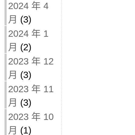
2024 年 4
月
(3)
2024 年 1
月
(2)
2023 年 12
月
(3)
2023 年 11
月
(3)
2023 年 10
月
(1)