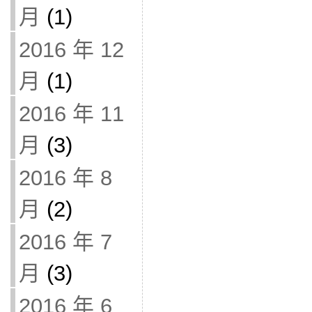
月
(1)
2016 年 12
月
(1)
2016 年 11
月
(3)
2016 年 8
月
(2)
2016 年 7
月
(3)
2016 年 6