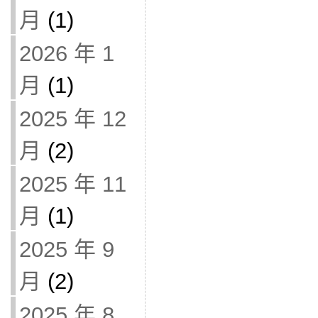
月
(1)
2026 年 1
月
(1)
2025 年 12
月
(2)
2025 年 11
月
(1)
2025 年 9
月
(2)
2025 年 8