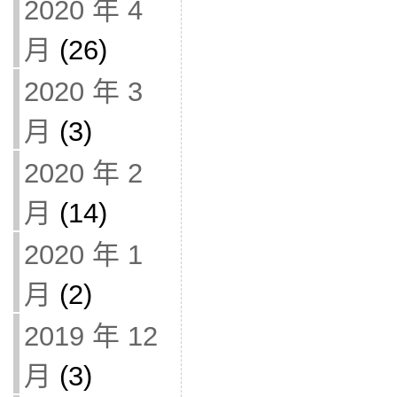
2020 年 4
月
(26)
2020 年 3
月
(3)
2020 年 2
月
(14)
2020 年 1
月
(2)
2019 年 12
月
(3)