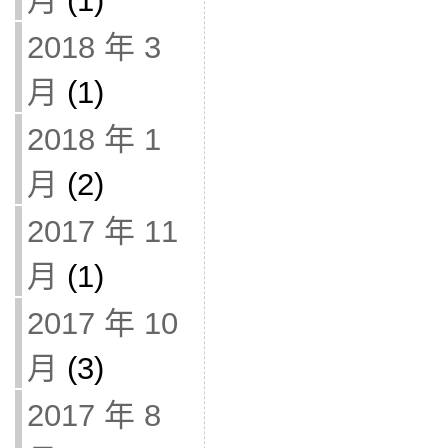
月
(1)
2018 年 3
月
(1)
2018 年 1
月
(2)
2017 年 11
月
(1)
2017 年 10
月
(3)
2017 年 8