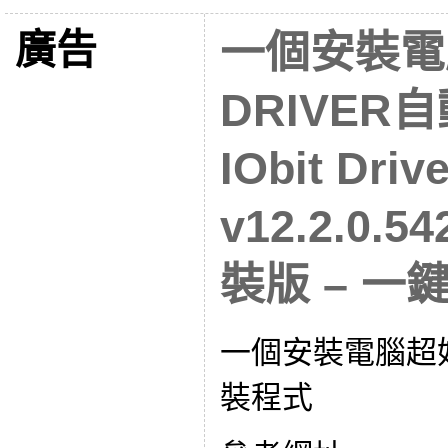
廣告
一個安裝電
DRIVER
IObit Driv
v12.2.0
裝版 – 
一個安裝電腦超好
裝程式