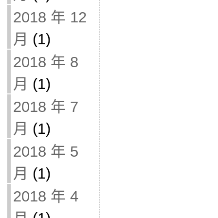
2018 年 12
月
(1)
2018 年 8
月
(1)
2018 年 7
月
(1)
2018 年 5
月
(1)
2018 年 4