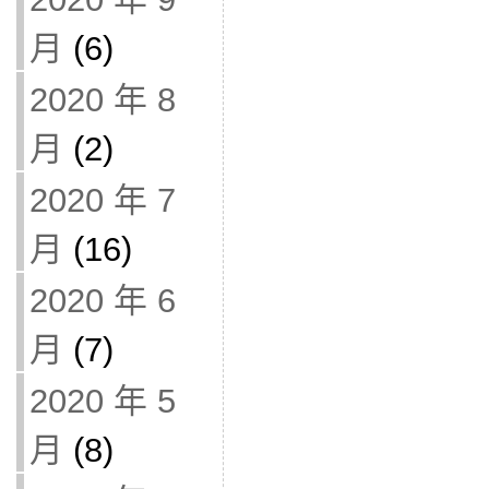
月
(6)
2020 年 8
月
(2)
2020 年 7
月
(16)
2020 年 6
月
(7)
2020 年 5
月
(8)