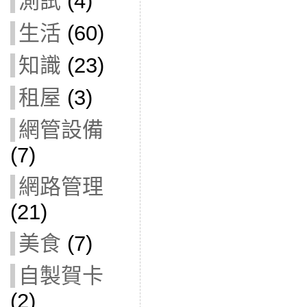
測試
(4)
生活
(60)
知識
(23)
租屋
(3)
網管設備
(7)
網路管理
(21)
美食
(7)
自製賀卡
(2)