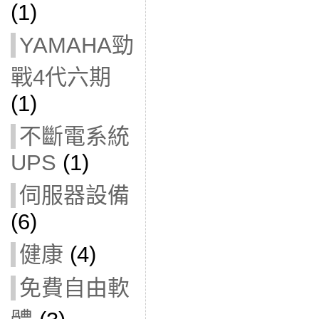
(1)
YAMAHA勁
戰4代六期
(1)
不斷電系統
UPS
(1)
伺服器設備
(6)
健康
(4)
免費自由軟