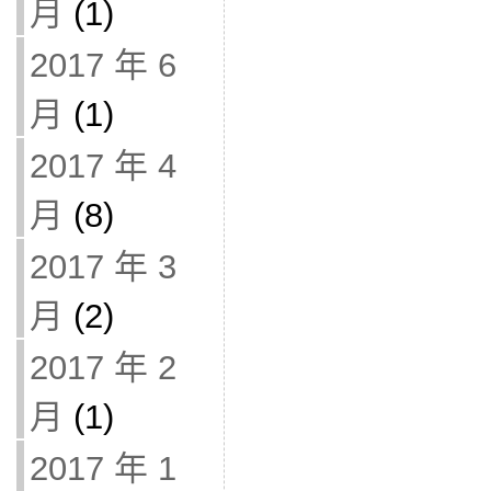
月
(1)
2017 年 6
月
(1)
2017 年 4
月
(8)
2017 年 3
月
(2)
2017 年 2
月
(1)
2017 年 1