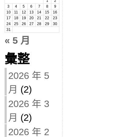
1
2
3
4
5
6
7
8
9
10
11
12
13
14
15
16
17
18
19
20
21
22
23
24
25
26
27
28
29
30
31
« 5 月
彙整
2026 年 5
月
(2)
2026 年 3
月
(2)
2026 年 2