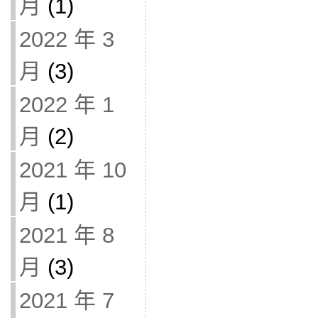
月
(1)
2022 年 3
月
(3)
2022 年 1
月
(2)
2021 年 10
月
(1)
2021 年 8
月
(3)
2021 年 7