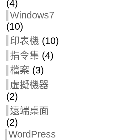
(4)
Windows7
(10)
印表機
(10)
指令集
(4)
檔案
(3)
虛擬機器
(2)
遠端桌面
(2)
WordPress