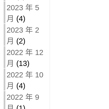
2023 年 5
月
(4)
2023 年 2
月
(2)
2022 年 12
月
(13)
2022 年 10
月
(4)
2022 年 9
月
(1)