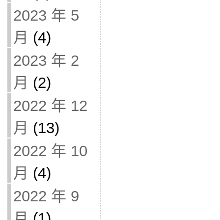
2023 年 5
月
(4)
2023 年 2
月
(2)
2022 年 12
月
(13)
2022 年 10
月
(4)
2022 年 9
月
(1)