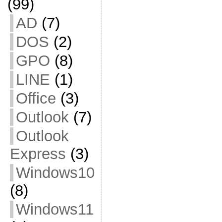
(99)
AD
(7)
DOS
(2)
GPO
(8)
LINE
(1)
Office
(3)
Outlook
(7)
Outlook
Express
(3)
Windows10
(8)
Windows11