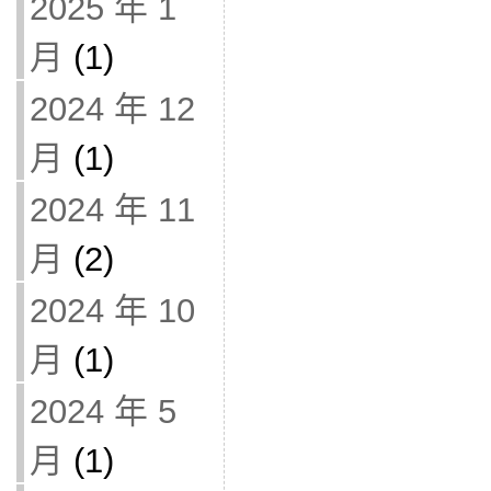
2025 年 1
月
(1)
2024 年 12
月
(1)
2024 年 11
月
(2)
2024 年 10
月
(1)
2024 年 5
月
(1)