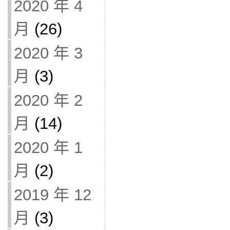
2020 年 4
月
(26)
2020 年 3
月
(3)
2020 年 2
月
(14)
2020 年 1
月
(2)
2019 年 12
月
(3)