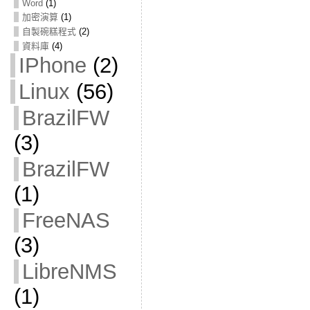
Word
(1)
加密演算
(1)
自製碗糕程式
(2)
資料庫
(4)
IPhone
(2)
Linux
(56)
BrazilFW
(3)
BrazilFW
(1)
FreeNAS
(3)
LibreNMS
(1)