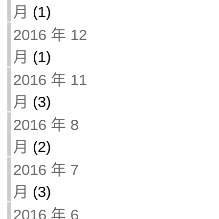
月
(1)
2016 年 12
月
(1)
2016 年 11
月
(3)
2016 年 8
月
(2)
2016 年 7
月
(3)
2016 年 6