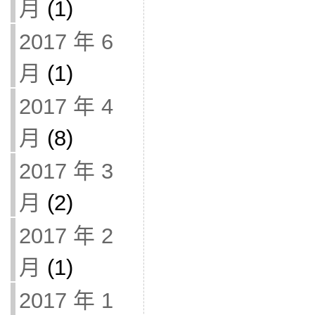
月
(1)
2017 年 6
月
(1)
2017 年 4
月
(8)
2017 年 3
月
(2)
2017 年 2
月
(1)
2017 年 1