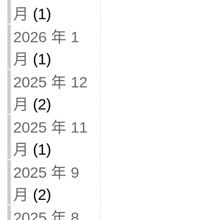
月
(1)
2026 年 1
月
(1)
2025 年 12
月
(2)
2025 年 11
月
(1)
2025 年 9
月
(2)
2025 年 8