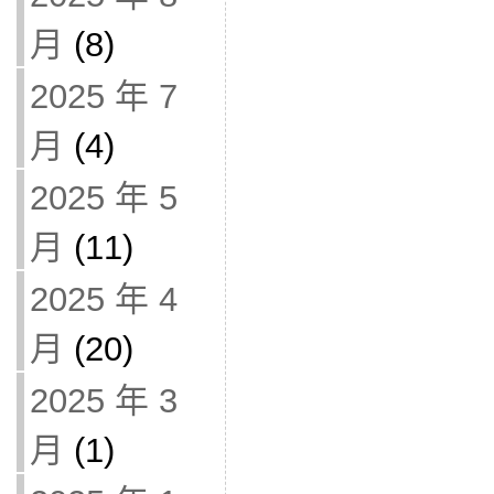
月
(8)
2025 年 7
月
(4)
2025 年 5
月
(11)
2025 年 4
月
(20)
2025 年 3
月
(1)