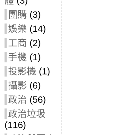
體
(3)
團購
(3)
娛樂
(14)
工商
(2)
手機
(1)
投影機
(1)
攝影
(6)
政治
(56)
政治垃圾
(116)