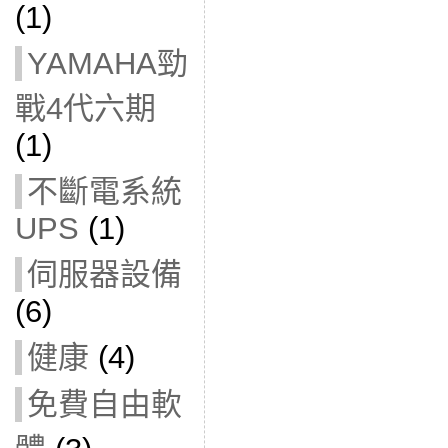
(1)
YAMAHA勁
戰4代六期
(1)
不斷電系統
UPS
(1)
伺服器設備
(6)
健康
(4)
免費自由軟