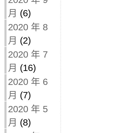
月
(6)
2020 年 8
月
(2)
2020 年 7
月
(16)
2020 年 6
月
(7)
2020 年 5
月
(8)