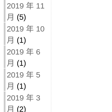
2019 年 11
月
(5)
2019 年 10
月
(1)
2019 年 6
月
(1)
2019 年 5
月
(1)
2019 年 3
月
(2)