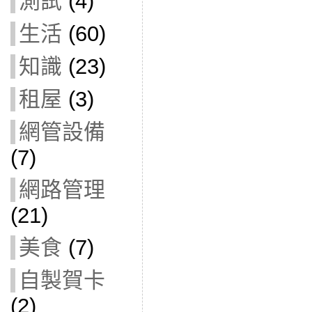
測試
(4)
生活
(60)
知識
(23)
租屋
(3)
網管設備
(7)
網路管理
(21)
美食
(7)
自製賀卡
(2)