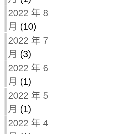
2022 年 8
月
(10)
2022 年 7
月
(3)
2022 年 6
月
(1)
2022 年 5
月
(1)
2022 年 4