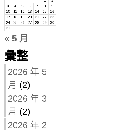
1
2
3
4
5
6
7
8
9
10
11
12
13
14
15
16
17
18
19
20
21
22
23
24
25
26
27
28
29
30
31
« 5 月
彙整
2026 年 5
月
(2)
2026 年 3
月
(2)
2026 年 2