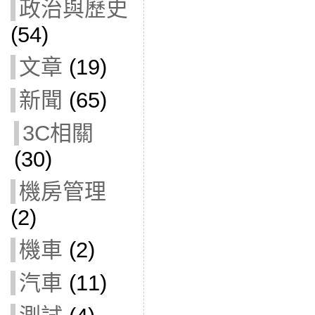
政治與歷史
(54)
文章
(19)
新聞
(65)
3C相關
(30)
機房管理
(2)
機車
(2)
汽車
(11)