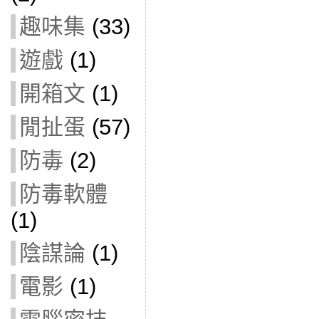
趣味集
(33)
遊戲
(1)
開箱文
(1)
閒扯蛋
(57)
防毒
(2)
防毒軟體
(1)
陰謀論
(1)
電影
(1)