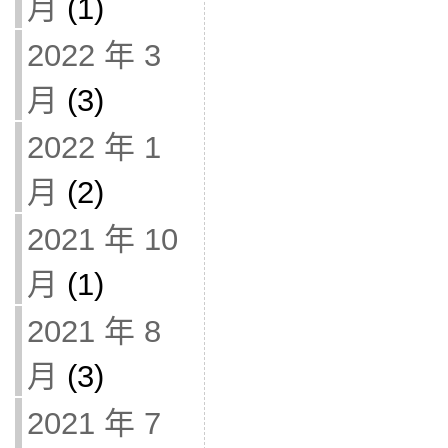
月
(1)
2022 年 3
月
(3)
2022 年 1
月
(2)
2021 年 10
月
(1)
2021 年 8
月
(3)
2021 年 7