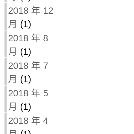
2018 年 12
月
(1)
2018 年 8
月
(1)
2018 年 7
月
(1)
2018 年 5
月
(1)
2018 年 4