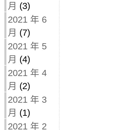
月
(3)
2021 年 6
月
(7)
2021 年 5
月
(4)
2021 年 4
月
(2)
2021 年 3
月
(1)
2021 年 2