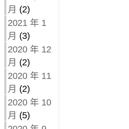
月
(2)
2021 年 1
月
(3)
2020 年 12
月
(2)
2020 年 11
月
(2)
2020 年 10
月
(5)
2020 年 9