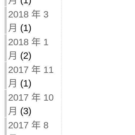
月
(1)
2018 年 3
月
(1)
2018 年 1
月
(2)
2017 年 11
月
(1)
2017 年 10
月
(3)
2017 年 8