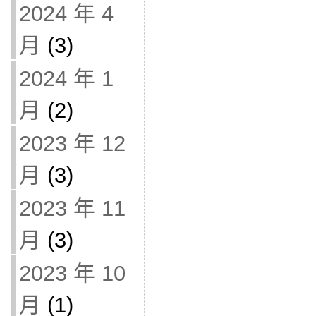
2024 年 4
月
(3)
2024 年 1
月
(2)
2023 年 12
月
(3)
2023 年 11
月
(3)
2023 年 10
月
(1)