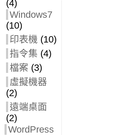
(4)
Windows7
(10)
印表機
(10)
指令集
(4)
檔案
(3)
虛擬機器
(2)
遠端桌面
(2)
WordPress