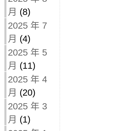
月
(8)
2025 年 7
月
(4)
2025 年 5
月
(11)
2025 年 4
月
(20)
2025 年 3
月
(1)