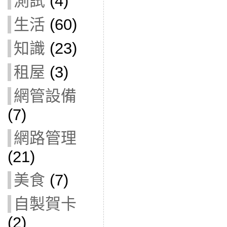
測試
(4)
生活
(60)
知識
(23)
租屋
(3)
網管設備
(7)
網路管理
(21)
美食
(7)
自製賀卡
(2)