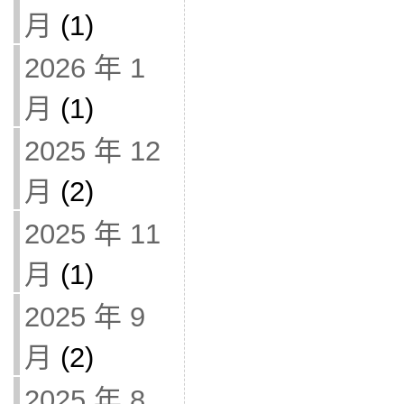
月
(1)
2026 年 1
月
(1)
2025 年 12
月
(2)
2025 年 11
月
(1)
2025 年 9
月
(2)
2025 年 8