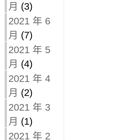
月
(3)
2021 年 6
月
(7)
2021 年 5
月
(4)
2021 年 4
月
(2)
2021 年 3
月
(1)
2021 年 2