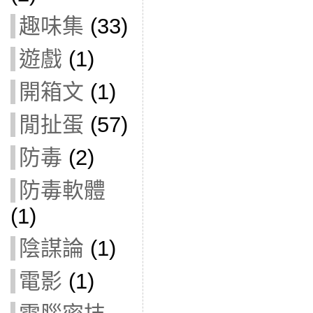
趣味集
(33)
遊戲
(1)
開箱文
(1)
閒扯蛋
(57)
防毒
(2)
防毒軟體
(1)
陰謀論
(1)
電影
(1)