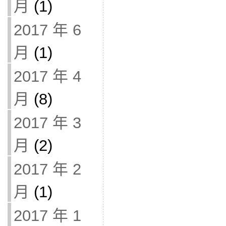
月
(1)
2017 年 6
月
(1)
2017 年 4
月
(8)
2017 年 3
月
(2)
2017 年 2
月
(1)
2017 年 1