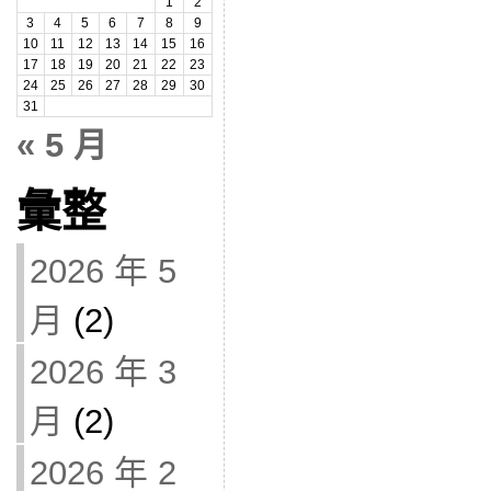
1
2
3
4
5
6
7
8
9
10
11
12
13
14
15
16
17
18
19
20
21
22
23
24
25
26
27
28
29
30
31
« 5 月
彙整
2026 年 5
月
(2)
2026 年 3
月
(2)
2026 年 2