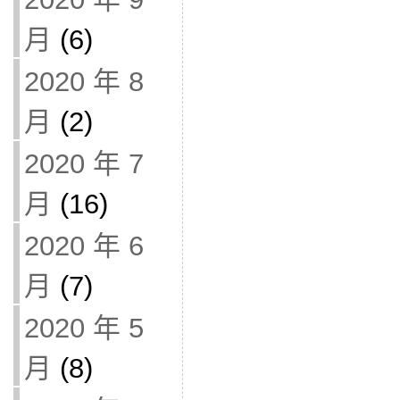
月
(6)
2020 年 8
月
(2)
2020 年 7
月
(16)
2020 年 6
月
(7)
2020 年 5
月
(8)