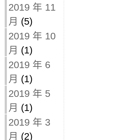
2019 年 11
月
(5)
2019 年 10
月
(1)
2019 年 6
月
(1)
2019 年 5
月
(1)
2019 年 3
月
(2)