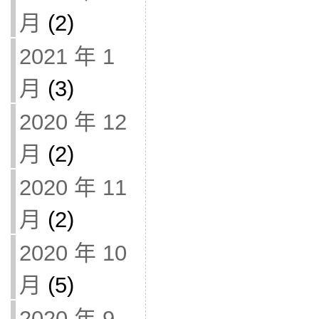
月
(2)
2021 年 1
月
(3)
2020 年 12
月
(2)
2020 年 11
月
(2)
2020 年 10
月
(5)
2020 年 9