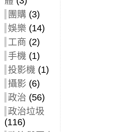
體
(3)
團購
(3)
娛樂
(14)
工商
(2)
手機
(1)
投影機
(1)
攝影
(6)
政治
(56)
政治垃圾
(116)