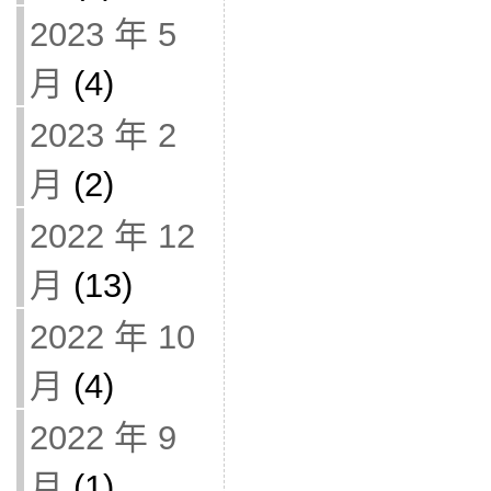
2023 年 5
月
(4)
2023 年 2
月
(2)
2022 年 12
月
(13)
2022 年 10
月
(4)
2022 年 9
月
(1)