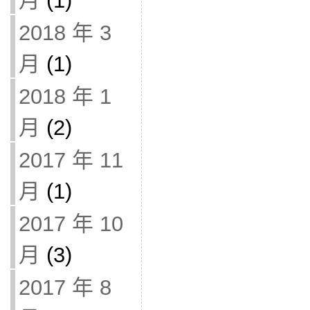
月
(1)
2018 年 3
月
(1)
2018 年 1
月
(2)
2017 年 11
月
(1)
2017 年 10
月
(3)
2017 年 8