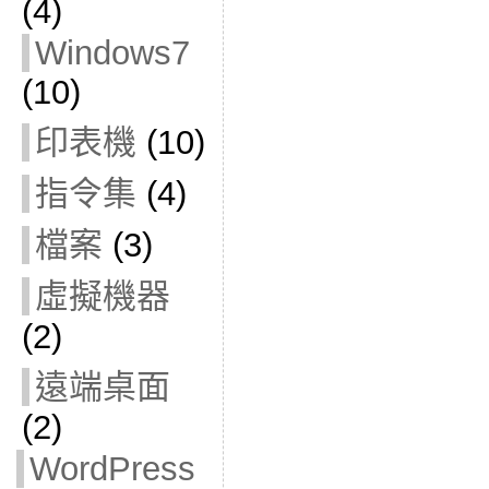
(4)
Windows7
(10)
印表機
(10)
指令集
(4)
檔案
(3)
虛擬機器
(2)
遠端桌面
(2)
WordPress