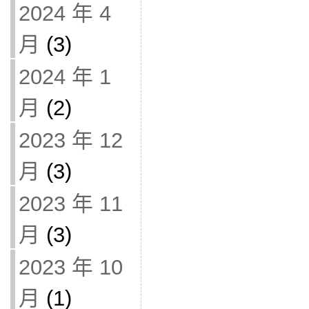
2024 年 4
月
(3)
2024 年 1
月
(2)
2023 年 12
月
(3)
2023 年 11
月
(3)
2023 年 10
月
(1)