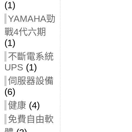
(1)
YAMAHA勁
戰4代六期
(1)
不斷電系統
UPS
(1)
伺服器設備
(6)
健康
(4)
免費自由軟