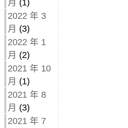
月
(1)
2022 年 3
月
(3)
2022 年 1
月
(2)
2021 年 10
月
(1)
2021 年 8
月
(3)
2021 年 7