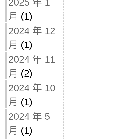
2025 年 1
月
(1)
2024 年 12
月
(1)
2024 年 11
月
(2)
2024 年 10
月
(1)
2024 年 5
月
(1)