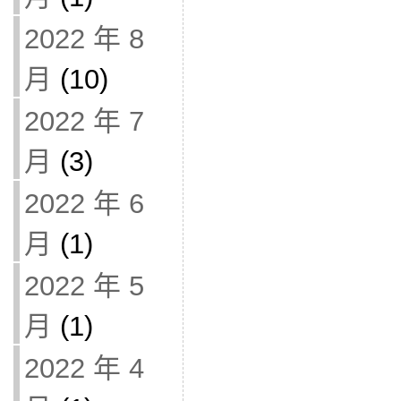
2022 年 8
月
(10)
2022 年 7
月
(3)
2022 年 6
月
(1)
2022 年 5
月
(1)
2022 年 4