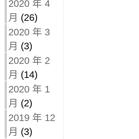
2020 年 4
月
(26)
2020 年 3
月
(3)
2020 年 2
月
(14)
2020 年 1
月
(2)
2019 年 12
月
(3)