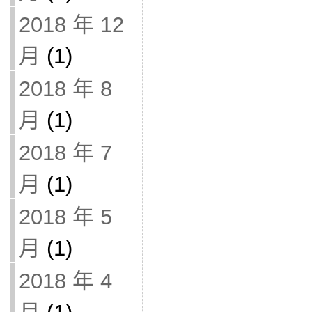
2018 年 12
月
(1)
2018 年 8
月
(1)
2018 年 7
月
(1)
2018 年 5
月
(1)
2018 年 4