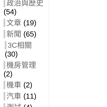
政治與歷史
(54)
文章
(19)
新聞
(65)
3C相關
(30)
機房管理
(2)
機車
(2)
汽車
(11)