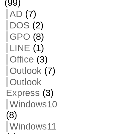
(99)
AD
(7)
DOS
(2)
GPO
(8)
LINE
(1)
Office
(3)
Outlook
(7)
Outlook
Express
(3)
Windows10
(8)
Windows11