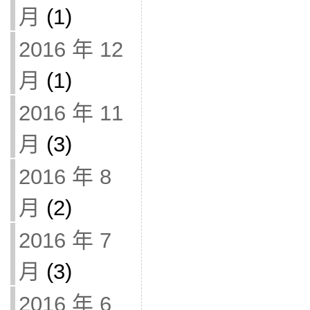
月
(1)
2016 年 12
月
(1)
2016 年 11
月
(3)
2016 年 8
月
(2)
2016 年 7
月
(3)
2016 年 6