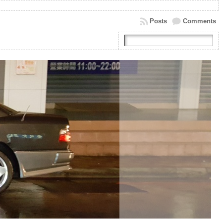
Posts
Comments