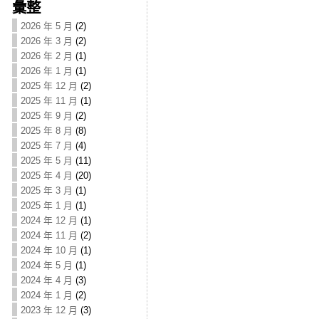
彙整
2026 年 5 月
(2)
2026 年 3 月
(2)
2026 年 2 月
(1)
2026 年 1 月
(1)
2025 年 12 月
(2)
2025 年 11 月
(1)
2025 年 9 月
(2)
2025 年 8 月
(8)
2025 年 7 月
(4)
2025 年 5 月
(11)
2025 年 4 月
(20)
2025 年 3 月
(1)
2025 年 1 月
(1)
2024 年 12 月
(1)
2024 年 11 月
(2)
2024 年 10 月
(1)
2024 年 5 月
(1)
2024 年 4 月
(3)
2024 年 1 月
(2)
2023 年 12 月
(3)