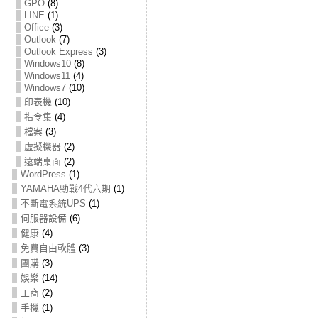
GPO
(8)
LINE
(1)
Office
(3)
Outlook
(7)
Outlook Express
(3)
Windows10
(8)
Windows11
(4)
Windows7
(10)
印表機
(10)
指令集
(4)
檔案
(3)
虛擬機器
(2)
遠端桌面
(2)
WordPress
(1)
YAMAHA勁戰4代六期
(1)
不斷電系統UPS
(1)
伺服器設備
(6)
健康
(4)
免費自由軟體
(3)
團購
(3)
娛樂
(14)
工商
(2)
手機
(1)