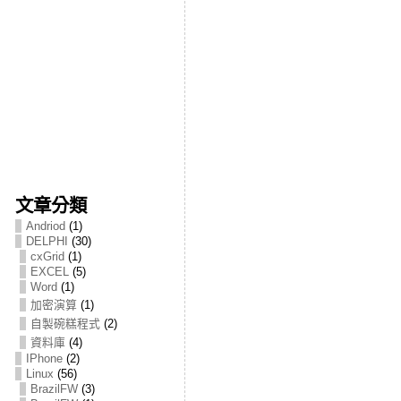
文章分類
Andriod
(1)
DELPHI
(30)
cxGrid
(1)
EXCEL
(5)
Word
(1)
加密演算
(1)
自製碗糕程式
(2)
資料庫
(4)
IPhone
(2)
Linux
(56)
BrazilFW
(3)