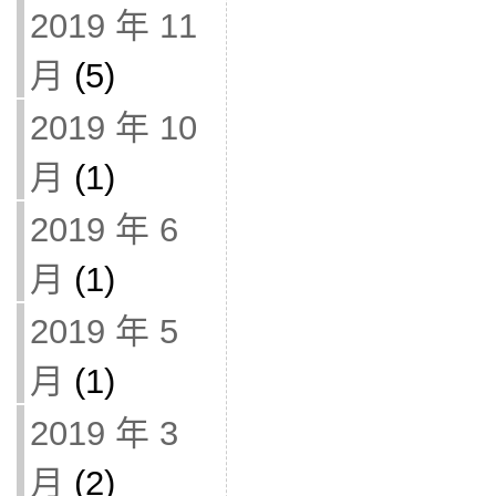
2019 年 11
月
(5)
2019 年 10
月
(1)
2019 年 6
月
(1)
2019 年 5
月
(1)
2019 年 3
月
(2)