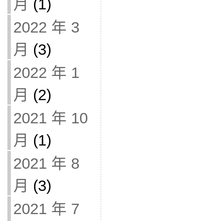
月
(1)
2022 年 3
月
(3)
2022 年 1
月
(2)
2021 年 10
月
(1)
2021 年 8
月
(3)
2021 年 7