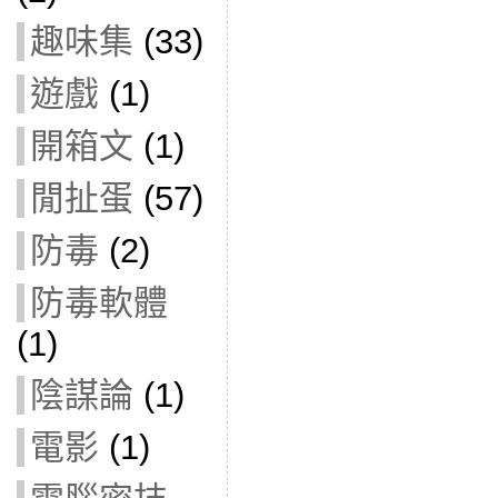
趣味集
(33)
遊戲
(1)
開箱文
(1)
閒扯蛋
(57)
防毒
(2)
防毒軟體
(1)
陰謀論
(1)
電影
(1)