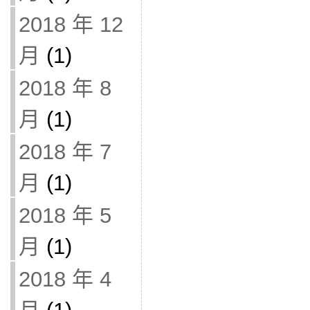
2018 年 12
月
(1)
2018 年 8
月
(1)
2018 年 7
月
(1)
2018 年 5
月
(1)
2018 年 4