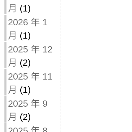
月
(1)
2026 年 1
月
(1)
2025 年 12
月
(2)
2025 年 11
月
(1)
2025 年 9
月
(2)
2025 年 8