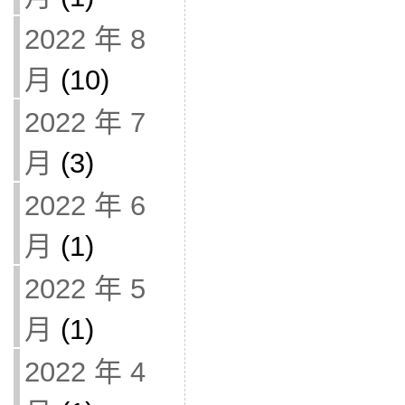
2022 年 8
月
(10)
2022 年 7
月
(3)
2022 年 6
月
(1)
2022 年 5
月
(1)
2022 年 4