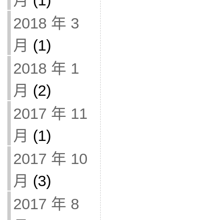
月
(1)
2018 年 3
月
(1)
2018 年 1
月
(2)
2017 年 11
月
(1)
2017 年 10
月
(3)
2017 年 8