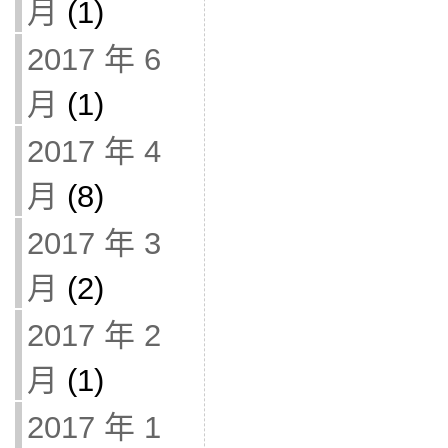
月
(1)
2017 年 6
月
(1)
2017 年 4
月
(8)
2017 年 3
月
(2)
2017 年 2
月
(1)
2017 年 1