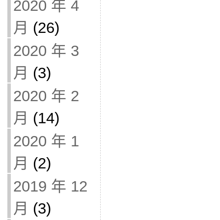
2020 年 4
月
(26)
2020 年 3
月
(3)
2020 年 2
月
(14)
2020 年 1
月
(2)
2019 年 12
月
(3)