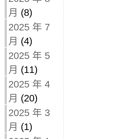
月
(8)
2025 年 7
月
(4)
2025 年 5
月
(11)
2025 年 4
月
(20)
2025 年 3
月
(1)