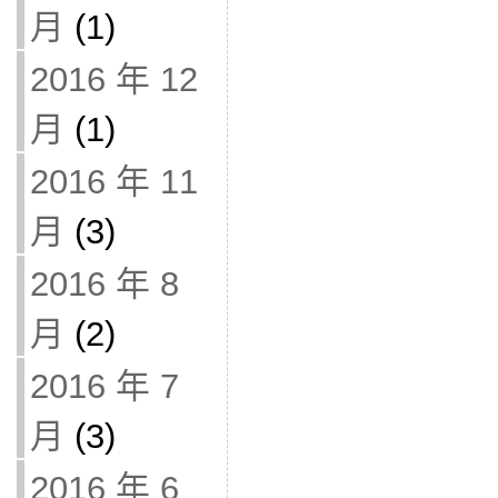
月
(1)
2016 年 12
月
(1)
2016 年 11
月
(3)
2016 年 8
月
(2)
2016 年 7
月
(3)
2016 年 6