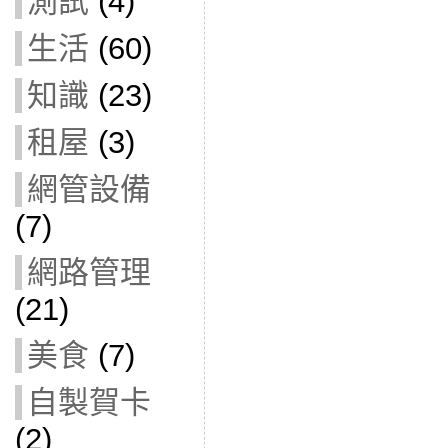
測試
(4)
生活
(60)
知識
(23)
租屋
(3)
網管設備
(7)
網路管理
(21)
美食
(7)
自製賀卡
(2)