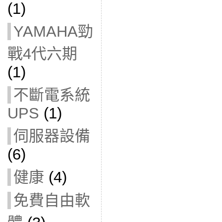
(1)
YAMAHA勁
戰4代六期
(1)
不斷電系統
UPS
(1)
伺服器設備
(6)
健康
(4)
免費自由軟