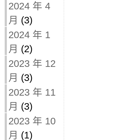
2024 年 4
月
(3)
2024 年 1
月
(2)
2023 年 12
月
(3)
2023 年 11
月
(3)
2023 年 10
月
(1)