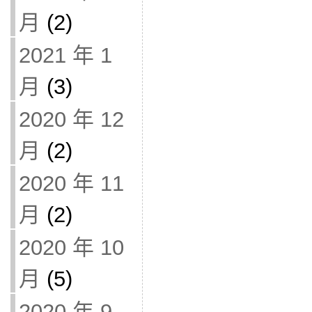
月
(2)
2021 年 1
月
(3)
2020 年 12
月
(2)
2020 年 11
月
(2)
2020 年 10
月
(5)
2020 年 9