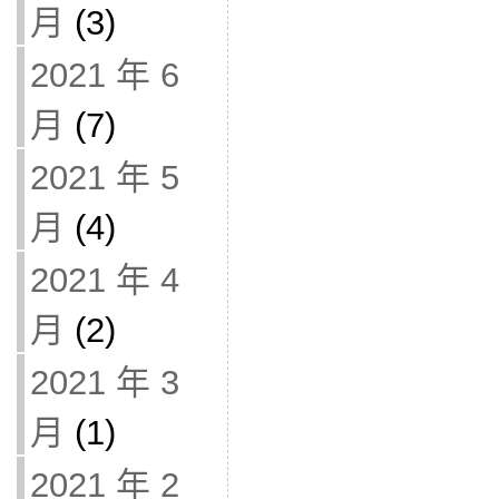
月
(3)
2021 年 6
月
(7)
2021 年 5
月
(4)
2021 年 4
月
(2)
2021 年 3
月
(1)
2021 年 2