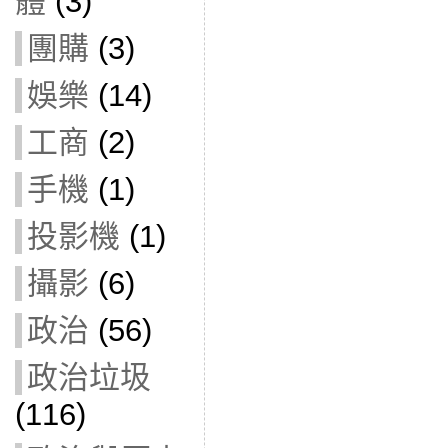
體
(3)
團購
(3)
娛樂
(14)
工商
(2)
手機
(1)
投影機
(1)
攝影
(6)
政治
(56)
政治垃圾
(116)