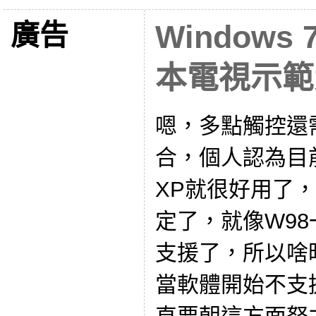
廣告
Window
本電視示範
嗯，多點觸控還
合，個人認為目
XP就很好用了
定了，就像W9
支援了，所以啥
當軟體開始不支