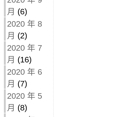
月
(6)
2020 年 8
月
(2)
2020 年 7
月
(16)
2020 年 6
月
(7)
2020 年 5
月
(8)