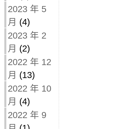
2023 年 5
月
(4)
2023 年 2
月
(2)
2022 年 12
月
(13)
2022 年 10
月
(4)
2022 年 9
月
(1)