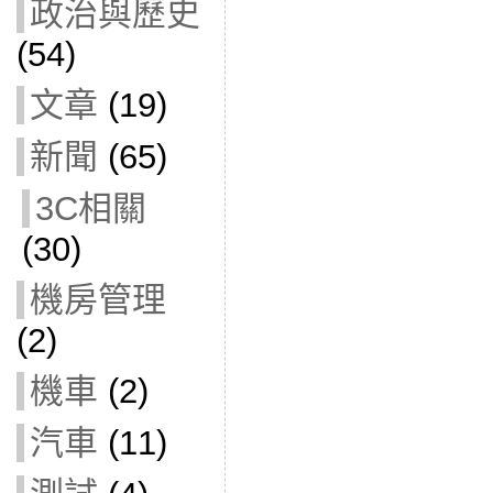
政治與歷史
(54)
文章
(19)
新聞
(65)
3C相關
(30)
機房管理
(2)
機車
(2)
汽車
(11)