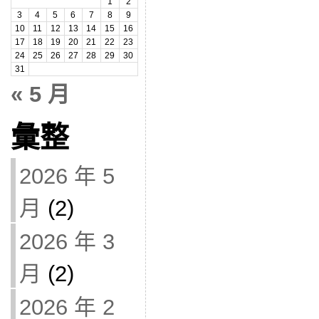
1
2
3
4
5
6
7
8
9
10
11
12
13
14
15
16
17
18
19
20
21
22
23
24
25
26
27
28
29
30
31
« 5 月
彙整
2026 年 5
月
(2)
2026 年 3
月
(2)
2026 年 2