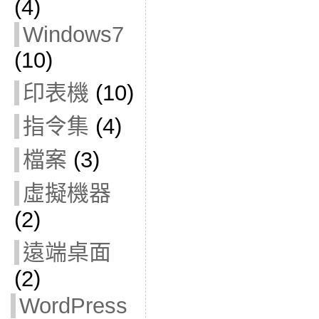
(4)
Windows7
(10)
印表機
(10)
指令集
(4)
檔案
(3)
虛擬機器
(2)
遠端桌面
(2)
WordPress