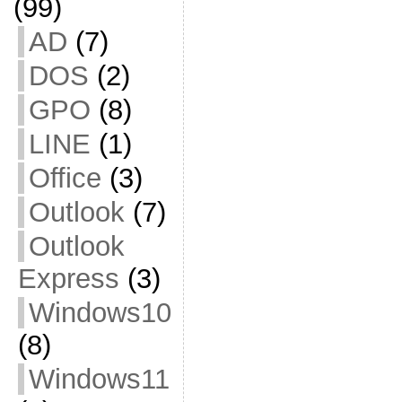
(99)
AD
(7)
DOS
(2)
GPO
(8)
LINE
(1)
Office
(3)
Outlook
(7)
Outlook
Express
(3)
Windows10
(8)
Windows11