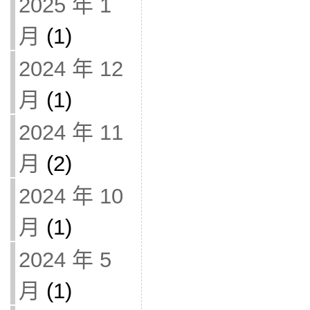
2025 年 1
月
(1)
2024 年 12
月
(1)
2024 年 11
月
(2)
2024 年 10
月
(1)
2024 年 5
月
(1)