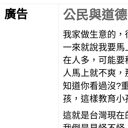
廣告
公民與道德
我家做生意的，
一來就說我要馬
在人多，可能要
人馬上就不爽，
知道你看過沒?
孩，這樣教育小
這就是台灣現在