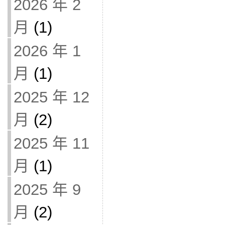
2026 年 2
月
(1)
2026 年 1
月
(1)
2025 年 12
月
(2)
2025 年 11
月
(1)
2025 年 9
月
(2)