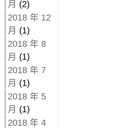
月
(2)
2018 年 12
月
(1)
2018 年 8
月
(1)
2018 年 7
月
(1)
2018 年 5
月
(1)
2018 年 4