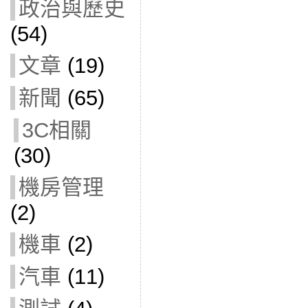
政治與歷史
(54)
文章
(19)
新聞
(65)
3C相關
(30)
機房管理
(2)
機車
(2)
汽車
(11)