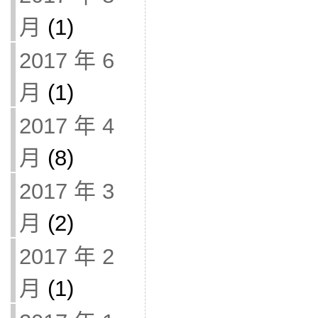
月
(1)
2017 年 6
月
(1)
2017 年 4
月
(8)
2017 年 3
月
(2)
2017 年 2
月
(1)