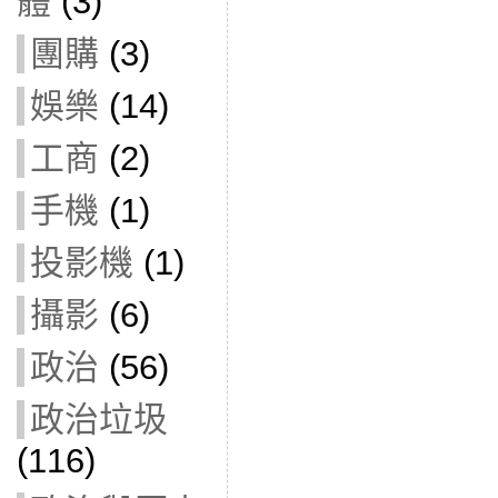
體
(3)
團購
(3)
娛樂
(14)
工商
(2)
手機
(1)
投影機
(1)
攝影
(6)
政治
(56)
政治垃圾
(116)