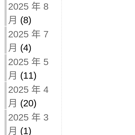
2025 年 8
月
(8)
2025 年 7
月
(4)
2025 年 5
月
(11)
2025 年 4
月
(20)
2025 年 3
月
(1)