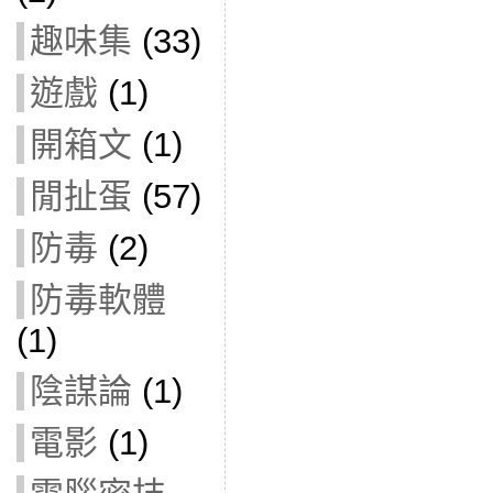
趣味集
(33)
遊戲
(1)
開箱文
(1)
閒扯蛋
(57)
防毒
(2)
防毒軟體
(1)
陰謀論
(1)
電影
(1)