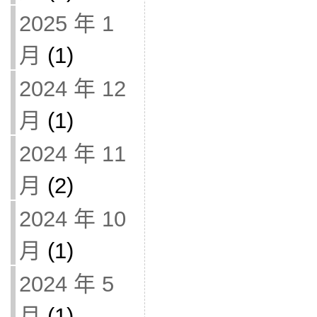
2025 年 1
月
(1)
2024 年 12
月
(1)
2024 年 11
月
(2)
2024 年 10
月
(1)
2024 年 5
月
(1)