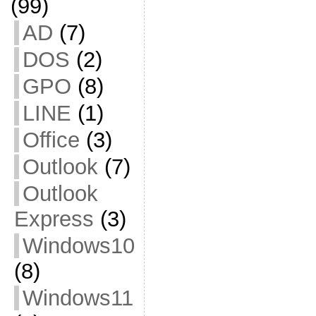
(99)
AD
(7)
DOS
(2)
GPO
(8)
LINE
(1)
Office
(3)
Outlook
(7)
Outlook
Express
(3)
Windows10
(8)
Windows11