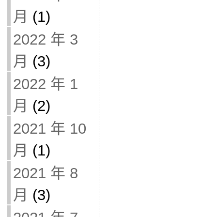
月
(1)
2022 年 3
月
(3)
2022 年 1
月
(2)
2021 年 10
月
(1)
2021 年 8
月
(3)