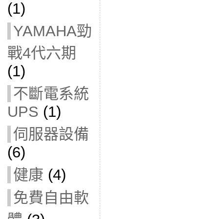
(1)
YAMAHA勁
戰4代六期
(1)
不斷電系統
UPS
(1)
伺服器設備
(6)
健康
(4)
免費自由軟