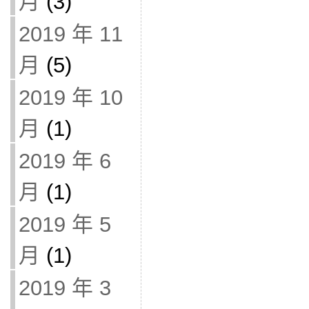
月
(3)
2019 年 11
月
(5)
2019 年 10
月
(1)
2019 年 6
月
(1)
2019 年 5
月
(1)
2019 年 3