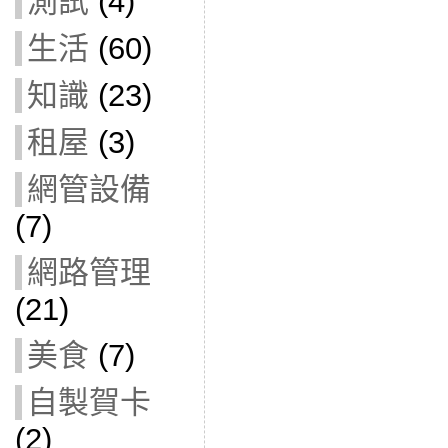
測試
(4)
生活
(60)
知識
(23)
租屋
(3)
網管設備
(7)
網路管理
(21)
美食
(7)
自製賀卡
(2)