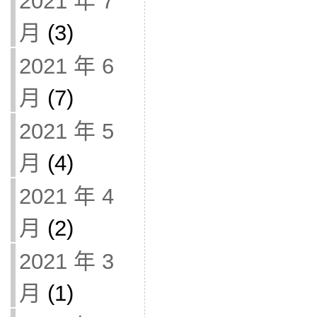
2021 年 7
月
(3)
2021 年 6
月
(7)
2021 年 5
月
(4)
2021 年 4
月
(2)
2021 年 3
月
(1)