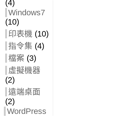
(4)
Windows7
(10)
印表機
(10)
指令集
(4)
檔案
(3)
虛擬機器
(2)
遠端桌面
(2)
WordPress