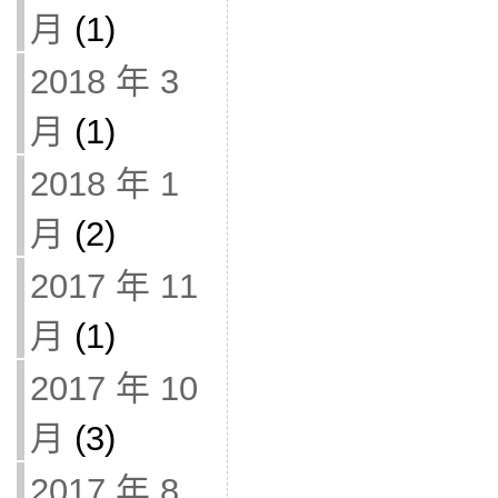
月
(1)
2018 年 3
月
(1)
2018 年 1
月
(2)
2017 年 11
月
(1)
2017 年 10
月
(3)
2017 年 8