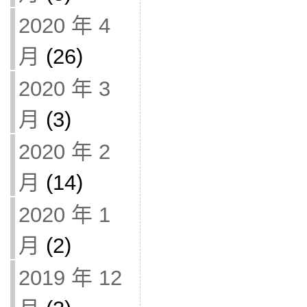
2020 年 4
月
(26)
2020 年 3
月
(3)
2020 年 2
月
(14)
2020 年 1
月
(2)
2019 年 12