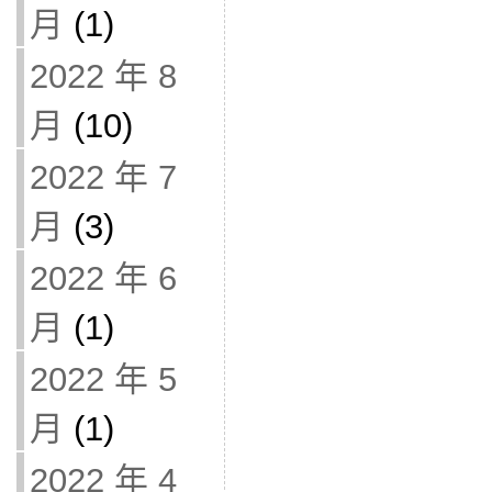
月
(1)
2022 年 8
月
(10)
2022 年 7
月
(3)
2022 年 6
月
(1)
2022 年 5
月
(1)
2022 年 4