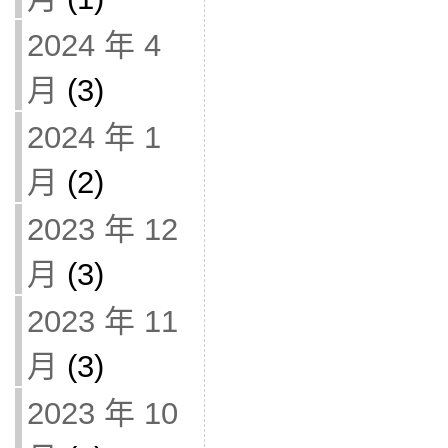
2024 年 4
月
(3)
2024 年 1
月
(2)
2023 年 12
月
(3)
2023 年 11
月
(3)
2023 年 10