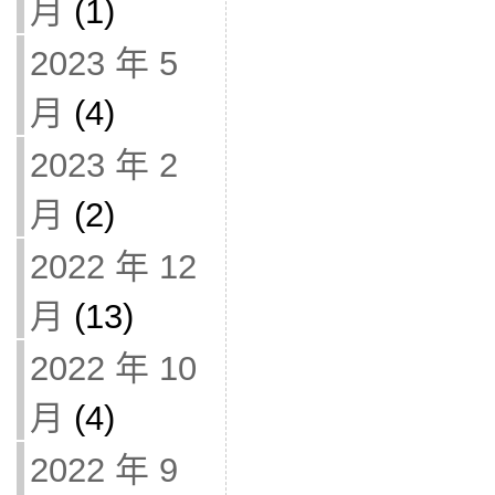
月
(1)
2023 年 5
月
(4)
2023 年 2
月
(2)
2022 年 12
月
(13)
2022 年 10
月
(4)
2022 年 9