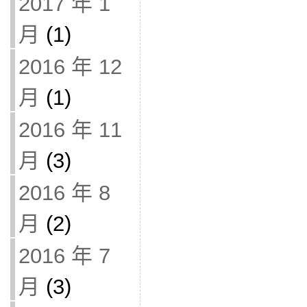
2017 年 1
月
(1)
2016 年 12
月
(1)
2016 年 11
月
(3)
2016 年 8
月
(2)
2016 年 7
月
(3)