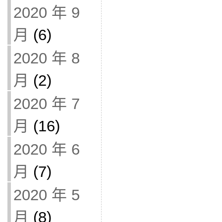
2020 年 9
月
(6)
2020 年 8
月
(2)
2020 年 7
月
(16)
2020 年 6
月
(7)
2020 年 5
月
(8)