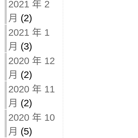
2021 年 2
月
(2)
2021 年 1
月
(3)
2020 年 12
月
(2)
2020 年 11
月
(2)
2020 年 10
月
(5)