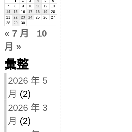
1
2
3
4
5
6
7
8
9
10
11
12
13
14
15
16
17
18
19
20
21
22
23
24
25
26
27
28
29
30
« 7 月
10
月 »
彙整
2026 年 5
月
(2)
2026 年 3
月
(2)