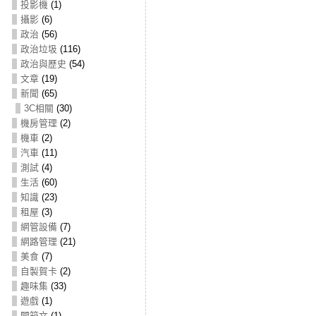
投影機
(1)
攝影
(6)
政治
(56)
政治垃圾
(116)
政治與歷史
(54)
文章
(19)
新聞
(65)
3C相關
(30)
機房管理
(2)
機車
(2)
汽車
(11)
測試
(4)
生活
(60)
知識
(23)
租屋
(3)
網管設備
(7)
網路管理
(21)
美食
(7)
自製賀卡
(2)
趣味集
(33)
遊戲
(1)
開箱文
(1)