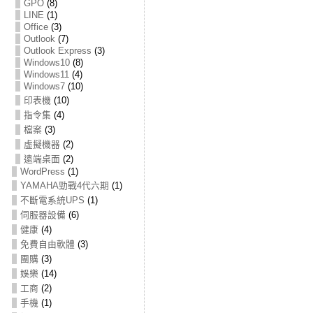
GPO
(8)
LINE
(1)
Office
(3)
Outlook
(7)
Outlook Express
(3)
Windows10
(8)
Windows11
(4)
Windows7
(10)
印表機
(10)
指令集
(4)
檔案
(3)
虛擬機器
(2)
遠端桌面
(2)
WordPress
(1)
YAMAHA勁戰4代六期
(1)
不斷電系統UPS
(1)
伺服器設備
(6)
健康
(4)
免費自由軟體
(3)
團購
(3)
娛樂
(14)
工商
(2)
手機
(1)