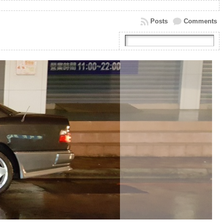
Posts
Comments