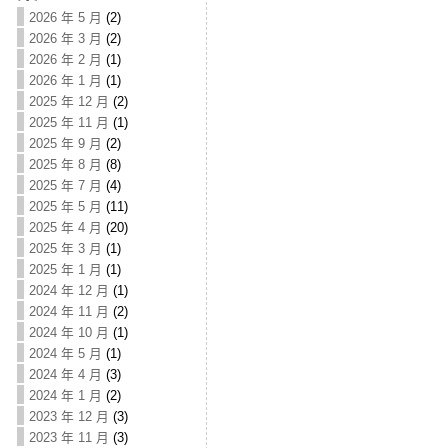
2026 年 5 月
(2)
2026 年 3 月
(2)
2026 年 2 月
(1)
2026 年 1 月
(1)
2025 年 12 月
(2)
2025 年 11 月
(1)
2025 年 9 月
(2)
2025 年 8 月
(8)
2025 年 7 月
(4)
2025 年 5 月
(11)
2025 年 4 月
(20)
2025 年 3 月
(1)
2025 年 1 月
(1)
2024 年 12 月
(1)
2024 年 11 月
(2)
2024 年 10 月
(1)
2024 年 5 月
(1)
2024 年 4 月
(3)
2024 年 1 月
(2)
2023 年 12 月
(3)
2023 年 11 月
(3)