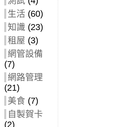
測試
(4)
生活
(60)
知識
(23)
租屋
(3)
網管設備
(7)
網路管理
(21)
美食
(7)
自製賀卡
(2)