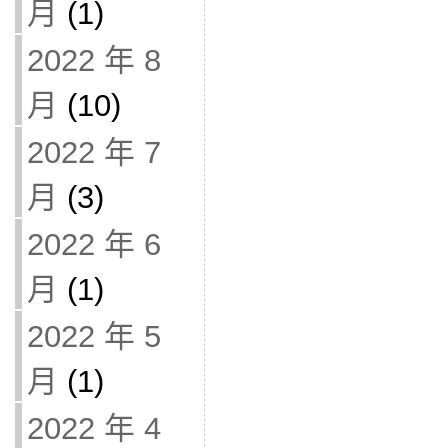
月
(1)
2022 年 8
月
(10)
2022 年 7
月
(3)
2022 年 6
月
(1)
2022 年 5
月
(1)
2022 年 4