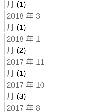
月
(1)
2018 年 3
月
(1)
2018 年 1
月
(2)
2017 年 11
月
(1)
2017 年 10
月
(3)
2017 年 8