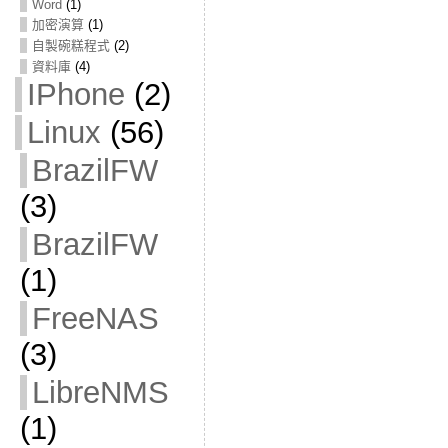
Word
(1)
加密演算
(1)
自製碗糕程式
(2)
資料庫
(4)
IPhone
(2)
Linux
(56)
BrazilFW
(3)
BrazilFW
(1)
FreeNAS
(3)
LibreNMS
(1)