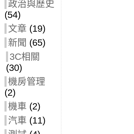
政治與歷史
(54)
文章
(19)
新聞
(65)
3C相關
(30)
機房管理
(2)
機車
(2)
汽車
(11)