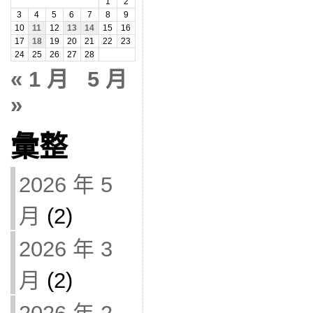
1
2
3
4
5
6
7
8
9
10
11
12
13
14
15
16
17
18
19
20
21
22
23
24
25
26
27
28
« 1 月
5 月
»
彙整
2026 年 5
月
(2)
2026 年 3
月
(2)