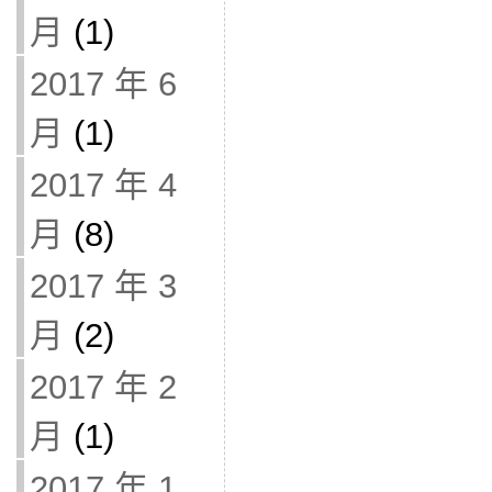
月
(1)
2017 年 6
月
(1)
2017 年 4
月
(8)
2017 年 3
月
(2)
2017 年 2
月
(1)
2017 年 1