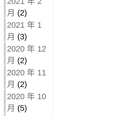
2021 年 2
月
(2)
2021 年 1
月
(3)
2020 年 12
月
(2)
2020 年 11
月
(2)
2020 年 10
月
(5)