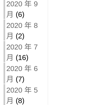
2020 年 9
月
(6)
2020 年 8
月
(2)
2020 年 7
月
(16)
2020 年 6
月
(7)
2020 年 5
月
(8)