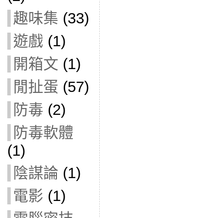
趣味集
(33)
遊戲
(1)
開箱文
(1)
閒扯蛋
(57)
防毒
(2)
防毒軟體
(1)
陰謀論
(1)
電影
(1)