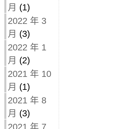
月
(1)
2022 年 3
月
(3)
2022 年 1
月
(2)
2021 年 10
月
(1)
2021 年 8
月
(3)
2021 年 7