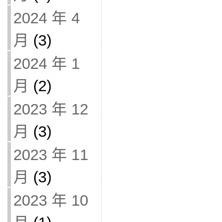
2024 年 4
月
(3)
2024 年 1
月
(2)
2023 年 12
月
(3)
2023 年 11
月
(3)
2023 年 10