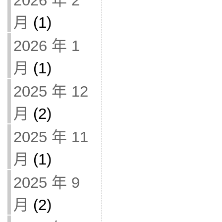
2026 年 2
月
(1)
2026 年 1
月
(1)
2025 年 12
月
(2)
2025 年 11
月
(1)
2025 年 9
月
(2)