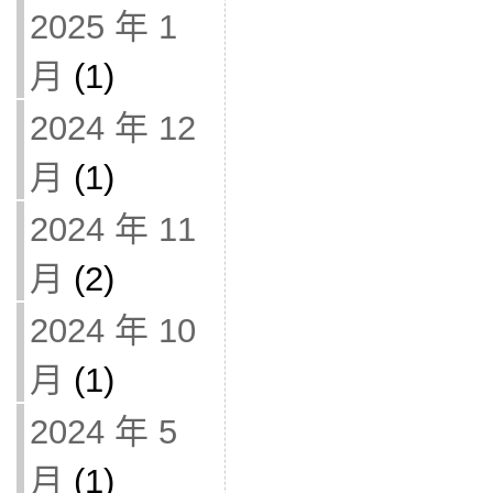
2025 年 1
月
(1)
2024 年 12
月
(1)
2024 年 11
月
(2)
2024 年 10
月
(1)
2024 年 5
月
(1)