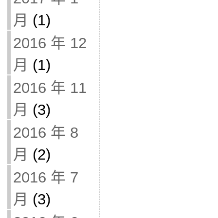
月
(1)
2016 年 12
月
(1)
2016 年 11
月
(3)
2016 年 8
月
(2)
2016 年 7
月
(3)