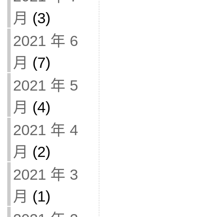
月
(3)
2021 年 6
月
(7)
2021 年 5
月
(4)
2021 年 4
月
(2)
2021 年 3
月
(1)