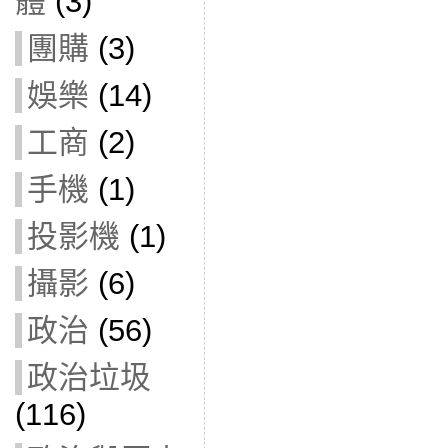
體
(3)
團購
(3)
娛樂
(14)
工商
(2)
手機
(1)
投影機
(1)
攝影
(6)
政治
(56)
政治垃圾
(116)