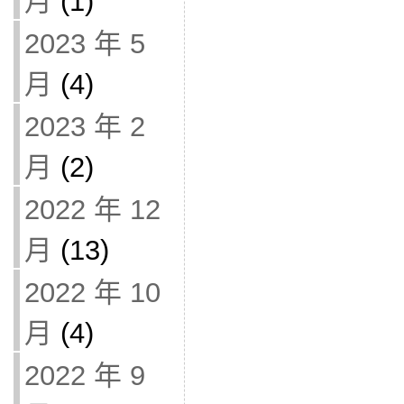
月
(1)
2023 年 5
月
(4)
2023 年 2
月
(2)
2022 年 12
月
(13)
2022 年 10
月
(4)
2022 年 9