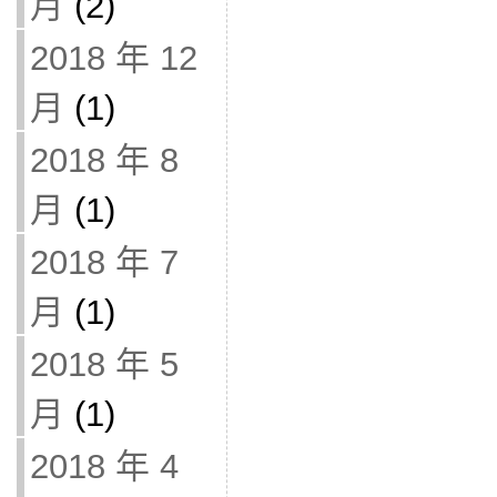
月
(2)
2018 年 12
月
(1)
2018 年 8
月
(1)
2018 年 7
月
(1)
2018 年 5
月
(1)
2018 年 4