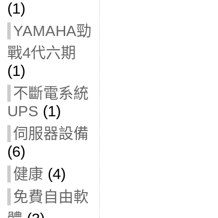
(1)
YAMAHA勁
戰4代六期
(1)
不斷電系統
UPS
(1)
伺服器設備
(6)
健康
(4)
免費自由軟