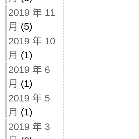
2019 年 11
月
(5)
2019 年 10
月
(1)
2019 年 6
月
(1)
2019 年 5
月
(1)
2019 年 3