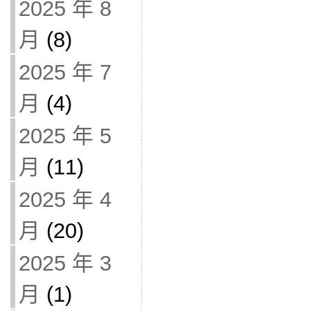
2025 年 8
月
(8)
2025 年 7
月
(4)
2025 年 5
月
(11)
2025 年 4
月
(20)
2025 年 3
月
(1)