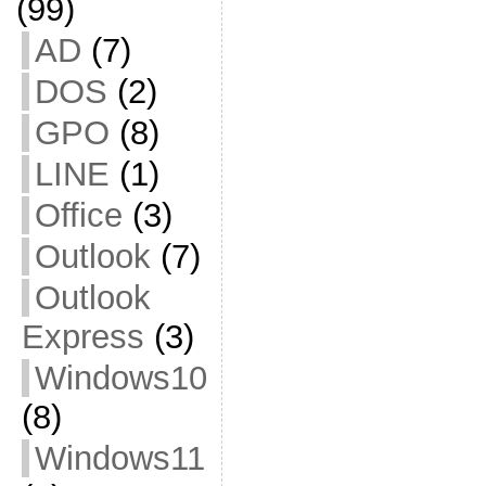
(99)
AD
(7)
DOS
(2)
GPO
(8)
LINE
(1)
Office
(3)
Outlook
(7)
Outlook
Express
(3)
Windows10
(8)
Windows11