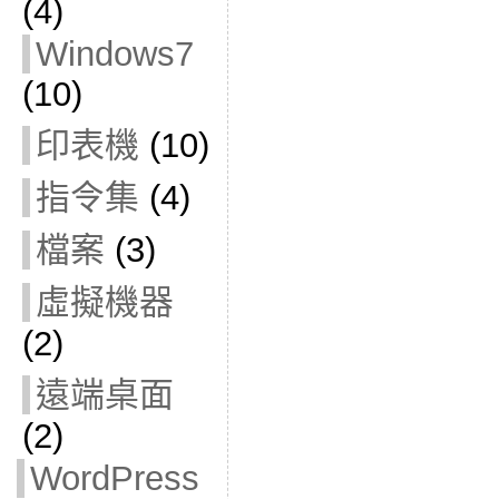
(4)
Windows7
(10)
印表機
(10)
指令集
(4)
檔案
(3)
虛擬機器
(2)
遠端桌面
(2)
WordPress