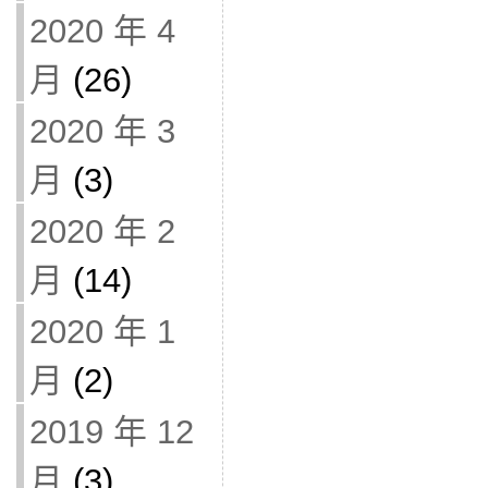
2020 年 4
月
(26)
2020 年 3
月
(3)
2020 年 2
月
(14)
2020 年 1
月
(2)
2019 年 12
月
(3)