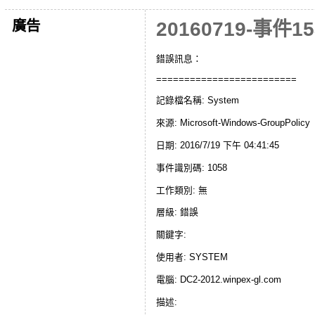
廣告
20160719-事
錯誤訊息：
=========================
記錄檔名稱: System
來源: Microsoft-Windows-GroupPolicy
日期: 2016/7/19 下午 04:41:45
事件識別碼: 1058
工作類別: 無
層級: 錯誤
關鍵字:
使用者: SYSTEM
電腦: DC2-2012.winpex-gl.com
描述: