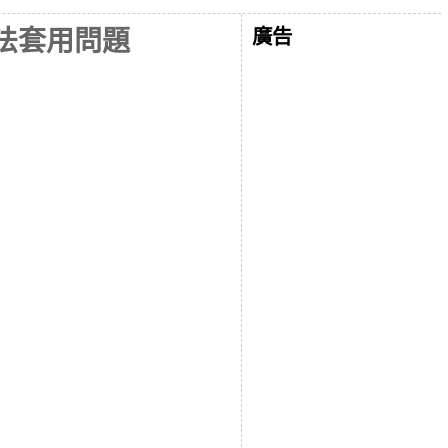
廣告
無法套用問題