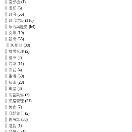
投影機
(1)
攝影
(6)
政治
(56)
政治垃圾
(116)
政治與歷史
(54)
文章
(19)
新聞
(65)
3C相關
(30)
機房管理
(2)
機車
(2)
汽車
(11)
測試
(4)
生活
(60)
知識
(23)
租屋
(3)
網管設備
(7)
網路管理
(21)
美食
(7)
自製賀卡
(2)
趣味集
(33)
遊戲
(1)
開箱文
(1)