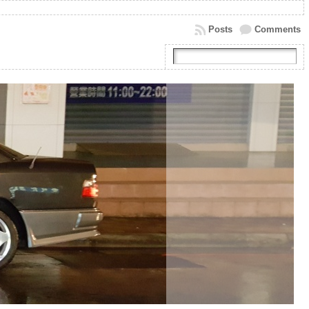
Posts
Comments