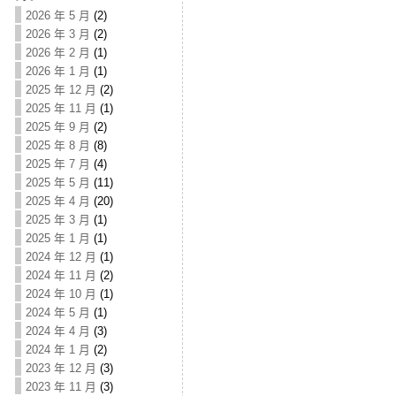
2026 年 5 月
(2)
2026 年 3 月
(2)
2026 年 2 月
(1)
2026 年 1 月
(1)
2025 年 12 月
(2)
2025 年 11 月
(1)
2025 年 9 月
(2)
2025 年 8 月
(8)
2025 年 7 月
(4)
2025 年 5 月
(11)
2025 年 4 月
(20)
2025 年 3 月
(1)
2025 年 1 月
(1)
2024 年 12 月
(1)
2024 年 11 月
(2)
2024 年 10 月
(1)
2024 年 5 月
(1)
2024 年 4 月
(3)
2024 年 1 月
(2)
2023 年 12 月
(3)
2023 年 11 月
(3)