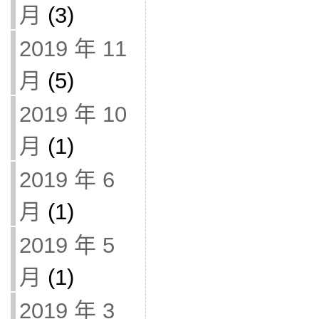
月
(3)
2019 年 11
月
(5)
2019 年 10
月
(1)
2019 年 6
月
(1)
2019 年 5
月
(1)
2019 年 3