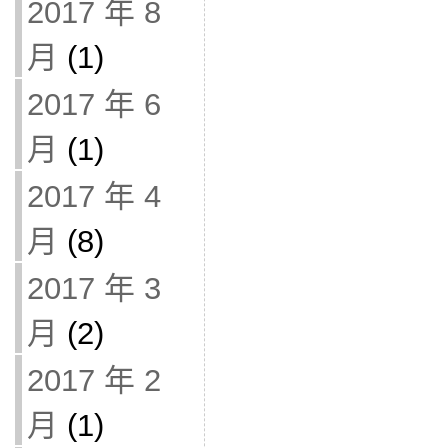
2017 年 8
月
(1)
2017 年 6
月
(1)
2017 年 4
月
(8)
2017 年 3
月
(2)
2017 年 2
月
(1)