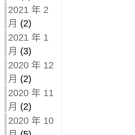
2021 年 2
月
(2)
2021 年 1
月
(3)
2020 年 12
月
(2)
2020 年 11
月
(2)
2020 年 10
月
(5)