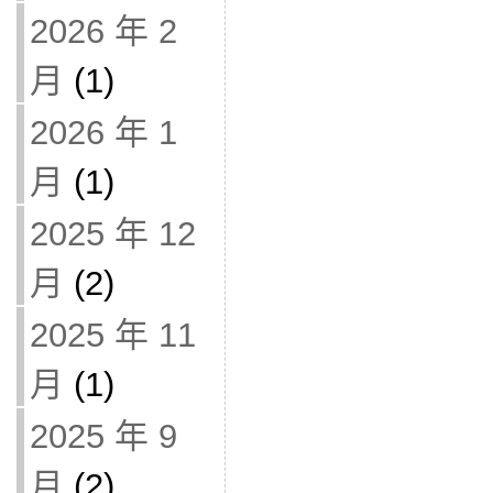
2026 年 2
月
(1)
2026 年 1
月
(1)
2025 年 12
月
(2)
2025 年 11
月
(1)
2025 年 9
月
(2)