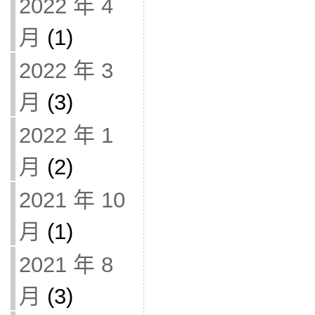
2022 年 4
月
(1)
2022 年 3
月
(3)
2022 年 1
月
(2)
2021 年 10
月
(1)
2021 年 8
月
(3)