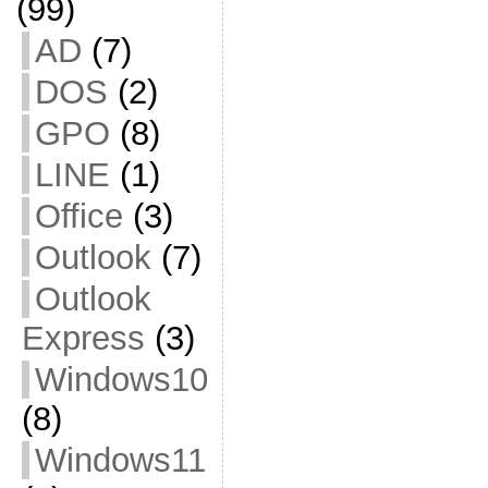
(99)
AD
(7)
DOS
(2)
GPO
(8)
LINE
(1)
Office
(3)
Outlook
(7)
Outlook
Express
(3)
Windows10
(8)
Windows11