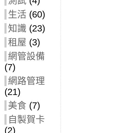
測試
(4)
生活
(60)
知識
(23)
租屋
(3)
網管設備
(7)
網路管理
(21)
美食
(7)
自製賀卡
(2)