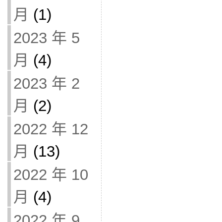
月
(1)
2023 年 5
月
(4)
2023 年 2
月
(2)
2022 年 12
月
(13)
2022 年 10
月
(4)
2022 年 9