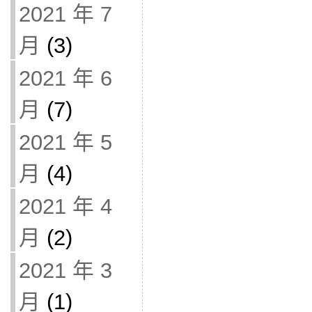
2021 年 7
月
(3)
2021 年 6
月
(7)
2021 年 5
月
(4)
2021 年 4
月
(2)
2021 年 3
月
(1)