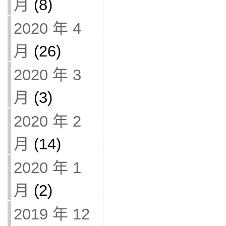
月
(8)
2020 年 4
月
(26)
2020 年 3
月
(3)
2020 年 2
月
(14)
2020 年 1
月
(2)
2019 年 12