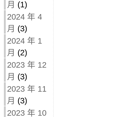
月
(1)
2024 年 4
月
(3)
2024 年 1
月
(2)
2023 年 12
月
(3)
2023 年 11
月
(3)
2023 年 10