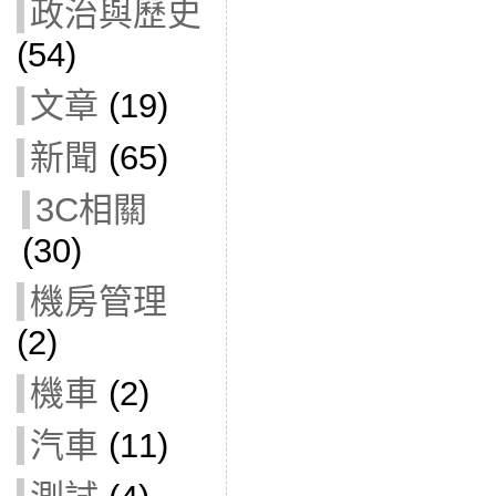
政治與歷史
(54)
文章
(19)
新聞
(65)
3C相關
(30)
機房管理
(2)
機車
(2)
汽車
(11)