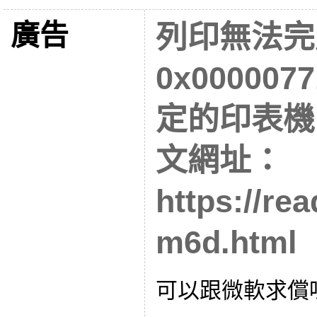
廣告
列印無法完
0x00000
定的印表機
文網址：
https://re
m6d.html
可以跟微軟求償