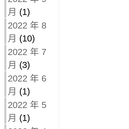
月
(1)
2022 年 8
月
(10)
2022 年 7
月
(3)
2022 年 6
月
(1)
2022 年 5
月
(1)