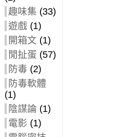
趣味集
(33)
遊戲
(1)
開箱文
(1)
閒扯蛋
(57)
防毒
(2)
防毒軟體
(1)
陰謀論
(1)
電影
(1)