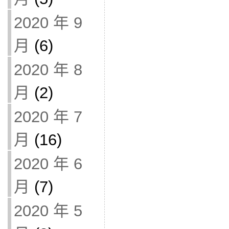
2020 年 9
月
(6)
2020 年 8
月
(2)
2020 年 7
月
(16)
2020 年 6
月
(7)
2020 年 5