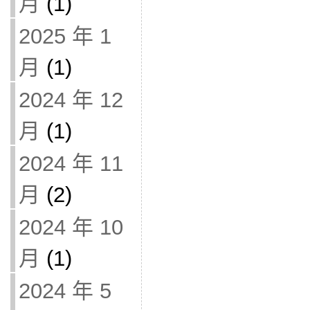
月
(1)
2025 年 1
月
(1)
2024 年 12
月
(1)
2024 年 11
月
(2)
2024 年 10
月
(1)
2024 年 5