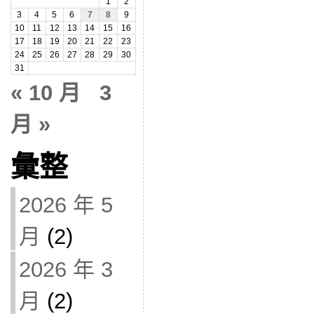
1
2
3
4
5
6
7
8
9
10
11
12
13
14
15
16
17
18
19
20
21
22
23
24
25
26
27
28
29
30
31
« 10 月
3
月 »
彙整
2026 年 5
月
(2)
2026 年 3
月
(2)