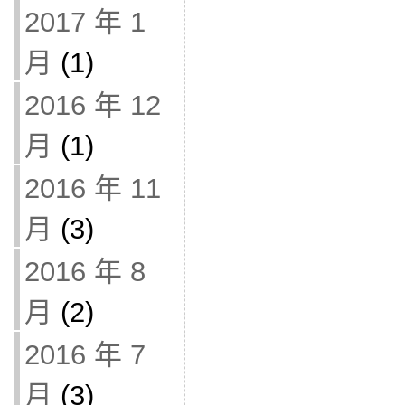
2017 年 1
月
(1)
2016 年 12
月
(1)
2016 年 11
月
(3)
2016 年 8
月
(2)
2016 年 7
月
(3)