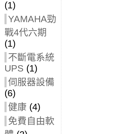
(1)
YAMAHA勁
戰4代六期
(1)
不斷電系統
UPS
(1)
伺服器設備
(6)
健康
(4)
免費自由軟