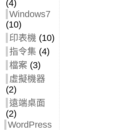
(4)
Windows7
(10)
印表機
(10)
指令集
(4)
檔案
(3)
虛擬機器
(2)
遠端桌面
(2)
WordPress