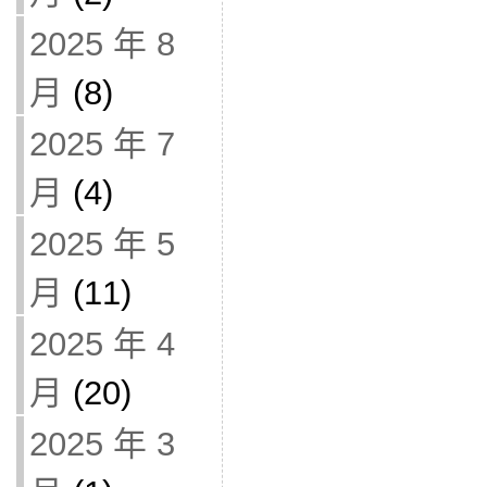
2025 年 8
月
(8)
2025 年 7
月
(4)
2025 年 5
月
(11)
2025 年 4
月
(20)
2025 年 3