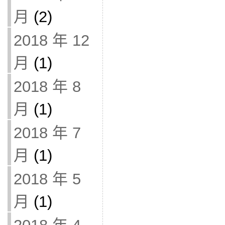
月
(2)
2018 年 12
月
(1)
2018 年 8
月
(1)
2018 年 7
月
(1)
2018 年 5
月
(1)