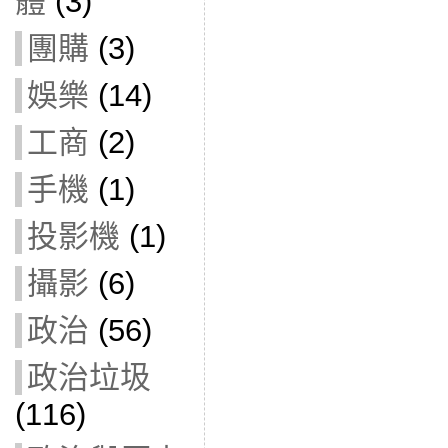
體
(3)
團購
(3)
娛樂
(14)
工商
(2)
手機
(1)
投影機
(1)
攝影
(6)
政治
(56)
政治垃圾
(116)