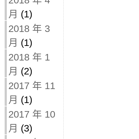
2018 年 4
月
(1)
2018 年 3
月
(1)
2018 年 1
月
(2)
2017 年 11
月
(1)
2017 年 10
月
(3)