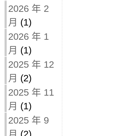
2026 年 2
月
(1)
2026 年 1
月
(1)
2025 年 12
月
(2)
2025 年 11
月
(1)
2025 年 9
月
(2)