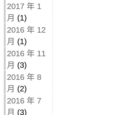
2017 年 1
月
(1)
2016 年 12
月
(1)
2016 年 11
月
(3)
2016 年 8
月
(2)
2016 年 7
月
(3)