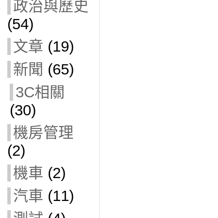
政治與歷史
(54)
文章
(19)
新聞
(65)
3C相關
(30)
機房管理
(2)
機車
(2)
汽車
(11)