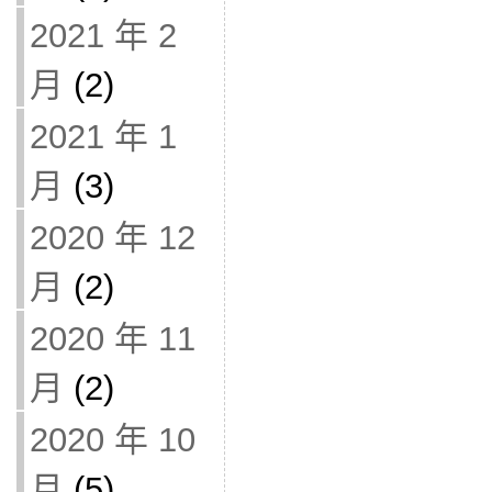
2021 年 2
月
(2)
2021 年 1
月
(3)
2020 年 12
月
(2)
2020 年 11
月
(2)
2020 年 10
月
(5)