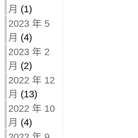
月
(1)
2023 年 5
月
(4)
2023 年 2
月
(2)
2022 年 12
月
(13)
2022 年 10
月
(4)
2022 年 9