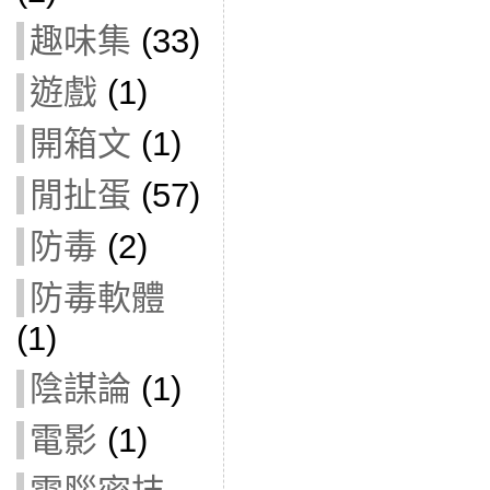
趣味集
(33)
遊戲
(1)
開箱文
(1)
閒扯蛋
(57)
防毒
(2)
防毒軟體
(1)
陰謀論
(1)
電影
(1)