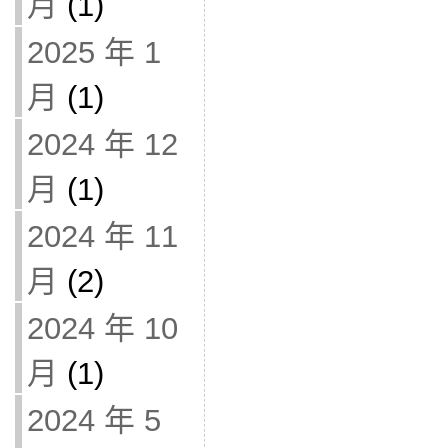
月
(1)
2025 年 1
月
(1)
2024 年 12
月
(1)
2024 年 11
月
(2)
2024 年 10
月
(1)
2024 年 5