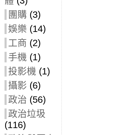
體
(3)
團購
(3)
娛樂
(14)
工商
(2)
手機
(1)
投影機
(1)
攝影
(6)
政治
(56)
政治垃圾
(116)