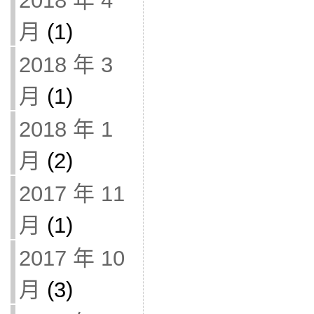
2018 年 4
月
(1)
2018 年 3
月
(1)
2018 年 1
月
(2)
2017 年 11
月
(1)
2017 年 10
月
(3)