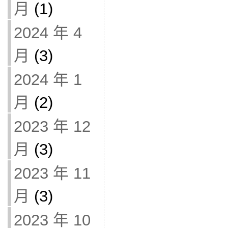
月
(1)
2024 年 4
月
(3)
2024 年 1
月
(2)
2023 年 12
月
(3)
2023 年 11
月
(3)
2023 年 10