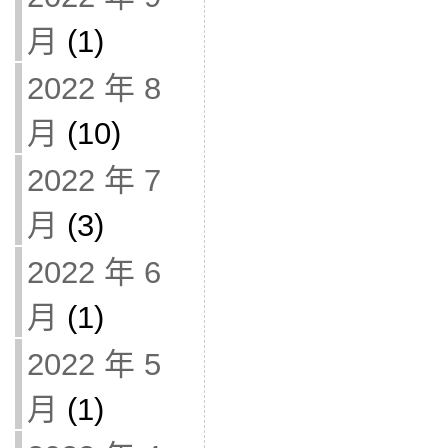
月
(1)
2022 年 8
月
(10)
2022 年 7
月
(3)
2022 年 6
月
(1)
2022 年 5
月
(1)