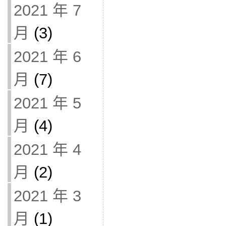
2021 年 7
月
(3)
2021 年 6
月
(7)
2021 年 5
月
(4)
2021 年 4
月
(2)
2021 年 3
月
(1)