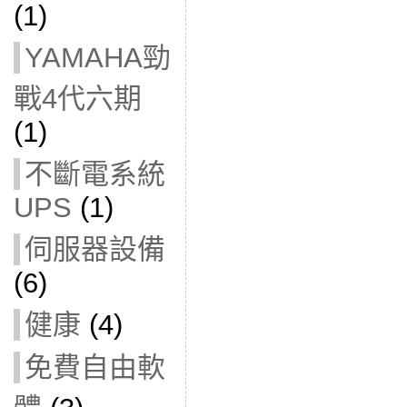
(1)
YAMAHA勁
戰4代六期
(1)
不斷電系統
UPS
(1)
伺服器設備
(6)
健康
(4)
免費自由軟