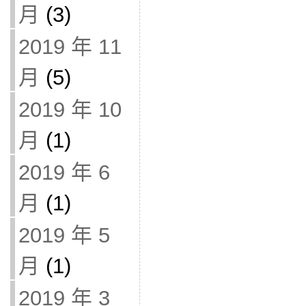
月
(3)
2019 年 11
月
(5)
2019 年 10
月
(1)
2019 年 6
月
(1)
2019 年 5
月
(1)
2019 年 3