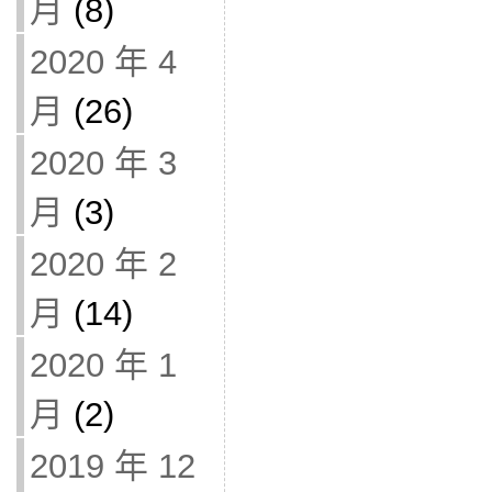
月
(8)
2020 年 4
月
(26)
2020 年 3
月
(3)
2020 年 2
月
(14)
2020 年 1
月
(2)
2019 年 12