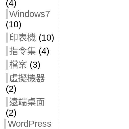
(4)
Windows7
(10)
印表機
(10)
指令集
(4)
檔案
(3)
虛擬機器
(2)
遠端桌面
(2)
WordPress