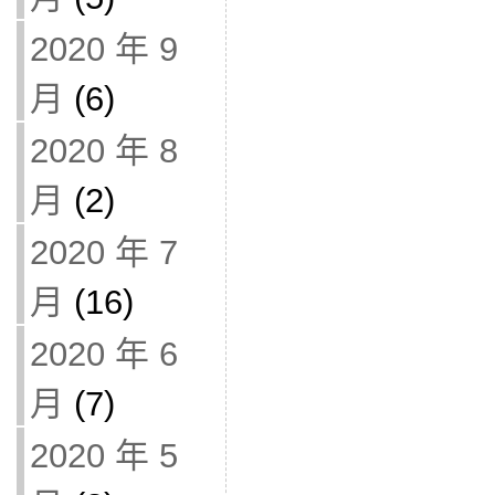
2020 年 9
月
(6)
2020 年 8
月
(2)
2020 年 7
月
(16)
2020 年 6
月
(7)
2020 年 5