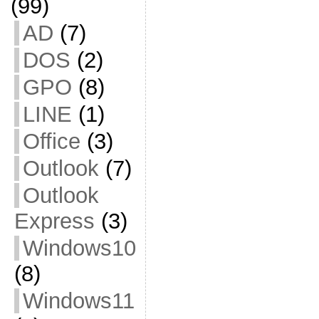
(99)
AD
(7)
DOS
(2)
GPO
(8)
LINE
(1)
Office
(3)
Outlook
(7)
Outlook
Express
(3)
Windows10
(8)
Windows11