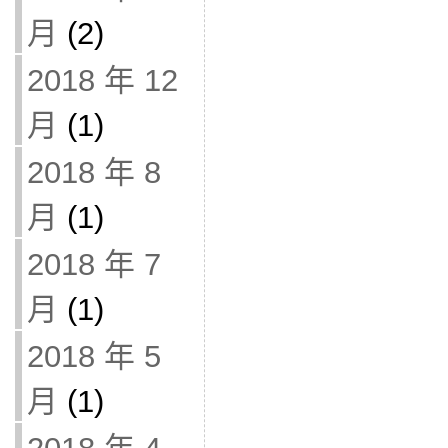
月
(2)
2018 年 12
月
(1)
2018 年 8
月
(1)
2018 年 7
月
(1)
2018 年 5
月
(1)