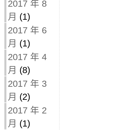
2017 年 8
月
(1)
2017 年 6
月
(1)
2017 年 4
月
(8)
2017 年 3
月
(2)
2017 年 2
月
(1)