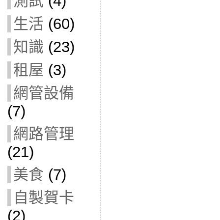
測試
(4)
生活
(60)
知識
(23)
租屋
(3)
網管設備
(7)
網路管理
(21)
美食
(7)
自製賀卡
(2)