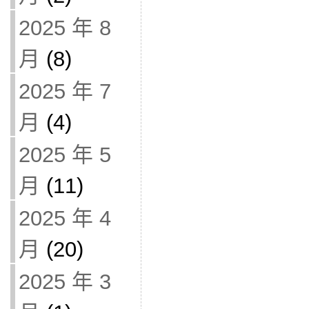
2025 年 8
月
(8)
2025 年 7
月
(4)
2025 年 5
月
(11)
2025 年 4
月
(20)
2025 年 3