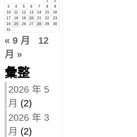
1
2
3
4
5
6
7
8
9
10
11
12
13
14
15
16
17
18
19
20
21
22
23
24
25
26
27
28
29
30
31
« 9 月
12
月 »
彙整
2026 年 5
月
(2)
2026 年 3
月
(2)