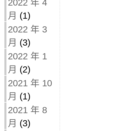
2022 年 4
月
(1)
2022 年 3
月
(3)
2022 年 1
月
(2)
2021 年 10
月
(1)
2021 年 8
月
(3)