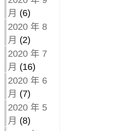
月
(6)
2020 年 8
月
(2)
2020 年 7
月
(16)
2020 年 6
月
(7)
2020 年 5
月
(8)