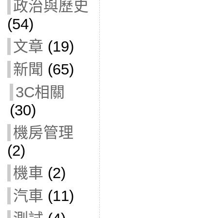
政治與歷史
(54)
文章
(19)
新聞
(65)
3C相關
(30)
機房管理
(2)
機車
(2)
汽車
(11)