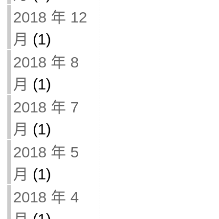
2018 年 12
月
(1)
2018 年 8
月
(1)
2018 年 7
月
(1)
2018 年 5
月
(1)
2018 年 4