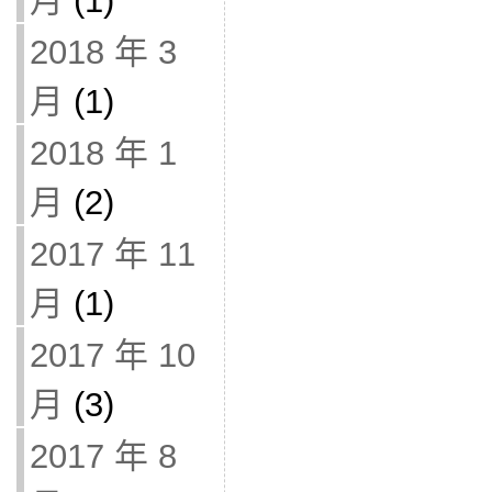
月
(1)
2018 年 3
月
(1)
2018 年 1
月
(2)
2017 年 11
月
(1)
2017 年 10
月
(3)
2017 年 8