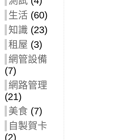
測試
(4)
生活
(60)
知識
(23)
租屋
(3)
網管設備
(7)
網路管理
(21)
美食
(7)
自製賀卡
(2)