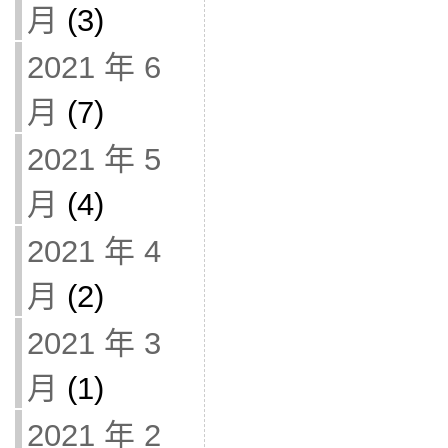
月
(3)
2021 年 6
月
(7)
2021 年 5
月
(4)
2021 年 4
月
(2)
2021 年 3
月
(1)
2021 年 2