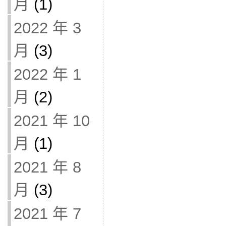
月
(1)
2022 年 3
月
(3)
2022 年 1
月
(2)
2021 年 10
月
(1)
2021 年 8
月
(3)
2021 年 7