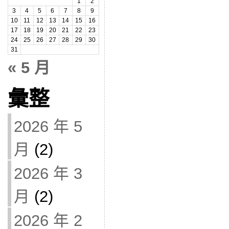
1
2
3
4
5
6
7
8
9
10
11
12
13
14
15
16
17
18
19
20
21
22
23
24
25
26
27
28
29
30
31
« 5 月
彙整
2026 年 5
月
(2)
2026 年 3
月
(2)
2026 年 2