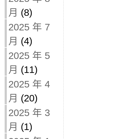
月
(8)
2025 年 7
月
(4)
2025 年 5
月
(11)
2025 年 4
月
(20)
2025 年 3
月
(1)