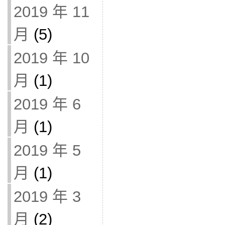
2019 年 11
月
(5)
2019 年 10
月
(1)
2019 年 6
月
(1)
2019 年 5
月
(1)
2019 年 3
月
(2)