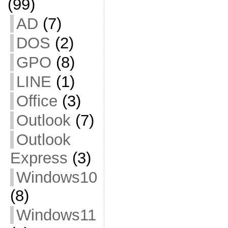
(99)
AD
(7)
DOS
(2)
GPO
(8)
LINE
(1)
Office
(3)
Outlook
(7)
Outlook
Express
(3)
Windows10
(8)
Windows11