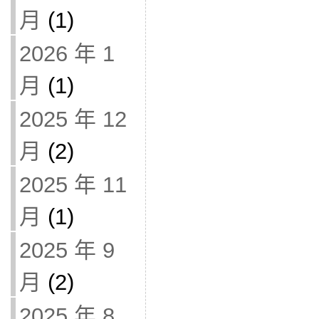
月
(1)
2026 年 1
月
(1)
2025 年 12
月
(2)
2025 年 11
月
(1)
2025 年 9
月
(2)
2025 年 8