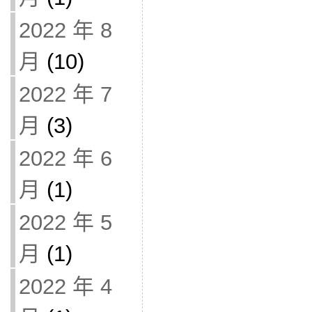
2022 年 8
月
(10)
2022 年 7
月
(3)
2022 年 6
月
(1)
2022 年 5
月
(1)
2022 年 4