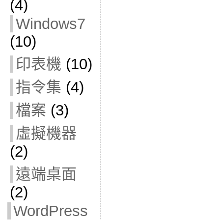
(4)
Windows7
(10)
印表機
(10)
指令集
(4)
檔案
(3)
虛擬機器
(2)
遠端桌面
(2)
WordPress