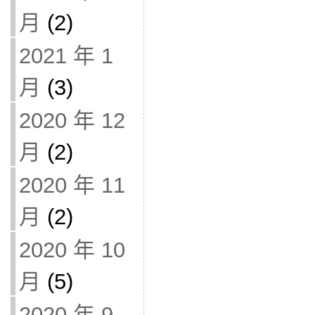
月
(2)
2021 年 1
月
(3)
2020 年 12
月
(2)
2020 年 11
月
(2)
2020 年 10
月
(5)
2020 年 9