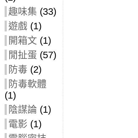
趣味集
(33)
遊戲
(1)
開箱文
(1)
閒扯蛋
(57)
防毒
(2)
防毒軟體
(1)
陰謀論
(1)
電影
(1)