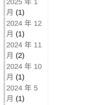
2025 年 1
月
(1)
2024 年 12
月
(1)
2024 年 11
月
(2)
2024 年 10
月
(1)
2024 年 5
月
(1)