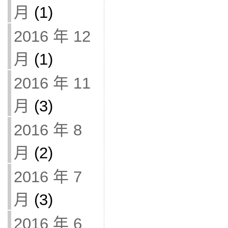
月
(1)
2016 年 12
月
(1)
2016 年 11
月
(3)
2016 年 8
月
(2)
2016 年 7
月
(3)
2016 年 6