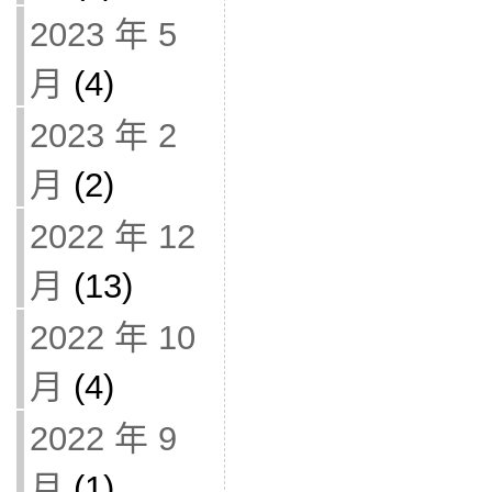
2023 年 5
月
(4)
2023 年 2
月
(2)
2022 年 12
月
(13)
2022 年 10
月
(4)
2022 年 9
月
(1)