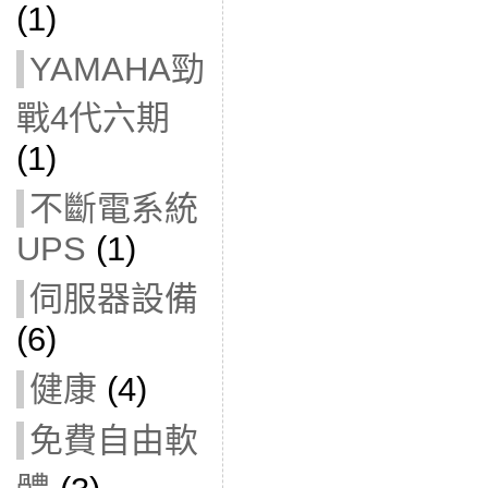
(1)
YAMAHA勁
戰4代六期
(1)
不斷電系統
UPS
(1)
伺服器設備
(6)
健康
(4)
免費自由軟