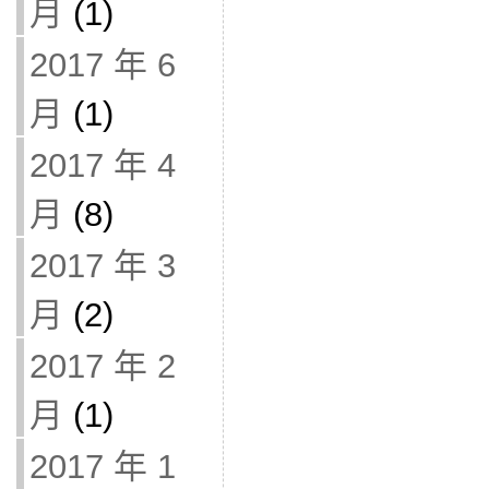
月
(1)
2017 年 6
月
(1)
2017 年 4
月
(8)
2017 年 3
月
(2)
2017 年 2
月
(1)
2017 年 1