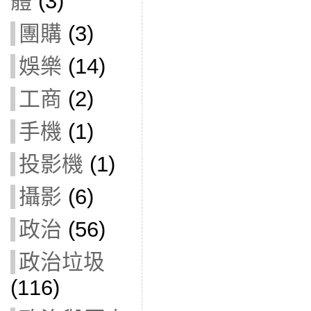
體
(3)
團購
(3)
娛樂
(14)
工商
(2)
手機
(1)
投影機
(1)
攝影
(6)
政治
(56)
政治垃圾
(116)