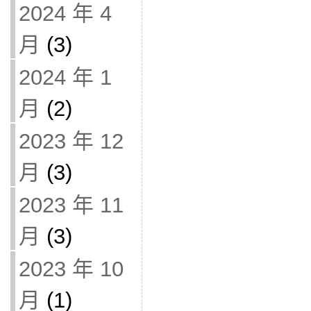
2024 年 4
月
(3)
2024 年 1
月
(2)
2023 年 12
月
(3)
2023 年 11
月
(3)
2023 年 10
月
(1)