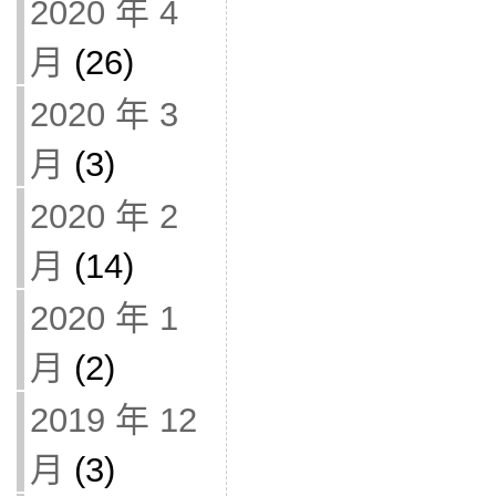
2020 年 4
月
(26)
2020 年 3
月
(3)
2020 年 2
月
(14)
2020 年 1
月
(2)
2019 年 12
月
(3)