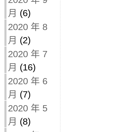
月
(6)
2020 年 8
月
(2)
2020 年 7
月
(16)
2020 年 6
月
(7)
2020 年 5
月
(8)