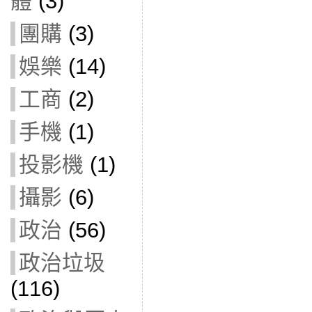
體
(3)
團購
(3)
娛樂
(14)
工商
(2)
手機
(1)
投影機
(1)
攝影
(6)
政治
(56)
政治垃圾
(116)