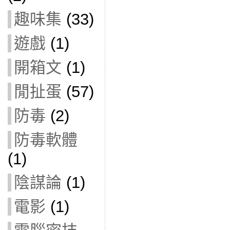
趣味集
(33)
遊戲
(1)
開箱文
(1)
閒扯蛋
(57)
防毒
(2)
防毒軟體
(1)
陰謀論
(1)
電影
(1)