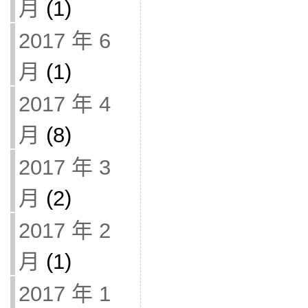
月
(1)
2017 年 6
月
(1)
2017 年 4
月
(8)
2017 年 3
月
(2)
2017 年 2
月
(1)
2017 年 1