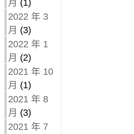
月
(1)
2022 年 3
月
(3)
2022 年 1
月
(2)
2021 年 10
月
(1)
2021 年 8
月
(3)
2021 年 7