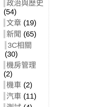
政治與歷史
(54)
文章
(19)
新聞
(65)
3C相關
(30)
機房管理
(2)
機車
(2)
汽車
(11)