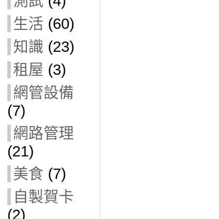
測試
(4)
生活
(60)
知識
(23)
租屋
(3)
網管設備
(7)
網路管理
(21)
美食
(7)
自製賀卡
(2)