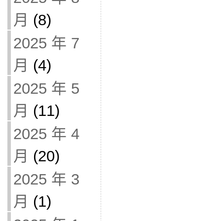
月
(8)
2025 年 7
月
(4)
2025 年 5
月
(11)
2025 年 4
月
(20)
2025 年 3
月
(1)