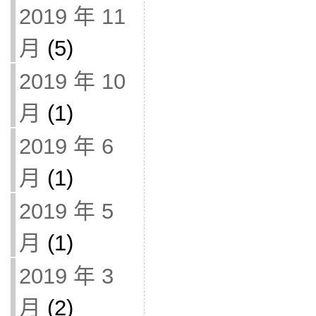
2019 年 11
月
(5)
2019 年 10
月
(1)
2019 年 6
月
(1)
2019 年 5
月
(1)
2019 年 3
月
(2)