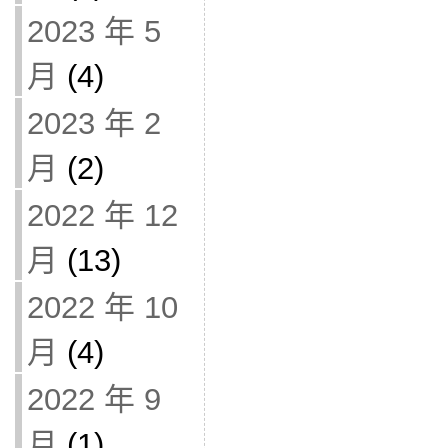
2023 年 5
月
(4)
2023 年 2
月
(2)
2022 年 12
月
(13)
2022 年 10
月
(4)
2022 年 9
月
(1)