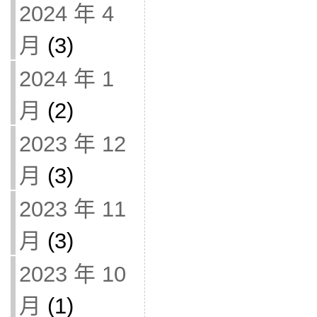
2024 年 4
月
(3)
2024 年 1
月
(2)
2023 年 12
月
(3)
2023 年 11
月
(3)
2023 年 10
月
(1)