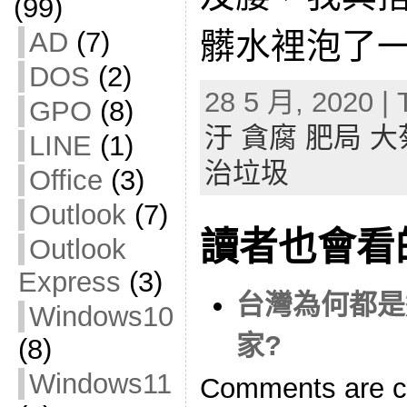
(99)
髒水裡泡了
AD
(7)
DOS
(2)
28 5 月, 2020 | 
GPO
(8)
汙 貪腐 肥局 
LINE
(1)
治垃圾
Office
(3)
Outlook
(7)
讀者也會看
Outlook
Express
(3)
台灣為何都是
Windows10
家?
(8)
Windows11
Comments are c