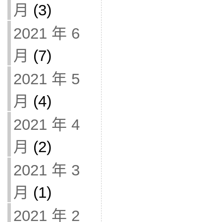
月
(3)
2021 年 6
月
(7)
2021 年 5
月
(4)
2021 年 4
月
(2)
2021 年 3
月
(1)
2021 年 2