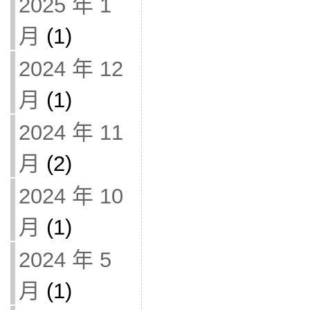
2025 年 1
月
(1)
2024 年 12
月
(1)
2024 年 11
月
(2)
2024 年 10
月
(1)
2024 年 5
月
(1)