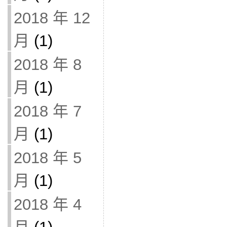
2018 年 12
月
(1)
2018 年 8
月
(1)
2018 年 7
月
(1)
2018 年 5
月
(1)
2018 年 4