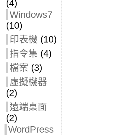
(4)
Windows7
(10)
印表機
(10)
指令集
(4)
檔案
(3)
虛擬機器
(2)
遠端桌面
(2)
WordPress