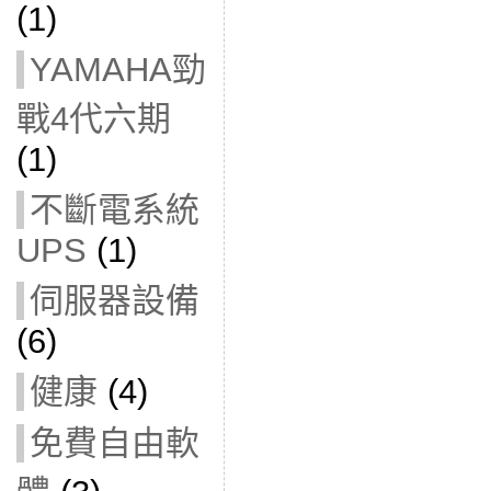
(1)
YAMAHA勁
戰4代六期
(1)
不斷電系統
UPS
(1)
伺服器設備
(6)
健康
(4)
免費自由軟