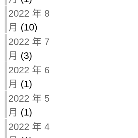
2022 年 8
月
(10)
2022 年 7
月
(3)
2022 年 6
月
(1)
2022 年 5
月
(1)
2022 年 4