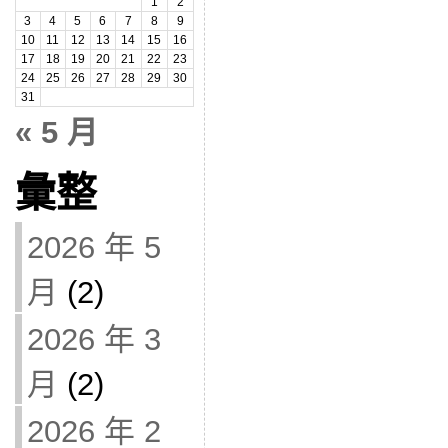
1
2
3
4
5
6
7
8
9
10
11
12
13
14
15
16
17
18
19
20
21
22
23
24
25
26
27
28
29
30
31
« 5 月
彙整
2026 年 5
月
(2)
2026 年 3
月
(2)
2026 年 2