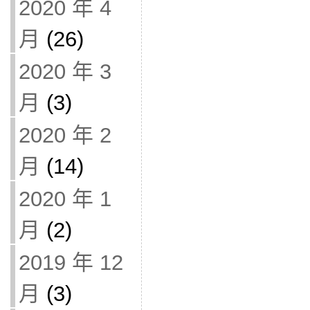
2020 年 4
月
(26)
2020 年 3
月
(3)
2020 年 2
月
(14)
2020 年 1
月
(2)
2019 年 12
月
(3)