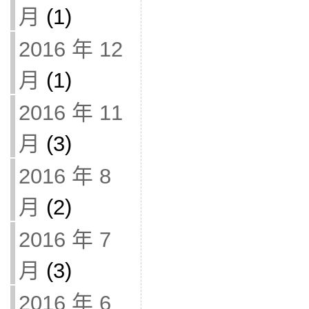
月
(1)
2016 年 12
月
(1)
2016 年 11
月
(3)
2016 年 8
月
(2)
2016 年 7
月
(3)
2016 年 6