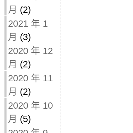
月
(2)
2021 年 1
月
(3)
2020 年 12
月
(2)
2020 年 11
月
(2)
2020 年 10
月
(5)
2020 年 9