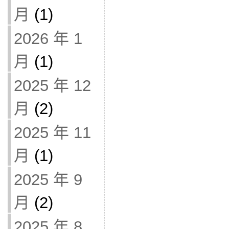
月
(1)
2026 年 1
月
(1)
2025 年 12
月
(2)
2025 年 11
月
(1)
2025 年 9
月
(2)
2025 年 8