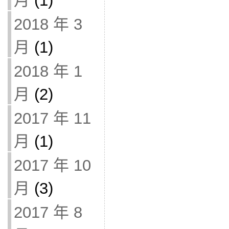
月
(1)
2018 年 3
月
(1)
2018 年 1
月
(2)
2017 年 11
月
(1)
2017 年 10
月
(3)
2017 年 8