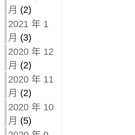
月
(2)
2021 年 1
月
(3)
2020 年 12
月
(2)
2020 年 11
月
(2)
2020 年 10
月
(5)
2020 年 9