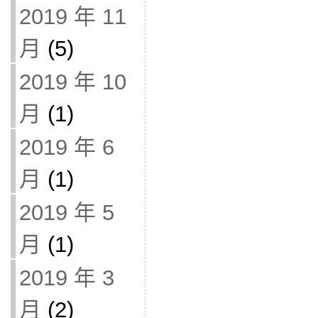
2019 年 11
月
(5)
2019 年 10
月
(1)
2019 年 6
月
(1)
2019 年 5
月
(1)
2019 年 3
月
(2)