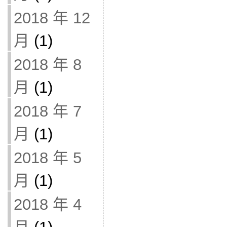
2018 年 12
月
(1)
2018 年 8
月
(1)
2018 年 7
月
(1)
2018 年 5
月
(1)
2018 年 4