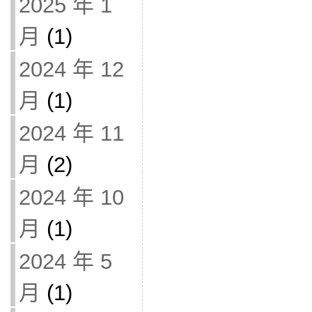
2025 年 1
月
(1)
2024 年 12
月
(1)
2024 年 11
月
(2)
2024 年 10
月
(1)
2024 年 5
月
(1)