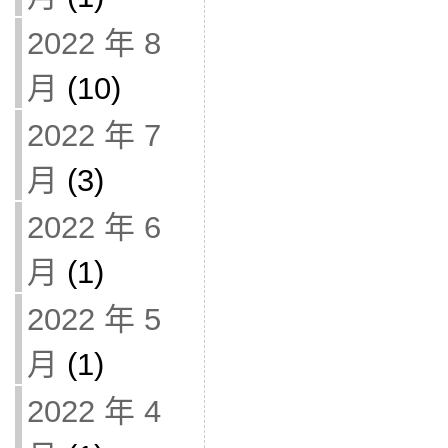
2022 年 8
月
(10)
2022 年 7
月
(3)
2022 年 6
月
(1)
2022 年 5
月
(1)
2022 年 4