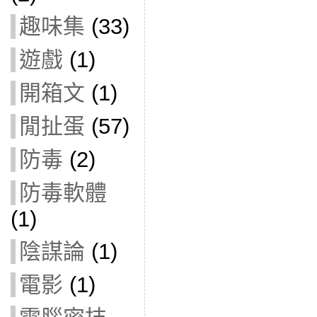
趣味集
(33)
遊戲
(1)
開箱文
(1)
閒扯蛋
(57)
防毒
(2)
防毒軟體
(1)
陰謀論
(1)
電影
(1)