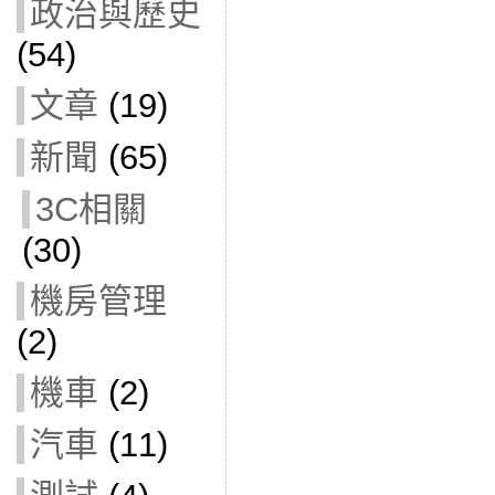
政治與歷史
(54)
文章
(19)
新聞
(65)
3C相關
(30)
機房管理
(2)
機車
(2)
汽車
(11)