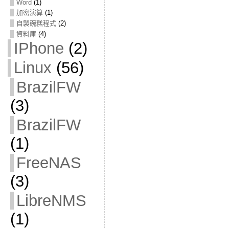
Word
(1)
加密演算
(1)
自製碗糕程式
(2)
資料庫
(4)
IPhone
(2)
Linux
(56)
BrazilFW
(3)
BrazilFW
(1)
FreeNAS
(3)
LibreNMS
(1)