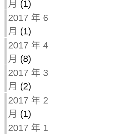
月
(1)
2017 年 6
月
(1)
2017 年 4
月
(8)
2017 年 3
月
(2)
2017 年 2
月
(1)
2017 年 1