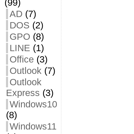
(99)
AD
(7)
DOS
(2)
GPO
(8)
LINE
(1)
Office
(3)
Outlook
(7)
Outlook
Express
(3)
Windows10
(8)
Windows11