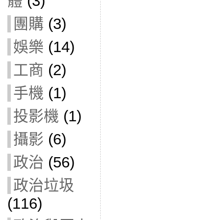
體
(3)
團購
(3)
娛樂
(14)
工商
(2)
手機
(1)
投影機
(1)
攝影
(6)
政治
(56)
政治垃圾
(116)