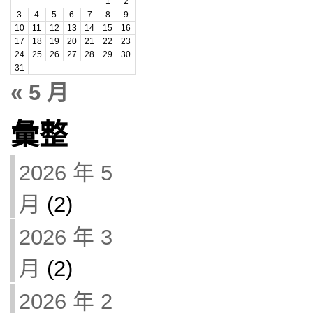
1
2
3
4
5
6
7
8
9
10
11
12
13
14
15
16
17
18
19
20
21
22
23
24
25
26
27
28
29
30
31
« 5 月
彙整
2026 年 5
月
(2)
2026 年 3
月
(2)
2026 年 2