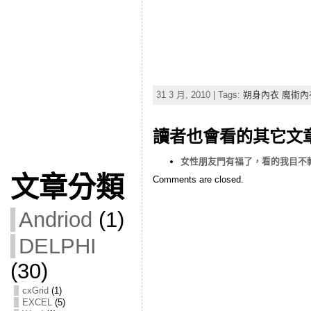
31 3 月, 2010 | Tags:
朔身內衣 魔術內衣
讀者也會看的其它文
女性朋友門有福了，看的我目不轉
文章分類
Comments are closed.
Andriod
(1)
DELPHI
(30)
cxGrid
(1)
EXCEL
(5)