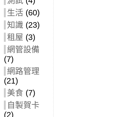
測試
(4)
生活
(60)
知識
(23)
租屋
(3)
網管設備
(7)
網路管理
(21)
美食
(7)
自製賀卡
(2)