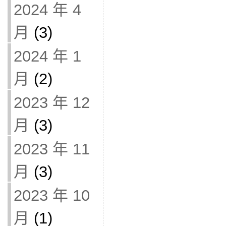
2024 年 4
月
(3)
2024 年 1
月
(2)
2023 年 12
月
(3)
2023 年 11
月
(3)
2023 年 10
月
(1)