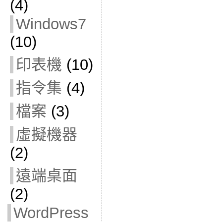
(4)
Windows7
(10)
印表機
(10)
指令集
(4)
檔案
(3)
虛擬機器
(2)
遠端桌面
(2)
WordPress