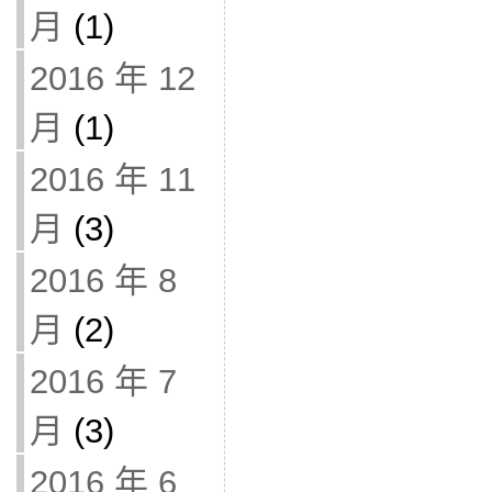
月
(1)
2016 年 12
月
(1)
2016 年 11
月
(3)
2016 年 8
月
(2)
2016 年 7
月
(3)
2016 年 6