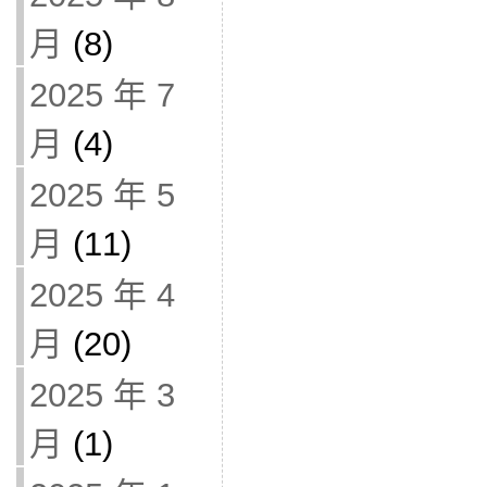
月
(8)
2025 年 7
月
(4)
2025 年 5
月
(11)
2025 年 4
月
(20)
2025 年 3
月
(1)