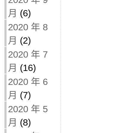
月
(6)
2020 年 8
月
(2)
2020 年 7
月
(16)
2020 年 6
月
(7)
2020 年 5
月
(8)