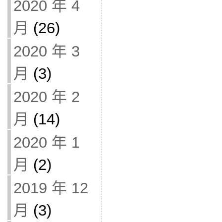
2020 年 4
月
(26)
2020 年 3
月
(3)
2020 年 2
月
(14)
2020 年 1
月
(2)
2019 年 12
月
(3)