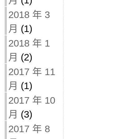
月
(1)
2018 年 3
月
(1)
2018 年 1
月
(2)
2017 年 11
月
(1)
2017 年 10
月
(3)
2017 年 8