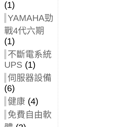
(1)
YAMAHA勁
戰4代六期
(1)
不斷電系統
UPS
(1)
伺服器設備
(6)
健康
(4)
免費自由軟