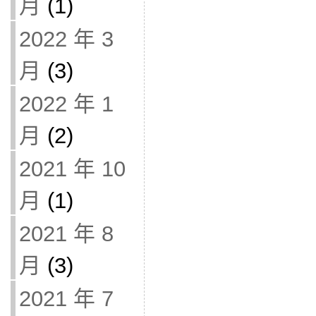
月
(1)
2022 年 3
月
(3)
2022 年 1
月
(2)
2021 年 10
月
(1)
2021 年 8
月
(3)
2021 年 7