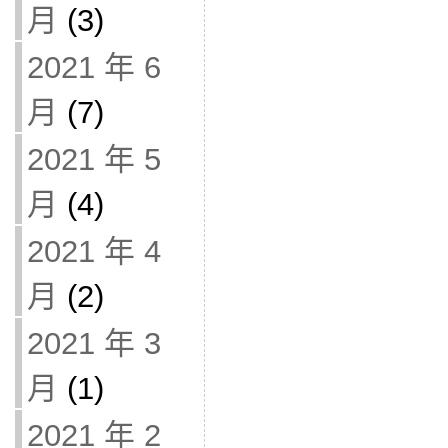
月
(3)
2021 年 6
月
(7)
2021 年 5
月
(4)
2021 年 4
月
(2)
2021 年 3
月
(1)
2021 年 2