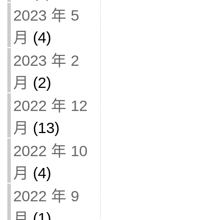
2023 年 5
月
(4)
2023 年 2
月
(2)
2022 年 12
月
(13)
2022 年 10
月
(4)
2022 年 9
月
(1)