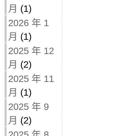
月
(1)
2026 年 1
月
(1)
2025 年 12
月
(2)
2025 年 11
月
(1)
2025 年 9
月
(2)
2025 年 8