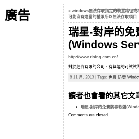
廣告
«
windows無法存取指定的裝置路徑或
可能沒有適當的權限所以無法存取項目
瑞星-對岸的免
(Windows Se
http://www.rising.com.cn/
對於經費有限的公司，有興趣的可試試
8 11 月, 2013 | Tags:
免費 防毒 Window
讀者也會看的其它文
瑞星-對岸的免費防毒軟體(Window
Comments are closed.