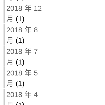
2018 年 12
月
(1)
2018 年 8
月
(1)
2018 年 7
月
(1)
2018 年 5
月
(1)
2018 年 4