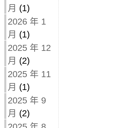
月
(1)
2026 年 1
月
(1)
2025 年 12
月
(2)
2025 年 11
月
(1)
2025 年 9
月
(2)
2025 年 8