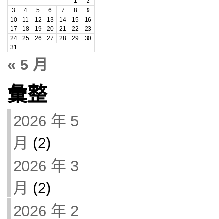
1
2
3
4
5
6
7
8
9
10
11
12
13
14
15
16
17
18
19
20
21
22
23
24
25
26
27
28
29
30
31
« 5 月
彙整
2026 年 5
月
(2)
2026 年 3
月
(2)
2026 年 2