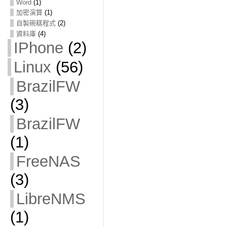
Word
(1)
加密演算
(1)
自製碗糕程式
(2)
資料庫
(4)
IPhone
(2)
Linux
(56)
BrazilFW
(3)
BrazilFW
(1)
FreeNAS
(3)
LibreNMS
(1)