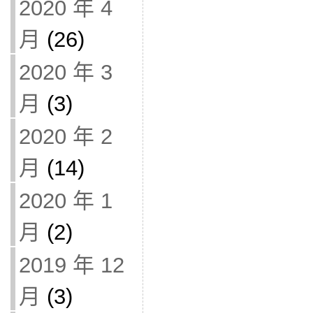
2020 年 4
月
(26)
2020 年 3
月
(3)
2020 年 2
月
(14)
2020 年 1
月
(2)
2019 年 12
月
(3)