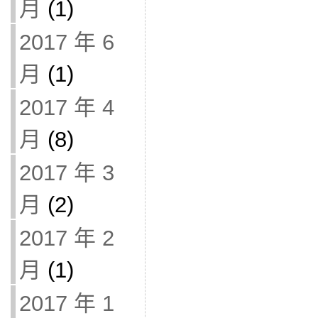
月
(1)
2017 年 6
月
(1)
2017 年 4
月
(8)
2017 年 3
月
(2)
2017 年 2
月
(1)
2017 年 1