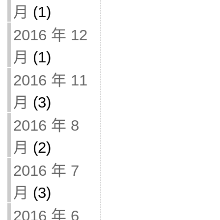
月
(1)
2016 年 12
月
(1)
2016 年 11
月
(3)
2016 年 8
月
(2)
2016 年 7
月
(3)
2016 年 6