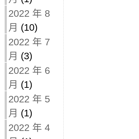
2022 年 8
月
(10)
2022 年 7
月
(3)
2022 年 6
月
(1)
2022 年 5
月
(1)
2022 年 4