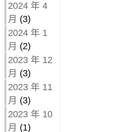
2024 年 4
月
(3)
2024 年 1
月
(2)
2023 年 12
月
(3)
2023 年 11
月
(3)
2023 年 10
月
(1)