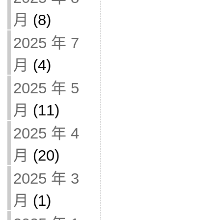
月
(8)
2025 年 7
月
(4)
2025 年 5
月
(11)
2025 年 4
月
(20)
2025 年 3
月
(1)