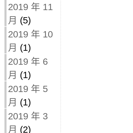
2019 年 11
月
(5)
2019 年 10
月
(1)
2019 年 6
月
(1)
2019 年 5
月
(1)
2019 年 3
月
(2)