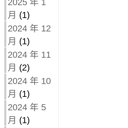
2025 年 1
月
(1)
2024 年 12
月
(1)
2024 年 11
月
(2)
2024 年 10
月
(1)
2024 年 5
月
(1)