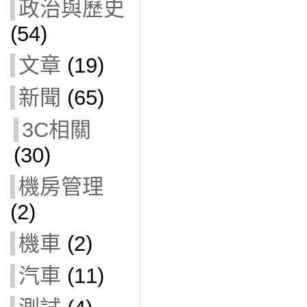
政治與歷史
(54)
文章
(19)
新聞
(65)
3C相關
(30)
機房管理
(2)
機車
(2)
汽車
(11)