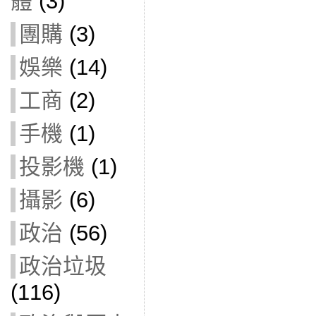
體
(3)
團購
(3)
娛樂
(14)
工商
(2)
手機
(1)
投影機
(1)
攝影
(6)
政治
(56)
政治垃圾
(116)