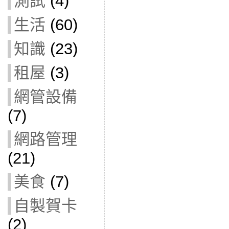
測試
(4)
生活
(60)
知識
(23)
租屋
(3)
網管設備
(7)
網路管理
(21)
美食
(7)
自製賀卡
(2)