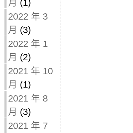
月
(1)
2022 年 3
月
(3)
2022 年 1
月
(2)
2021 年 10
月
(1)
2021 年 8
月
(3)
2021 年 7