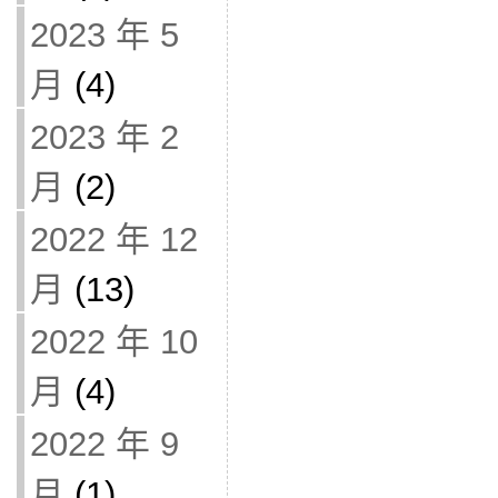
2023 年 5
月
(4)
2023 年 2
月
(2)
2022 年 12
月
(13)
2022 年 10
月
(4)
2022 年 9
月
(1)