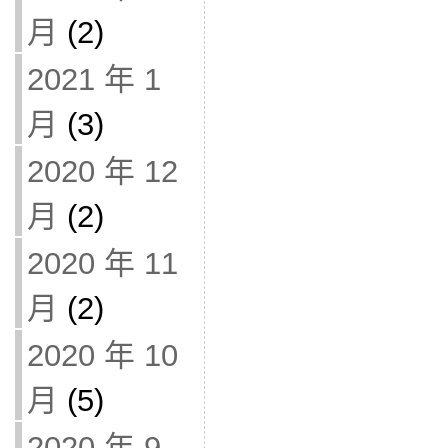
月
(2)
2021 年 1
月
(3)
2020 年 12
月
(2)
2020 年 11
月
(2)
2020 年 10
月
(5)
2020 年 9