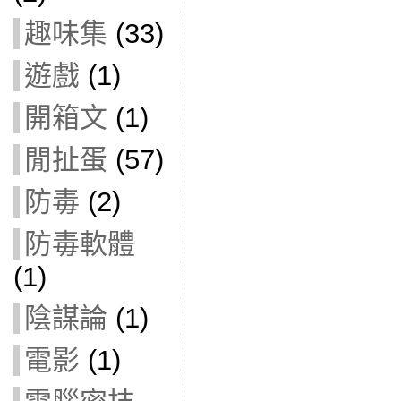
趣味集
(33)
遊戲
(1)
開箱文
(1)
閒扯蛋
(57)
防毒
(2)
防毒軟體
(1)
陰謀論
(1)
電影
(1)