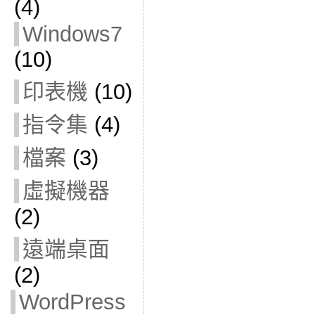
(4)
Windows7
(10)
印表機
(10)
指令集
(4)
檔案
(3)
虛擬機器
(2)
遠端桌面
(2)
WordPress