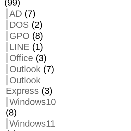
(99)
AD
(7)
DOS
(2)
GPO
(8)
LINE
(1)
Office
(3)
Outlook
(7)
Outlook
Express
(3)
Windows10
(8)
Windows11