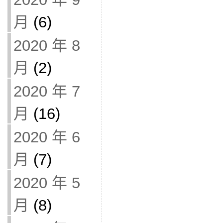
月
(6)
2020 年 8
月
(2)
2020 年 7
月
(16)
2020 年 6
月
(7)
2020 年 5
月
(8)