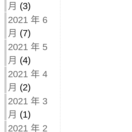
月
(3)
2021 年 6
月
(7)
2021 年 5
月
(4)
2021 年 4
月
(2)
2021 年 3
月
(1)
2021 年 2