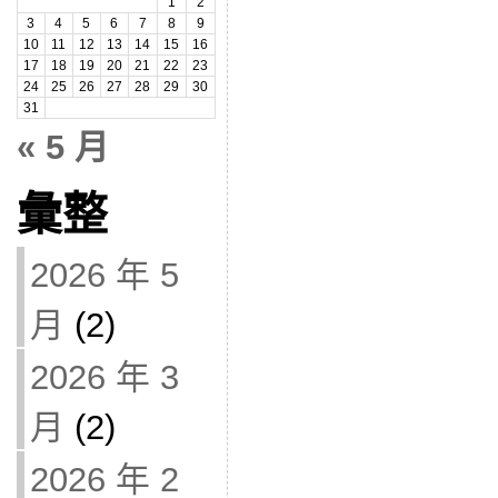
1
2
3
4
5
6
7
8
9
10
11
12
13
14
15
16
17
18
19
20
21
22
23
24
25
26
27
28
29
30
31
« 5 月
彙整
2026 年 5
月
(2)
2026 年 3
月
(2)
2026 年 2