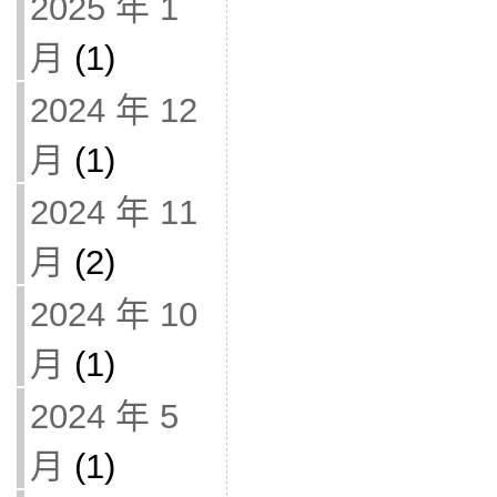
2025 年 1
月
(1)
2024 年 12
月
(1)
2024 年 11
月
(2)
2024 年 10
月
(1)
2024 年 5
月
(1)