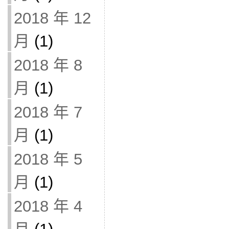
2018 年 12
月
(1)
2018 年 8
月
(1)
2018 年 7
月
(1)
2018 年 5
月
(1)
2018 年 4