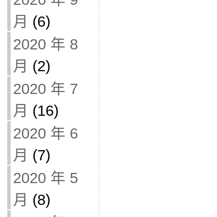
月
(6)
2020 年 8
月
(2)
2020 年 7
月
(16)
2020 年 6
月
(7)
2020 年 5
月
(8)