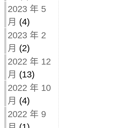
2023 年 5
月
(4)
2023 年 2
月
(2)
2022 年 12
月
(13)
2022 年 10
月
(4)
2022 年 9
月
(1)