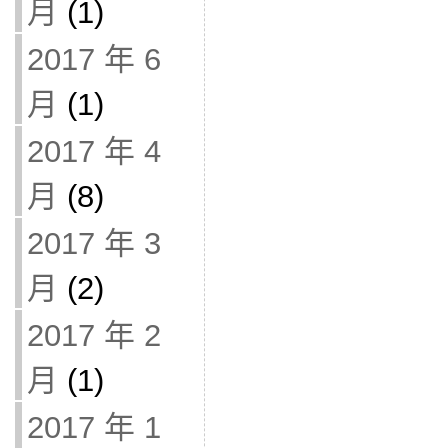
月
(1)
2017 年 6
月
(1)
2017 年 4
月
(8)
2017 年 3
月
(2)
2017 年 2
月
(1)
2017 年 1