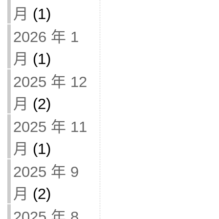
月
(1)
2026 年 1
月
(1)
2025 年 12
月
(2)
2025 年 11
月
(1)
2025 年 9
月
(2)
2025 年 8