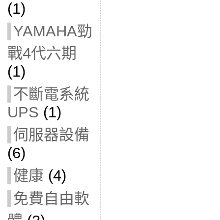
(1)
YAMAHA勁
戰4代六期
(1)
不斷電系統
UPS
(1)
伺服器設備
(6)
健康
(4)
免費自由軟