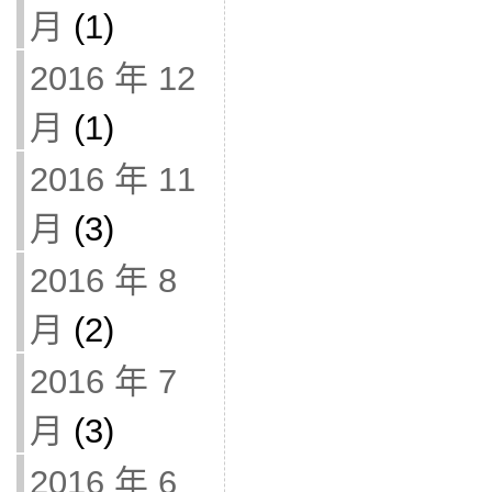
月
(1)
2016 年 12
月
(1)
2016 年 11
月
(3)
2016 年 8
月
(2)
2016 年 7
月
(3)
2016 年 6