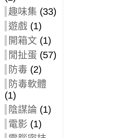
趣味集
(33)
遊戲
(1)
開箱文
(1)
閒扯蛋
(57)
防毒
(2)
防毒軟體
(1)
陰謀論
(1)
電影
(1)