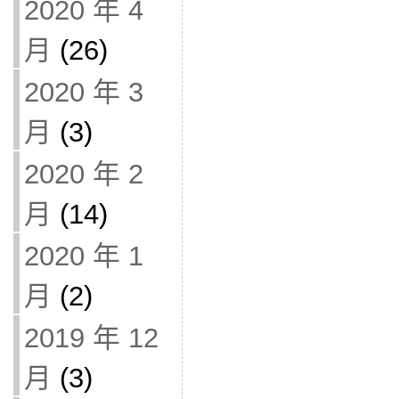
2020 年 4
月
(26)
2020 年 3
月
(3)
2020 年 2
月
(14)
2020 年 1
月
(2)
2019 年 12
月
(3)