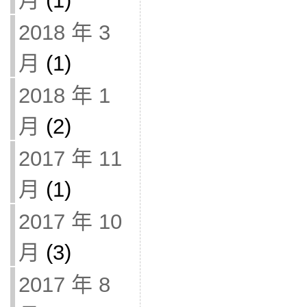
月
(1)
2018 年 3
月
(1)
2018 年 1
月
(2)
2017 年 11
月
(1)
2017 年 10
月
(3)
2017 年 8