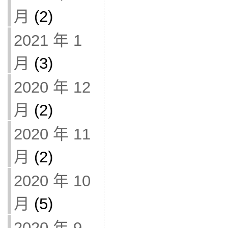
月
(2)
2021 年 1
月
(3)
2020 年 12
月
(2)
2020 年 11
月
(2)
2020 年 10
月
(5)
2020 年 9