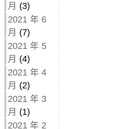
月
(3)
2021 年 6
月
(7)
2021 年 5
月
(4)
2021 年 4
月
(2)
2021 年 3
月
(1)
2021 年 2