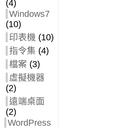
(4)
Windows7
(10)
印表機
(10)
指令集
(4)
檔案
(3)
虛擬機器
(2)
遠端桌面
(2)
WordPress