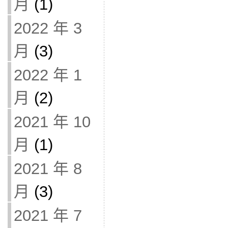
月
(1)
2022 年 3
月
(3)
2022 年 1
月
(2)
2021 年 10
月
(1)
2021 年 8
月
(3)
2021 年 7