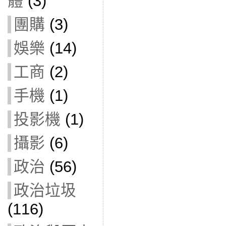
體
(3)
團購
(3)
娛樂
(14)
工商
(2)
手機
(1)
投影機
(1)
攝影
(6)
政治
(56)
政治垃圾
(116)