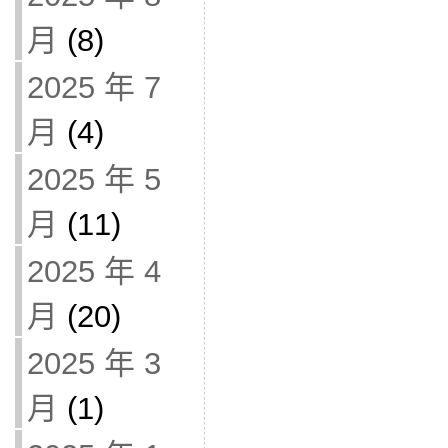
月
(8)
2025 年 7
月
(4)
2025 年 5
月
(11)
2025 年 4
月
(20)
2025 年 3
月
(1)