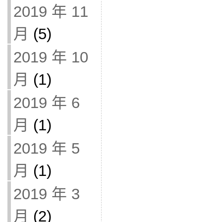
2019 年 11
月
(5)
2019 年 10
月
(1)
2019 年 6
月
(1)
2019 年 5
月
(1)
2019 年 3
月
(2)