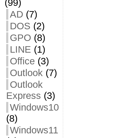
(99)
AD
(7)
DOS
(2)
GPO
(8)
LINE
(1)
Office
(3)
Outlook
(7)
Outlook
Express
(3)
Windows10
(8)
Windows11