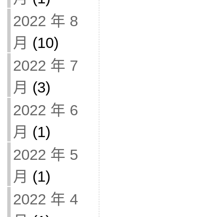
2022 年 8
月
(10)
2022 年 7
月
(3)
2022 年 6
月
(1)
2022 年 5
月
(1)
2022 年 4