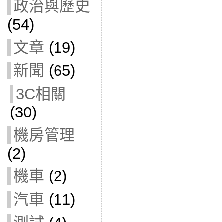
政治與歷史
(54)
文章
(19)
新聞
(65)
3C相關
(30)
機房管理
(2)
機車
(2)
汽車
(11)