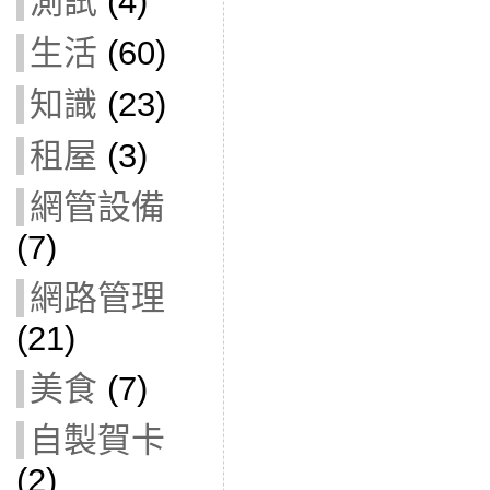
測試
(4)
生活
(60)
知識
(23)
租屋
(3)
網管設備
(7)
網路管理
(21)
美食
(7)
自製賀卡
(2)