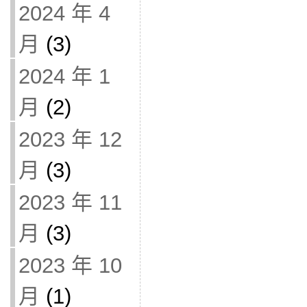
2024 年 4
月
(3)
2024 年 1
月
(2)
2023 年 12
月
(3)
2023 年 11
月
(3)
2023 年 10
月
(1)