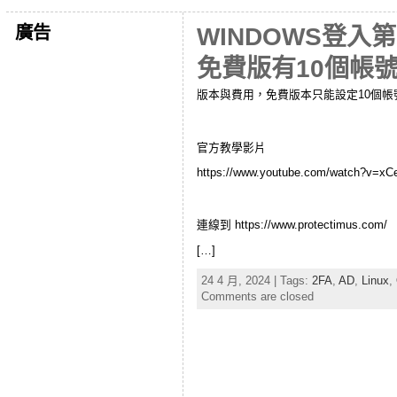
廣告
WINDOWS登入第
免費版有10個帳
版本與費用，免費版本只能設定10個帳
官方教學影片
https://www.youtube.com/watch?v=x
連線到 https://www.protectimus.com/
[…]
24 4 月, 2024 | Tags:
2FA
,
AD
,
Linux
,
Comments are closed