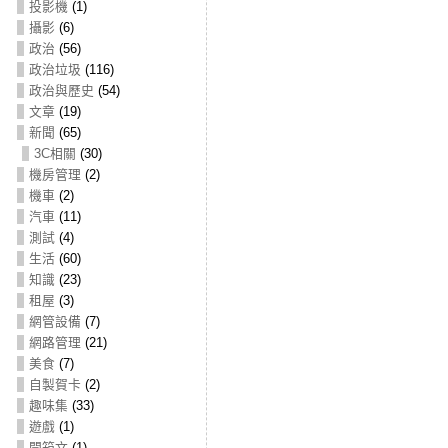
投影機
(1)
攝影
(6)
政治
(56)
政治垃圾
(116)
政治與歷史
(54)
文章
(19)
新聞
(65)
3C相關
(30)
機房管理
(2)
機車
(2)
汽車
(11)
測試
(4)
生活
(60)
知識
(23)
租屋
(3)
網管設備
(7)
網路管理
(21)
美食
(7)
自製賀卡
(2)
趣味集
(33)
遊戲
(1)
開箱文
(1)