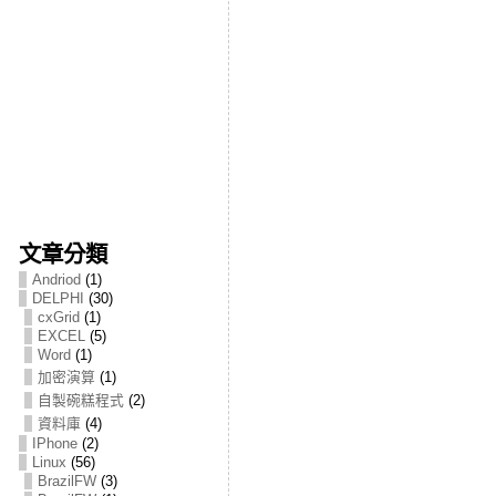
文章分類
Andriod
(1)
DELPHI
(30)
cxGrid
(1)
EXCEL
(5)
Word
(1)
加密演算
(1)
自製碗糕程式
(2)
資料庫
(4)
IPhone
(2)
Linux
(56)
BrazilFW
(3)