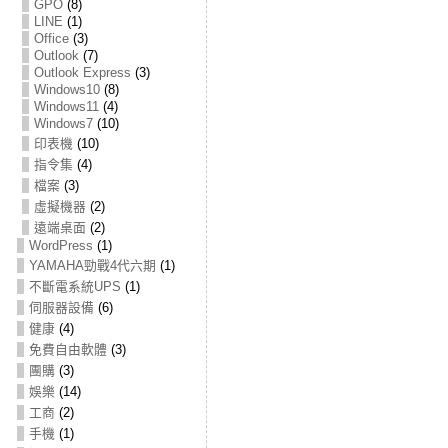
GPO
(8)
LINE
(1)
Office
(3)
Outlook
(7)
Outlook Express
(3)
Windows10
(8)
Windows11
(4)
Windows7
(10)
印表機
(10)
指令集
(4)
檔案
(3)
虛擬機器
(2)
遠端桌面
(2)
WordPress
(1)
YAMAHA勁戰4代六期
(1)
不斷電系統UPS
(1)
伺服器設備
(6)
健康
(4)
免費自由軟體
(3)
團購
(3)
娛樂
(14)
工商
(2)
手機
(1)