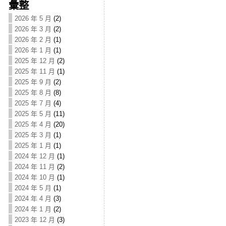
彙整
2026 年 5 月
(2)
2026 年 3 月
(2)
2026 年 2 月
(1)
2026 年 1 月
(1)
2025 年 12 月
(2)
2025 年 11 月
(1)
2025 年 9 月
(2)
2025 年 8 月
(8)
2025 年 7 月
(4)
2025 年 5 月
(11)
2025 年 4 月
(20)
2025 年 3 月
(1)
2025 年 1 月
(1)
2024 年 12 月
(1)
2024 年 11 月
(2)
2024 年 10 月
(1)
2024 年 5 月
(1)
2024 年 4 月
(3)
2024 年 1 月
(2)
2023 年 12 月
(3)