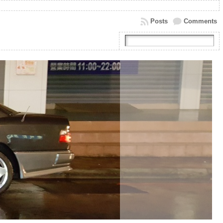
Posts
Comments