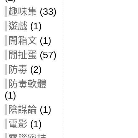
趣味集
(33)
遊戲
(1)
開箱文
(1)
閒扯蛋
(57)
防毒
(2)
防毒軟體
(1)
陰謀論
(1)
電影
(1)