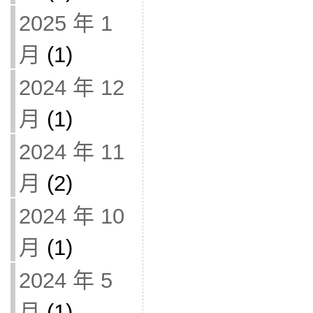
2025 年 1
月
(1)
2024 年 12
月
(1)
2024 年 11
月
(2)
2024 年 10
月
(1)
2024 年 5
月
(1)