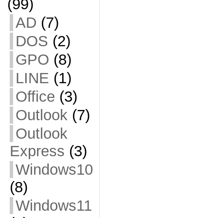
(99)
AD
(7)
DOS
(2)
GPO
(8)
LINE
(1)
Office
(3)
Outlook
(7)
Outlook
Express
(3)
Windows10
(8)
Windows11