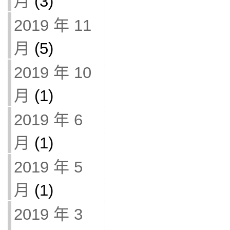
月
(3)
2019 年 11
月
(5)
2019 年 10
月
(1)
2019 年 6
月
(1)
2019 年 5
月
(1)
2019 年 3