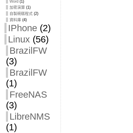
Word
(1)
加密演算
(1)
自製碗糕程式
(2)
資料庫
(4)
IPhone
(2)
Linux
(56)
BrazilFW
(3)
BrazilFW
(1)
FreeNAS
(3)
LibreNMS
(1)