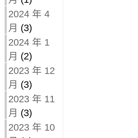
2024 年 4
月
(3)
2024 年 1
月
(2)
2023 年 12
月
(3)
2023 年 11
月
(3)
2023 年 10