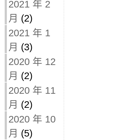
2021 年 2
月
(2)
2021 年 1
月
(3)
2020 年 12
月
(2)
2020 年 11
月
(2)
2020 年 10
月
(5)