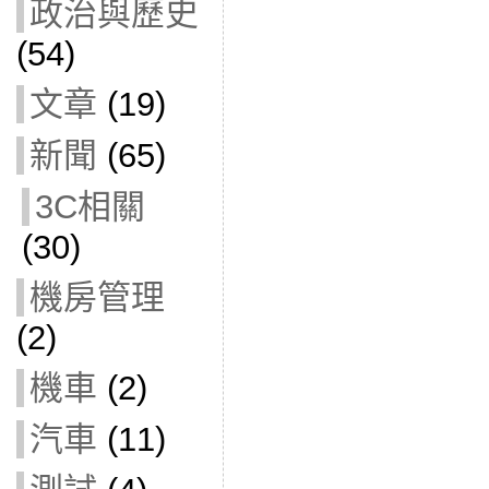
政治與歷史
(54)
文章
(19)
新聞
(65)
3C相關
(30)
機房管理
(2)
機車
(2)
汽車
(11)