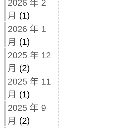
2026 年 2
月
(1)
2026 年 1
月
(1)
2025 年 12
月
(2)
2025 年 11
月
(1)
2025 年 9
月
(2)