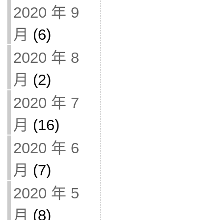
2020 年 9
月
(6)
2020 年 8
月
(2)
2020 年 7
月
(16)
2020 年 6
月
(7)
2020 年 5
月
(8)