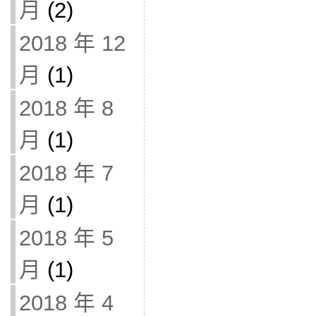
月
(2)
2018 年 12
月
(1)
2018 年 8
月
(1)
2018 年 7
月
(1)
2018 年 5
月
(1)
2018 年 4