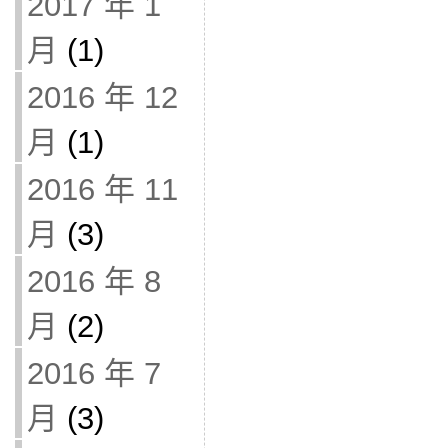
2017 年 1
月
(1)
2016 年 12
月
(1)
2016 年 11
月
(3)
2016 年 8
月
(2)
2016 年 7
月
(3)