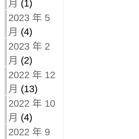
月
(1)
2023 年 5
月
(4)
2023 年 2
月
(2)
2022 年 12
月
(13)
2022 年 10
月
(4)
2022 年 9