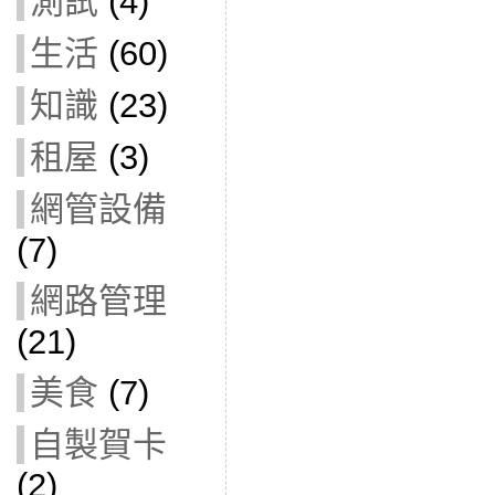
測試
(4)
生活
(60)
知識
(23)
租屋
(3)
網管設備
(7)
網路管理
(21)
美食
(7)
自製賀卡
(2)