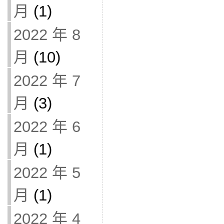
月
(1)
2022 年 8
月
(10)
2022 年 7
月
(3)
2022 年 6
月
(1)
2022 年 5
月
(1)
2022 年 4