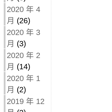
2020 年 4
月
(26)
2020 年 3
月
(3)
2020 年 2
月
(14)
2020 年 1
月
(2)
2019 年 12