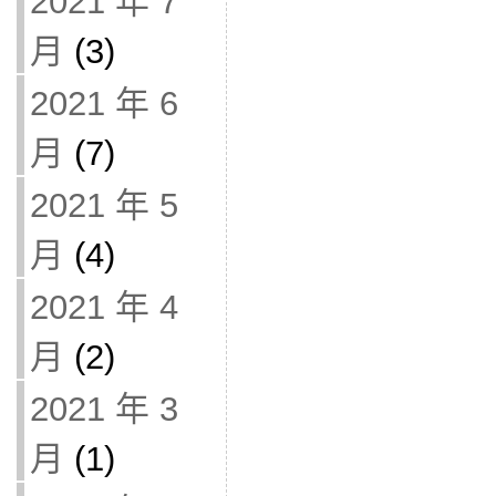
2021 年 7
月
(3)
2021 年 6
月
(7)
2021 年 5
月
(4)
2021 年 4
月
(2)
2021 年 3
月
(1)