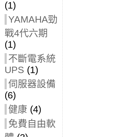
(1)
YAMAHA勁
戰4代六期
(1)
不斷電系統
UPS
(1)
伺服器設備
(6)
健康
(4)
免費自由軟