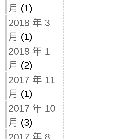
月
(1)
2018 年 3
月
(1)
2018 年 1
月
(2)
2017 年 11
月
(1)
2017 年 10
月
(3)
2017 年 8