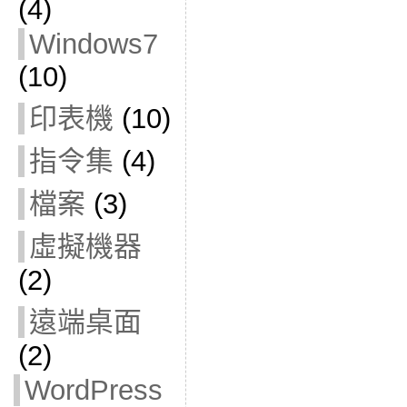
(4)
Windows7
(10)
印表機
(10)
指令集
(4)
檔案
(3)
虛擬機器
(2)
遠端桌面
(2)
WordPress