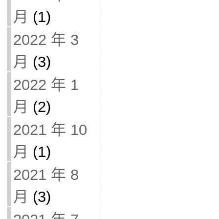
月
(1)
2022 年 3
月
(3)
2022 年 1
月
(2)
2021 年 10
月
(1)
2021 年 8
月
(3)