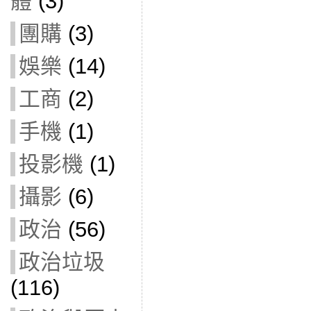
體
(3)
團購
(3)
娛樂
(14)
工商
(2)
手機
(1)
投影機
(1)
攝影
(6)
政治
(56)
政治垃圾
(116)