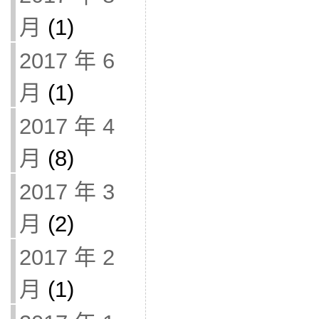
月
(1)
2017 年 6
月
(1)
2017 年 4
月
(8)
2017 年 3
月
(2)
2017 年 2
月
(1)