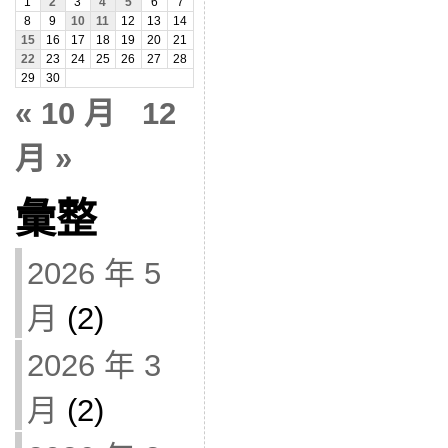
1
2
3
4
5
6
7
8
9
10
11
12
13
14
15
16
17
18
19
20
21
22
23
24
25
26
27
28
29
30
« 10 月
12
月 »
彙整
2026 年 5
月
(2)
2026 年 3
月
(2)