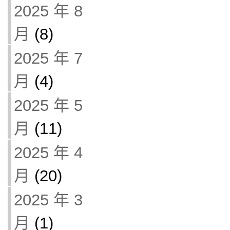
2025 年 8
月
(8)
2025 年 7
月
(4)
2025 年 5
月
(11)
2025 年 4
月
(20)
2025 年 3
月
(1)