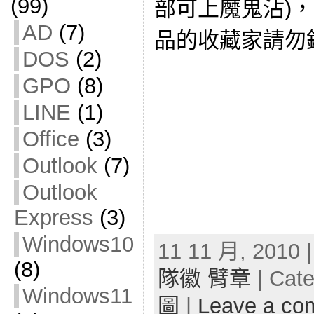
(99)
部可上魔鬼沾)
AD
(7)
品的收藏家請勿
DOS
(2)
GPO
(8)
LINE
(1)
Office
(3)
Outlook
(7)
Outlook
Express
(3)
Windows10
11 11 月, 2010 
(8)
隊徽 臂章
| Cat
Windows11
圖
|
Leave a co