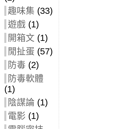
趣味集
(33)
遊戲
(1)
開箱文
(1)
閒扯蛋
(57)
防毒
(2)
防毒軟體
(1)
陰謀論
(1)
電影
(1)