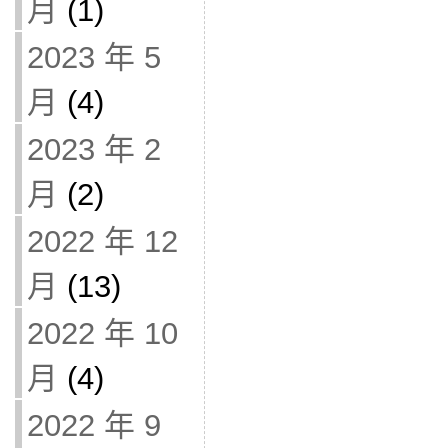
月
(1)
2023 年 5
月
(4)
2023 年 2
月
(2)
2022 年 12
月
(13)
2022 年 10
月
(4)
2022 年 9