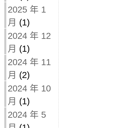
2025 年 1
月
(1)
2024 年 12
月
(1)
2024 年 11
月
(2)
2024 年 10
月
(1)
2024 年 5
月
(1)