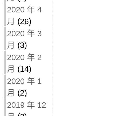
2020 年 4
月
(26)
2020 年 3
月
(3)
2020 年 2
月
(14)
2020 年 1
月
(2)
2019 年 12