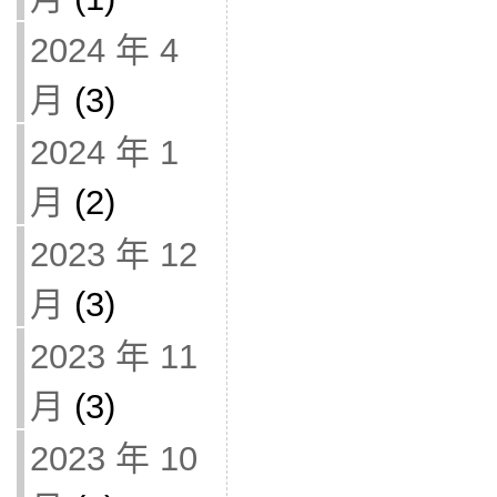
2024 年 4
月
(3)
2024 年 1
月
(2)
2023 年 12
月
(3)
2023 年 11
月
(3)
2023 年 10