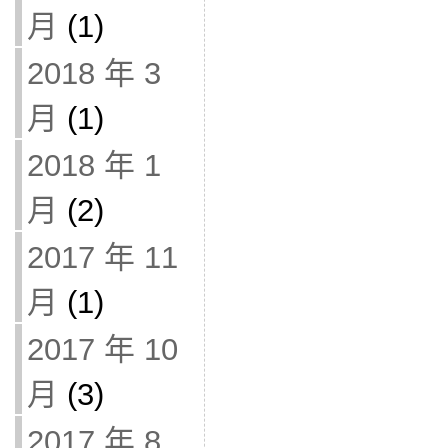
月
(1)
2018 年 3
月
(1)
2018 年 1
月
(2)
2017 年 11
月
(1)
2017 年 10
月
(3)
2017 年 8