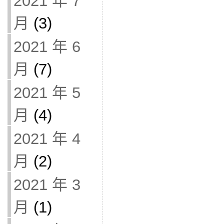
2021 年 7
月
(3)
2021 年 6
月
(7)
2021 年 5
月
(4)
2021 年 4
月
(2)
2021 年 3
月
(1)