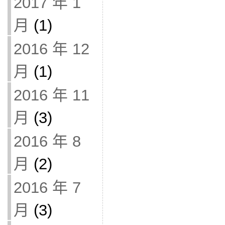
2017 年 1
月
(1)
2016 年 12
月
(1)
2016 年 11
月
(3)
2016 年 8
月
(2)
2016 年 7
月
(3)