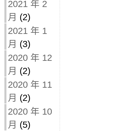
2021 年 2
月
(2)
2021 年 1
月
(3)
2020 年 12
月
(2)
2020 年 11
月
(2)
2020 年 10
月
(5)