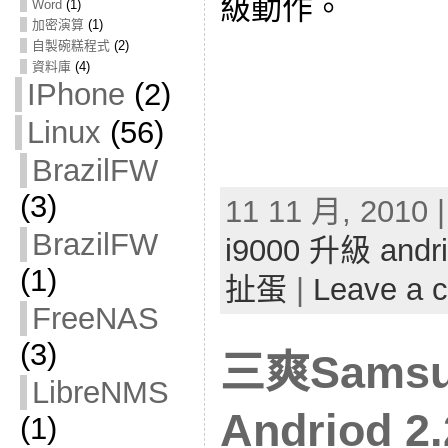
級動作。
Word
(1)
加密演算
(1)
自製碗糕程式
(2)
資料庫
(4)
IPhone
(2)
Linux
(56)
BrazilFW
(3)
11 11 月, 2010 
BrazilFW
i9000 升級 andri
(1)
扯蛋
|
Leave a 
FreeNAS
(3)
三爽Samsu
LibreNMS
Andriod 2.
(1)