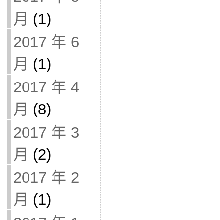
月
(1)
2017 年 6
月
(1)
2017 年 4
月
(8)
2017 年 3
月
(2)
2017 年 2
月
(1)