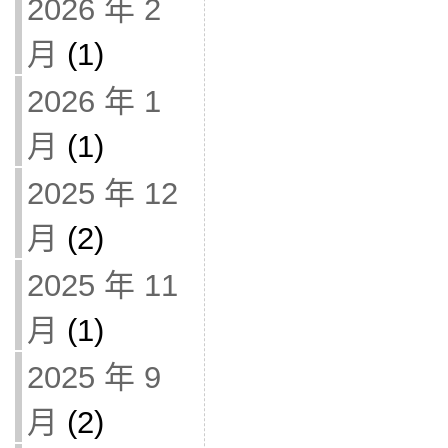
2026 年 2
月
(1)
2026 年 1
月
(1)
2025 年 12
月
(2)
2025 年 11
月
(1)
2025 年 9
月
(2)