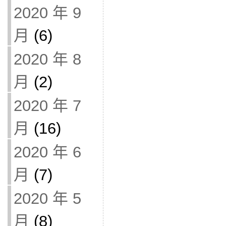
2020 年 9
月
(6)
2020 年 8
月
(2)
2020 年 7
月
(16)
2020 年 6
月
(7)
2020 年 5
月
(8)