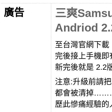
廣告
三爽Samsu
Andriod 2.
至台灣官網下載 
完後接上手機即
新完後就是 2.2
注意:升級前請
都會被清掉……
歷此慘痛經驗的