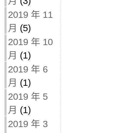
月
(3)
2019 年 11
月
(5)
2019 年 10
月
(1)
2019 年 6
月
(1)
2019 年 5
月
(1)
2019 年 3