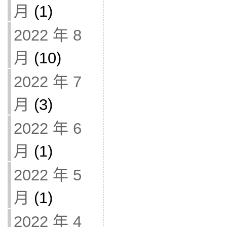
月
(1)
2022 年 8
月
(10)
2022 年 7
月
(3)
2022 年 6
月
(1)
2022 年 5
月
(1)
2022 年 4