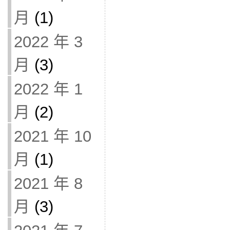
月
(1)
2022 年 3
月
(3)
2022 年 1
月
(2)
2021 年 10
月
(1)
2021 年 8
月
(3)