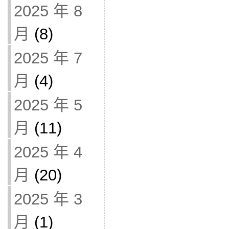
2025 年 8
月
(8)
2025 年 7
月
(4)
2025 年 5
月
(11)
2025 年 4
月
(20)
2025 年 3
月
(1)