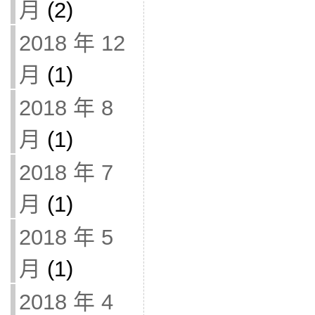
月
(2)
2018 年 12
月
(1)
2018 年 8
月
(1)
2018 年 7
月
(1)
2018 年 5
月
(1)
2018 年 4