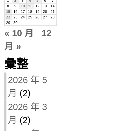
1
2
3
4
5
6
7
8
9
10
11
12
13
14
15
16
17
18
19
20
21
22
23
24
25
26
27
28
29
30
« 10 月
12
月 »
彙整
2026 年 5
月
(2)
2026 年 3
月
(2)